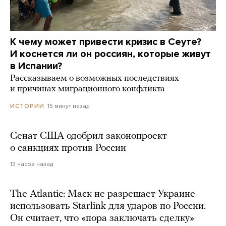
К чему может привести кризис в Сеуте?
И коснется ли он россиян, которые живут
в Испании?
Рассказываем о возможных последствиях
и причинах миграционного конфликта
15 минут назад
ИСТОРИИ
Сенат США одобрил законопроект
о санкциях против России
13 часов назад
The Atlantic: Маск не разрешает Украине
использовать Starlink для ударов по России.
Он считает, что «пора заключать сделку»