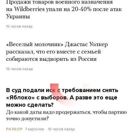
Продажи товаров военного назначения
на Wildberries упали на 20-40% после атак
Украины
15 часов назад
«Веселый молочник» Джастас Уолкер
рассказал, что его вместе с семьей
собираются выдворить из России
16 часов назад
В суд подали иск с требованием снять
«Яблоко» с выборов. А разве это еще
можно сделать?
До какой даты надо продержаться, чтобы партию
точно допустили?
7 карточек
16 часов назад
РАЗБОР