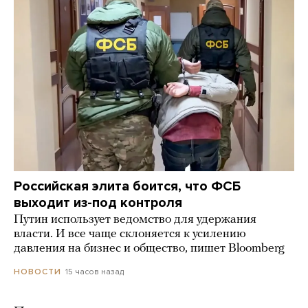
Российская элита боится, что ФСБ
выходит из-под контроля
Путин использует ведомство для удержания
власти. И все чаще склоняется к усилению
давления на бизнес и общество, пишет Bloomberg
15 часов назад
НОВОСТИ