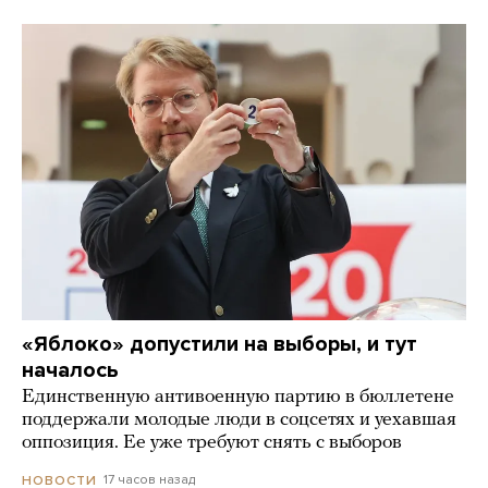
«Яблоко» допустили на выборы, и тут
началось
Единственную антивоенную партию в бюллетене
поддержали молодые люди в соцсетях и уехавшая
оппозиция. Ее уже требуют снять с выборов
17 часов назад
НОВОСТИ