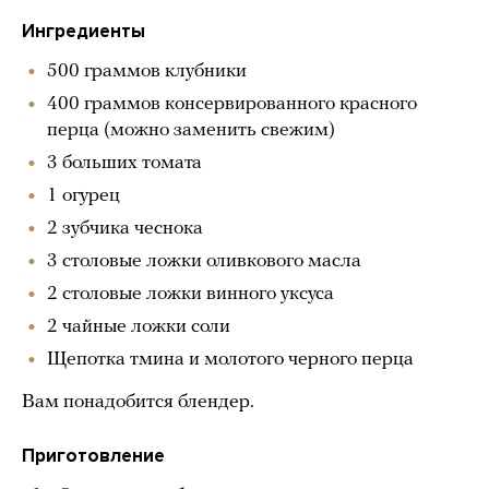
Ингредиенты
500 граммов клубники
400 граммов консервированного красного
перца (можно заменить свежим)
3 больших томата
1 огурец
2 зубчика чеснока
3 столовые ложки оливкового масла
2 столовые ложки винного уксуса
2 чайные ложки соли
Щепотка тмина и молотого черного перца
Вам понадобится блендер.
Приготовление