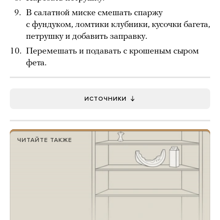
В салатной миске смешать спаржу
с фундуком, ломтики клубники, кусочки багета,
петрушку и добавить заправку.
Перемешать и подавать с крошеным сыром
фета.
ИСТОЧНИКИ
ЧИТАЙТЕ ТАКЖЕ