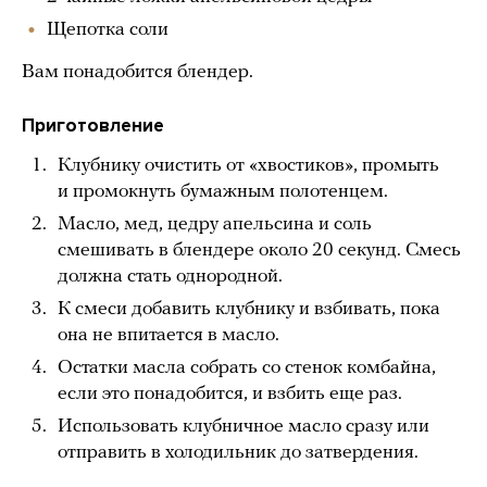
Щепотка соли
Вам понадобится блендер.
Приготовление
Клубнику очистить от «хвостиков», промыть
и промокнуть бумажным полотенцем.
Масло, мед, цедру апельсина и соль
смешивать в блендере около 20 секунд. Смесь
должна стать однородной.
К смеси добавить клубнику и взбивать, пока
она не впитается в масло.
Остатки масла собрать со стенок комбайна,
если это понадобится, и взбить еще раз.
Использовать клубничное масло сразу или
отправить в холодильник до затвердения.