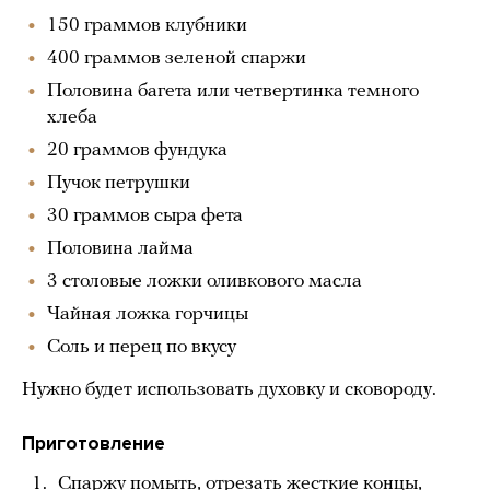
150 граммов клубники
400 граммов зеленой спаржи
Половина багета или четвертинка темного
хлеба
20 граммов фундука
Пучок петрушки
30 граммов сыра фета
Половина лайма
3 столовые ложки оливкового масла
Чайная ложка горчицы
Соль и перец по вкусу
Нужно будет использовать духовку и сковороду.
Приготовление
Спаржу помыть, отрезать жесткие концы,