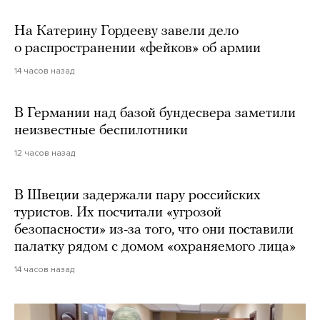
На Катерину Гордееву завели дело
о распространении «фейков» об армии
14 часов назад
В Германии над базой бундесвера заметили
неизвестные беспилотники
12 часов назад
В Швеции задержали пару российских
туристов. Их посчитали «угрозой
безопасности» из-за того, что они поставили
палатку рядом с домом «охраняемого лица»
14 часов назад