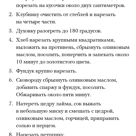
порезать на кусочки около двух сантиметров.
Клубнику очистить от стеблей и нарезать
на четыре части.
Духовку разогреть до 180 градусов.
Хлеб нарезать крупными квадратиками,
выложить на противень, сбрызнуть оливковым
маслом, посолить, поперчить и запекать около
10 минут до золотистого цвета.
Фундук крупно нарезать.
Сковороду сбрызнуть оливковым маслом,
добавить спаржу и фундук, посолить.
Обжаривать около пяти минут.
Натереть цедру лайма, сок выжать
в небольшую миску и смешать с цедрой,
оливковым маслом, горчицей, приправить
солью и перцем.
Нарезать петрушку.