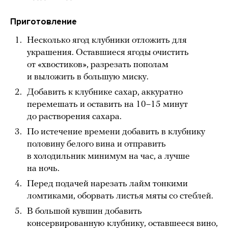
Приготовление
Несколько ягод клубники отложить для
украшения. Оставшиеся ягоды очистить
от «хвостиков», разрезать пополам
и выложить в большую миску.
Добавить к клубнике сахар, аккуратно
перемешать и оставить на 10–15 минут
до растворения сахара.
По истечение времени добавить в клубнику
половину белого вина и отправить
в холодильник минимум на час, а лучше
на ночь.
Перед подачей нарезать лайм тонкими
ломтиками, оборвать листья мяты со стеблей.
В большой кувшин добавить
консервированную клубнику, оставшееся вино,