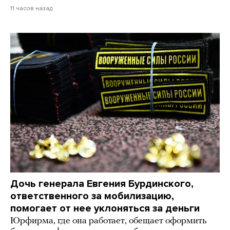
11 часов назад
Дочь генерала Евгения Бурдинского,
ответственного за мобилизацию,
помогает от нее уклоняться за деньги
Юрфирма, где она работает, обещает оформить