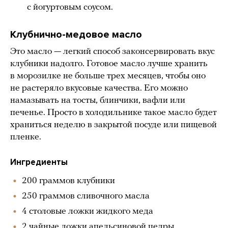
с йогуртовым соусом.
Клубнично-медовое масло
Это масло — легкий способ законсервировать вкус
клубники надолго. Готовое масло лучше хранить
в морозилке не больше трех месяцев, чтобы оно
не растеряло вкусовые качества. Его можно
намазывать на тосты, блинчики, вафли или
печенье. Просто в холодильнике такое масло будет
храниться неделю в закрытой посуде или пищевой
пленке.
Ингредиенты
200 граммов клубники
250 граммов сливочного масла
4 столовые ложки жидкого меда
2 чайные ложки апельсиновой цедры