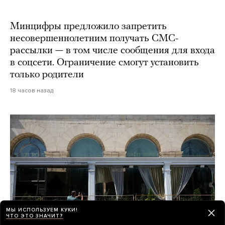
Минцифры предложило запретить
несовершеннолетним получать СМС-
рассылки — в том числе сообщения для входа
в соцсети. Ограничение смогут установить
только родители
18 часов назад
МЫ ИСПОЛЬЗУЕМ КУКИ!
ЧТО ЭТО ЗНАЧИТ?