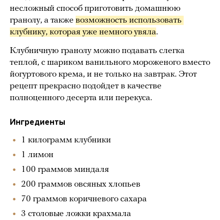
несложный способ приготовить домашнюю
гранолу, а также
возможность использовать 
клубнику, которая уже немного увяла
.
Клубничную гранолу можно подавать слегка
теплой, с шариком ванильного мороженого вместо
йогуртового крема, и не только на завтрак. Этот
рецепт прекрасно подойдет в качестве
полноценного десерта или перекуса.
Ингредиенты
1 килограмм клубники
1 лимон
100 граммов миндаля
200 граммов овсяных хлопьев
70 граммов коричневого сахара
3 столовые ложки крахмала