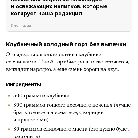
и освежающих напитков, которые
котирует наша редакция
5 лет назад
Клубничный холодный торт без выпечки
Это идеальная альтернатива клубнике
со сливками. Такой торт быстро и легко готовится,
выглядит нарядно, а еще очень хорош на вкус.
Ингредиенты
500 граммов клубники
300 граммов тонкого песочного печенья (лучше
брать тонкое и ароматное, с корицей
и пряностями)
80 граммов сливочного масла (его нужно будет
растопить)