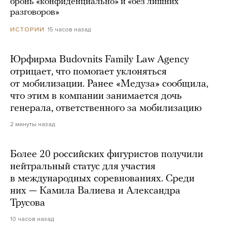
бронь «конфиденциально» и «без лишних
разговоров»
15 часов назад
ИСТОРИИ
Юрфирма Budovnits Family Law Agency
отрицает, что помогает уклоняться
от мобилизации. Ранее «Медуза» сообщила,
что этим в компании занимается дочь
генерала, ответственного за мобилизацию
2 минуты назад
Более 20 российских фигуристов получили
нейтральный статус для участия
в международных соревнованиях. Среди
них — Камила Валиева и Александра
Трусова
10 часов назад