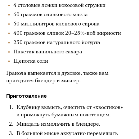
4 столовые ложки кокосовой стружки
60 граммов оливкового масла
60 миллилитров кленового сиропа
400 граммов сливок 20–25%-ной жирности
250 граммов натурального йогурта
Пакетик ванильного сахара
Щепотка соли
Гранола выпекается в духовке, также вам
пригодятся блендер и миксер.
Приготовление
Клубнику вымыть, очистить от «хвостиков»
и промокнуть бумажным полотенцем.
Миндаль измельчить в блендере.
В большой миске аккуратно перемешать