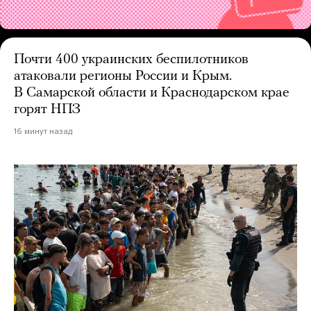
Почти 400 украинских беспилотников
атаковали регионы России и Крым.
В Самарской области и Краснодарском крае
горят НПЗ
16 минут назад