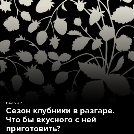
РАЗБОР
Сезон клубники в разгаре.
Что бы вкусного с ней
приготовить?