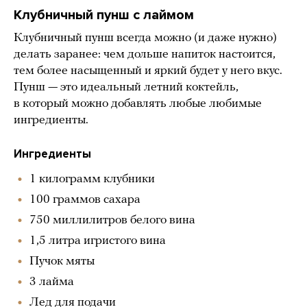
Клубничный пунш с лаймом
Клубничный пунш всегда можно (и даже нужно)
делать заранее: чем дольше напиток настоится,
тем более насыщенный и яркий будет у него вкус.
Пунш — это идеальный летний коктейль,
в который можно добавлять любые любимые
ингредиенты.
Ингредиенты
1 килограмм клубники
100 граммов сахара
750 миллилитров белого вина
1,5 литра игристого вина
Пучок мяты
3 лайма
Лед для подачи