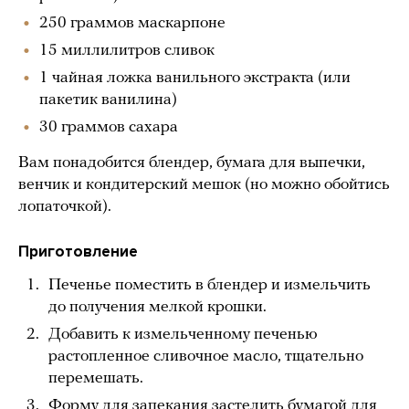
250 граммов маскарпоне
15 миллилитров сливок
1 чайная ложка ванильного экстракта (или
пакетик ванилина)
30 граммов сахара
Вам понадобится блендер, бумага для выпечки,
венчик и кондитерский мешок (но можно обойтись
лопаточкой).
Приготовление
Печенье поместить в блендер и измельчить
до получения мелкой крошки.
Добавить к измельченному печенью
растопленное сливочное масло, тщательно
перемешать.
Форму для запекания застелить бумагой для