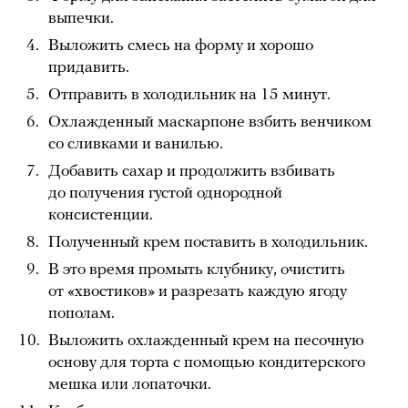
выпечки.
Выложить смесь на форму и хорошо
придавить.
Отправить в холодильник на 15 минут.
Охлажденный маскарпоне взбить венчиком
со сливками и ванилью.
Добавить сахар и продолжить взбивать
до получения густой однородной
консистенции.
Полученный крем поставить в холодильник.
В это время промыть клубнику, очистить
от «хвостиков» и разрезать каждую ягоду
пополам.
Выложить охлажденный крем на песочную
основу для торта с помощью кондитерского
мешка или лопаточки.