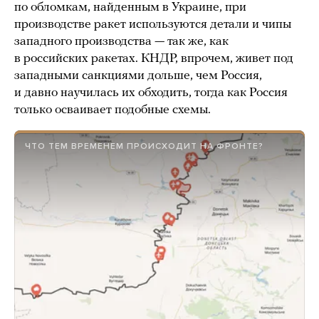
по обломкам, найденным в Украине, при
производстве ракет используются детали и чипы
западного производства — так же, как
в российских ракетах. КНДР, впрочем, живет под
западными санкциями дольше, чем Россия,
и давно научилась их обходить, тогда как Россия
только осваивает подобные схемы.
ЧТО ТЕМ ВРЕМЕНЕМ ПРОИСХОДИТ НА ФРОНТЕ?