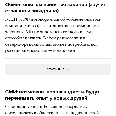
Обмен опытом принятия законов (звучит
страшно и загадочно)
КНДР и РФ договорились об «обмене опытом
и мнениями в сфере принятия и применения
законов». Мы не знаем, кто тут кого и чему
способен научить. Какой репрессивный
северокорейский опыт может потребоваться
российским властям — и наоборот.
СТАТЬЯ 15
СМИ: возможно, пропагандисты будут
перенимать опыт у новых друзей
Северная Корея и Россия договорились
сотрудничать в области печати, издательской