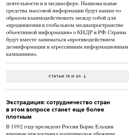
деятельности и в медиасфере. Национальные
средства массовой информации будут каким-то
образом взаимодействовать между собой для
«продвижения в глобальном медиапространстве
объективной информации» о КНДР и РФ. Страны
будут вместе заниматься «противодействием
дезинформации и агрессивным информационным
кампаниям».
СТАТЬИ 19 И 20
Экстрадиция: сотрудничество стран
в этом вопросе станет еще более
плотным
В 1992 году президент России Борис Ельцин
впервые
предоставил
политическое убежище