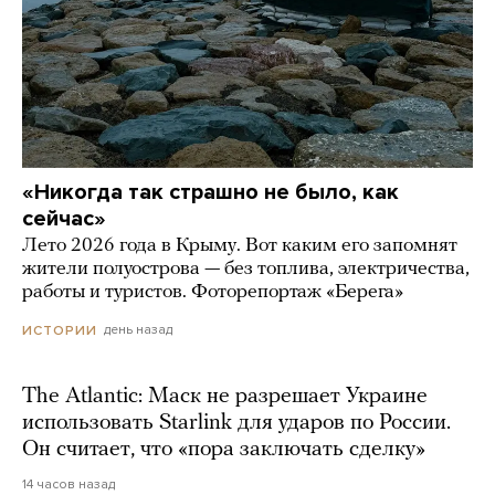
«Никогда так страшно не было, как
сейчас»
Лето 2026 года в Крыму. Вот каким его запомнят
жители полуострова — без топлива, электричества,
работы и туристов. Фоторепортаж «Берега»
день назад
ИСТОРИИ
The Atlantic: Маск не разрешает Украине
использовать Starlink для ударов по России.
Он считает, что «пора заключать сделку»
14 часов назад