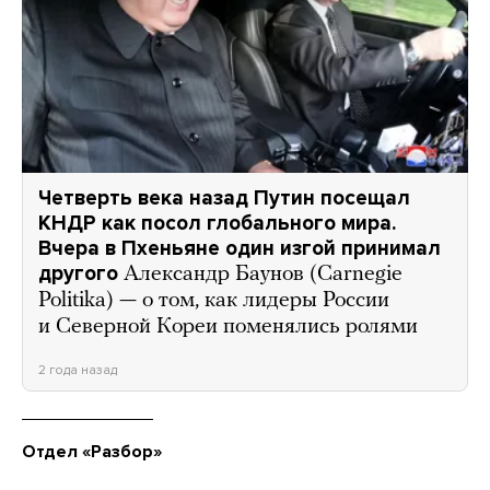
Четверть века назад Путин посещал
КНДР как посол глобального мира.
Вчера в Пхеньяне один изгой принимал
другого
Александр Баунов (Carnegie
Politika) — о том, как лидеры России
и Северной Кореи поменялись ролями
2 года назад
Отдел «Разбор»