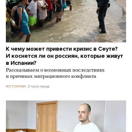
К чему может привести кризис в Сеуте?
И коснется ли он россиян, которые живут
в Испании?
Рассказываем о возможных последствиях
и причинах миграционного конфликта
3 часа назад
ИСТОРИИ