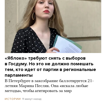
«Яблоко» требуют снять с выборов
в Госдуму. Но это не должно помешать
тем, кто идет от партии в региональные
парламенты
В Петербурге в заксобрание баллотируется 21-
летняя Марина Песляк. Она «искала любые
методы», чтобы агитировать за мир
11 минут назад
ИСТОРИИ