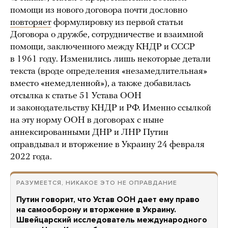
помощи из нового договора почти дословно
повторяет
формулировку из первой статьи
Договора о дружбе, сотрудничестве и взаимной
помощи, заключенного между КНДР и СССР
в 1961 году. Изменились лишь некоторые детали
текста (вроде определения «незамедлительная»
вместо «немедленной»), а также добавилась
отсылка к статье 51 Устава ООН
и законодательству КНДР и РФ. Именно ссылкой
на эту норму ООН в договорах с ныне
аннексированными ДНР и ЛНР Путин
оправдывал и вторжение в Украину 24 февраля
2022 года.
РАЗУМЕЕТСЯ, НИКАКОЕ ЭТО НЕ ОПРАВДАНИЕ
Путин говорит, что Устав ООН дает ему право
на самооборону и вторжение в Украину.
Швейцарский исследователь международного