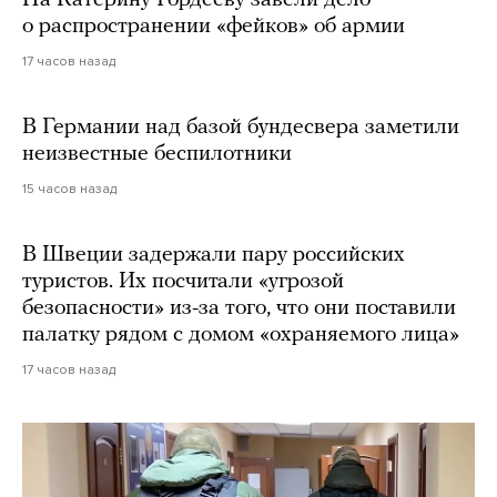
о распространении «фейков» об армии
17 часов назад
В Германии над базой бундесвера заметили
неизвестные беспилотники
15 часов назад
В Швеции задержали пару российских
туристов. Их посчитали «угрозой
безопасности» из-за того, что они поставили
палатку рядом с домом «охраняемого лица»
17 часов назад