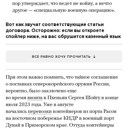
пор утверждает, что ведет не войну, а нечто
другое — «специальную военную операцию».
Вот как звучат соответствующие статьи
договора. Осторожно: если вы откроете
спойлер ниже, на вас обрушится казенный язык
ВСЕ РАВНО ХОЧУ ПРОЧИТАТЬ
При этом важно помнить, что тайное соглашение
о поставках северокорейского оружия России,
вероятно, было заключено еще
во время
визита
в Пхеньян Сергея Шойгу в конце
июля 2023 года. Уже в августе
начались
перевозки
контейнеров из порта Расон
на восточном побережье КНДР в военный порт
Дунай в Приморском крае. Оттуда контейнеры