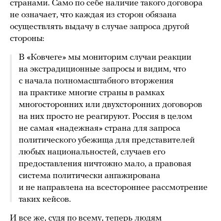
странами. Само по себе наличие такого договора
не означает, что каждая из сторон обязана
осуществлять выдачу в случае запроса другой
стороны:
В «Ковчеге» мы мониторим случаи реакции
на экстрадиционные запросы и видим, что
с начала полномасштабного вторжения
на практике многие страны в рамках
многосторонних или двухсторонних договоров
на них просто не реагируют. Россия в целом
не самая «надежная» страна для запроса
политического убежища для представителей
любых национальностей, случаев его
предоставления ничтожно мало, а правовая
система политически ангажирована
и не направлена на всестороннее рассмотрение
таких кейсов.
И все же, судя по всему, теперь людям