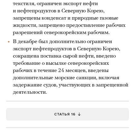
текстиля, ограничен экспорт нефти
и нефтепродуктов в Северную Корею,
запрещены конденсат и природные газовые
жидкости, запрещено предоставление рабочих
разрешений северокорейским рабочим.
В декабре был дополнительно ограничен
экспорт нефтепродуктов в Северную Корею,
сокращена поставка сырой нефти, введено
требование о высылке северокорейских
рабочих в течение 24 месяцев, введены
дополнительные морские санкции, включая
задержание судов, участвующих в запрещенной
деятельности.
СТАТЬЯ 16