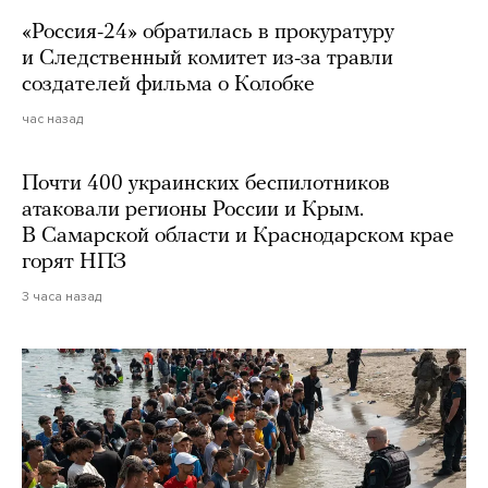
«Россия-24» обратилась в прокуратуру
и Следственный комитет из-за травли
создателей фильма о Колобке
час назад
Почти 400 украинских беспилотников
атаковали регионы России и Крым.
В Самарской области и Краснодарском крае
горят НПЗ
3 часа назад