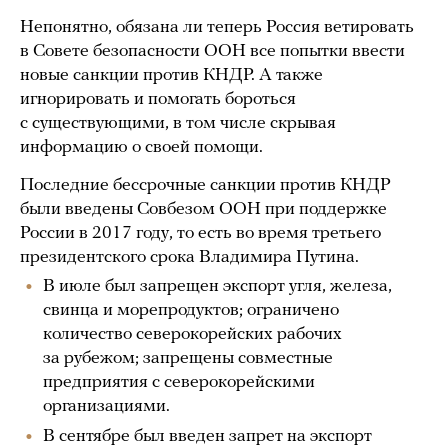
Непонятно, обязана ли теперь Россия ветировать
в Совете безопасности ООН все попытки ввести
новые санкции против КНДР. А также
игнорировать и помогать бороться
с существующими, в том числе скрывая
информацию о своей помощи.
Последние бессрочные санкции против КНДР
были введены Совбезом ООН при поддержке
России в 2017 году, то есть во время третьего
президентского срока Владимира Путина.
В июле был запрещен экспорт угля, железа,
свинца и морепродуктов; ограничено
количество северокорейских рабочих
за рубежом; запрещены совместные
предприятия с северокорейскими
организациями.
В сентябре был введен запрет на экспорт