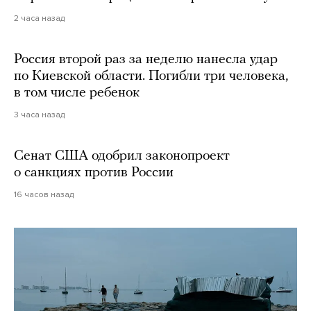
2 часа назад
Россия второй раз за неделю нанесла удар
по Киевской области. Погибли три человека,
в том числе ребенок
3 часа назад
Сенат США одобрил законопроект
о санкциях против России
16 часов назад