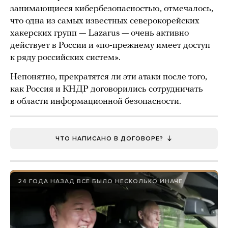
занимающиеся кибербезопасностью, отмечалось,
что одна из самых известных северокорейских
хакерских групп — Lazarus — очень активно
действует в России и «по-прежнему имеет доступ
к ряду российских систем».
Непонятно, прекратятся ли эти атаки после того,
как Россия и КНДР договорились сотрудничать
в области информационной безопасности.
ЧТО НАПИСАНО В ДОГОВОРЕ?
24 ГОДА НАЗАД ВСЕ БЫЛО НЕСКОЛЬКО ИНАЧЕ