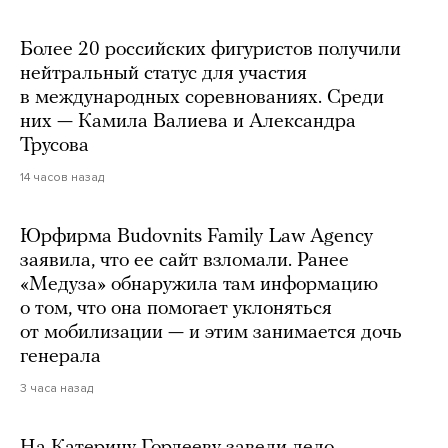
Более 20 российских фигуристов получили
нейтральный статус для участия
в международных соревнованиях. Среди
них — Камила Валиева и Александра
Трусова
14 часов назад
Юрфирма Budovnits Family Law Agency
заявила, что ее сайт взломали. Ранее
«Медуза» обнаружила там информацию
о том, что она помогает уклоняться
от мобилизации — и этим занимается дочь
генерала
3 часа назад
На Катерину Гордееву завели дело