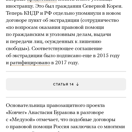
иностранцу. Это был гражданин Северной Кореи.
Теперь КНДР и РФ отдельно упомянули в новом
договоре пункт об экстрадиции (сотрудничество
«по вопросам оказания правовой помощи
по гражданским и уголовным делам, выдачи
и передачи лиц, осужденных к лишению
свободы»). Соответствующее соглашение
об экстрадиции было подписано еще в 2015 году
и
ратифицировано
в 2017 году.
СТАТЬЯ 14
Основательница правозащитного проекта
«Ковчег» Анастасия Буракова в разговоре
с «Медузой» отмечает, что подобные договоры
о правовой помощи Россия заключила со многими