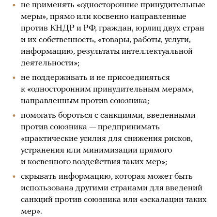
не применять «односторонние принудительные
меры», прямо или косвенно направленные
против КНДР и РФ, граждан, юрлиц двух стран
и их собственность, «товары, работы, услуги,
информацию, результаты интеллектуальной
деятельности»;
не поддерживать и не присоединяться
к «односторонним принудительным мерам»,
направленным против союзника;
помогать бороться с санкциями, введенными
против союзника — предпринимать
«практические усилия для снижения рисков,
устранения или минимизации прямого
и косвенного воздействия таких мер»;
скрывать информацию, которая может быть
использована другими странами для введений
санкций против союзника или «эскалации таких
мер».