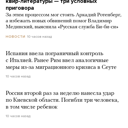
квир-литературы — три условных
приговора
За этим процессом мог стоять Аркадий Ротенберг,
а избежать новых обвинений помог Владимир
Мединский, выяснила «Русская служба Би-би-си»
10 часов назад
НОВОСТИ
Испания ввела пограничный контроль
с Италией. Ранее Рим ввел аналогичные
меры из-за миграционного кризиса в Сеуте
10 часов назад
Россия второй раз за неделю нанесла удар
по Киевской области. Погибли три человека,
в том числе ребенок
10 часов назад