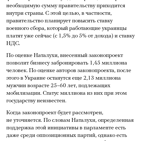
необходимую сумму правительству приходится
внутри страны. С этой целью, в частности,
правительство планирует повысить ставку
военного сбора, который работающие украинцы
платят уже сейчас (с 1,5% до 5% от дохода) и ставку
НДС.
По оценке Наталухи, внесенный законопроект
позволит бизнесу забронировать 1,45 миллиона
человек. По оценке авторов законопроекта, после
этого в Украине останутся еще 2,13 миллиона
мужчин возрасте 25–60 лет, подлежащих
мобилизации. Статус миллиона из них при этом
государству неизвестен.
Когда законопроект будет рассмотрен,
не уточняется. По словам Наталухи, определенная
поддержка этой инициативы в парламенте есть
даже среди оппозиционных партий, однако есть