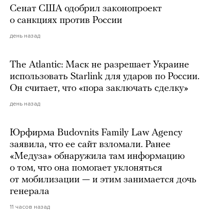
Сенат США одобрил законопроект
о санкциях против России
день назад
The Atlantic: Маск не разрешает Украине
использовать Starlink для ударов по России.
Он считает, что «пора заключать сделку»
день назад
Юрфирма Budovnits Family Law Agency
заявила, что ее сайт взломали. Ранее
«Медуза» обнаружила там информацию
о том, что она помогает уклоняться
от мобилизации — и этим занимается дочь
генерала
11 часов назад