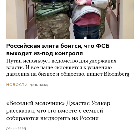
Российская элита боится, что ФСБ
выходит из-под контроля
Путин использует ведомство для удержания
власти. И все чаще склоняется к усилению
давления на бизнес и общество, пишет Bloomberg
день назад
НОВОСТИ
«Веселый молочник» Джастас Уолкер
рассказал, что его вместе с семьей
собираются выдворить из России
день назад