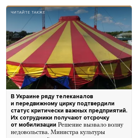
ЧИТАЙТЕ ТАКЖЕ
В Украине ряду телеканалов
и передвижному цирку подтвердили
статус критически важных предприятий.
Их сотрудники получают отсрочку
от мобилизации
Решение вызвало волну
недовольства. Министра культуры