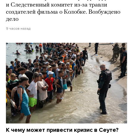
и Следственный комитет из-за травли
создателей фильма о Колобке. Возбуждено
дело
9 часов назад
К чему может привести кризис в Сеуте?