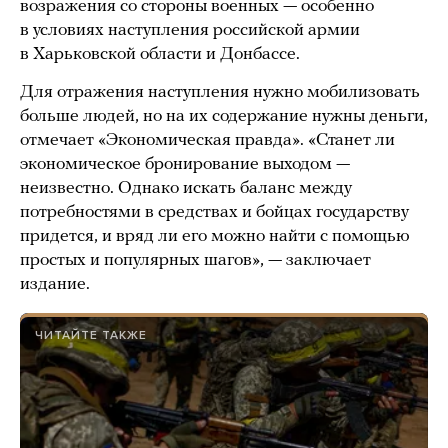
возражения со стороны военных — особенно
в условиях наступления российской армии
в Харьковской области и Донбассе.
Для отражения наступления нужно мобилизовать
больше людей, но на их содержание нужны деньги,
отмечает «Экономическая правда». «Станет ли
экономическое бронирование выходом —
неизвестно. Однако искать баланс между
потребностями в средствах и бойцах государству
придется, и вряд ли его можно найти с помощью
простых и популярных шагов», — заключает
издание.
ЧИТАЙТЕ ТАКЖЕ