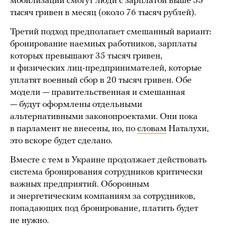
мобилизации смогут люди с зарплатой выше 35
тысяч гривен в месяц (около 76 тысяч рублей).
Третий подход предполагает смешанный вариант:
бронирование наемных работников, зарплаты
которых превышают 35 тысяч гривен,
и физических лиц-предпринимателей, которые
уплатят военный сбор в 20 тысяч гривен. Обе
модели — правительственная и смешанная
— будут оформлены отдельными
альтернативными законопроектами. Они пока
в парламент не внесены, но, по
словам
Наталухи,
это вскоре будет сделано.
Вместе с тем в Украине продолжает действовать
система бронирования сотрудников критически
важных предприятий. Оборонным
и энергетическим компаниям за сотрудников,
попадающих под бронирование, платить будет
не нужно.