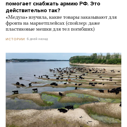
помогает снабжать армию РФ. Это
действительно так?
«Медуза» изучила, какие товары заказывают для
фронта на маркетплейсах (спойлер: даже
пластиковые мешки для тел погибших)
6 дней назад
ИСТОРИИ