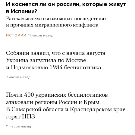
И коснется ли он россиян, которые живут
в Испании?
Рассказываем о возможных последствиях
и причинах миграционного конфликта
11 часов назад
ИСТОРИИ
Собянин заявил, что с начала августа
Украина запустила по Москве
и Подмосковью 1984 беспилотника
7 часов назад
Почти 400 украинских беспилотников
атаковали регионы России и Крым.
В Самарской области и Краснодарском крае
горят НПЗ
11 часов назад