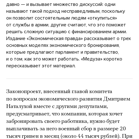
давно — и вызывает множество дискуссий: одни
называют такой подход несправедливым, поскольку
он позволит состоятельным людям «откупиться»
от службы в армии, другие считают, что это поможет
решить сложную ситуацию с финансированием армии.
Издание «Экономическая правда» рассказывает о трех
основных моделях экономического бронирования,
которые предлагают парламент и правительство,
и о том, как это может работать. «Медуза» коротко
пересказывает этот материал.
Законопроект, внесенный главой комитета
по вопросам экономического развития Дмитрием
Наталухой вместе с другими депутатами,
предусматривает, что компании, которая хочет
забронировать своего работника, нужно будет
выплачивать за него военный сбор в размере 20
тысяч гривен в месяц (около 44 тысяч рублей). При