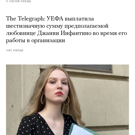
5 часов назад
The Telegraph: УЕФА выплатила
шестизначную сумму предполагаемой
любовнице Джанни Инфантино во время его
работы в организации
час назад