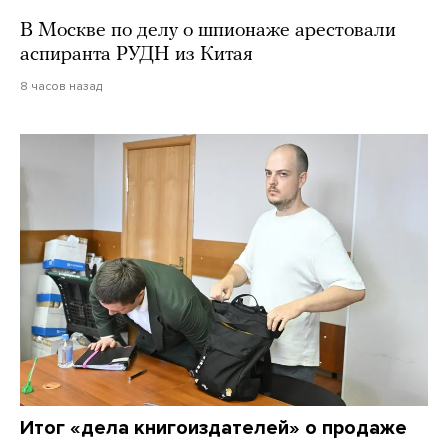
В Москве по делу о шпионаже арестовали
аспиранта РУДН из Китая
8 часов назад
Итог «дела книгоиздателей» о продаже