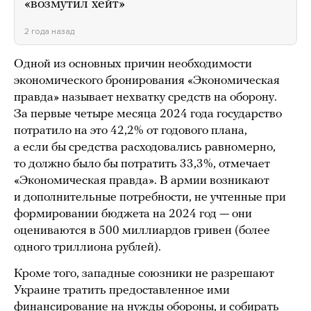
«возмутил хейт»
2 года назад
Одной из основных причин необходимости
экономического бронирования «Экономическая
правда» называет нехватку средств на оборону.
За первые четыре месяца 2024 года государство
потратило на это 42,2% от годового плана,
а если бы средства расходовались равномерно,
то должно было бы потратить 33,3%, отмечает
«Экономическая правда». В армии возникают
и дополнительные потребности, не учтенные при
формировании бюджета на 2024 год — они
оцениваются в 500 миллиардов гривен (более
одного триллиона рублей).
Кроме того, западные союзники не разрешают
Украине тратить предоставленное ими
финансирование на нужды обороны, и собирать