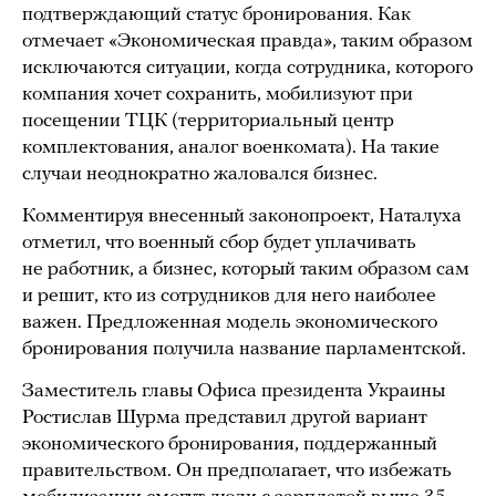
подтверждающий статус бронирования. Как
отмечает «Экономическая правда», таким образом
исключаются ситуации, когда сотрудника, которого
компания хочет сохранить, мобилизуют при
посещении ТЦК (территориальный центр
комплектования, аналог военкомата). На такие
случаи неоднократно жаловался бизнес.
Комментируя внесенный законопроект, Наталуха
отметил, что военный сбор будет уплачивать
не работник, а бизнес, который таким образом сам
и решит, кто из сотрудников для него наиболее
важен. Предложенная модель экономического
бронирования получила название парламентской.
Заместитель главы Офиса президента Украины
Ростислав Шурма представил другой вариант
экономического бронирования, поддержанный
правительством. Он предполагает, что избежать