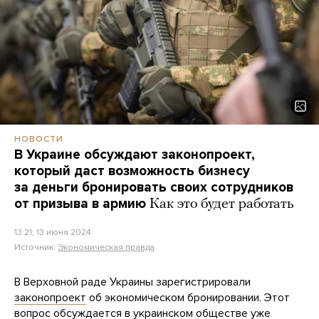
НОВОСТИ
В Украине обсуждают законопроект,
который даст возможность бизнесу
за деньги бронировать своих сотрудников
от призыва в армию
Как это будет работать
13:21, 13 июня 2024
Источник:
Экономическая правда
В Верховной раде Украины зарегистрировали
законопроект
об экономическом бронировании. Этот
вопрос обсуждается в украинском обществе уже