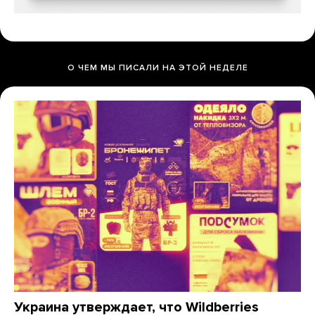
О ЧЕМ МЫ ПИСАЛИ НА ЭТОЙ НЕДЕЛЕ
Украина утверждает, что Wildberries