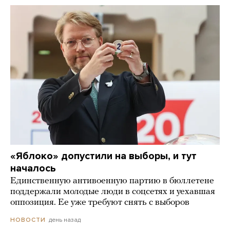
«Яблоко» допустили на выборы, и тут
началось
Единственную антивоенную партию в бюллетене
поддержали молодые люди в соцсетях и уехавшая
оппозиция. Ее уже требуют снять с выборов
день назад
НОВОСТИ