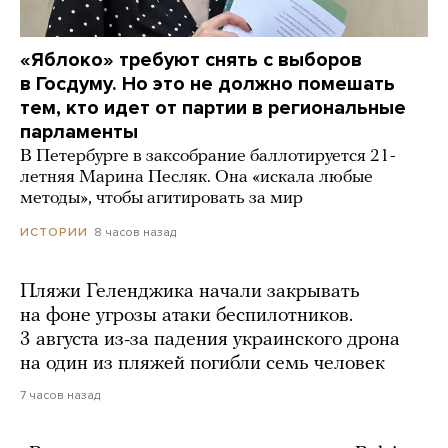
«Яблоко» требуют снять с выборов
в Госдуму. Но это не должно помешать
тем, кто идет от партии в региональные
парламенты
В Петербурге в заксобрание баллотируется 21-
летняя Марина Песляк. Она «искала любые
методы», чтобы агитировать за мир
8 часов назад
ИСТОРИИ
Пляжи Геленджика начали закрывать
на фоне угрозы атаки беспилотников.
3 августа из-за падения украинского дрона
на один из пляжей погибли семь человек
7 часов назад