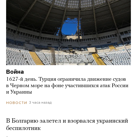
Война
1627-й день. Турция ограничила движение судов
в Черном море на фоне участившихся атак России
и Украины
3 часа назад
НОВОСТИ
В Болгарию залетел и взорвался украинский
беспилотник