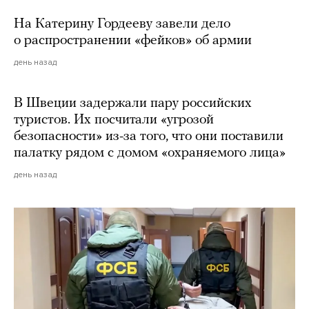
На Катерину Гордееву завели дело
о распространении «фейков» об армии
день назад
В Швеции задержали пару российских
туристов. Их посчитали «угрозой
безопасности» из-за того, что они поставили
палатку рядом с домом «охраняемого лица»
день назад