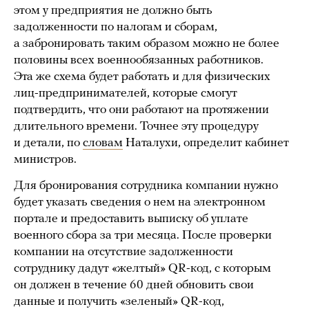
этом у предприятия не должно быть
задолженности по налогам и сборам,
а забронировать таким образом можно не более
половины всех военнообязанных работников.
Эта же схема будет работать и для физических
лиц-предпринимателей, которые смогут
подтвердить, что они работают на протяжении
длительного времени. Точнее эту процедуру
и детали, по
словам
Наталухи, определит кабинет
министров.
Для бронирования сотрудника компании нужно
будет указать сведения о нем на электронном
портале и предоставить выписку об уплате
военного сбора за три месяца. После проверки
компании на отсутствие задолженности
сотруднику дадут «желтый» QR-код, с которым
он должен в течение 60 дней обновить свои
данные и получить «зеленый» QR-код,