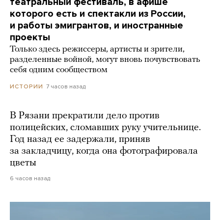
театральный фестиваль, в афише
которого есть и спектакли из России,
и работы эмигрантов, и иностранные
проекты
Только здесь режиссеры, артисты и зрители,
разделенные войной, могут вновь почувствовать
себя одним сообществом
7 часов назад
ИСТОРИИ
В Рязани прекратили дело против
полицейских, сломавших руку учительнице.
Год назад ее задержали, приняв
за закладчицу, когда она фотографировала
цветы
6 часов назад