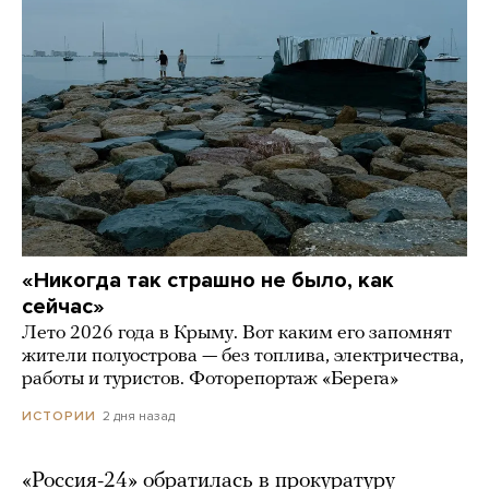
«Никогда так страшно не было, как
сейчас»
Лето 2026 года в Крыму. Вот каким его запомнят
жители полуострова — без топлива, электричества,
работы и туристов. Фоторепортаж «Берега»
2 дня назад
ИСТОРИИ
«Россия-24» обратилась в прокуратуру