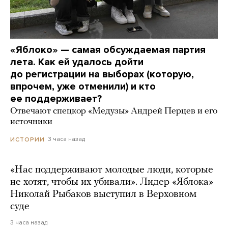
«Яблоко» — самая обсуждаемая партия
лета. Как ей удалось дойти
до регистрации на выборах (которую,
впрочем, уже отменили) и кто
ее поддерживает?
Отвечают спецкор «Медузы» Андрей Перцев и его
источники
3 часа назад
ИСТОРИИ
«Нас поддерживают молодые люди, которые
не хотят, чтобы их убивали». Лидер «Яблока»
Николай Рыбаков выступил в Верховном
суде
3 часа назад