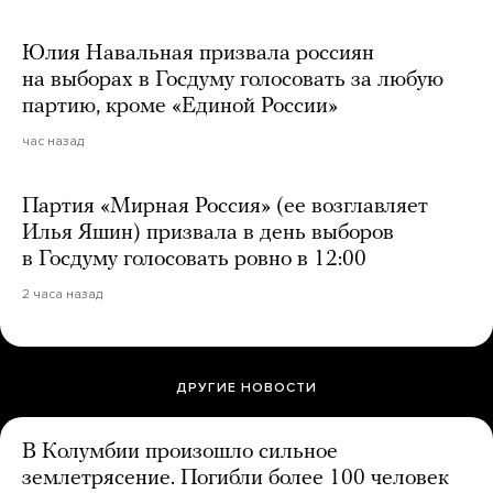
Юлия Навальная призвала россиян
на выборах в Госдуму голосовать за любую
партию, кроме «Единой России»
час назад
Партия «Мирная Россия» (ее возглавляет
Илья Яшин) призвала в день выборов
в Госдуму голосовать ровно в 12:00
2 часа назад
ДРУГИЕ НОВОСТИ
В Колумбии произошло сильное
землетрясение. Погибли более 100 человек