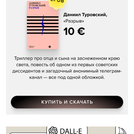
Даниил Туровский, «Разрыв»