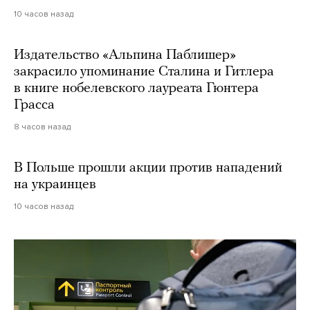
10 часов назад
Издательство «Альпина Паблишер»
закрасило упоминание Сталина и Гитлера
в книге нобелевского лауреата Гюнтера
Грасса
8 часов назад
В Польше прошли акции против нападений
на украинцев
10 часов назад