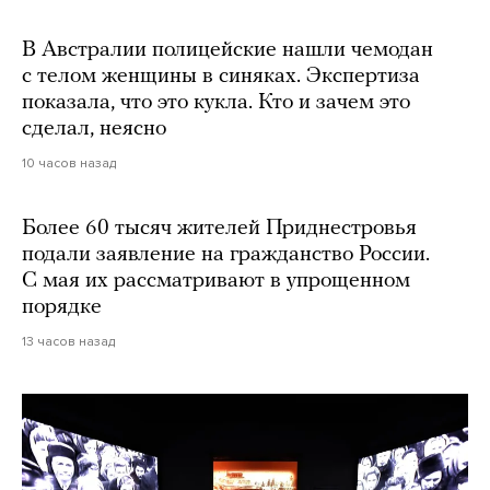
В Австралии полицейские нашли чемодан
с телом женщины в синяках. Экспертиза
показала, что это кукла. Кто и зачем это
сделал, неясно
10 часов назад
Более 60 тысяч жителей Приднестровья
подали заявление на гражданство России.
С мая их рассматривают в упрощенном
порядке
13 часов назад