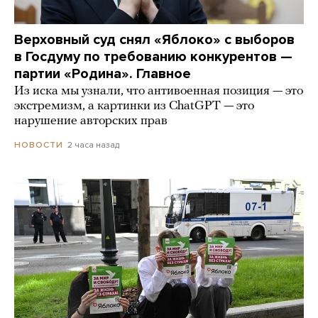
Верховный суд снял «Яблоко» с выборов
в Госдуму по требованию конкурентов —
партии «Родина». Главное
Из иска мы узнали, что антивоенная позиция — это
экстремизм, а картинки из СhatGPT — это
нарушение авторских прав
2 часа назад
НОВОСТИ