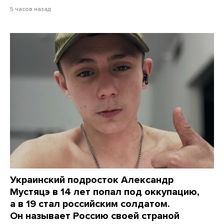
5 часов назад
Украинский подросток Александр
Мустяцэ в 14 лет попал под оккупацию,
а в 19 стал российским солдатом.
Он называет Россию своей страной