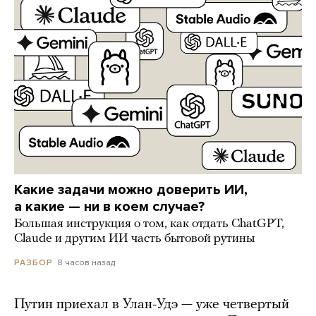
Какие задачи можно доверить ИИ,
а какие — ни в коем случае?
Большая инструкция о том, как отдать ChatGPT,
Claude и другим ИИ часть бытовой рутины
8 часов назад
РАЗБОР
Путин приехал в Улан-Удэ — уже четвертый