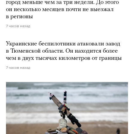
город меньше чем за три недели. До этого
он несколько месяцев почти не выезжал
в регионы
7 часов назад
Украинские беспилотники атаковали завод
в Тюменской области. Он находится более
чем в двух тысячах километров от границы
7 часов назад