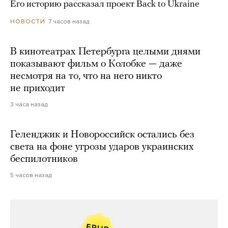
Его историю рассказал проект Back to Ukraine
7 часов назад
НОВОСТИ
В кинотеатрах Петербурга целыми днями
показывают фильм о Колобке — даже
несмотря на то, что на него никто
не приходит
3 часа назад
Геленджик и Новороссийск остались без
света на фоне угрозы ударов украинских
беспилотников
5 часов назад