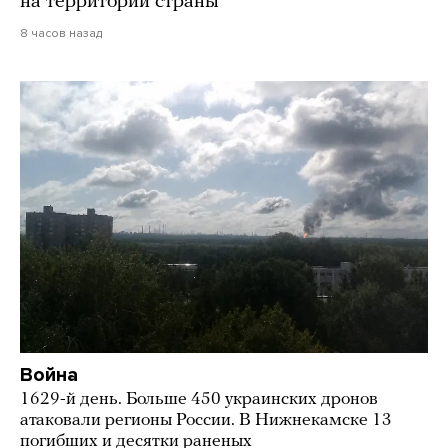
на территории страны
8 часов назад
Война
1629-й день. Больше 450 украинских дронов
атаковали регионы России. В Нижнекамске 13
погибших и десятки раненых