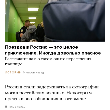
Поездка в Россию — это целое
приключение. Иногда довольно опасное
Расскажите нам о своем опыте пересечения
границы
14 часов назад
ИСТОРИИ
Россиян стали задерживать за фотографии
могил российских военных. Некоторым
предъявляют обвинения в госизмене
11 часов назад