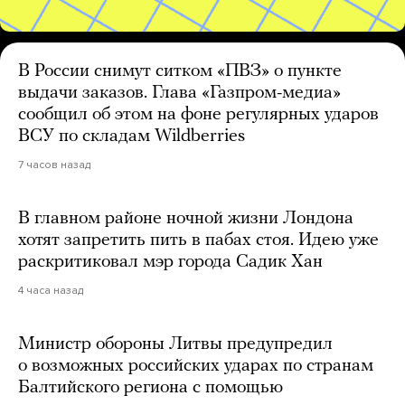
В России снимут ситком «ПВЗ» о пункте
выдачи заказов. Глава «Газпром-медиа»
сообщил об этом на фоне регулярных ударов
ВСУ по складам Wildberries
7 часов назад
В главном районе ночной жизни Лондона
хотят запретить пить в пабах стоя. Идею уже
раскритиковал мэр города Садик Хан
4 часа назад
Министр обороны Литвы предупредил
о возможных российских ударах по странам
Балтийского региона с помощью