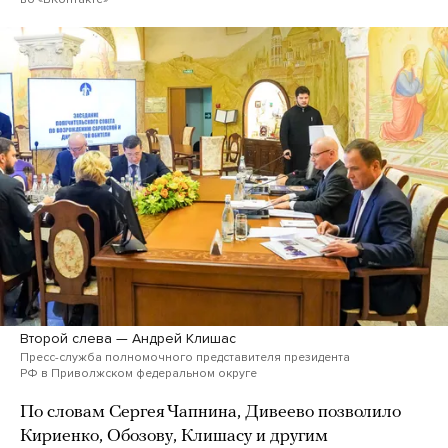
Второй слева — Андрей Клишас
Пресс-служба полномочного представителя президента
РФ в Приволжском федеральном округе
По словам Сергея Чапнина, Дивеево позволило
Кириенко, Обозову, Клишасу и другим