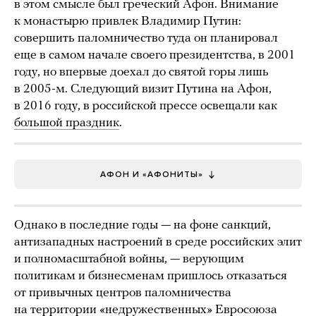
в этом смысле был греческий Афон. Внимание
к монастырю привлек Владимир Путин:
совершить паломничество туда он планировал
еще в самом начале своего президентства, в 2001
году, но впервые доехал до святой горы лишь
в 2005-м. Следующий визит Путина на Афон,
в 2016 году, в российской прессе освещали как
большой праздник
.
АФОН И «АФОНИТЫ»
Однако в последние годы — на фоне санкций,
антизападных настроений в среде российских элит
и полномасштабной войны, — верующим
политикам и бизнесменам пришлось отказаться
от привычных центров паломничества
на территории «недружественных» Евросоюза