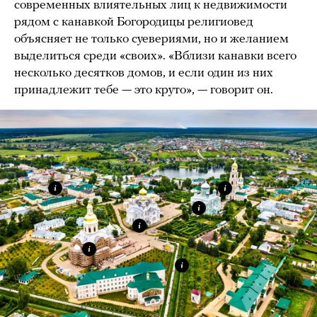
современных влиятельных лиц к недвижимости
рядом с канавкой Богородицы религиовед
объясняет не только суевериями, но и желанием
выделиться среди «своих». «Вблизи канавки всего
несколько десятков домов, и если один из них
принадлежит тебе — это круто», — говорит он.