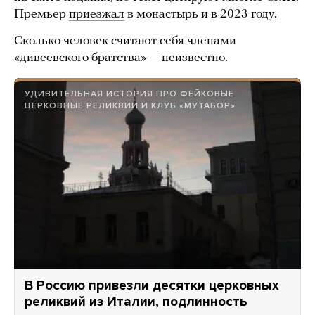
Премьер
приезжал
в монастырь и в 2023 году.
Сколько человек считают себя членами
«дивеевского братства» — неизвестно.
УДИВИТЕЛЬНАЯ ИСТОРИЯ ПРО ФЕЙКОВЫЕ
ЦЕРКОВНЫЕ РЕЛИКВИИ И КЛУБ «МУТАБОР»
В Россию привезли десятки церковных
реликвий из Италии, подлинность