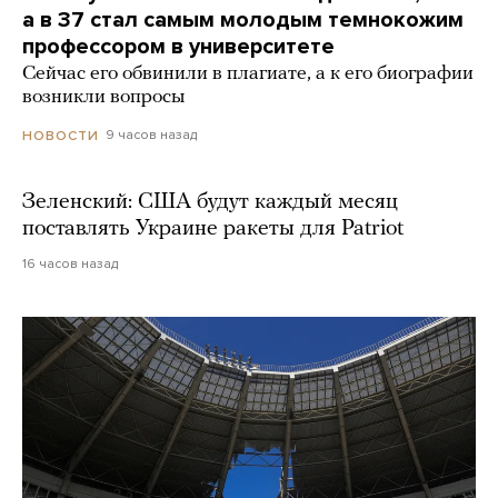
а в 37 стал самым молодым темнокожим
профессором в университете
Сейчас его обвинили в плагиате, а к его биографии
возникли вопросы
9 часов назад
НОВОСТИ
Зеленский: США будут каждый месяц
поставлять Украине ракеты для Patriot
16 часов назад