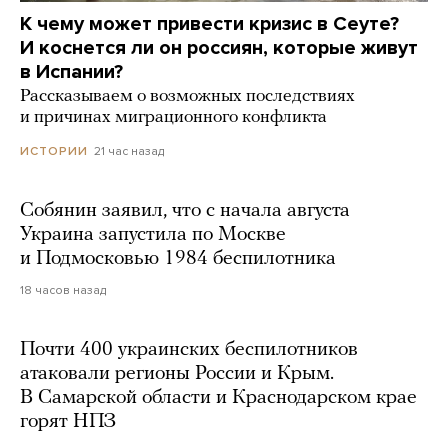
К чему может привести кризис в Сеуте?
И коснется ли он россиян, которые живут
в Испании?
Рассказываем о возможных последствиях
и причинах миграционного конфликта
21 час назад
ИСТОРИИ
Собянин заявил, что с начала августа
Украина запустила по Москве
и Подмосковью 1984 беспилотника
18 часов назад
Почти 400 украинских беспилотников
атаковали регионы России и Крым.
В Самарской области и Краснодарском крае
горят НПЗ