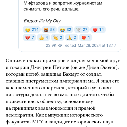
Одним из таких примеров стал для меня мой друг
и товарищ Дмитрий Петров (он же Дима Эколог),
который погиб, защищая Бахмут от солдат,
ставших инструментом империализма. Я знал его
как пламенного анархиста, который в условиях
диктатуры делал все возможное для того, чтобы
привести нас к обществу, основанному
на принципах взаимопомощи и прямой
демократии. Как выпускник исторического
факультета МГУ и кандидат исторических наук