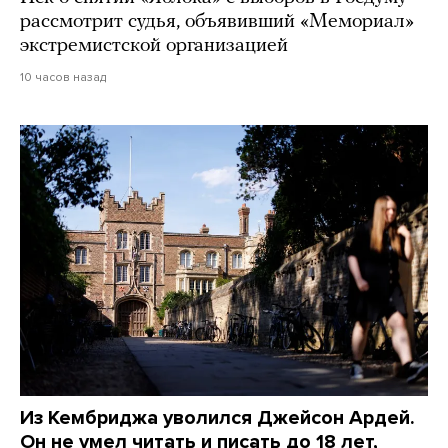
рассмотрит судья, объявивший «Мемориал»
экстремистской организацией
10 часов назад
Из Кембриджа уволился Джейсон Ардей.
Он не умел читать и писать до 18 лет,