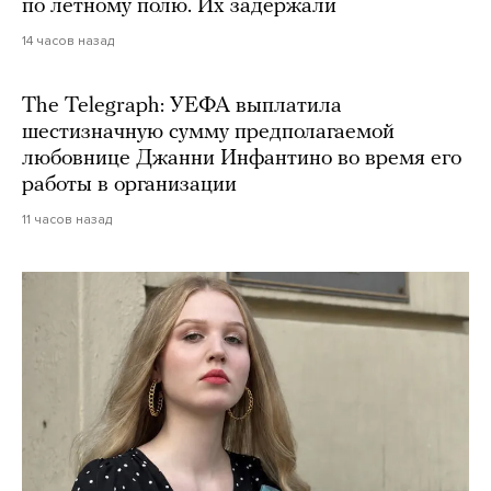
по летному полю. Их задержали
14 часов назад
The Telegraph: УЕФА выплатила
шестизначную сумму предполагаемой
любовнице Джанни Инфантино во время его
работы в организации
11 часов назад