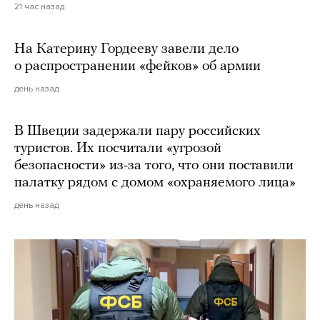
21 час назад
На Катерину Гордееву завели дело
о распространении «фейков» об армии
день назад
В Швеции задержали пару российских
туристов. Их посчитали «угрозой
безопасности» из-за того, что они поставили
палатку рядом с домом «охраняемого лица»
день назад