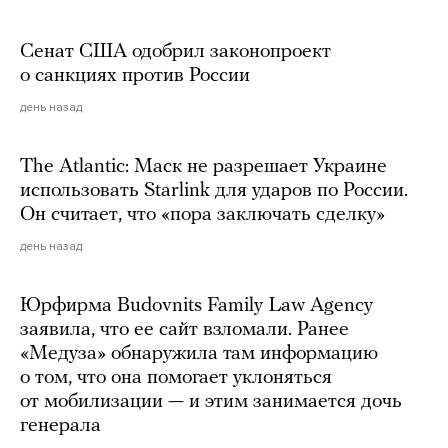
Сенат США одобрил законопроект
о санкциях против России
день назад
The Atlantic: Маск не разрешает Украине
использовать Starlink для ударов по России.
Он считает, что «пора заключать сделку»
день назад
Юрфирма Budovnits Family Law Agency
заявила, что ее сайт взломали. Ранее
«Медуза» обнаружила там информацию
о том, что она помогает уклоняться
от мобилизации — и этим занимается дочь
генерала