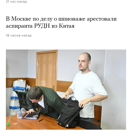
21 час назад
В Москве по делу о шпионаже арестовали
аспиранта РУДН из Китая
18 часов назад