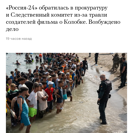
«Россия-24» обратилась в прокуратуру
и Следственный комитет из-за травли
создателей фильма о Колобке. Возбуждено
дело
19 часов назад