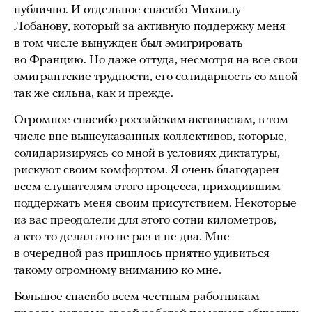
публично. И отдельное спасибо Михаилу
Лобанову, который за активную поддержку меня
в том числе вынужден был эмигрировать
во Францию. Но даже оттуда, несмотря на все свои
эмигрантские трудности, его солидарность со мной
так же сильна, как и прежде.
Огромное спасибо российским активистам, в том
числе вне вышеуказанных коллективов, которые,
солидаризируясь со мной в условиях диктатуры,
рискуют своим комфортом. Я очень благодарен
всем слушателям этого процесса, приходившим
поддержать меня своим присутствием. Некоторые
из вас преодолели для этого сотни километров,
а кто-то делал это не раз и не два. Мне
в очередной раз пришлось приятно удивиться
такому огромному вниманию ко мне.
Большое спасибо всем честным работникам