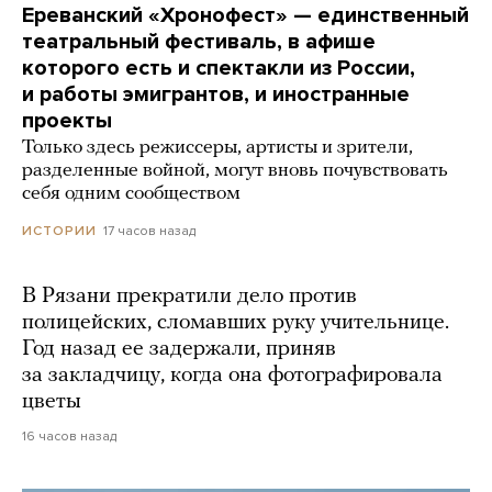
Ереванский «Хронофест» — единственный
театральный фестиваль, в афише
которого есть и спектакли из России,
и работы эмигрантов, и иностранные
проекты
Только здесь режиссеры, артисты и зрители,
разделенные войной, могут вновь почувствовать
себя одним сообществом
17 часов назад
ИСТОРИИ
В Рязани прекратили дело против
полицейских, сломавших руку учительнице.
Год назад ее задержали, приняв
за закладчицу, когда она фотографировала
цветы
16 часов назад