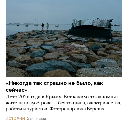
«Никогда так страшно не было, как
сейчас»
Лето 2026 года в Крыму. Вот каким его запомнят
жители полуострова — без топлива, электричества,
работы и туристов. Фоторепортаж «Берега»
2 дня назад
ИСТОРИИ