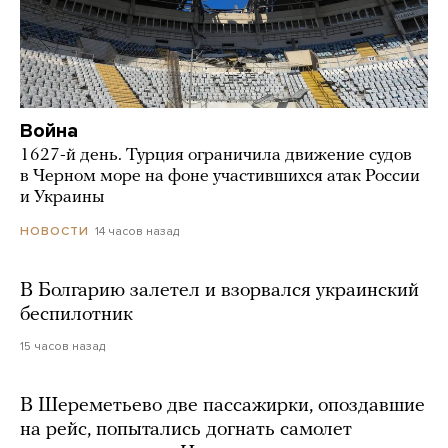
Война
1627-й день. Турция ограничила движение судов
в Черном море на фоне участившихся атак России
и Украины
14 часов назад
НОВОСТИ
В Болгарию залетел и взорвался украинский
беспилотник
15 часов назад
В Шереметьево две пассажирки, опоздавшие
на рейс, попытались догнать самолет