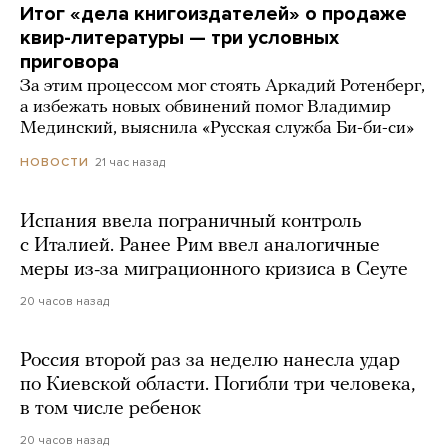
Итог «дела книгоиздателей» о продаже
квир-литературы — три условных
приговора
За этим процессом мог стоять Аркадий Ротенберг,
а избежать новых обвинений помог Владимир
Мединский, выяснила «Русская служба Би-би-си»
21 час назад
НОВОСТИ
Испания ввела пограничный контроль
с Италией. Ранее Рим ввел аналогичные
меры из-за миграционного кризиса в Сеуте
20 часов назад
Россия второй раз за неделю нанесла удар
по Киевской области. Погибли три человека,
в том числе ребенок
20 часов назад