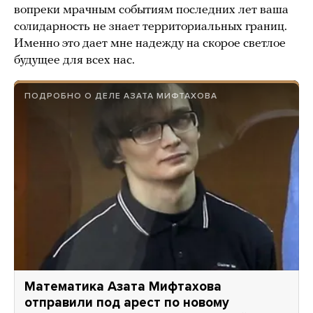
вопреки мрачным событиям последних лет ваша
солидарность не знает территориальных границ.
Именно это дает мне надежду на скорое светлое
будущее для всех нас.
ПОДРОБНО О ДЕЛЕ АЗАТА МИФТАХОВА
Математика Азата Мифтахова
отправили под арест по новому