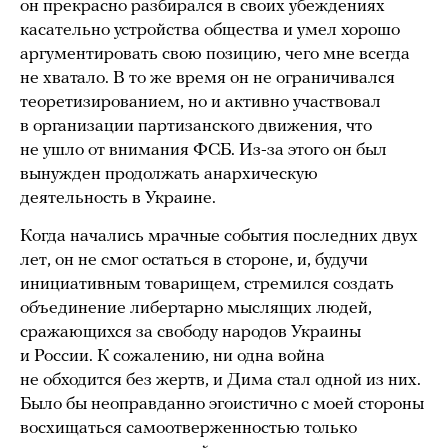
он прекрасно разбирался в своих убеждениях
касательно устройства общества и умел хорошо
аргументировать свою позицию, чего мне всегда
не хватало. В то же время он не ограничивался
теоретизированием, но и активно участвовал
в организации партизанского движения, что
не ушло от внимания ФСБ. Из-за этого он был
вынужден продолжать анархическую
деятельность в Украине.
Когда начались мрачные события последних двух
лет, он не смог остаться в стороне, и, будучи
инициативным товарищем, стремился создать
объединение либертарно мыслящих людей,
сражающихся за свободу народов Украины
и России. К сожалению, ни одна война
не обходится без жертв, и Дима стал одной из них.
Было бы неоправданно эгоистично с моей стороны
восхищаться самоотверженностью только