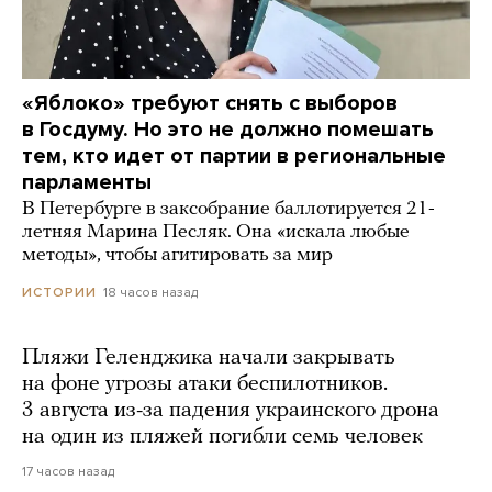
«Яблоко» требуют снять с выборов
в Госдуму. Но это не должно помешать
тем, кто идет от партии в региональные
парламенты
В Петербурге в заксобрание баллотируется 21-
летняя Марина Песляк. Она «искала любые
методы», чтобы агитировать за мир
18 часов назад
ИСТОРИИ
Пляжи Геленджика начали закрывать
на фоне угрозы атаки беспилотников.
3 августа из-за падения украинского дрона
на один из пляжей погибли семь человек
17 часов назад