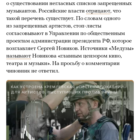
о существовании негласных списков запрещенных
музыкантов. Российские власти
отрицают
, что
такой перечень существует. По словам одного
из запрещенных артистов, стоп-листы
согласовывают в Управлении по общественным
проектам администрации президента РФ, которое
возглавляет Сергей Новиков. Источники «Медузы»
называют
Новикова «главным цензором кино,
театра и музыки». На просьбу о комментарии
чиновник не ответил.
КАК УСТРОЕНА КРЕМЛЕВСКАЯ «СИСТЕМА ПОКАЯНИЙ»
ДЛЯ АРТИСТОВ, ВЫСТУПИВШИХ ПРОТИВ ВОЙНЫ