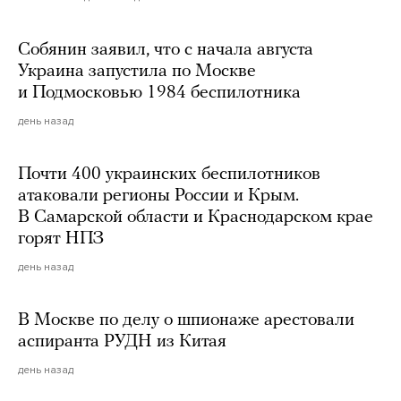
Собянин заявил, что с начала августа
Украина запустила по Москве
и Подмосковью 1984 беспилотника
день назад
Почти 400 украинских беспилотников
атаковали регионы России и Крым.
В Самарской области и Краснодарском крае
горят НПЗ
день назад
В Москве по делу о шпионаже арестовали
аспиранта РУДН из Китая
день назад