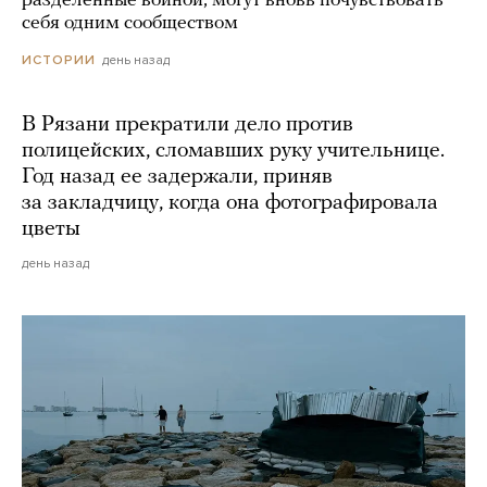
разделенные войной, могут вновь почувствовать
себя одним сообществом
день назад
ИСТОРИИ
В Рязани прекратили дело против
полицейских, сломавших руку учительнице.
Год назад ее задержали, приняв
за закладчицу, когда она фотографировала
цветы
день назад