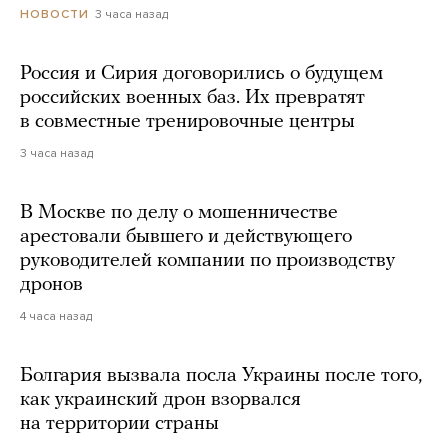
3 часа назад
НОВОСТИ
Россия и Сирия договорились о будущем
российских военных баз. Их превратят
в совместные тренировочные центры
3 часа назад
В Москве по делу о мошенничестве
арестовали бывшего и действующего
руководителей компании по производству
дронов
4 часа назад
Болгария вызвала посла Украины после того,
как украинский дрон взорвался
на территории страны