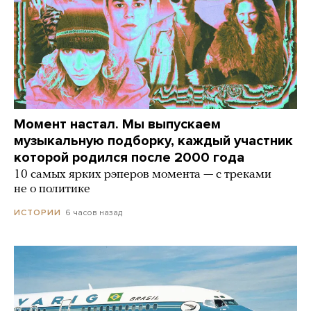
Момент настал. Мы выпускаем
музыкальную подборку, каждый участник
которой родился после 2000 года
10 самых ярких рэперов момента — с треками
не о политике
6 часов назад
ИСТОРИИ