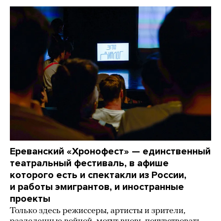
Ереванский «Хронофест» — единственный
театральный фестиваль, в афише
которого есть и спектакли из России,
и работы эмигрантов, и иностранные
проекты
Только здесь режиссеры, артисты и зрители,