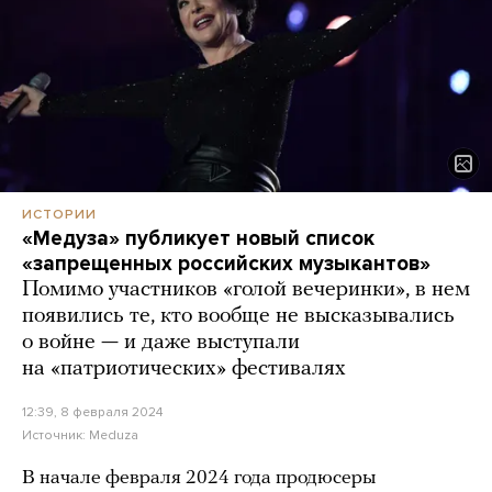
ИСТОРИИ
«Медуза» публикует новый список
«запрещенных российских музыкантов»
Помимо участников «голой вечеринки», в нем
появились те, кто вообще не высказывались
о войне — и даже выступали
на «патриотических» фестивалях
12:39, 8 февраля 2024
Источник:
Meduza
В начале февраля 2024 года продюсеры