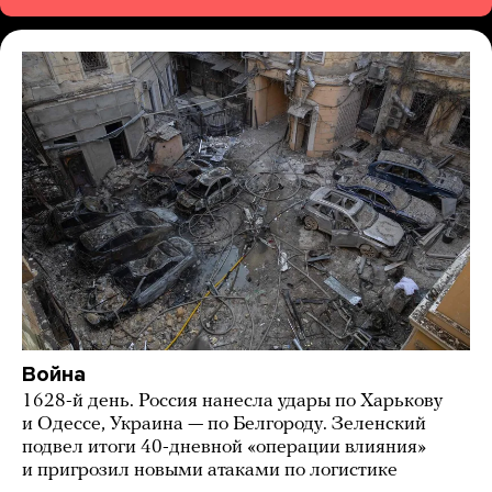
Война
1628-й день. Россия нанесла удары по Харькову
и Одессе, Украина — по Белгороду. Зеленский
подвел итоги 40-дневной «операции влияния»
и пригрозил новыми атаками по логистике