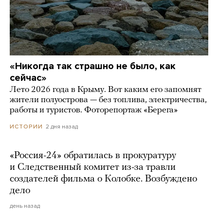
«Никогда так страшно не было, как
сейчас»
Лето 2026 года в Крыму. Вот каким его запомнят
жители полуострова — без топлива, электричества,
работы и туристов. Фоторепортаж «Берега»
2 дня назад
ИСТОРИИ
«Россия-24» обратилась в прокуратуру
и Следственный комитет из-за травли
создателей фильма о Колобке. Возбуждено
дело
день назад