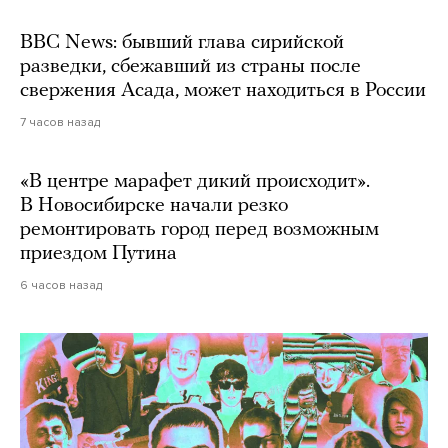
BBC News: бывший глава сирийской
разведки, сбежавший из страны после
свержения Асада, может находиться в России
7 часов назад
«В центре марафет дикий происходит».
В Новосибирске начали резко
ремонтировать город перед возможным
приездом Путина
6 часов назад