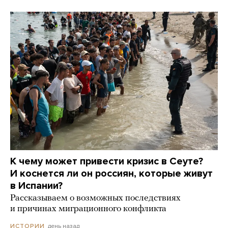
К чему может привести кризис в Сеуте?
И коснется ли он россиян, которые живут
в Испании?
Рассказываем о возможных последствиях
и причинах миграционного конфликта
день назад
ИСТОРИИ