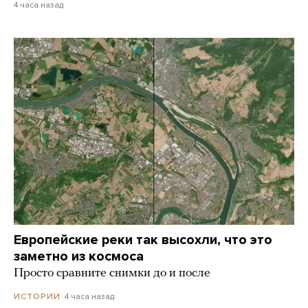
4 часа назад
Европейские реки так высохли, что это
заметно из космоса
Просто сравните снимки до и после
4 часа назад
ИСТОРИИ