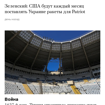
Зеленский: США будут каждый месяц
поставлять Украине ракеты для Patriot
день назад
Война