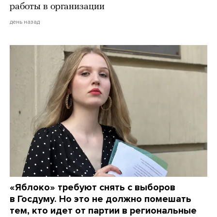
работы в организации
день назад
«Яблоко» требуют снять с выборов
в Госдуму. Но это не должно помешать
тем, кто идет от партии в региональные