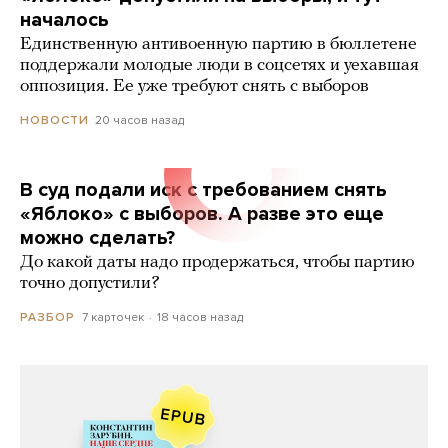
началось
Единственную антивоенную партию в бюллетене
поддержали молодые люди в соцсетях и уехавшая
оппозиция. Ее уже требуют снять с выборов
20 часов назад
НОВОСТИ
В суд подали иск с требованием снять
«Яблоко» с выборов. А разве это еще
можно сделать?
До какой даты надо продержаться, чтобы партию
точно допустили?
7 карточек
18 часов назад
РАЗБОР