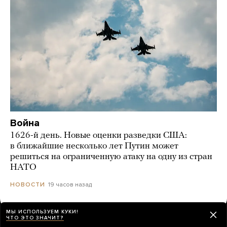
Война
1626-й день. Новые оценки разведки США:
в ближайшие несколько лет Путин может
решиться на ограниченную атаку на одну из стран
НАТО
19 часов назад
НОВОСТИ
МЫ ИСПОЛЬЗУЕМ КУКИ!
ЧТО ЭТО ЗНАЧИТ?