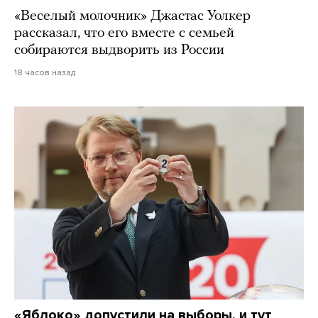
«Веселый молочник» Джастас Уолкер
рассказал, что его вместе с семьей
собираются выдворить из России
18 часов назад
«Яблоко» допустили на выборы, и тут