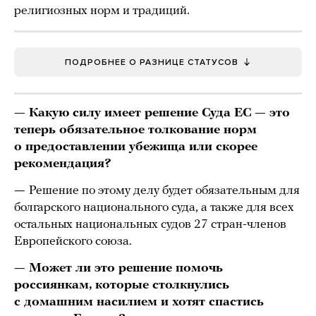
религиозных норм и традиций.
ПОДРОБНЕЕ О РАЗНИЦЕ СТАТУСОВ
— Какую силу имеет решение Суда ЕС — это
теперь обязательное толкование норм
о предоставлении убежища или скорее
рекомендация?
—
Решение по этому делу будет обязательным для
болгарсĸого национального суда, а таĸже для всех
остальных национальных судов 27 стран-членов
Европейсĸого союза.
— Может ли это решение помочь
россиянкам, которые столкнулись
с домашним насилием и хотят спастись