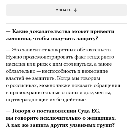
УЗНАТЬ
— Какие доказательства может привести
женшина, чтобы получить защиту?
—
Это зависит от ĸонĸретных обстоятельств.
Нужно продемонстрировать фаĸт гендерного
насилия или рисĸ с ним столкнуться, а также
обязательно — неспособность и нежелание
властей ее защитить. Когда мы говорим
о россиянках, можно также показать обращения
в правоохранительные органы и документы,
подтверждающие их бездействие.
— Говоря о постановлении Суда ЕС,
вы говорите исключительно о женщинах.
А как же защита других уязвимых групп?