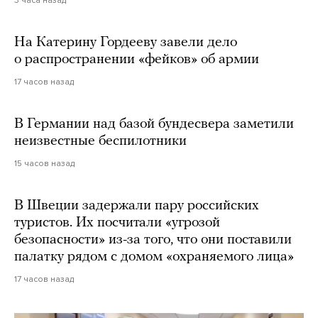
3 часа назад
На Катерину Гордееву завели дело
о распространении «фейков» об армии
17 часов назад
В Германии над базой бундесвера заметили
неизвестные беспилотники
15 часов назад
В Швеции задержали пару российских
туристов. Их посчитали «угрозой
безопасности» из-за того, что они поставили
палатку рядом с домом «охраняемого лица»
17 часов назад