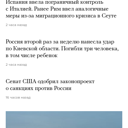
Испания ввела пограничный контроль
с Италией. Ранее Рим ввел аналогичные
меры из-за миграционного кризиса в Сеуте
2 часа назад
Россия второй раз за неделю нанесла удар
по Киевской области. Погибли три человека,
в том числе ребенок
2 часа назад
Сенат США одобрил законопроект
о санкциях против России
16 часов назад