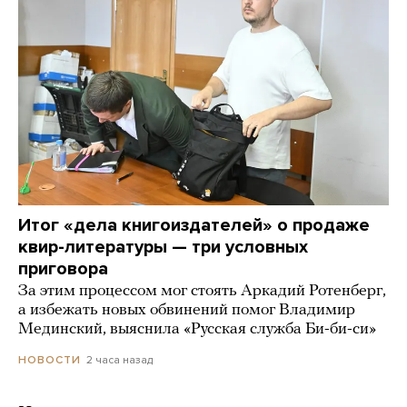
Итог «дела книгоиздателей» о продаже
квир-литературы — три условных
приговора
За этим процессом мог стоять Аркадий Ротенберг,
а избежать новых обвинений помог Владимир
Мединский, выяснила «Русская служба Би-би-си»
2 часа назад
НОВОСТИ