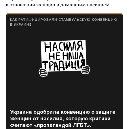
в отношении женщин и домашним насилием.
КАК РАТИФИЦИРОВАЛИ СТАМБУЛЬСКУЮ КОНВЕНЦИЮ
В УКРАИНЕ
Украина одобрила конвенцию о защите
женщин от насилия, которую критики
считают «пропагандой ЛГБТ».