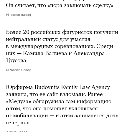
Он считает, что «пора заключать сделку»
14 часов назад
Более 20 российских фигуристов получили
нейтральный статус для участия
в международных соревнованиях. Среди
них — Камила Валиева и Александра
Трусова
13 часов назад
Юрфирма Budovnits Family Law Agency
заявила, что ее сайт взломали. Ранее
«Медуза» обнаружила там информацию
о том, что она помогает уклоняться
от мобилизации — и этим занимается дочь
генерала