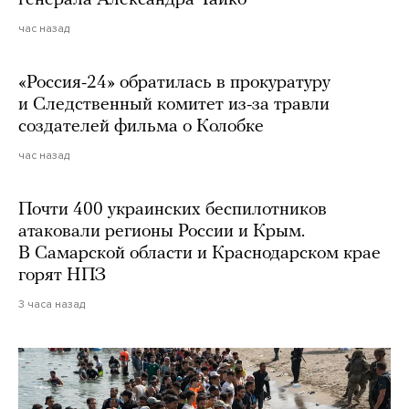
час назад
«Россия-24» обратилась в прокуратуру
и Следственный комитет из-за травли
создателей фильма о Колобке
час назад
Почти 400 украинских беспилотников
атаковали регионы России и Крым.
В Самарской области и Краснодарском крае
горят НПЗ
3 часа назад