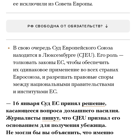
ее исключили из Совета Европы.
РФ СВОБОДНА ОТ ОБЯЗАТЕЛЬСТВ?
В свою очередь Суд Европейского Союза
находится в Люксембурге (CJEU). Его роль —
толковать законы ЕС, чтобы обеспечить
их одинаковое применение во всех странах
Евросоюза, и разрешать правовые споры
между национальными правительствами
и институтами ЕС.
— 16 января Суд ЕС принял
решение
,
касающееся вопроса домашнего насилия.
Журналисты
пишут
, что CJEU признал его
основанием для получения убежища.
Не могли бы вы объяснить, что именно