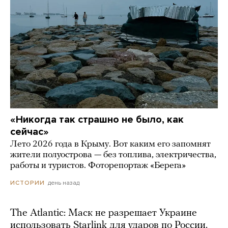
«Никогда так страшно не было, как
сейчас»
Лето 2026 года в Крыму. Вот каким его запомнят
жители полуострова — без топлива, электричества,
работы и туристов. Фоторепортаж «Берега»
день назад
ИСТОРИИ
The Atlantic: Маск не разрешает Украине
использовать Starlink для ударов по России.