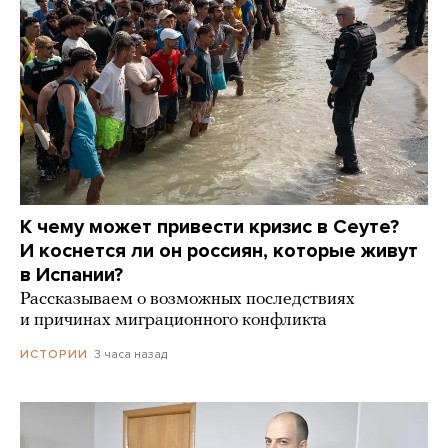
К чему может привести кризис в Сеуте?
И коснется ли он россиян, которые живут
в Испании?
Рассказываем о возможных последствиях
и причинах миграционного конфликта
3 часа назад
ИСТОРИИ