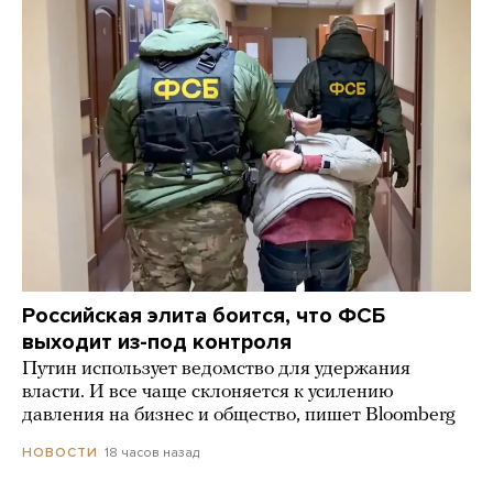
Российская элита боится, что ФСБ
выходит из-под контроля
Путин использует ведомство для удержания
власти. И все чаще склоняется к усилению
давления на бизнес и общество, пишет Bloomberg
18 часов назад
НОВОСТИ