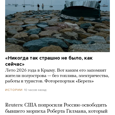
«Никогда так страшно не было, как
сейчас»
Лето 2026 года в Крыму. Вот каким его запомнят
жители полуострова — без топлива, электричества,
работы и туристов. Фоторепортаж «Берега»
10 часов назад
ИСТОРИИ
Reuters: США попросили Россию освободить
бывшего морпеха Роберта Гилмана, который