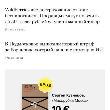
Wildberries ввела страхование от атак
беспилотников. Продавцы смогут получить
до 50 тысяч рублей за уничтоженный товар
8 часов назад
В Подмосковье выписали первый штраф
за борщевик, который нашли с помощью ИИ
4 часа назад