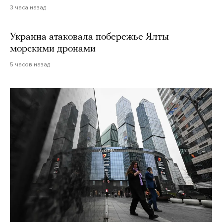
3 часа назад
Украина атаковала побережье Ялты
морскими дронами
5 часов назад