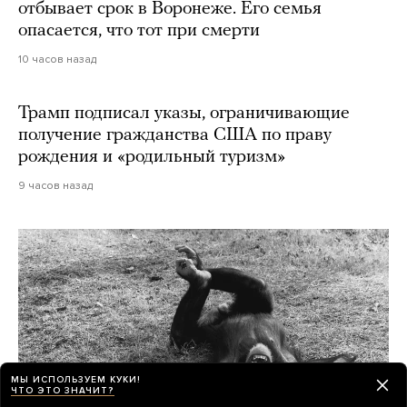
отбывает срок в Воронеже. Его семья
опасается, что тот при смерти
10 часов назад
Трамп подписал указы, ограничивающие
получение гражданства США по праву
рождения и «родильный туризм»
9 часов назад
МЫ ИСПОЛЬЗУЕМ КУКИ!
ЧТО ЭТО ЗНАЧИТ?