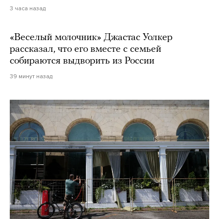
3 часа назад
«Веселый молочник» Джастас Уолкер
рассказал, что его вместе с семьей
собираются выдворить из России
39 минут назад