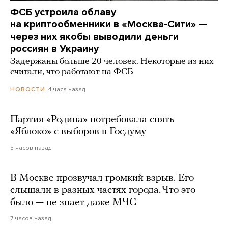
ФСБ устроила облаву
на криптообменники в «Москва-Сити» —
через них якобы выводили деньги
россиян в Украину
Задержаны больше 20 человек. Некоторые из них
считали, что работают на ФСБ
4 часа назад
НОВОСТИ
Партия «Родина» потребовала снять
«Яблоко» с выборов в Госдуму
5 часов назад
В Москве прозвучал громкий взрыв. Его
слышали в разных частях города. Что это
было — не знает даже МЧС
7 часов назад