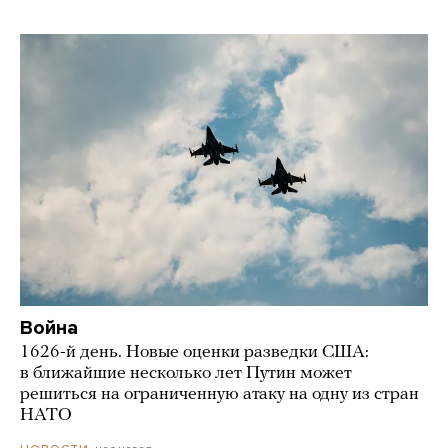
Война
1626-й день. Новые оценки разведки США:
в ближайшие несколько лет Путин может
решиться на ограниченную атаку на одну из стран
НАТО