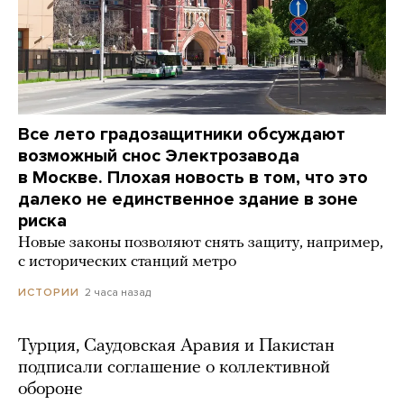
Все лето градозащитники обсуждают
возможный снос Электрозавода
в Москве. Плохая новость в том, что это
далеко не единственное здание в зоне
риска
Новые законы позволяют снять защиту, например,
с исторических станций метро
2 часа назад
ИСТОРИИ
Турция, Саудовская Аравия и Пакистан
подписали соглашение о коллективной
обороне