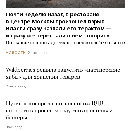
Почти неделю назад в ресторане
в центре Москвы произошел взрыв.
Власти сразу назвали его терактом —
и сразу же перестали о нем говорить
Вот какие вопросы до сих пор остаются без ответов
2 часа назад
НОВОСТИ
Wildberries решила запустить «партнерские
хабы» для хранения товаров
2 часа назад
Путин поговорил с полковником ВДВ,
которого в прошлом году «похоронили» z-
блогеры
час назад