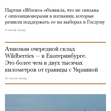
Партия «Яблоко» объявила, что не связана
с оппозиционерами в изгнании, которые
решили поддержать ее на выборах в Госдуму
9 часов назад
Атакован очередной склад
Wildberries — в Екатеринбурге.
Это более чем в двух тысячах
километров от границы с Украиной
10 часов назад