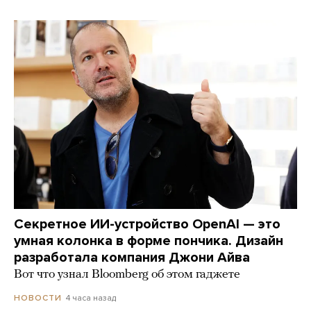
Секретное ИИ-устройство OpenAI — это
умная колонка в форме пончика. Дизайн
разработала компания Джони Айва
Вот что узнал Bloomberg об этом гаджете
4 часа назад
НОВОСТИ