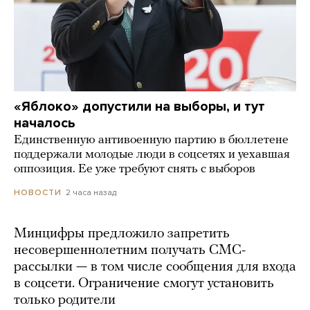
«Яблоко» допустили на выборы, и тут
началось
Единственную антивоенную партию в бюллетене
поддержали молодые люди в соцсетях и уехавшая
оппозиция. Ее уже требуют снять с выборов
2 часа назад
НОВОСТИ
Минцифры предложило запретить
несовершеннолетним получать СМС-
рассылки — в том числе сообщения для входа
в соцсети. Ограничение смогут установить
только родители