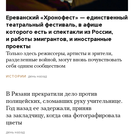
Ереванский «Хронофест» — единственный
театральный фестиваль, в афише
которого есть и спектакли из России,
и работы эмигрантов, и иностранные
проекты
Только здесь режиссеры, артисты и зрители,
разделенные войной, могут вновь почувствовать
себя одним сообществом
день назад
ИСТОРИИ
В Рязани прекратили дело против
полицейских, сломавших руку учительнице.
Год назад ее задержали, приняв
за закладчицу, когда она фотографировала
цветы
день назад