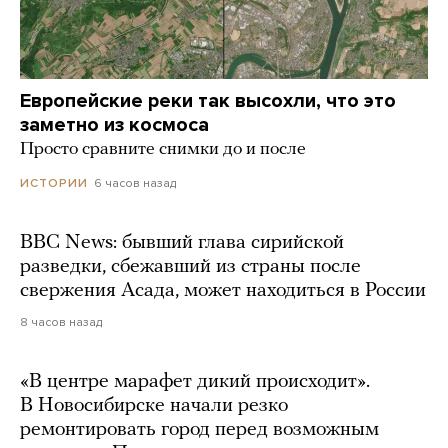
Европейские реки так высохли, что это
заметно из космоса
Просто сравните снимки до и после
6 часов назад
ИСТОРИИ
BBC News: бывший глава сирийской
разведки, сбежавший из страны после
свержения Асада, может находиться в России
8 часов назад
«В центре марафет дикий происходит».
В Новосибирске начали резко
ремонтировать город перед возможным