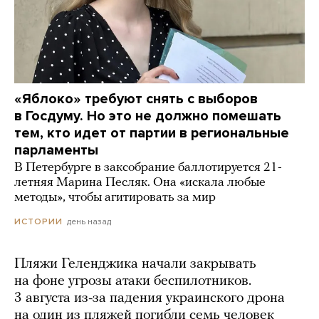
«Яблоко» требуют снять с выборов
в Госдуму. Но это не должно помешать
тем, кто идет от партии в региональные
парламенты
В Петербурге в заксобрание баллотируется 21-
летняя Марина Песляк. Она «искала любые
методы», чтобы агитировать за мир
день назад
ИСТОРИИ
Пляжи Геленджика начали закрывать
на фоне угрозы атаки беспилотников.
3 августа из-за падения украинского дрона
на один из пляжей погибли семь человек