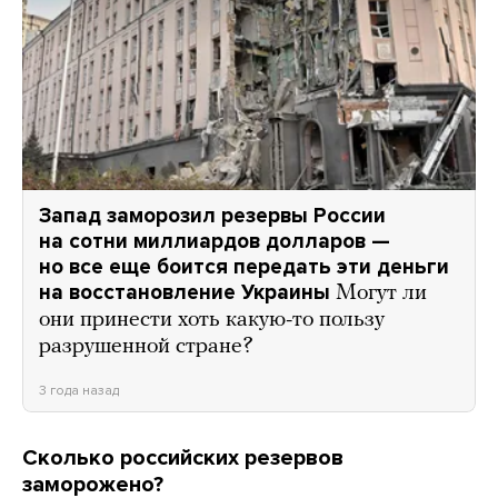
Запад заморозил резервы России
на сотни миллиардов долларов —
но все еще боится передать эти деньги
на восстановление Украины
Могут ли
они принести хоть какую-то пользу
разрушенной стране?
3 года назад
Сколько российских резервов
заморожено?