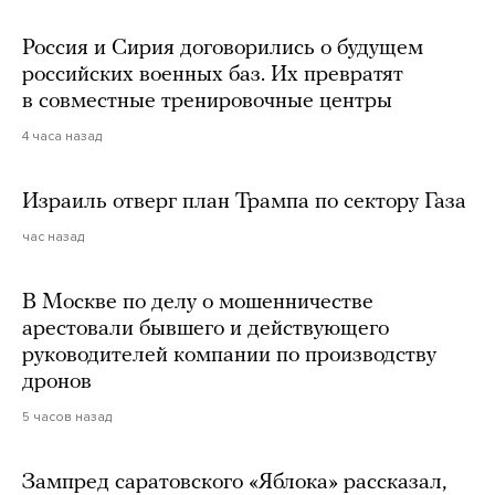
Россия и Сирия договорились о будущем
российских военных баз. Их превратят
в совместные тренировочные центры
4 часа назад
Израиль отверг план Трампа по сектору Газа
час назад
В Москве по делу о мошенничестве
арестовали бывшего и действующего
руководителей компании по производству
дронов
5 часов назад
Зампред саратовского «Яблока» рассказал,