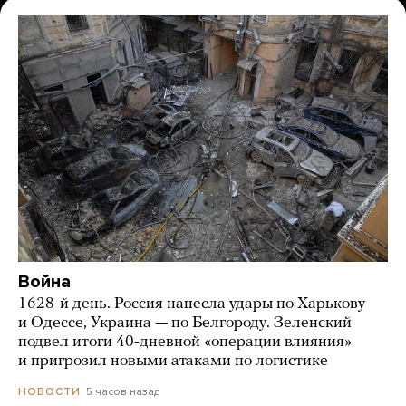
Война
1628-й день. Россия нанесла удары по Харькову
и Одессе, Украина — по Белгороду. Зеленский
подвел итоги 40-дневной «операции влияния»
и пригрозил новыми атаками по логистике
5 часов назад
НОВОСТИ