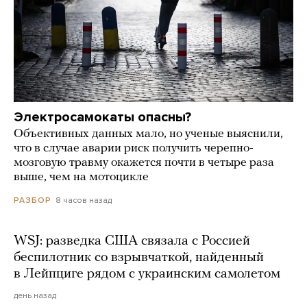
Электросамокаты опасны?
Объективных данных мало, но ученые выяснили,
что в случае аварии риск получить черепно-
мозговую травму окажется почти в четыре раза
выше, чем на мотоцикле
8 часов назад
РАЗБОР
WSJ: разведка США связала с Россией
беспилотник со взрывчаткой, найденный
в Лейпциге рядом с украинским самолетом
день назад