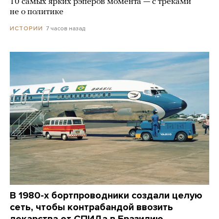
10 самых ярких рэперов момента — с треками
не о политике
7 часов назад
ИСТОРИИ
В 1980-х бортпроводники создали целую
сеть, чтобы контрабандой ввозить