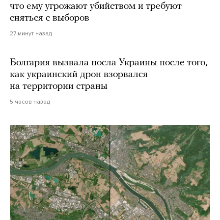
что ему угрожают убийством и требуют
сняться с выборов
27 минут назад
Болгария вызвала посла Украины после того,
как украинский дрон взорвался
на территории страны
5 часов назад