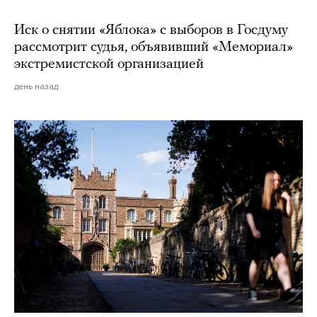
Иск о снятии «Яблока» с выборов в Госдуму
рассмотрит судья, объявивший «Мемориал»
экстремистской организацией
день назад