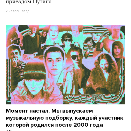
приездом Путина
7 часов назад
Момент настал. Мы выпускаем
музыкальную подборку, каждый участник
которой родился после 2000 года