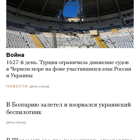
Война
1627-й день. Турция ограничила движение судов
в Черном море на фоне участившихся атак России
и Украины
день назад
НОВОСТИ
В Болгарию залетел и взорвался украинский
беспилотник
день назад