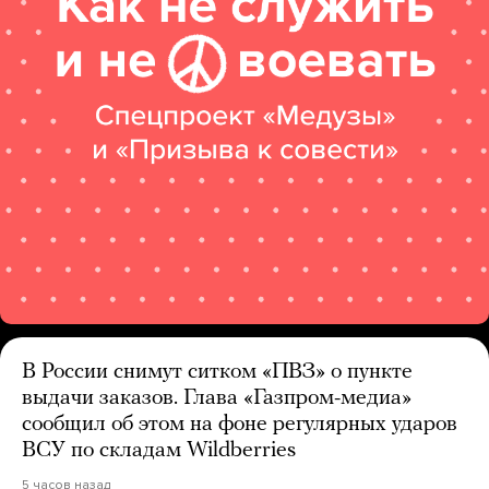
В России снимут ситком «ПВЗ» о пункте
выдачи заказов. Глава «Газпром-медиа»
сообщил об этом на фоне регулярных ударов
ВСУ по складам Wildberries
5 часов назад