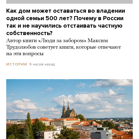
Как дом может оставаться во владении
одной семьи 500 лет? Почему в России
так и не научились отстаивать частную
собственность?
Автор книги «Люди за забором» Максим
Трудолюбов советует книги, которые отвечают
на эти вопросы
9 часов назад
ИСТОРИИ