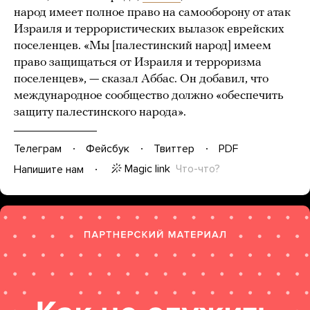
народ имеет полное право на самооборону от атак
Израиля и террористических вылазок еврейских
поселенцев. «Мы [палестинский народ] имеем
право защищаться от Израиля и терроризма
поселенцев», — сказал Аббас. Он добавил, что
международное сообщество должно «обеспечить
защиту палестинского народа».
Телеграм
Фейсбук
Твиттер
PDF
Magic link
Что-что?
Напишите нам