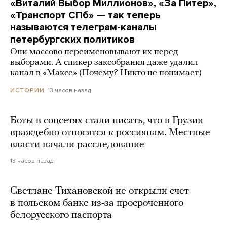
«Виталий Выбор Миллионов», «За Питер»,
«Транспорт СПб» — так теперь
называются телеграм-каналы
петербургских политиков
Они массово переименовывают их перед
выборами. А спикер заксобрания даже удалил
канал в «Максе» (Почему? Никто не понимает)
13 часов назад
ИСТОРИИ
Боты в соцсетях стали писать, что в Грузии
враждебно относятся к россиянам. Местные
власти начали расследование
13 часов назад
Светлане Тихановской не открыли счет
в польском банке из-за просроченного
белорусского паспорта