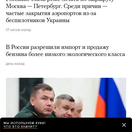
Москва — Петербург. Среди причин —
частые закрытия аэропортов из-за
беспилотников Украины
17 часов назад
В России разрешили импорт и продажу
бензина более низкого экологического класса
день назад
МЫ ИСПОЛЬЗУЕМ КУКИ!
ЧТО ЭТО ЗНАЧИТ?