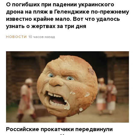
О погибших при падении украинского
дрона на пляж в Геленджике по-прежнему
известно крайне мало. Вот что удалось
узнать о жертвах за три дня
10 часов назад
НОВОСТИ
Российские прокатчики передвинули