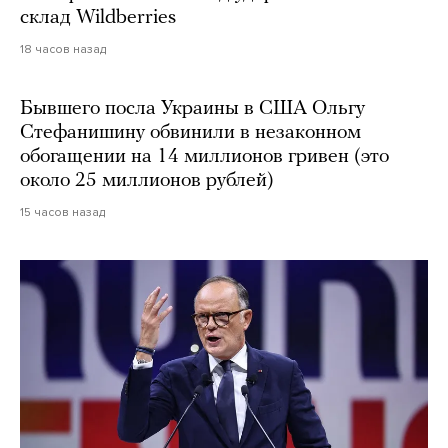
склад Wildberries
18 часов назад
Бывшего посла Украины в США Ольгу
Стефанишину обвинили в незаконном
обогащении на 14 миллионов гривен (это
около 25 миллионов рублей)
15 часов назад