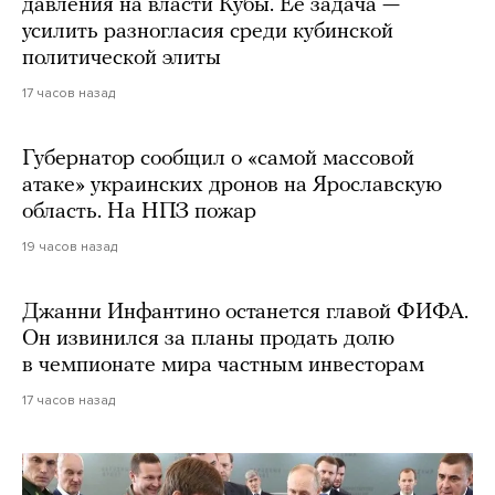
давления на власти Кубы. Ее задача —
усилить разногласия среди кубинской
политической элиты
17 часов назад
Губернатор сообщил о «самой массовой
атаке» украинских дронов на Ярославскую
область. На НПЗ пожар
19 часов назад
Джанни Инфантино останется главой ФИФА.
Он извинился за планы продать долю
в чемпионате мира частным инвесторам
17 часов назад