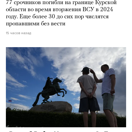
77 срочников погибли на границе Курской
области во время вторжения ВСУ в 2024
году. Еще более 30 до сих пор числятся
пропавшими без вести
15 часов назад