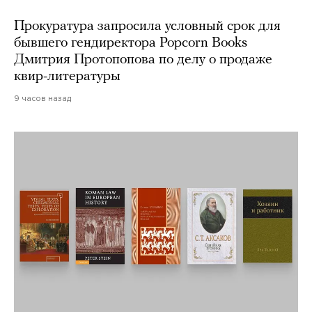
Прокуратура запросила условный срок для
бывшего гендиректора Popcorn Books
Дмитрия Протопопова по делу о продаже
квир-литературы
9 часов назад