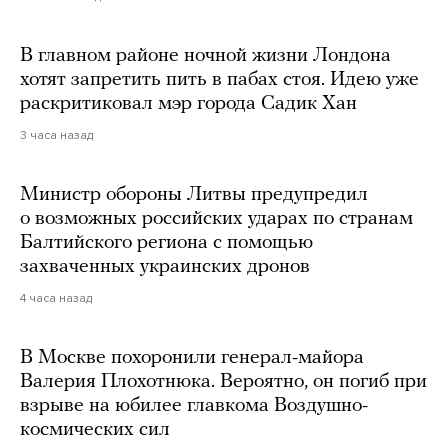
В главном районе ночной жизни Лондона
хотят запретить пить в пабах стоя. Идею уже
раскритиковал мэр города Садик Хан
3 часа назад
Министр обороны Литвы предупредил
о возможных российских ударах по странам
Балтийского региона с помощью
захваченных украинских дронов
4 часа назад
В Москве похоронили генерал-майора
Валерия Плохотнюка. Вероятно, он погиб при
взрыве на юбилее главкома Воздушно-
космических сил