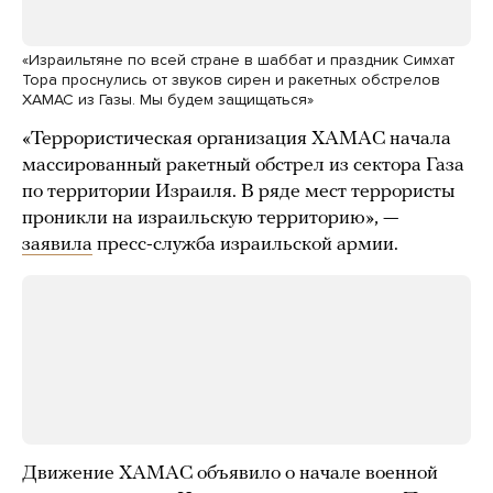
«Израильтяне по всей стране в шаббат и праздник Симхат
Тора проснулись от звуков сирен и ракетных обстрелов
ХАМАС из Газы. Мы будем защищаться»
«Террористическая организация ХАМАС начала
массированный ракетный обстрел из сектора Газа
по территории Израиля. В ряде мест террористы
проникли на израильскую территорию», —
заявила
пресс-служба израильской армии.
Движение ХАМАС объявило о начале военной