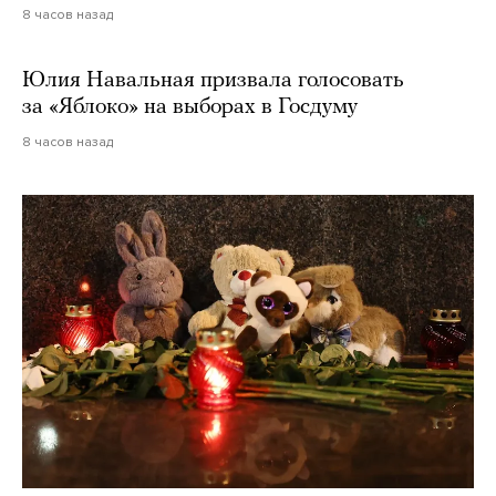
8 часов назад
Юлия Навальная призвала голосовать
за «Яблоко» на выборах в Госдуму
8 часов назад