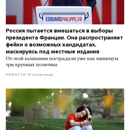
Россия пытается вмешаться в выборы
президента Франции. Она распространяет
фейки о возможных кандидатах,
маскируясь под местные издания
От этой кампании пострадали уже как минимум
три крупных политика
19 часов назад
НОВОСТИ