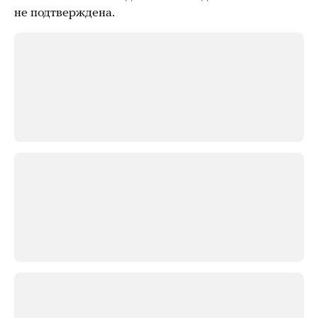
не подтверждена.