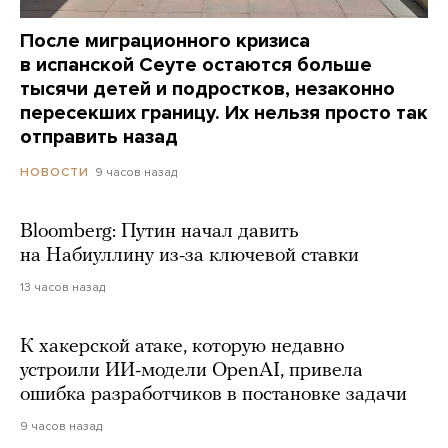
После миграционного кризиса
в испанской Сеуте остаются больше
тысячи детей и подростков, незаконно
пересекших границу. Их нельзя просто так
отправить назад
9 часов назад
НОВОСТИ
Bloomberg: Путин начал давить
на Набиуллину из-за ключевой ставки
13 часов назад
К хакерской атаке, которую недавно
устроили ИИ-модели OpenAI, привела
ошибка разработчиков в постановке задачи
9 часов назад