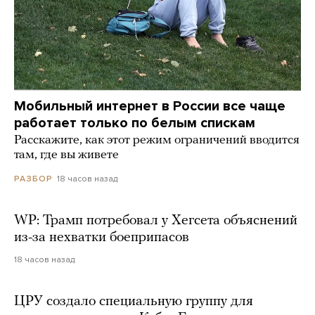
Мобильный интернет в России все чаще
работает только по белым спискам
Расскажите, как этот режим ограничений вводится
там, где вы живете
18 часов назад
РАЗБОР
WP: Трамп потребовал у Хегсета объяснений
из-за нехватки боеприпасов
18 часов назад
ЦРУ создало специальную группу для