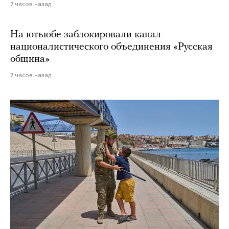
7 часов назад
На ютьюбе заблокировали канал
националистического объединения «Русская
община»
7 часов назад