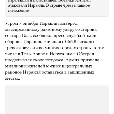
израильтян и палестинцев. Боевики ХАМАС
атаковали Израиль. В стране чрезвычайное
положение
Утром 7 октября Израиль подвергся
массированному ракетному удару со стороны
сектора Газа, сообщила пресс-служба Армии
обороны Израиля. Начиная с 06:28 сигналы
тревоги звучали во многих городах страны, в том
числе в Тель-Авиве и Иерусалиме. Обстрел
продолжался около получаса. Армия призвала
миллионы жителей южных и центральных
районов Израиля оставаться в защищенных
местах.