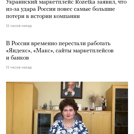
Украинский маркетплейс Rozetka заявил, что
из-за удара России понес самые большие
потери в истории компании
12 часов назад
В России временно перестали работать
«Яндекс», «Макс», сайты маркетплейсов
и банков
13 часов назад