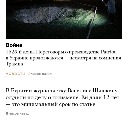
Война
1625-й день. Переговоры о производстве Patriot
в Украине продолжаются — несмотря на сомнения
Трампа
12 часов назад
НОВОСТИ
В Бурятии журналистку Василису Шишкину
осудили по делу о госизмене. Ей дали 12 лет
— это минимальный срок по статье
11 часов назад