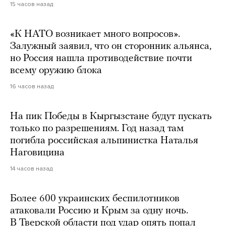
15 часов назад
«К НАТО возникает много вопросов».
Залужный заявил, что он сторонник альянса,
но Россия нашла противодействие почти
всему оружию блока
16 часов назад
На пик Победы в Кыргызстане будут пускать
только по разрешениям. Год назад там
погибла российская альпинистка Наталья
Наговицина
14 часов назад
Более 600 украинских беспилотников
атаковали Россию и Крым за одну ночь.
В Тверской области под удар опять попал