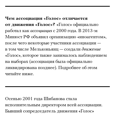
Чем ассоциация «Голос» отличается
от движения «Голос»?
«Голос» официально
работал как
ассоциация
с 2000 года. В 2013-м
Минюст РФ объявил организацию «иноагентом»,
после чего некоторые участники ассоциации —
в том числе Мельконьянц — создали
движение
«Голос», которое также занималось наблюдением
на выборах (ассоциация была официально
ликвидирована позднее). Подробнее об этом
читайте ниже.
Осенью 2001 года Шибанова стала
исполнительным директором всей ассоциации.
Бывший сопредседатель движения «Голос»