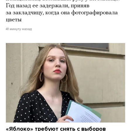
Год назад ее задержали, приняв
за закладчицу, когда она фотографировала
цветы
41 минуту назад
«Яблоко» требуют снять с выборов