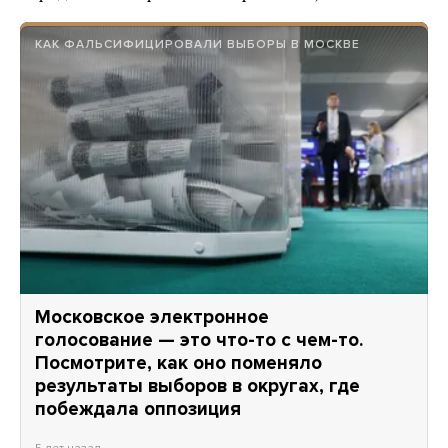
КАК ФАЛЬСИФИЦИРОВАЛИ ВЫБОРЫ В МОСКВЕ
Московское электронное
голосование — это что-то с чем-то.
Посмотрите, как оно поменяло
результаты выборов в округах, где
побеждала оппозиция