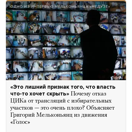
ОДНО ИЗ ИНТЕРВЬЮ МЕЛЬКОНЬЯНЦА «МЕДУЗЕ»
«Это лишний признак того, что власть
что-то хочет скрыть»
Почему отказ
ЦИКа от трансляций с избирательных
участков — это очень плохо? Объясняет
Григорий Мельконьянц из движения
«Голос»