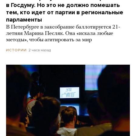
в Госдуму. Но это не должно помешать
тем, кто идет от партии в региональные
парламенты
В Петербурге в заксобрание баллотируется 21-
летняя Марина Песляк. Она «искала любые
методы», чтобы агитировать за мир
2 часа назад
ИСТОРИИ