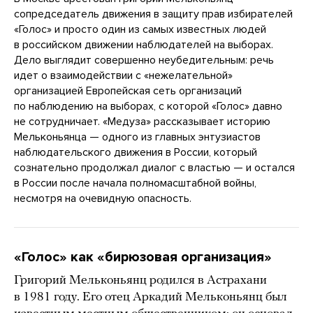
сопредседатель движения в защиту прав избирателей
«Голос» и просто один из самых известных людей
в российском движении наблюдателей на выборах.
Дело выглядит совершенно неубедительным: речь
идет о взаимодействии с «нежелательной»
организацией Европейская сеть организаций
по наблюдению на выборах, с которой «Голос» давно
не сотрудничает. «Медуза» рассказывает историю
Мельконьянца — одного из главных энтузиастов
наблюдательского движения в России, который
сознательно продолжал диалог с властью — и остался
в России после начала полномасштабной войны,
несмотря на очевидную опасность.
«Голос» как «бирюзовая организация»
Григорий Мельконьянц родился в Астрахани
в 1981 году. Его отец Аркадий Мельконьянц был