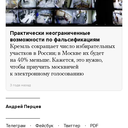
Практически неограниченные
возможности по фальсификациям
Кремль сокращает число избирательных
участков в России; в Москве их будет
на 40% меньше. Кажется, это нужно,
чтобы приучить москвичей
к электронному голосованию
3 года назад
Андрей Перцев
Телеграм
Фейсбук
Твиттер
PDF