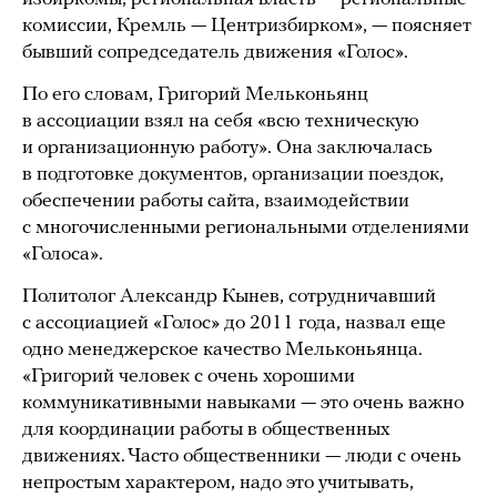
комиссии, Кремль — Центризбирком», — поясняет
бывший сопредседатель движения «Голос».
По его словам, Григорий Мельконьянц
в ассоциации взял на себя «всю техническую
и организационную работу». Она заключалась
в подготовке документов, организации поездок,
обеспечении работы сайта, взаимодействии
с многочисленными региональными отделениями
«Голоса».
Политолог Александр Кынев, сотрудничавший
с ассоциацией «Голос» до 2011 года, назвал еще
одно менеджерское качество Мельконьянца.
«Григорий человек с очень хорошими
коммуникативными навыками — это очень важно
для координации работы в общественных
движениях. Часто общественники — люди с очень
непростым характером, надо это учитывать,