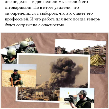
две недели — и две недели мы с женой его
отговаривали. Но в итоге увидели, что
он определился с выбором, что это станет его
профессией. И что работа для него всегда теперь
будет сопряжена с опасностью.