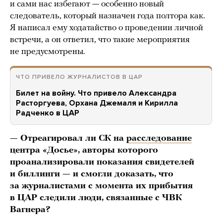
и сами нас избегают — особенно новый
следователь, который назначен года полтора как.
Я написал ему ходатайство о проведении личной
встречи, а он ответил, что такие мероприятия
не предусмотрены.
ЧТО ПРИВЕЛО ЖУРНАЛИСТОВ В ЦАР
Билет на войну. Что привело Александра
Расторгуева, Орхана Джемаля и Кирилла
Радченко в ЦАР
— Отреагировал ли СК на
расследование
центра «Досье», авторы которого
проанализировали показания свидетелей
и биллинги — и смогли доказать, что
за журналистами с момента их прибытия
в ЦАР следили люди, связанные с ЧВК
Вагнера?