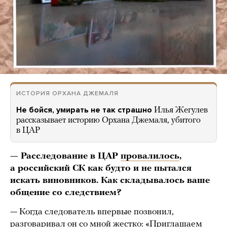
ИСТОРИЯ ОРХАНА ДЖЕМАЛЯ
Не бойся, умирать не так страшно
Илья Жегулев
рассказывает историю Орхана Джемаля, убитого
в ЦАР
— Расследование в ЦАР
провалилось
,
а российский СК как будто и не пытался
искать виновников. Как складывалось ваше
общение со следствием?
— Когда следователь впервые позвонил,
разговаривал он со мной жестко: «Приглашаем