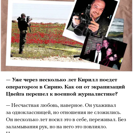
— Уже через несколько лет Кирилл поедет
оператором в Сирию. Как он от экранизаций
Цвейга перешел к военной журналистике?
— Несчастная любовь, наверное. Он ухаживал
за одноклассницей, но отношения не сложились.
Он несколько лет носил это в себе, переживал. Без
заламывания рук, но на него это повлияло.