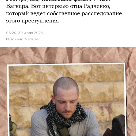
Вагнера. Вот интервью отца Радченко,
который ведет собственное расследование
этого преступления
06:20, 30 июля 2023
Источник:
Meduza