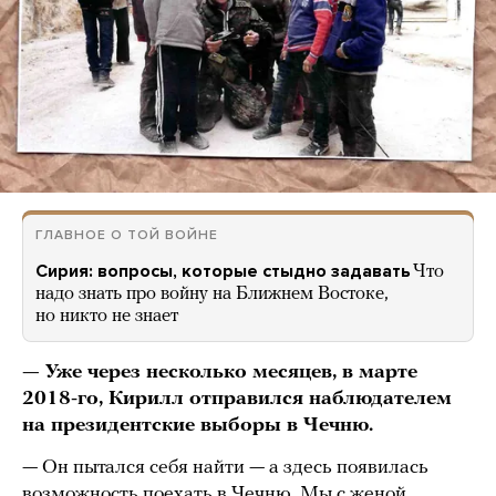
ГЛАВНОЕ О ТОЙ ВОЙНЕ
Сирия: вопросы, которые стыдно задавать
Что
надо знать про войну на Ближнем Востоке,
но никто не знает
— Уже через несколько месяцев, в марте
2018-го, Кирилл отправился наблюдателем
на президентские выборы в Чечню.
— Он пытался себя найти — а здесь появилась
возможность поехать в Чечню. Мы с женой,