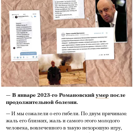
— В январе 2023-го Романовский
умер
после
продолжительной болезни.
— И мы сожалели о его гибели. По двум причинам:
жаль его близких, жаль и самого этого молодого
человека, вовлеченного в такую нехорошую игру,