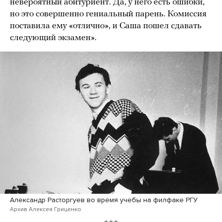
невероятный абитуриент. Да, у него есть ошибки,
но это совершенно гениальный парень. Комиссия
поставила ему «отлично», и Саша пошел сдавать
следующий экзамен».
Александр Расторгуев во время учебы на филфаке РГУ
Архив Алексея Гриценко