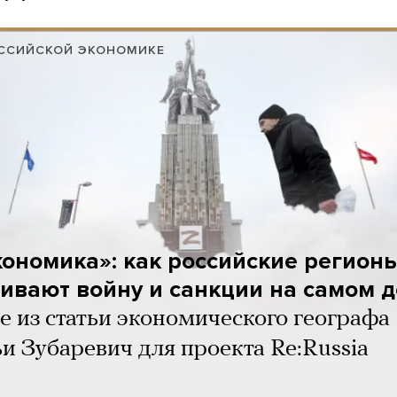
ОССИЙСКОЙ ЭКОНОМИКЕ
ономика»: как российские регион
ивают войну и санкции на самом 
е из статьи экономического географа
и Зубаревич для проекта Re:Russia