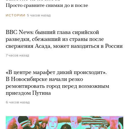
Просто сравните снимки до и после
5 часов назад
ИСТОРИИ
BBC News: бывший глава сирийской
разведки, сбежавший из страны после
свержения Асада, может находиться в России
7 часов назад
«В центре марафет дикий происходит».
В Новосибирске начали резко
ремонтировать город перед возможным
приездом Путина
6 часов назад