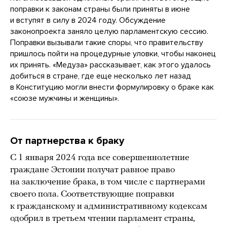
поправки к законам страны были приняты в июне
и вступят в силу в 2024 году. Обсуждение
законопроекта заняло целую парламентскую сессию.
Поправки вызывали такие споры, что правительству
пришлось пойти на процедурные уловки, чтобы наконец
их принять. «Медуза» рассказывает, как этого удалось
добиться в стране, где еще несколько лет назад
в Конституцию могли внести формулировку о браке как
«союзе мужчины и женщины».
От партнерства к браку
С 1 января 2024 года все совершеннолетние
граждане Эстонии получат равное право
на заключение брака, в том числе с партнерами
своего пола. Соответствующие поправки
к гражданскому и административному кодексам
одобрил в третьем чтении парламент страны,