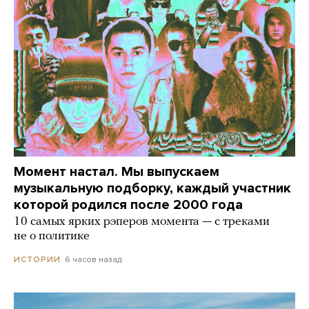
Момент настал. Мы выпускаем
музыкальную подборку, каждый участник
которой родился после 2000 года
10 самых ярких рэперов момента — с треками
не о политике
6 часов назад
ИСТОРИИ