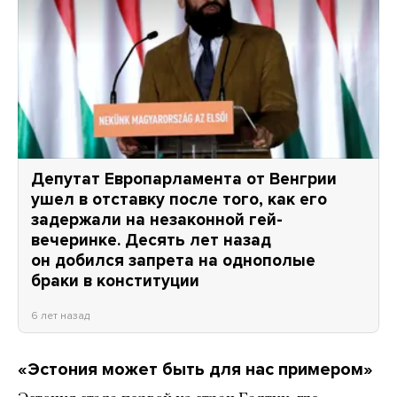
Депутат Европарламента от Венгрии
ушел в отставку после того, как его
задержали на незаконной гей-
вечеринке. Десять лет назад
он добился запрета на однополые
браки в конституции
6 лет назад
«Эстония может быть для нас примером»