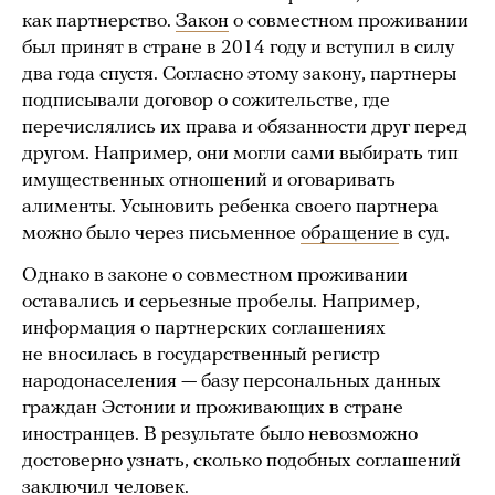
как партнерство.
Закон
о совместном проживании
был принят в стране в 2014 году и вступил в силу
два года спустя. Согласно этому закону, партнеры
подписывали договор о сожительстве, где
перечислялись их права и обязанности друг перед
другом. Например, они могли сами выбирать тип
имущественных отношений и оговаривать
алименты. Усыновить ребенка своего партнера
можно было через письменное
обращение
в суд.
Однако в законе о совместном проживании
оставались и серьезные пробелы. Например,
информация о партнерских соглашениях
не вносилась в государственный регистр
народонаселения — базу персональных данных
граждан Эстонии и проживающих в стране
иностранцев. В результате было невозможно
достоверно узнать, сколько подобных соглашений
заключил
человек.