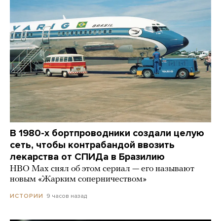
В 1980-х бортпроводники создали целую
сеть, чтобы контрабандой ввозить
лекарства от СПИДа в Бразилию
HBO Max снял об этом сериал — его называют
новым «Жарким соперничеством»
9 часов назад
ИСТОРИИ