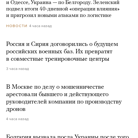
и Одессе, Украина — по Белгороду. Зеленский
подвел итоги 40-дневной «операции влияния»
и пригрозил новыми атаками по логистике
4 часа назад
НОВОСТИ
Россия и Сирия договорились о будущем
российских военных баз. Их превратят
в совместные тренировочные центры
3 часа назад
В Москве по делу о мошенничестве
арестовали бывшего и действующего
руководителей компании по производству
дронов
4 часа назад
Болгария вызвала посла Украины после того,