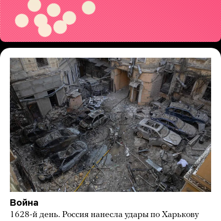
Война
1628-й день. Россия нанесла удары по Харькову