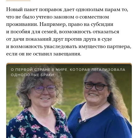
Новый пакет поправок дает однополым парам то,
что не было учтено законом о совместном
проживании. Например, право на субсидии
и пособия для семей, возможность отказаться
от дачи показаний друг против друга в суде
и возможность унаследовать имущество партнера,
если он не оставил завещания.
О ПЕРВОЙ СТРАНЕ В МИРЕ, КОТОРАЯ ЛЕГАЛИЗОВАЛА
ОДНОПОЛЫЕ БРАКИ