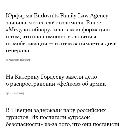
Юрфирма Budovnits Family Law Agency
заявила, что ее сайт взломали. Ранее
«Медуза» обнаружила там информацию
о том, что она помогает уклоняться
от мобилизации — и этим занимается дочь
генерала
8 часов назад
На Катерину Гордееву завели дело
о распространении «фейков» об армии
день назад
В Швеции задержали пару российских
туристов. Их посчитали «угрозой
безопасности» из-за того, что они поставили