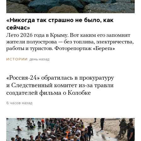
«Никогда так страшно не было, как
сейчас»
Лето 2026 года в Крыму. Вот каким его запомнят
жители полуострова — без топлива, электричества,
работы и туристов. Фоторепортаж «Берега»
день назад
ИСТОРИИ
«Россия-24» обратилась в прокуратуру
и Следственный комитет из-за травли
создателей фильма о Колобке
6 часов назад