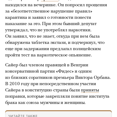
находился на вечеринке. Он попросил прощения
за «безответственное нарушение правил»
карантина и заявил о готовности понести
наказание за это. При этом бывший депутат
утверждал, что не употреблял наркотики.
Он заявил, что не знает, откуда при нем была
обнаружена таблетка экстази, и подчеркнул, что
еще при задержании предлагал полицейским
пройти тест на наркотическое опьянение.
Сайер был членом правящей в Венгрии
консервативной партии «Фидес» и одним
из близких соратников премьера Виктора Орбана.
В 2010 году при непосредственном участии
Сайера в конституцию страны были
приняты
поправки, которые закрепляли понятие института
брака как союза мужчины и женщины.
ЧИТАЙТЕ ТАКЖЕ