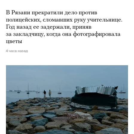
В Рязани прекратили дело против
полицейских, сломавших руку учительнице.
Год назад ее задержали, приняв
за закладчицу, когда она фотографировала
цветы
4 часа назад