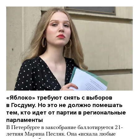
«Яблоко» требуют снять с выборов
в Госдуму. Но это не должно помешать
тем, кто идет от партии в региональные
парламенты
В Петербурге в заксобрание баллотируется 21-
летняя Марина Песляк. Она «искала любые