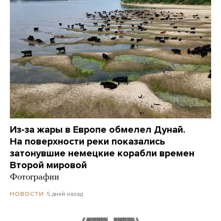
Из-за жары в Европе обмелел Дунай.
На поверхности реки показались
затонувшие немецкие корабли времен
Второй мировой
Фотографии
5 дней назад
НОВОСТИ