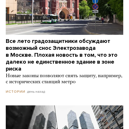
Все лето градозащитники обсуждают
возможный снос Электрозавода
в Москве. Плохая новость в том, что это
далеко не единственное здание в зоне
риска
Новые законы позволяют снять защиту, например,
с исторических станций метро
день назад
ИСТОРИИ