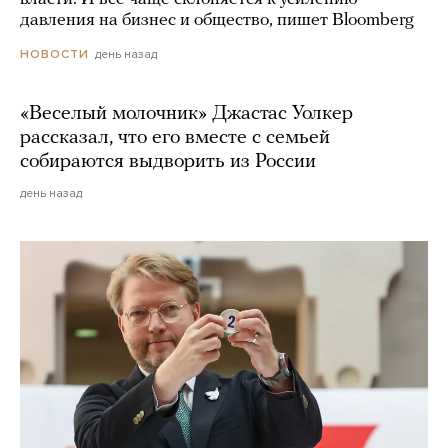
давления на бизнес и общество, пишет Bloomberg
день назад
НОВОСТИ
«Веселый молочник» Джастас Уолкер
рассказал, что его вместе с семьей
собираются выдворить из России
день назад