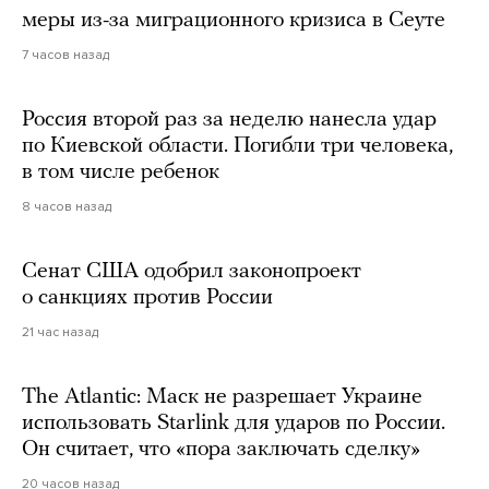
меры из-за миграционного кризиса в Сеуте
7 часов назад
Россия второй раз за неделю нанесла удар
по Киевской области. Погибли три человека,
в том числе ребенок
8 часов назад
Сенат США одобрил законопроект
о санкциях против России
21 час назад
The Atlantic: Маск не разрешает Украине
использовать Starlink для ударов по России.
Он считает, что «пора заключать сделку»
20 часов назад