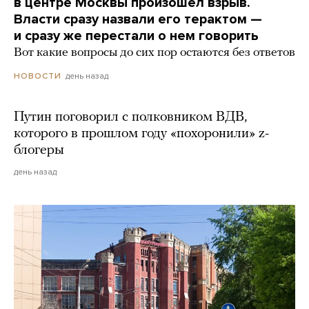
в центре Москвы произошел взрыв.
Власти сразу назвали его терактом —
и сразу же перестали о нем говорить
Вот какие вопросы до сих пор остаются без ответов
день назад
НОВОСТИ
Путин поговорил с полковником ВДВ,
которого в прошлом году «похоронили» z-
блогеры
день назад