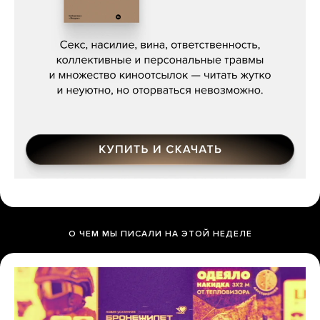
Сергей Кузнецов, «Мясорубка
Мосса»
О ЧЕМ МЫ ПИСАЛИ НА ЭТОЙ НЕДЕЛЕ