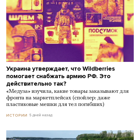
Украина утверждает, что Wildberries
помогает снабжать армию РФ. Это
действительно так?
«Медуза» изучила, какие товары заказывают для
фронта на маркетплейсах (спойлер: даже
пластиковые мешки для тел погибших)
5 дней назад
ИСТОРИИ