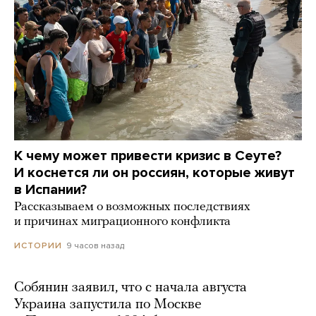
К чему может привести кризис в Сеуте?
И коснется ли он россиян, которые живут
в Испании?
Рассказываем о возможных последствиях
и причинах миграционного конфликта
9 часов назад
ИСТОРИИ
Собянин заявил, что с начала августа
Украина запустила по Москве