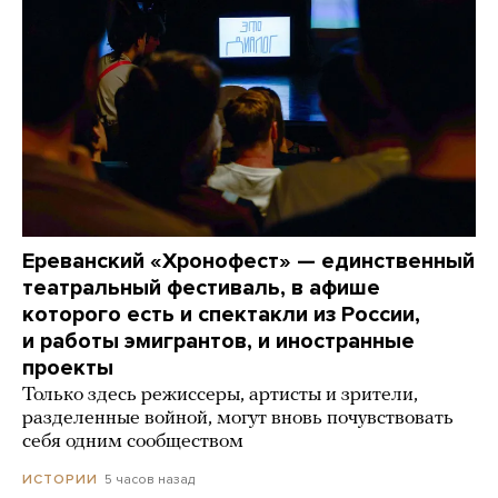
Ереванский «Хронофест» — единственный
театральный фестиваль, в афише
которого есть и спектакли из России,
и работы эмигрантов, и иностранные
проекты
Только здесь режиссеры, артисты и зрители,
разделенные войной, могут вновь почувствовать
себя одним сообществом
5 часов назад
ИСТОРИИ