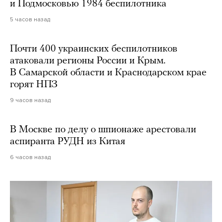
и Подмосковью 1984 беспилотника
5 часов назад
Почти 400 украинских беспилотников
атаковали регионы России и Крым.
В Самарской области и Краснодарском крае
горят НПЗ
9 часов назад
В Москве по делу о шпионаже арестовали
аспиранта РУДН из Китая
6 часов назад