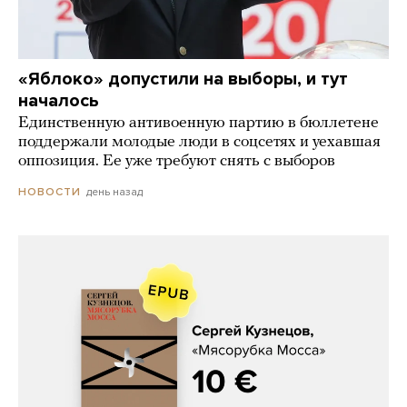
«Яблоко» допустили на выборы, и тут
началось
Единственную антивоенную партию в бюллетене
поддержали молодые люди в соцсетях и уехавшая
оппозиция. Ее уже требуют снять с выборов
день назад
НОВОСТИ