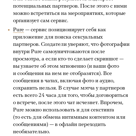
потенциальных партнеров. После этого с ними
можно встретиться на мероприятиях, которые
организует сам сервис.
Pure
— сервис позиционирует себя как
приложение для поиска сексуальных
партнеров. Создатели уверяют, что фотографии
внутри Pure самоуничтожаются после
просмотра, а если кто-то сделает скриншот —
вы узнаете об этом мгновенно (и ваши фото
и сообщения на нем не отобразятся). Все
сообщения в чатах, включая фото и аудио,
сохранить нельзя. В случае мэтча у партнеров
есть всего 24 часа для того, чтобы договориться
о встрече, после этого чат исчезнет. Впрочем,
Pure можно использовать и для секстинга
(то есть для обмена интимным контентом или
сообщениями) — в офлайн переходить
необязательно.