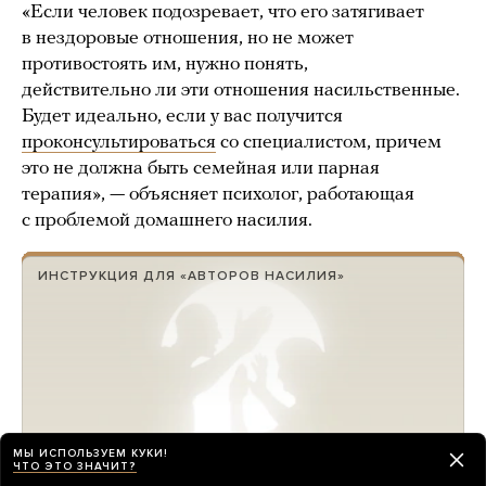
«Если человек подозревает, что его затягивает
в нездоровые отношения, но не может
противостоять им, нужно понять,
действительно ли эти отношения насильственные.
Будет идеально, если у вас получится
проконсультироваться
со специалистом, причем
это не должна быть семейная или парная
терапия», — объясняет психолог, работающая
с проблемой домашнего насилия.
ИНСТРУКЦИЯ ДЛЯ «АВТОРОВ НАСИЛИЯ»
МЫ ИСПОЛЬЗУЕМ КУКИ!
ЧТО ЭТО ЗНАЧИТ?