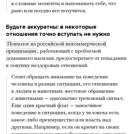
в сложные моменты и напоминать себе, что
рано или поздно все получится.
Будьте аккуратны: в некоторые
отношения точно вступать не нужно
Психолог из российской некоммерческой 
организации
, работающий с проблемой
домашнего насилия, предостерегает от попадания
в ловушку нездоровых отношений.
Стоит обращать внимание на поведение
человека в разных ситуациях, его отношение
к людям и животным: жестокое обращение
с животными — однозначно тревожный сигнал.
Еще один красный флаг — заносчивое
поведение в ситуациях, когда у человека есть
какое-либо преимущество или власть над
другими. Например, если он кричит на своих