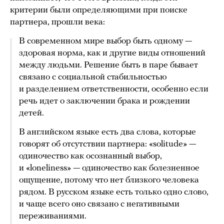
критерии были определяющими при поиске
партнера, прошли века:
В современном мире выбор быть одному —
здоровая норма, как и другие виды отношений
между людьми. Решение быть в паре бывает
связано с социальной стабильностью
и разделением ответственности, особенно если
речь идет о заключении брака и рождении
детей.
В английском языке есть два слова, которые
говорят об отсутствии партнера: «solitude» —
одиночество как осознанный выбор,
и «loneliness» — одиночество как болезненное
ощущение, потому что нет близкого человека
рядом. В русском языке есть только одно слово,
и чаще всего оно связано с негативными
переживаниями.