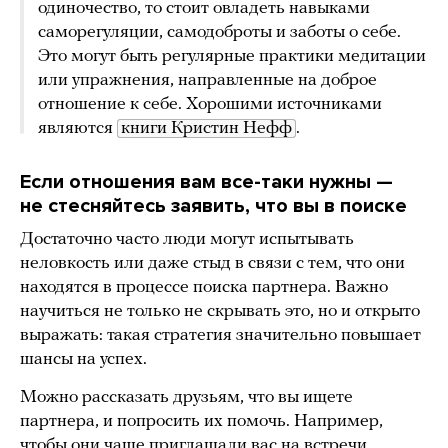
одиночество, то стоит овладеть навыками
саморегуляции, самодоброты и заботы о себе.
Это могут быть регулярные практики медитации
или упражнения, направленные на доброе
отношение к себе. Хорошими источниками
являются
книги Кристин Нефф
.
Если отношения вам все-таки нужны —
не стесняйтесь заявить, что вы в поиске
Достаточно часто люди могут испытывать
неловкость или даже стыд в связи с тем, что они
находятся в процессе поиска партнера. Важно
научиться не только не скрывать это, но и открыто
выражать: такая стратегия значительно повышает
шансы на успех.
Можно рассказать друзьям, что вы ищете
партнера, и попросить их помочь. Например,
чтобы они чаще приглашали вас на встречи