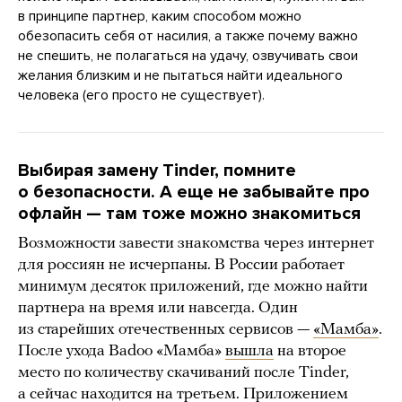
в принципе партнер, каким способом можно
обезопасить себя от насилия, а также почему важно
не спешить, не полагаться на удачу, озвучивать свои
желания близким и не пытаться найти идеального
человека (его просто не существует).
Выбирая замену Tinder, помните
о безопасности. А еще не забывайте про
офлайн — там тоже можно знакомиться
Возможности завести знакомства через интернет
для россиян не исчерпаны. В России работает
минимум десяток приложений, где можно найти
партнера на время или навсегда. Один
из старейших отечественных сервисов —
«Мамба»
.
После ухода Badoo «Мамба»
вышла
на второе
место по количеству скачиваний после Tinder,
а сейчас находится на третьем. Приложением