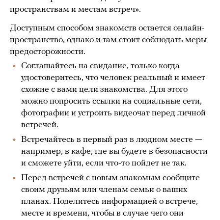
пространствам и местам встреч».
Доступным способом знакомств остается онлайн-
пространство, однако и там стоит соблюдать меры
предосторожности.
Соглашайтесь на свидание, только когда
удостоверитесь, что человек реальный и имеет
схожие с вами цели знакомства. Для этого
можно попросить ссылки на социальные сети,
фотографии и устроить видеочат перед личной
встречей.
Встречайтесь в первый раз в людном месте —
например, в кафе, где вы будете в безопасности
и сможете уйти, если что-то пойдет не так.
Перед встречей с новым знакомым сообщите
своим друзьям или членам семьи о ваших
планах. Поделитесь информацией о встрече,
месте и времени, чтобы в случае чего они