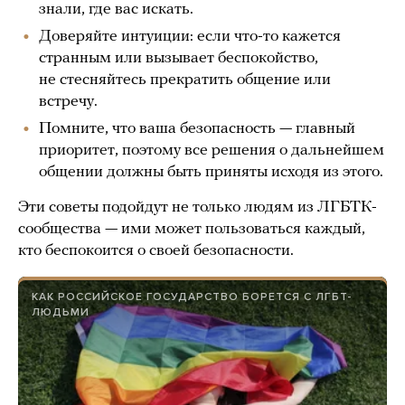
знали, где вас искать.
Доверяйте интуиции: если что-то кажется
странным или вызывает беспокойство,
не стесняйтесь прекратить общение или
встречу.
Помните, что ваша безопасность — главный
приоритет, поэтому все решения о дальнейшем
общении должны быть приняты исходя из этого.
Эти советы подойдут не только людям из ЛГБТК-
сообщества — ими может пользоваться каждый,
кто беспокоится о своей безопасности.
КАК РОССИЙСКОЕ ГОСУДАРСТВО БОРЕТСЯ С ЛГБТ-
ЛЮДЬМИ