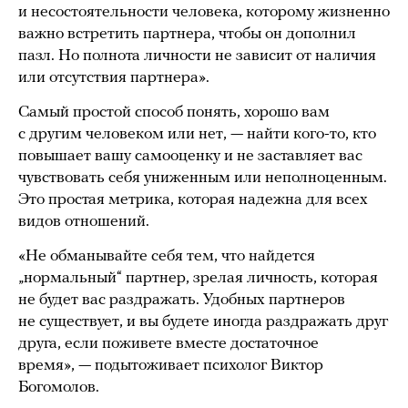
и несостоятельности человека, которому жизненно
важно встретить партнера, чтобы он дополнил
пазл. Но полнота личности не зависит от наличия
или отсутствия партнера».
Самый простой способ понять, хорошо вам
с другим человеком или нет, — найти кого-то, кто
повышает вашу самооценку и не заставляет вас
чувствовать себя униженным или неполноценным.
Это простая метрика, которая надежна для всех
видов отношений.
«Не обманывайте себя тем, что найдется
„нормальный“ партнер, зрелая личность, которая
не будет вас раздражать. Удобных партнеров
не существует, и вы будете иногда раздражать друг
друга, если поживете вместе достаточное
время», — подытоживает психолог Виктор
Богомолов.