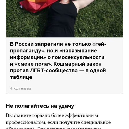
В России запретили не только «гей-
пропаганду», но и «навязывание
информации» о гомосексуальности
и «смене пола». Кошмарный закон
против ЛГБТ-сообщества — в одной
таблице
4 года назад
Не полагайтесь на удачу
Вы станете гораздо более эффективным
профессионалом, если получите специальное