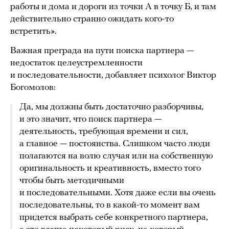
работы и дома и дороги из точки А в точку Б, и там
действительно странно ожидать кого-то
встретить».
Важная преграда на пути поиска партнера —
недостаток целеустремленности
и последовательности, добавляет психолог Виктор
Богомолов:
Да, мы должны быть достаточно разборчивы,
и это значит, что поиск партнера —
деятельность, требующая времени и сил,
а главное — постоянства. Слишком часто люди
полагаются на волю случая или на собственную
оригинальность и креативность, вместо того
чтобы быть методичными
и последовательными. Хотя даже если вы очень
последовательны, то в какой-то момент вам
придется выбрать себе конкретного партнера,