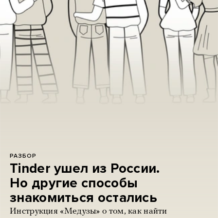
РАЗБОР
Tinder ушел из России.
Но другие способы
знакомиться остались
Инструкция «Медузы» о том, как найти