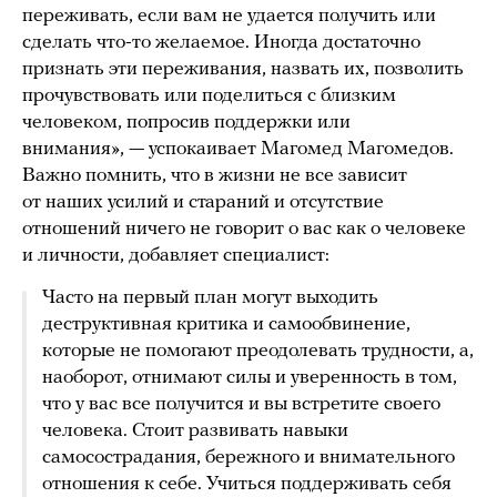
переживать, если вам не удается получить или
сделать что-то желаемое. Иногда достаточно
признать эти переживания, назвать их, позволить
прочувствовать или поделиться с близким
человеком, попросив поддержки или
внимания», — успокаивает Магомед Магомедов.
Важно помнить, что в жизни не все зависит
от наших усилий и стараний и отсутствие
отношений ничего не говорит о вас как о человеке
и личности, добавляет специалист:
Часто на первый план могут выходить
деструктивная критика и самообвинение,
которые не помогают преодолевать трудности, а,
наоборот, отнимают силы и уверенность в том,
что у вас все получится и вы встретите своего
человека. Стоит развивать навыки
самосострадания, бережного и внимательного
отношения к себе. Учиться поддерживать себя