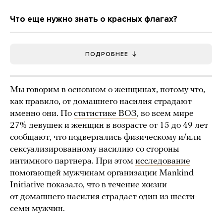
Что еще нужно знать о красных флагах?
ПОДРОБНЕЕ
Мы говорим в основном о женщинах, потому что,
как правило, от домашнего насилия страдают
именно они. По
статистике ВОЗ
, во всем мире
27% девушек и женщин в возрасте от 15 до 49 лет
сообщают, что подвергались физическому и/или
сексуализированному насилию со стороны
интимного партнера. При этом
исследование
помогающей мужчинам организации Mankind
Initiative показало, что в течение жизни
от домашнего насилия страдает один из шести-
семи мужчин.