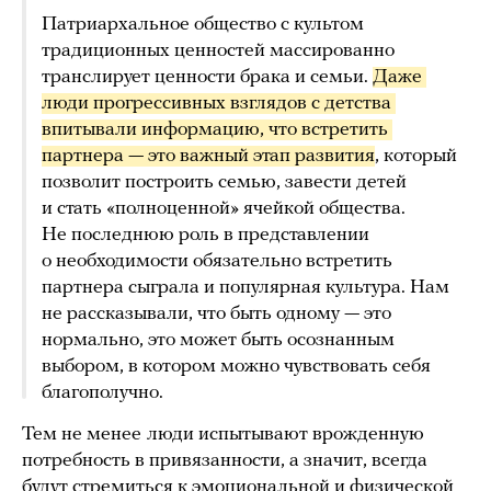
Патриархальное общество с культом
традиционных ценностей массированно
транслирует ценности брака и семьи.
Даже 
люди прогрессивных взглядов с детства 
впитывали информацию
, что встретить 
партнера — это важный этап развития
, который
позволит построить семью, завести детей
и стать «полноценной» ячейкой общества.
Не последнюю роль в представлении
о необходимости обязательно встретить
партнера сыграла и популярная культура. Нам
не рассказывали, что быть одному — это
нормально, это может быть осознанным
выбором, в котором можно чувствовать себя
благополучно.
Тем не менее
люди испытывают врожденную
потребность в привязанности, а значит, всегда
будут стремиться к эмоциональной и физической