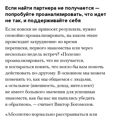
Если найти партнера не получается —
попробуйте проанализировать, что идет
не так, и поддерживайте себя
Если поиски не приносят результата, нужно
спокойно проанализировать, на каком этапе
происходит затруднение: во время
переписки, первого знакомства или через
несколько недель встреч? «Полезно
проанализировать, что не получается,
и постараться понять, что могло бы вам помочь
действовать по-другому. В основном мы можем
поменять то, как мы общаемся с людьми,
а остальное (внешность, доход, интеллект)
не имеет большого значения для успешных
знакомств, как бы нас ни пытались убедить
в обратном», — считает Виктор Богомолов.
«Абсолютно нормально расстраиваться или