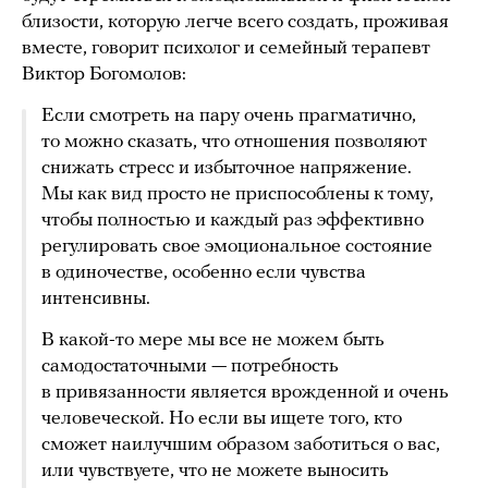
близости, которую легче всего создать, проживая
вместе, говорит психолог и семейный терапевт
Виктор Богомолов:
Если смотреть на пару очень прагматично,
то можно сказать, что отношения позволяют
снижать стресс и избыточное напряжение.
Мы как вид просто не приспособлены к тому,
чтобы полностью и каждый раз эффективно
регулировать свое эмоциональное состояние
в одиночестве, особенно если чувства
интенсивны.
В какой-то мере мы все не можем быть
самодостаточными — потребность
в привязанности является врожденной и очень
человеческой. Но если вы ищете того, кто
сможет наилучшим образом заботиться о вас,
или чувствуете, что не можете выносить