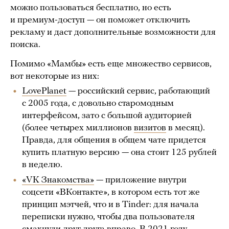
можно пользоваться бесплатно, но есть
и премиум-доступ — он поможет отключить
рекламу и даст дополнительные возможности для
поиска.
Помимо «Мамбы» есть еще множество сервисов,
вот некоторые из них:
LovePlanet
— российский сервис, работающий
с 2005 года, с довольно старомодным
интерфейсом, зато с большой аудиторией
(более четырех миллионов
визитов
в месяц).
Правда, для общения в общем чате придется
купить платную версию — она стоит 125 рублей
в неделю.
«VK Знакомства»
— приложение внутри
соцсети «ВКонтакте», в котором есть тот же
принцип мэтчей, что и в Tinder: для начала
переписки нужно, чтобы два пользователя