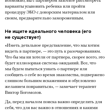
возможно, вы с партнером захотите рассмотреть
варианты усыновить ребенка или пройти
процедуру ЭКО с донорским материалом или
своим, предварительно замороженным.
Не ищите идеального человека (его
не существует)
«Иметь детальное представление, что мы хотим
видеть в партнере, — это путь к разочарованиям.
Что бы мы ни хотели от партнера, скорее всего, это
будет иллюзорная система ожиданий. Все, что
мы будем пытаться узнать о партнере или
сообщить о себе во время знакомства, подвержено
слишком большим искажениям и обусловлено
желанием понравиться», — замечает терапевт
Виктор Богомолов.
Да, перед началом поиска важно определить для
себя, что для вас важно в отношениях и какими