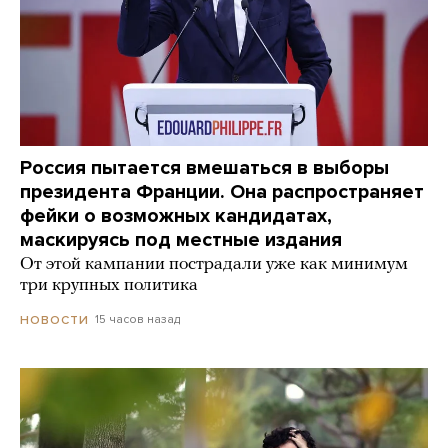
Россия пытается вмешаться в выборы
президента Франции. Она распространяет
фейки о возможных кандидатах,
маскируясь под местные издания
От этой кампании пострадали уже как минимум
три крупных политика
15 часов назад
НОВОСТИ