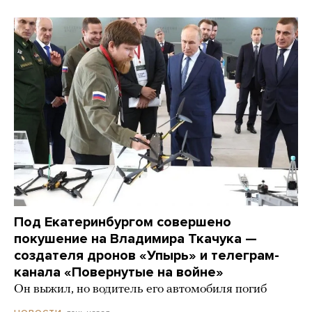
Под Екатеринбургом совершено
покушение на Владимира Ткачука —
создателя дронов «Упырь» и телеграм-
канала «Повернутые на войне»
Он выжил, но водитель его автомобиля погиб