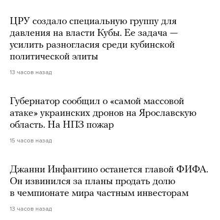
ЦРУ создало специальную группу для
давления на власти Кубы. Ее задача —
усилить разногласия среди кубинской
политической элиты
13 часов назад
Губернатор сообщил о «самой массовой
атаке» украинских дронов на Ярославскую
область. На НПЗ пожар
15 часов назад
Джанни Инфантино останется главой ФИФА.
Он извинился за планы продать долю
в чемпионате мира частным инвесторам
13 часов назад