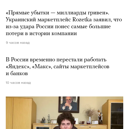
«Прямые убытки — миллиарды гривен».
Украинский маркетплейс Rozetka заявил, что
из-за удара России понес самые большие
потери в истории компании
9 часов назад
В России временно перестали работать
«Яндекс», «Макс», сайты маркетплейсов
и банков
10 часов назад