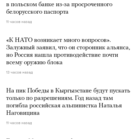
в польском банке из-за просроченного
белорусского паспорта
11 часов назад
«К НАТО возникает много вопросов».
Залужный заявил, что он сторонник альянса,
но Россия нашла противодействие почти
всему оружию блока
13 часов назад
На пик Победы в Кыргызстане будут пускать
только по разрешениям. Год назад там
погибла российская альпинистка Наталья
Наговицина
11 часов назад