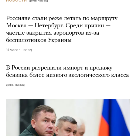
день назад
НОВОСТИ
Россияне стали реже летать по маршруту
Москва — Петербург. Среди причин —
частые закрытия аэропортов из-за
беспилотников Украины
14 часов назад
В России разрешили импорт и продажу
бензина более низкого экологического класса
день назад