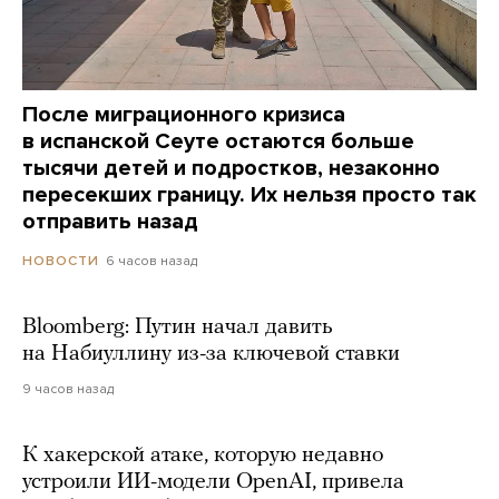
После миграционного кризиса
в испанской Сеуте остаются больше
тысячи детей и подростков, незаконно
пересекших границу. Их нельзя просто так
отправить назад
6 часов назад
НОВОСТИ
Bloomberg: Путин начал давить
на Набиуллину из-за ключевой ставки
9 часов назад
К хакерской атаке, которую недавно
устроили ИИ-модели OpenAI, привела