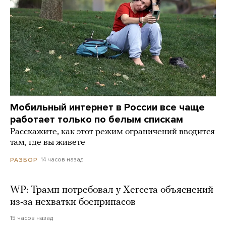
Мобильный интернет в России все чаще
работает только по белым спискам
Расскажите, как этот режим ограничений вводится
там, где вы живете
14 часов назад
РАЗБОР
WP: Трамп потребовал у Хегсета объяснений
из-за нехватки боеприпасов
15 часов назад