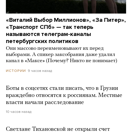
«Виталий Выбор Миллионов», «За Питер»,
«Транспорт СПб» — так теперь
называются телеграм-каналы
петербургских политиков
Они массово переименовывают их перед
выборами. А спикер заксобрания даже удалил
канал в «Максе» (Почему? Никто не понимает)
9 часов назад
ИСТОРИИ
Боты в соцсетях стали писать, что в Грузии
враждебно относятся к россиянам. Местные
власти начали расследование
10 часов назад
Светлане Тихановской не открыли счет