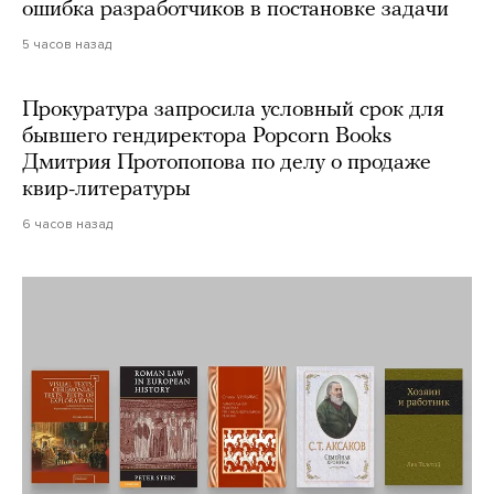
ошибка разработчиков в постановке задачи
5 часов назад
Прокуратура запросила условный срок для
бывшего гендиректора Popcorn Books
Дмитрия Протопопова по делу о продаже
квир-литературы
6 часов назад