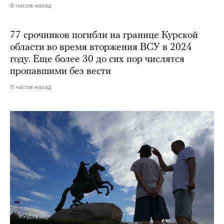
8 часов назад
77 срочников погибли на границе Курской
области во время вторжения ВСУ в 2024
году. Еще более 30 до сих пор числятся
пропавшими без вести
11 часов назад