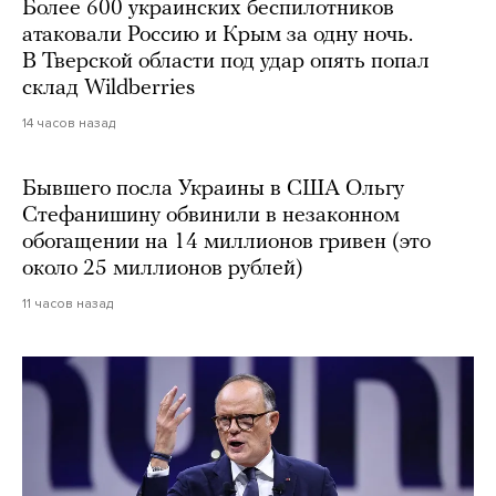
Более 600 украинских беспилотников
атаковали Россию и Крым за одну ночь.
В Тверской области под удар опять попал
склад Wildberries
14 часов назад
Бывшего посла Украины в США Ольгу
Стефанишину обвинили в незаконном
обогащении на 14 миллионов гривен (это
около 25 миллионов рублей)
11 часов назад