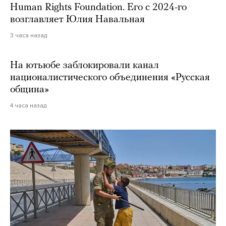
Human Rights Foundation. Его с 2024-го
возглавляет Юлия Навальная
3 часа назад
На ютьюбе заблокировали канал
националистического объединения «Русская
община»
4 часа назад