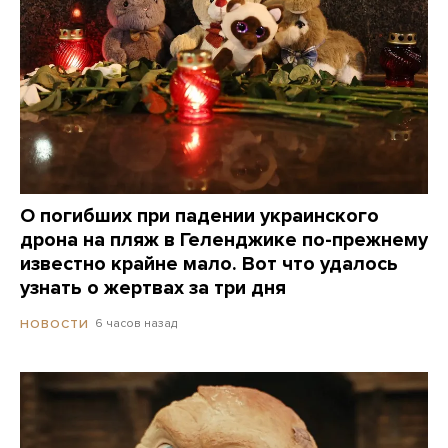
О погибших при падении украинского
дрона на пляж в Геленджике по-прежнему
известно крайне мало. Вот что удалось
узнать о жертвах за три дня
6 часов назад
НОВОСТИ