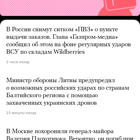
В России снимут ситком «ПВЗ» о пункте
выдачи заказов. Глава «Газпром-медиа»
сообщил об этом на фоне регулярных ударов
ВСУ по складам Wildberries
2 часа назад
Министр обороны Литвы предупредил
о возможных российских ударах по странам
Балтийского региона с помощью
захваченных украинских дронов
23 минуты назад
В Москве похоронили генерал-майора
Валерия Плохотнюка. Вероятно, он погиб при