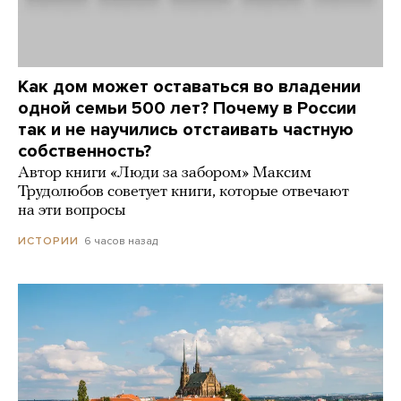
Как дом может оставаться во владении
одной семьи 500 лет? Почему в России
так и не научились отстаивать частную
собственность?
Автор книги «Люди за забором» Максим
Трудолюбов советует книги, которые отвечают
на эти вопросы
6 часов назад
ИСТОРИИ