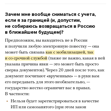
Зачем мне вообще сниматься с учета,
если я за границей (и, допустим,
не собираюсь возвращаться в Россию
в ближайшем будущем)?
Предположим, вы находитесь не в России
и получили любую электронную повестку — она
может быть связана
как с мобилизацией, так 
и со срочной службой
(также не важно, какая в ней
указана причина явки — это может быть просто
сверка документов). Через 20 дней после того, как
документ посчитают «врученным» — в руки вам
его передавать для этого необязательно, —
государство жестко ограничит вас в правах.
В частности:
Нельзя будет зарегистрироваться в качестве
ИП или самозанятого (при этом закон