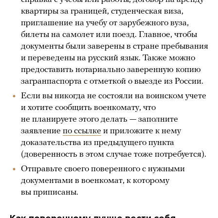
квартиры за границей, студенческая виза,
приглашение на учебу от зарубежного вуза,
билеты на самолет или поезд. Главное, чтобы
документы были заверены в стране пребывания
и переведены на русский язык. Также можно
предоставить нотариально заверенную копию
загранпаспорта с отметкой о выезде из России.
Если вы никогда не состояли на воинском учете
и хотите сообщить военкомату, что
не планируете этого делать — заполните
заявление
по ссылке
и приложите к нему
доказательства из предыдущего пункта
(доверенность в этом случае тоже потребуется).
Отправьте своего поверенного с нужными
документами в военкомат, к которому
вы приписаны.