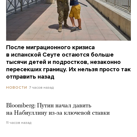
После миграционного кризиса
в испанской Сеуте остаются больше
тысячи детей и подростков, незаконно
пересекших границу. Их нельзя просто так
отправить назад
7 часов назад
НОВОСТИ
Bloomberg: Путин начал давить
на Набиуллину из-за ключевой ставки
11 часов назад