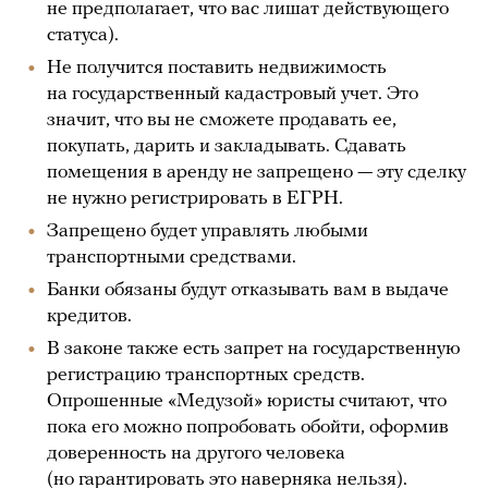
не предполагает, что вас лишат действующего
статуса).
Не получится поставить недвижимость
на государственный кадастровый учет. Это
значит, что вы не сможете продавать ее,
покупать, дарить и закладывать. Сдавать
помещения в аренду не запрещено — эту сделку
не нужно регистрировать в ЕГРН.
Запрещено будет управлять любыми
транспортными средствами.
Банки обязаны будут отказывать вам в выдаче
кредитов.
В законе также есть запрет на государственную
регистрацию транспортных средств.
Опрошенные «Медузой» юристы считают, что
пока его можно попробовать обойти, оформив
доверенность на другого человека
(но гарантировать это наверняка нельзя).