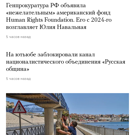
Генпрокуратура РФ объявила
«нежелательным» американский фонд
Human Rights Foundation. Его с 2024-го
возглавляет Юлия Навальная
5 часов назад
На ютьюбе заблокировали канал
националистического объединения «Русская
община»
5 часов назад