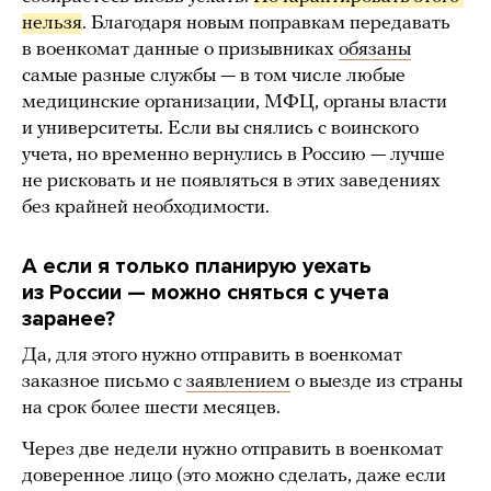
нельзя
. Благодаря новым поправкам передавать
в военкомат данные о призывниках
обязаны
самые разные службы — в том числе любые
медицинские организации, МФЦ, органы власти
и университеты. Если вы снялись с воинского
учета, но временно вернулись в Россию — лучше
не рисковать и не появляться в этих заведениях
без крайней необходимости.
А если я только планирую уехать
из России — можно сняться с учета
заранее?
Да, для этого нужно отправить в военкомат
заказное письмо с
заявлением
о выезде из страны
на срок более шести месяцев.
Через две недели нужно отправить в военкомат
доверенное лицо (это можно сделать, даже если