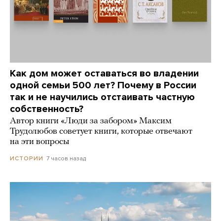
Как дом может оставаться во владении
одной семьи 500 лет? Почему в России
так и не научились отстаивать частную
собственность?
Автор книги «Люди за забором» Максим
Трудолюбов советует книги, которые отвечают
на эти вопросы
7 часов назад
ИСТОРИИ