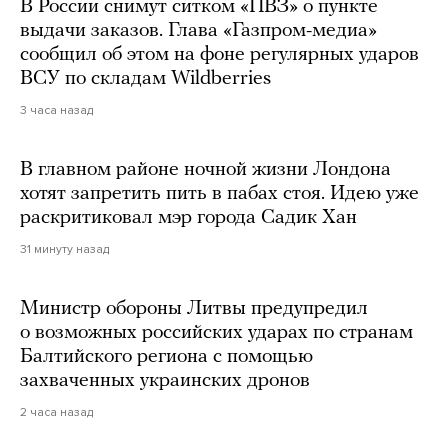
В России снимут ситком «ПВЗ» о пункте
выдачи заказов. Глава «Газпром-медиа»
сообщил об этом на фоне регулярных ударов
ВСУ по складам Wildberries
3 часа назад
В главном районе ночной жизни Лондона
хотят запретить пить в пабах стоя. Идею уже
раскритиковал мэр города Садик Хан
31 минуту назад
Министр обороны Литвы предупредил
о возможных российских ударах по странам
Балтийского региона с помощью
захваченных украинских дронов
2 часа назад