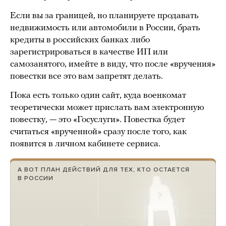
Если вы за границей, но планируете продавать
недвижимость или автомобили в России, брать
кредиты в российских банках либо
зарегистрироваться в качестве ИП или
самозанятого, имейте в виду, что после «вручения»
повестки все это вам запретят делать.
Пока есть только один сайт, куда военкомат
теоретически может прислать вам электронную
повестку, — это «Госуслуги». Повестка будет
считаться «врученной» сразу после того, как
появится в личном кабинете сервиса.
А ВОТ ПЛАН ДЕЙСТВИЙ ДЛЯ ТЕХ, КТО ОСТАЕТСЯ
В РОССИИ