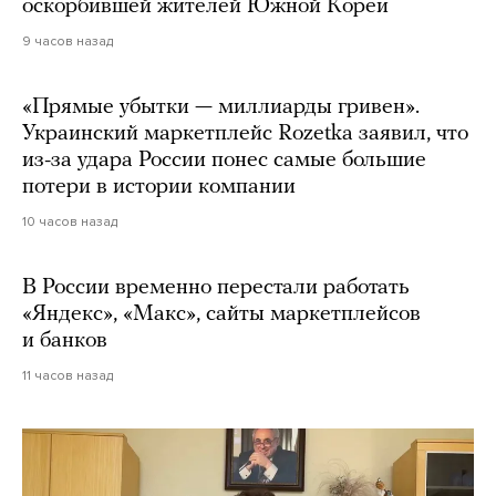
оскорбившей жителей Южной Кореи
9 часов назад
«Прямые убытки — миллиарды гривен».
Украинский маркетплейс Rozetka заявил, что
из-за удара России понес самые большие
потери в истории компании
10 часов назад
В России временно перестали работать
«Яндекс», «Макс», сайты маркетплейсов
и банков
11 часов назад