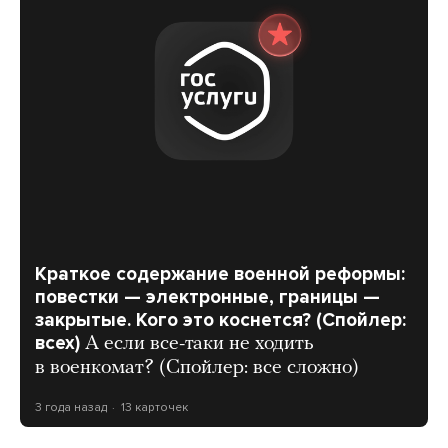
Краткое содержание военной реформы:
повестки — электронные, границы —
закрытые. Кого это коснется? (Спойлер:
всех)
А если все-таки не ходить
в военкомат? (Спойлер: все сложно)
3 года назад
13 карточек