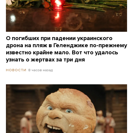
О погибших при падении украинского
дрона на пляж в Геленджике по-прежнему
известно крайне мало. Вот что удалось
узнать о жертвах за три дня
8 часов назад
НОВОСТИ