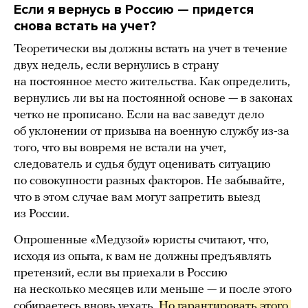
Если я вернусь в Россию — придется
снова встать на учет?
Теоретически вы должны встать на учет в течение
двух недель, если вернулись в страну
на постоянное место жительства. Как определить,
вернулись ли вы на постоянной основе — в законах
четко не прописано. Если на вас заведут дело
об уклонении от призыва на военную службу из-за
того, что вы вовремя не встали на учет,
следователь и судья будут оценивать ситуацию
по совокупности разных факторов. Не забывайте,
что в этом случае вам могут запретить выезд
из России.
Опрошенные «Медузой» юристы считают, что,
исходя из опыта, к вам не должны предъявлять
претензий, если вы приехали в Россию
на несколько месяцев или меньше — и после этого
собираетесь вновь уехать.
Но гарантировать этого 