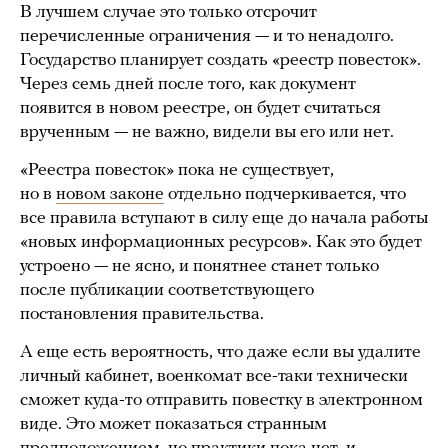
В лучшем случае это только отсрочит
перечисленные ограничения — и то ненадолго.
Государство планирует создать «реестр повесток».
Через семь дней после того, как документ
появится в новом реестре, он будет считаться
врученным — не важно, видели вы его или нет.
«Реестра повесток» пока не существует,
но в
новом законе
отдельно подчеркивается, что
все правила вступают в силу еще до начала работы
«новых информационных ресурсов». Как это будет
устроено — не ясно, и понятнее станет только
после публикации соответствующего
постановления правительства.
А еще есть вероятность, что даже если вы удалите
личный кабинет, военкомат все-таки технически
сможет куда-то отправить повестку в электронном
виде. Это может показаться странным