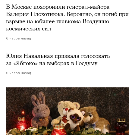
В Москве похоронили генерал-майора
Валерия Плохотнюка. Вероятно, он погиб при
взрыве на юбилее главкома Воздушно-
космических сил
6 часов назад
Юлия Навальная призвала голосовать
за «Яблоко» на выборах в Госдуму
6 часов назад