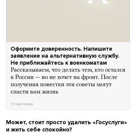
Оформите доверенность. Напишите
заявление на альтернативную службу.
Не приближайтесь к военкоматам
Рассказываем, что делать тем, кто остался
в России — но не хочет на фронт. После
получения повестки эти советы могут
спасти вам жизнь
3 года назад
Может, стоит просто удалить «Госуслуги»
и жить себе спокойно?