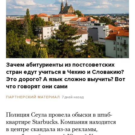
Зачем абитуриенты из постсоветских
стран едут учиться в Чехию и Словакию?
Это дорого? А язык сложно выучить? Вот
что говорят они сами
7 дней назад
ПАРТНЕРСКИЙ МАТЕРИАЛ
Полиция Сеула провела обыски в штаб-
квартире Starbucks. Компания находится
в центре скандала из-за рекламы,