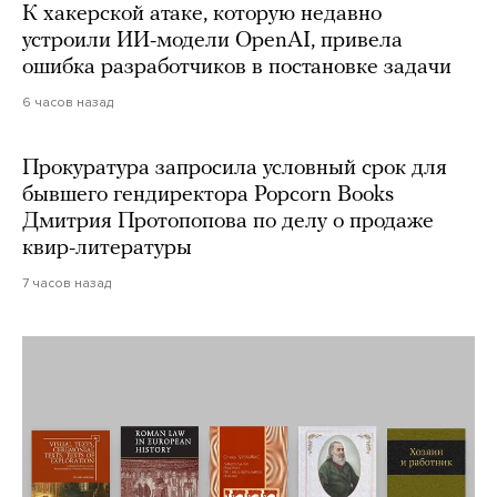
К хакерской атаке, которую недавно
устроили ИИ-модели OpenAI, привела
ошибка разработчиков в постановке задачи
6 часов назад
Прокуратура запросила условный срок для
бывшего гендиректора Popcorn Books
Дмитрия Протопопова по делу о продаже
квир-литературы
7 часов назад