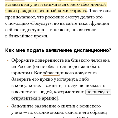
вставать на учет и сниматься с него «без личной 
явки граждан в военный комиссариат»
. Также они
предполагают, что россияне смогут делать это
с помощью «Госуслуг», но на сайте такая функция
сейчас
недоступна
— и не ясно, появится ли
в ближайшее время.
Как мне подать заявление дистанционно?
Оформите доверенность на близкого человека
из России (он не обязательно должен быть
юристом). Вот
образец
такого документа.
Заверить его нужно у нотариуса либо
в консульстве. Помните, что лучше посылать
в военкомат людей, которые точно
не рискуют 
отправиться в армию
.
Заполните заявление о снятии с воинского
учета —
по ссылке
можно скачать его образец