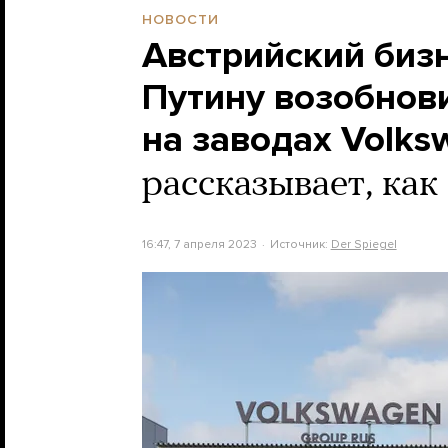
НОВОСТИ
Австрийский биз
Путину возобнов
на заводах Volks
рассказывает, как
16:47, 7 апреля 2023
Источник:
Der Spiegel