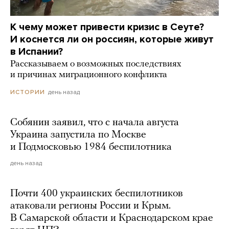
К чему может привести кризис в Сеуте?
И коснется ли он россиян, которые живут
в Испании?
Рассказываем о возможных последствиях
и причинах миграционного конфликта
день назад
ИСТОРИИ
Собянин заявил, что с начала августа
Украина запустила по Москве
и Подмосковью 1984 беспилотника
день назад
Почти 400 украинских беспилотников
атаковали регионы России и Крым.
В Самарской области и Краснодарском крае