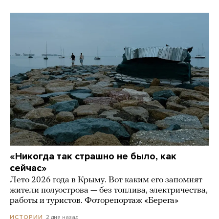
«Никогда так страшно не было, как
сейчас»
Лето 2026 года в Крыму. Вот каким его запомнят
жители полуострова — без топлива, электричества,
работы и туристов. Фоторепортаж «Берега»
2 дня назад
ИСТОРИИ