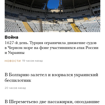
Война
1627-й день. Турция ограничила движение судов
в Черном море на фоне участившихся атак России
и Украины
19 часов назад
НОВОСТИ
В Болгарию залетел и взорвался украинский
беспилотник
20 часов назад
В Шереметьево две пассажирки, опоздавшие