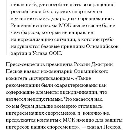
никак не будут способствовать возвращению
российских и белорусских спортсменов
к участию в международных соревнованиях.
Решения исполкома МОК являются не более
чем фарсом, который не направлен
на нормализацию ситуации, в которой грубо
нарушаются базовые принципы Олимпийской
хартии и Устава ООН.
Пресс-секретарь президента России Дмитрий
Песков
назвал
комментарий Олимпийского
комитета «исчерпывающим». «Такие
рекомендации были охарактеризованы как
содержащие элементы дискриминации, что
является недопустимым. Что касается нас,
то мы будем дальше всемерно отстаивать
интересы наших спортсменов, и, конечно же,
продолжатся контакты с МОК именно для защиты
интересов наших спортсменов», — сказал Песков.