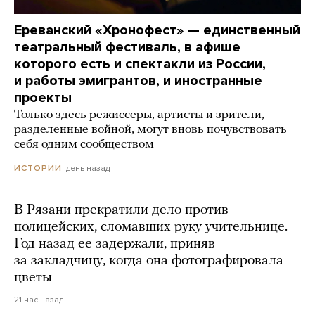
Ереванский «Хронофест» — единственный
театральный фестиваль, в афише
которого есть и спектакли из России,
и работы эмигрантов, и иностранные
проекты
Только здесь режиссеры, артисты и зрители,
разделенные войной, могут вновь почувствовать
себя одним сообществом
день назад
ИСТОРИИ
В Рязани прекратили дело против
полицейских, сломавших руку учительнице.
Год назад ее задержали, приняв
за закладчицу, когда она фотографировала
цветы
21 час назад