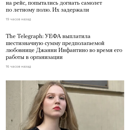
на рейс, попытались догнать самолет
по летному полю. Их задержали
19 часов назад
The Telegraph: УЕФА выплатила
шестизначную сумму предполагаемой
любовнице Джанни Инфантино во время его
работы в организации
16 часов назад