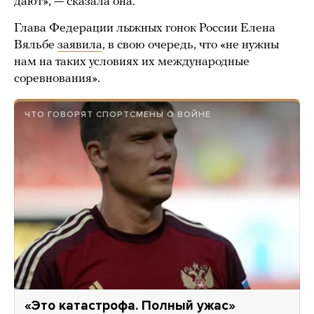
дают», — сказала она.
Глава Федерации лыжных гонок России Елена
Вяльбе
заявила
, в свою очередь, что «не нужны
нам на таких условиях их международные
соревнования».
ЧТО ГОВОРЯТ СПОРТСМЕНЫ О ВОЙНЕ
«Это катастрофа. Полный ужас»