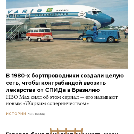
В 1980-х бортпроводники создали целую
сеть, чтобы контрабандой ввозить
лекарства от СПИДа в Бразилию
HBO Max снял об этом сериал — его называют
новым «Жарким соперничеством»
час назад
ИСТОРИИ