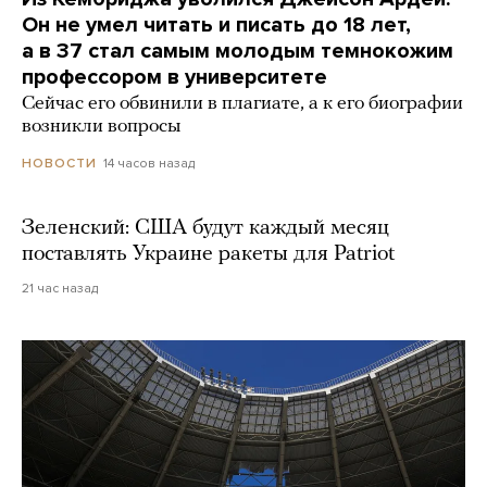
Он не умел читать и писать до 18 лет,
а в 37 стал самым молодым темнокожим
профессором в университете
Сейчас его обвинили в плагиате, а к его биографии
возникли вопросы
14 часов назад
НОВОСТИ
Зеленский: США будут каждый месяц
поставлять Украине ракеты для Patriot
21 час назад