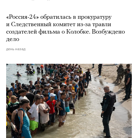
«Россия-24» обратилась в прокуратуру
и Следственный комитет из-за травли
создателей фильма о Колобке. Возбуждено
дело
день назад