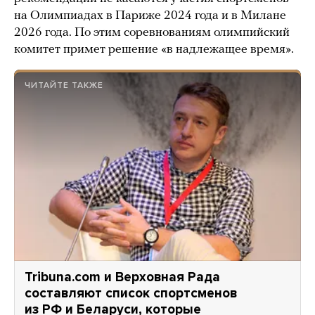
на Олимпиадах в Париже 2024 года и в Милане
2026 года. По этим соревнованиям олимпийский
комитет примет решение «в надлежащее время».
ЧИТАЙТЕ ТАКЖЕ
Tribuna.com и Верховная Рада
составляют список спортсменов
из РФ и Беларуси, которые