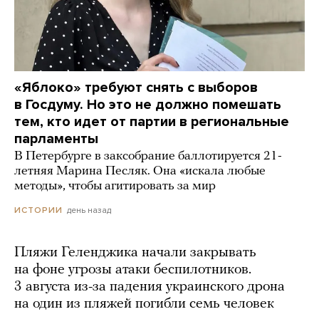
«Яблоко» требуют снять с выборов
в Госдуму. Но это не должно помешать
тем, кто идет от партии в региональные
парламенты
В Петербурге в заксобрание баллотируется 21-
летняя Марина Песляк. Она «искала любые
методы», чтобы агитировать за мир
день назад
ИСТОРИИ
Пляжи Геленджика начали закрывать
на фоне угрозы атаки беспилотников.
3 августа из-за падения украинского дрона
на один из пляжей погибли семь человек