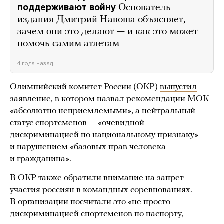
поддерживают войну
Основатель
издания Дмитрий Навоша объясняет,
зачем они это делают — и как это может
помочь самим атлетам
4 года назад
Олимпийский комитет России (ОКР)
выпустил
заявление, в котором назвал рекомендации МОК
«абсолютно неприемлемыми», а нейтральный
статус спортсменов — «очевидной
дискриминацией по национальному признаку»
и нарушением «базовых прав человека
и гражданина».
В ОКР также обратили внимание на запрет
участия россиян в командных соревнованиях.
В организации посчитали это «не просто
дискриминацией спортсменов по паспорту,