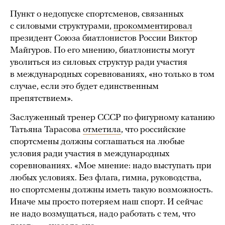
Пункт о недопуске спортсменов, связанных
с силовыми структурами,
прокомментировал
президент Союза биатлонистов России Виктор
Майгуров. По его мнению, биатлонисты могут
уволиться из силовых структур ради участия
в международных соревнованиях, «но только в том
случае, если это будет единственным
препятствием».
Заслуженный тренер СССР по фигурному катанию
Татьяна Тарасова
отметила
, что российские
спортсмены должны соглашаться на любые
условия ради участия в международных
соревнованиях. «Мое мнение: надо выступать при
любых условиях. Без флага, гимна, руководства,
но спортсмены должны иметь такую возможность.
Иначе мы просто потеряем наш спорт. И сейчас
не надо возмущаться, надо работать с тем, что