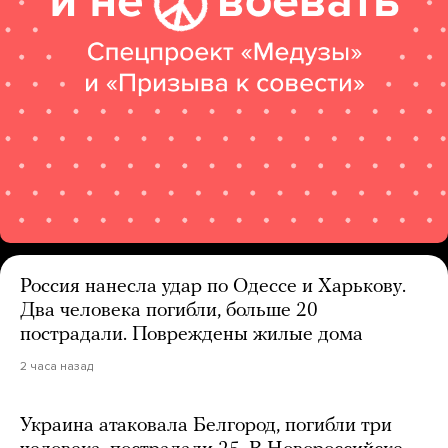
Россия нанесла удар по Одессе и Харькову.
Два человека погибли, больше 20
пострадали. Повреждены жилые дома
2 часа назад
Украина атаковала Белгород, погибли три