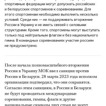
спортивные федерации могут допускать российских
и белорусских спортсменов к соревнованиям. Для
этого спортсменам необходимо выполнить несколько
условий. Среди них — не поддерживать вторжение
России в Украину и не иметь связей с силовыми
структурами. Кроме того, спортсмены могут выступать
только под нейтральным флагом и без национального
гимна. В командных соревнованиях участие россиян
не предусмотрено.
После начала полномасштабного вторжения
России в Украину МОК ввел санкции против
России и Беларуси. 28 марта 2023 года исполком
организации подтвердил, что они сохранятся.
Согласно этим санкциям, в России и Беларуси
не будут проводиться международные
соревнования, гимны, флаги и другие
национальные символы двух стран не могут