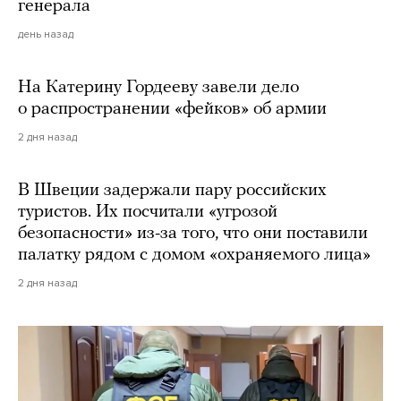
генерала
день назад
На Катерину Гордееву завели дело
о распространении «фейков» об армии
2 дня назад
В Швеции задержали пару российских
туристов. Их посчитали «угрозой
безопасности» из-за того, что они поставили
палатку рядом с домом «охраняемого лица»
2 дня назад