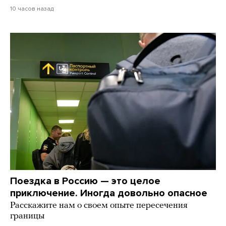
10 часов назад
Поездка в Россию — это целое
приключение. Иногда довольно опасное
Расскажите нам о своем опыте пересечения
границы