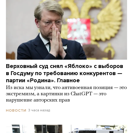
Верховный суд снял «Яблоко» с выборов
в Госдуму по требованию конкурентов —
партии «Родина». Главное
Из иска мы узнали, что антивоенная позиция — это
экстремизм, а картинки из СhatGPT — это
нарушение авторских прав
3 часа назад
НОВОСТИ