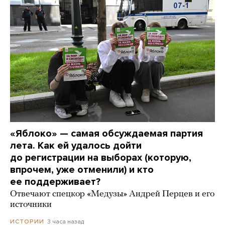
«Яблоко» — самая обсуждаемая партия
лета. Как ей удалось дойти
до регистрации на выборах (которую,
впрочем, уже отменили) и кто
ее поддерживает?
Отвечают спецкор «Медузы» Андрей Перцев и его
источники
3 часа назад
ИСТОРИИ