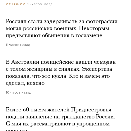
15 часов назад
ИСТОРИИ
Россиян стали задерживать за фотографии
могил российских военных. Некоторым
предъявляют обвинения в госизмене
11 часов назад
В Австралии полицейские нашли чемодан
с телом женщины в синяках. Экспертиза
показала, что это кукла. Кто и зачем это
сделал, неясно
10 часов назад
Более 60 тысяч жителей Приднестровья
подали заявление на гражданство России.
С мая их рассматривают в упрощенном