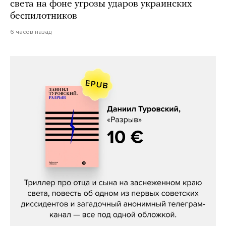
света на фоне угрозы ударов украинских
беспилотников
6 часов назад
Даниил Туровский, «Разрыв»