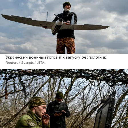
Украинский военный готовит к запуску беспилотник
Reuters / Scanpix / LETA