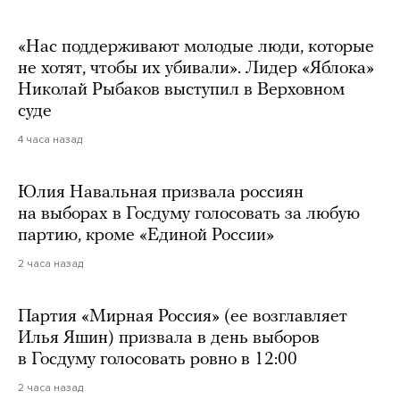
«Нас поддерживают молодые люди, которые
не хотят, чтобы их убивали». Лидер «Яблока»
Николай Рыбаков выступил в Верховном
суде
4 часа назад
Юлия Навальная призвала россиян
на выборах в Госдуму голосовать за любую
партию, кроме «Единой России»
2 часа назад
Партия «Мирная Россия» (ее возглавляет
Илья Яшин) призвала в день выборов
в Госдуму голосовать ровно в 12:00
2 часа назад