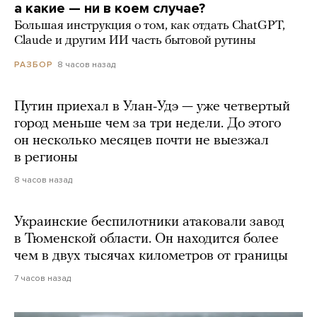
а какие — ни в коем случае?
Большая инструкция о том, как отдать ChatGPT,
Claude и другим ИИ часть бытовой рутины
8 часов назад
РАЗБОР
Путин приехал в Улан-Удэ — уже четвертый
город меньше чем за три недели. До этого
он несколько месяцев почти не выезжал
в регионы
8 часов назад
Украинские беспилотники атаковали завод
в Тюменской области. Он находится более
чем в двух тысячах километров от границы
7 часов назад