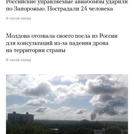
Российские управляемые авиабомбы ударили
по Запорожью. Пострадали 24 человека
8 часов назад
Молдова отозвала своего посла из России
для консультаций из-за падения дрона
на территории страны
8 часов назад