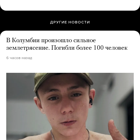
ДРУГИЕ НОВОСТИ
В Колумбии произошло сильное
землетрясение. Погибли более 100 человек
6 часов назад