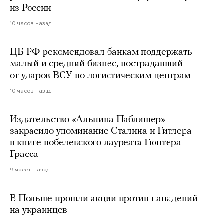
из России
10 часов назад
ЦБ РФ рекомендовал банкам поддержать
малый и средний бизнес, пострадавший
от ударов ВСУ по логистическим центрам
10 часов назад
Издательство «Альпина Паблишер»
закрасило упоминание Сталина и Гитлера
в книге нобелевского лауреата Гюнтера
Грасса
9 часов назад
В Польше прошли акции против нападений
на украинцев