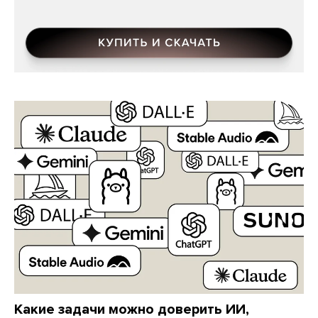
Какие задачи можно доверить ИИ,