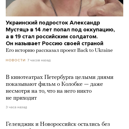
Украинский подросток Александр
Мустяцэ в 14 лет попал под оккупацию,
а в 19 стал российским солдатом.
Он называет Россию своей страной
Его историю рассказал проект Back to Ukraine
7 часов назад
НОВОСТИ
В кинотеатрах Петербурга целыми днями
показывают фильм о Колобке — даже
несмотря на то, что на него никто
не приходит
3 часа назад
Геленджик и Новороссийск остались без