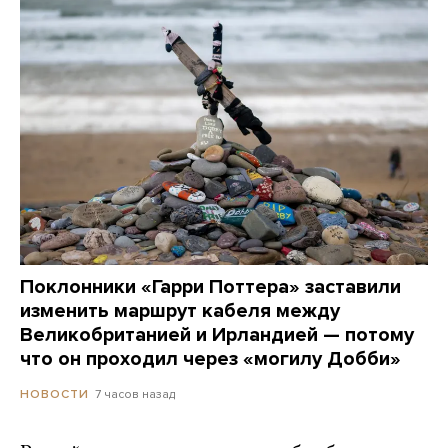
Поклонники «Гарри Поттера» заставили
изменить маршрут кабеля между
Великобританией и Ирландией — потому
что он проходил через «могилу Добби»
7 часов назад
НОВОСТИ