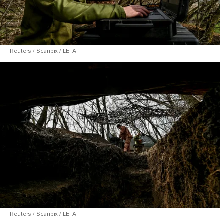
Reuters / Scanpix / LETA
Reuters / Scanpix / LETA