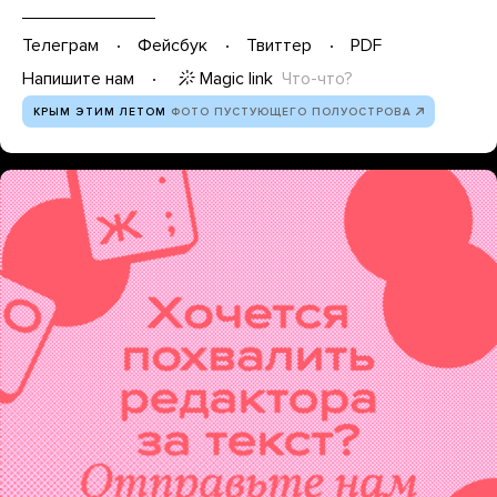
Телеграм
Фейсбук
Твиттер
PDF
Magic link
Что-что?
Напишите нам
КРЫМ ЭТИМ ЛЕТОМ
ФОТО ПУСТУЮЩЕГО ПОЛУОСТРОВА