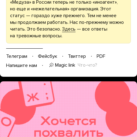
«Медуза» в России теперь не только «иноагент»,
но еще и «нежелательная» организация. Этот
статус — гораздо хуже прежнего. Тем не менее
мы продолжаем работать. Нас по-прежнему можно
читать. Это безопасно.
Здесь
— все ответы
на тревожные вопросы.
Телеграм
Фейсбук
Твиттер
PDF
Magic link
Что-что?
Напишите нам