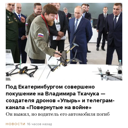
Под Екатеринбургом совершено
покушение на Владимира Ткачука —
создателя дронов «Упырь» и телеграм-
канала «Повернутые на войне»
Он выжил, но водитель его автомобиля погиб
16 часов назад
НОВОСТИ