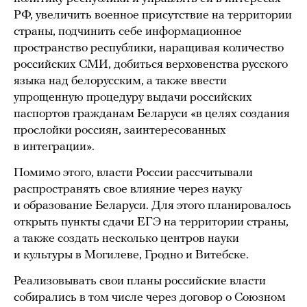
РФ, увеличить военное присутствие на территории
страны, подчинить себе информационное
пространство республики, наращивая количество
российских СМИ, добиться верховенства русского
языка над белорусским, а также ввести
упрощенную процедуру выдачи российских
паспортов гражданам Беларуси «в целях создания
прослойки россиян, заинтересованных
в интеграции».
Помимо этого, власти России рассчитывали
распространять свое влияние через науку
и образование Беларуси. Для этого планировалось
открыть пункты сдачи ЕГЭ на территории страны,
а также создать несколько центров науки
и культуры в Могилеве, Гродно и Витебске.
Реализовывать свои планы российские власти
собирались в том числе через договор о Союзном