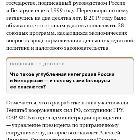
государстве, подписанный руководством России
и Беларуси еще в 1999 году. Переговоры по нему
затянулись на два десятка лет. В 2019 году было
объявлено, что странам удалось согласовать 28
союзных программ, касающихся экономических
вопросов вроде гармонизации денежно-кредитной
политики и налогового законодательства.
ПОДРОБНЕЕ О ДОГОВОРЕ
Что такое углубленная интеграция России
и Белоруссии — и почему сами белорусы
ее опасаются?
Отмечается, что в разработке плана участвовали
Генштаб вооруженных сил РФ, сотрудники ГРУ,
СВР, ФСБ и отдел администрации президента
— управление президента по приграничному
сотрудничеству, которое возглавляет Алексей