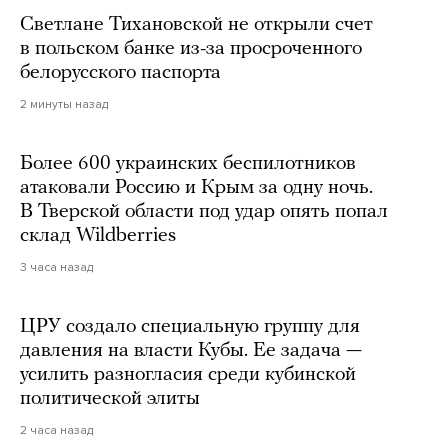
Светлане Тихановской не открыли счет
в польском банке из-за просроченного
белорусского паспорта
2 минуты назад
Более 600 украинских беспилотников
атаковали Россию и Крым за одну ночь.
В Тверской области под удар опять попал
склад Wildberries
3 часа назад
ЦРУ создало специальную группу для
давления на власти Кубы. Ее задача —
усилить разногласия среди кубинской
политической элиты
2 часа назад