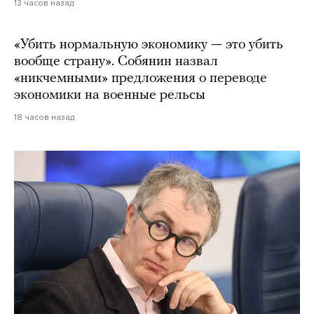
13 часов назад
«Убить нормальную экономику — это убить
вообще страну». Собянин назвал
«никчемными» предложения о переводе
экономики на военные рельсы
18 часов назад