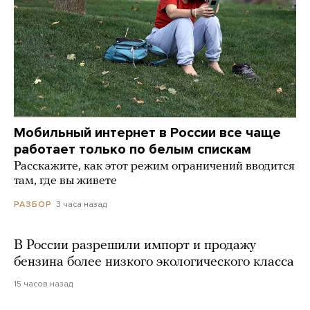
Мобильный интернет в России все чаще
работает только по белым спискам
Расскажите, как этот режим ограничений вводится
там, где вы живете
3 часа назад
РАЗБОР
В России разрешили импорт и продажу
бензина более низкого экологического класса
15 часов назад