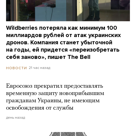
Wildberries потеряла как минимум 100
миллиардов рублей от атак украинских
дронов. Компания станет убыточной
на годы, ей придется «переизобретать
себя заново», пишет The Bell
21 час назад
НОВОСТИ
Евросоюз прекратил предоставлять
временную защиту новоприбывшим
гражданам Украины, не имеющим
освобождения от службы
день назад