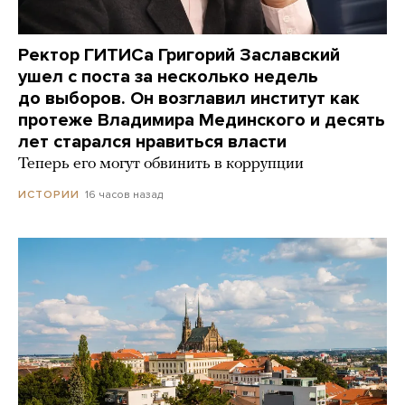
Ректор ГИТИСа Григорий Заславский
ушел с поста за несколько недель
до выборов. Он возглавил институт как
протеже Владимира Мединского и десять
лет старался нравиться власти
Теперь его могут обвинить в коррупции
16 часов назад
ИСТОРИИ