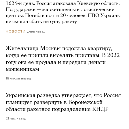
1624-й день. Россия атаковала Киевскую область.
Под ударами — маркетплейсы и логистические
центры. Погибли почти 20 человек. ПВО Украины
не смогла сбить ни одну ракету
день назад
НОВОСТИ
Жительница Москвы подожгла квартиру,
когда ее пришли выселять приставы. В 2022
году она ее продала и передала деньги
мошенникам
18 часов назад
Украинская разведка утверждает, что Россия
планирует развернуть в Воронежской
области ракетное подразделение КНДР
21 час назад