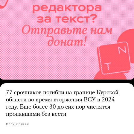
77 срочников погибли на границе Курской
области во время вторжения ВСУ в 2024
году. Еще более 30 до сих пор числятся
пропавшими без вести
минуту назад