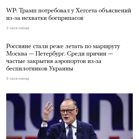
WP: Трамп потребовал у Хегсета объяснений
из-за нехватки боеприпасов
3 часа назад
Россияне стали реже летать по маршруту
Москва — Петербург. Среди причин —
частые закрытия аэропортов из-за
беспилотников Украины
3 часа назад