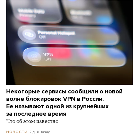
Некоторые сервисы сообщили о новой
волне блокировок VPN в России.
Ее называют одной из крупнейших
за последнее время
Что об этом известно
2 дня назад
НОВОСТИ