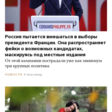
Россия пытается вмешаться в выборы
президента Франции. Она распространяет
фейки о возможных кандидатах,
маскируясь под местные издания
От этой кампании пострадали уже как минимум
три крупных политика
4 часа назад
НОВОСТИ