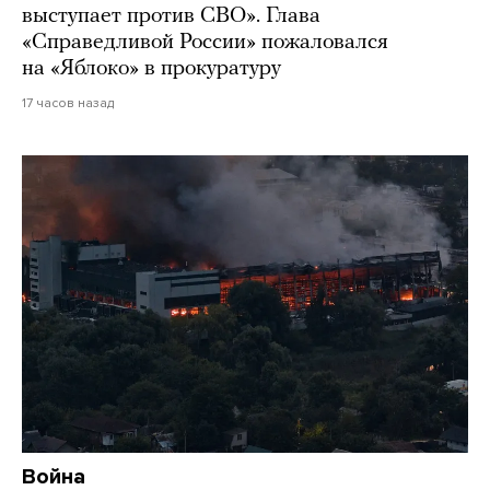
выступает против СВО». Глава
«Справедливой России» пожаловался
на «Яблоко» в прокуратуру
17 часов назад
Война