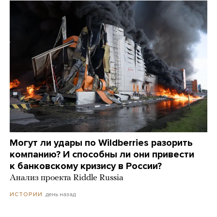
Могут ли удары по Wildberries разорить
компанию? И способны ли они привести
к банковскому кризису в России?
Анализ проекта Riddle Russia
день назад
ИСТОРИИ