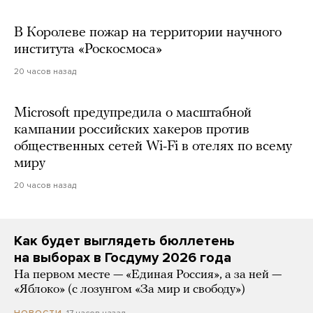
В Королеве пожар на территории научного
института «Роскосмоса»
20 часов назад
Microsoft предупредила о масштабной
кампании российских хакеров против
общественных сетей Wi-Fi в отелях по всему
миру
20 часов назад
Как будет выглядеть бюллетень
на выборах в Госдуму 2026 года
На первом месте — «Единая Россия», а за ней —
«Яблоко» (с лозунгом «За мир и свободу»)
17 часов назад