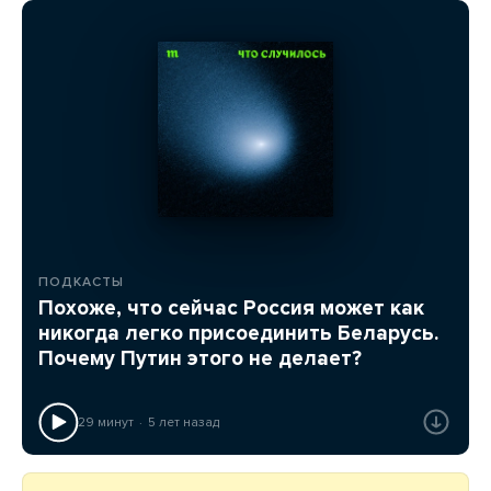
ПОДКАСТЫ
Похоже, что сейчас Россия может как
никогда легко присоединить Беларусь.
Почему Путин этого не делает?
29 минут
5 лет назад