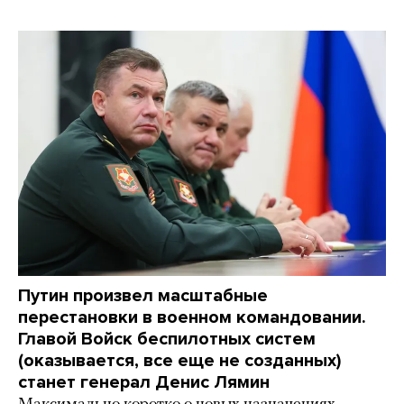
Путин произвел масштабные
перестановки в военном командовании.
Главой Войск беспилотных систем
(оказывается, все еще не созданных)
станет генерал Денис Лямин