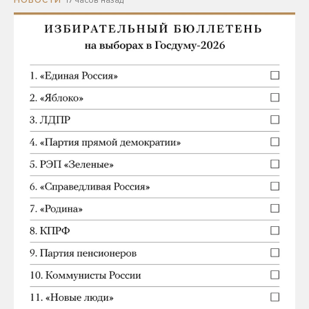
НОВОСТИ