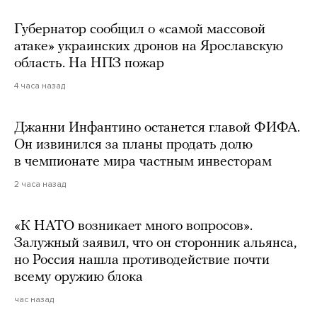
Губернатор сообщил о «самой массовой
атаке» украинских дронов на Ярославскую
область. На НПЗ пожар
4 часа назад
Джанни Инфантино останется главой ФИФА.
Он извинился за планы продать долю
в чемпионате мира частным инвесторам
2 часа назад
«К НАТО возникает много вопросов».
Залужный заявил, что он сторонник альянса,
но Россия нашла противодействие почти
всему оружию блока
час назад