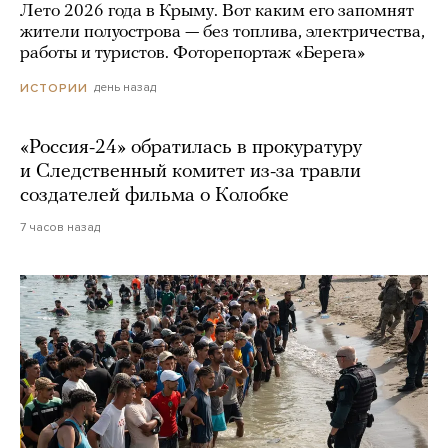
Лето 2026 года в Крыму. Вот каким его запомнят
жители полуострова — без топлива, электричества,
работы и туристов. Фоторепортаж «Берега»
день назад
ИСТОРИИ
«Россия-24» обратилась в прокуратуру
и Следственный комитет из-за травли
создателей фильма о Колобке
7 часов назад