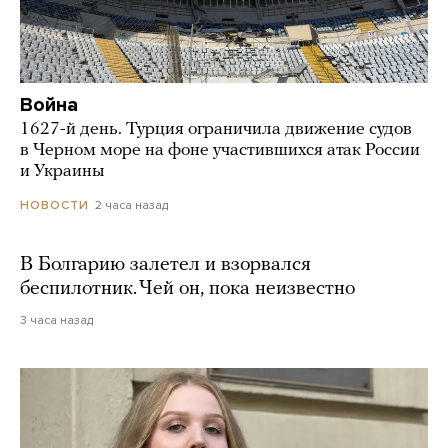
Война
1627-й день. Турция ограничила движение судов
в Черном море на фоне участившихся атак России
и Украины
2 часа назад
НОВОСТИ
В Болгарию залетел и взорвался
беспилотник. Чей он, пока неизвестно
3 часа назад