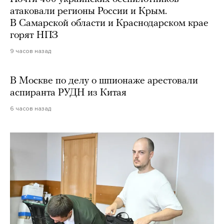
атаковали регионы России и Крым.
В Самарской области и Краснодарском крае
горят НПЗ
9 часов назад
В Москве по делу о шпионаже арестовали
аспиранта РУДН из Китая
6 часов назад