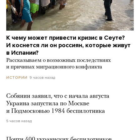
К чему может привести кризис в Сеуте?
И коснется ли он россиян, которые живут
в Испании?
Рассказываем о возможных последствиях
и причинах миграционного конфликта
9 часов назад
ИСТОРИИ
Собянин заявил, что с начала августа
Украина запустила по Москве
и Подмосковью 1984 беспилотника
5 часов назад
Почти 400 украинских беспилотников