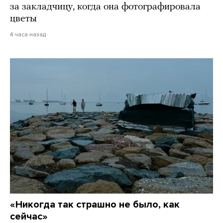
за закладчицу, когда она фотографировала
цветы
4 часа назад
«Никогда так страшно не было, как
сейчас»