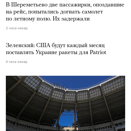
В Шереметьево две пассажирки, опоздавшие
на рейс, попытались догнать самолет
по летному полю. Их задержали
2 часа назад
Зеленский: США будут каждый месяц
поставлять Украине ракеты для Patriot
4 часа назад