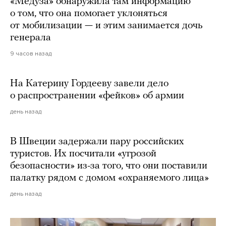
«Медуза» обнаружила там информацию
о том, что она помогает уклоняться
от мобилизации — и этим занимается дочь
генерала
9 часов назад
На Катерину Гордееву завели дело
о распространении «фейков» об армии
день назад
В Швеции задержали пару российских
туристов. Их посчитали «угрозой
безопасности» из-за того, что они поставили
палатку рядом с домом «охраняемого лица»
день назад