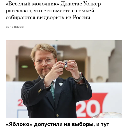
«Веселый молочник» Джастас Уолкер
рассказал, что его вместе с семьей
собираются выдворить из России
день назад
«Яблоко» допустили на выборы, и тут