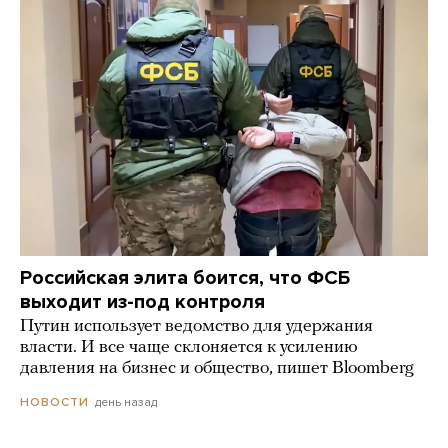
Российская элита боится, что ФСБ
выходит из-под контроля
Путин использует ведомство для удержания
власти. И все чаще склоняется к усилению
давления на бизнес и общество, пишет Bloomberg
день назад
НОВОСТИ