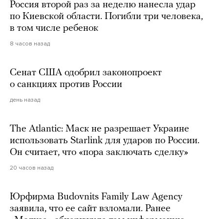
Россия второй раз за неделю нанесла удар
по Киевской области. Погибли три человека,
в том числе ребенок
8 часов назад
Сенат США одобрил законопроект
о санкциях против России
день назад
The Atlantic: Маск не разрешает Украине
использовать Starlink для ударов по России.
Он считает, что «пора заключать сделку»
20 часов назад
Юрфирма Budovnits Family Law Agency
заявила, что ее сайт взломали. Ранее