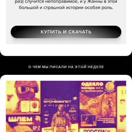
О ЧЕМ МЫ ПИСАЛИ НА ЭТОЙ НЕДЕЛЕ