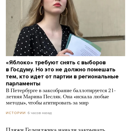
«Яблоко» требуют снять с выборов
в Госдуму. Но это не должно помешать
тем, кто идет от партии в региональные
парламенты
В Петербурге в заксобрание баллотируется 21-
летняя Марина Песляк. Она «искала любые
методы», чтобы агитировать за мир
6 часов назад
ИСТОРИИ
Пляжи Геленджика начали закрывать