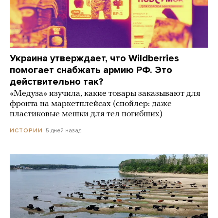
Украина утверждает, что Wildberries
помогает снабжать армию РФ. Это
действительно так?
«Медуза» изучила, какие товары заказывают для
фронта на маркетплейсах (спойлер: даже
пластиковые мешки для тел погибших)
5 дней назад
ИСТОРИИ