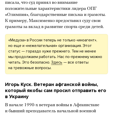
писала, что суд принял во внимание
положительные характеристики лидера ОПГ
«Олимпия», благодарственные письма и грамоты.
К примеру, Максименко предоставил суду свои
грамоты за вклад в развитие спорта среди детей.
«Медуза» в России теперь не только «иноагент»,
но еще и «нежелательная» организация. Этот
статус — гораздо хуже прежнего. Тем не менее
мы продолжаем работать. Нас по-прежнему можно
читать. Это безопасно.
Здесь
— все ответы
на тревожные вопросы.
Игорь Куск. Ветеран афганской войны,
который якобы сам просил отправить его
в Украину
В начале 1990-х ветеран войны в Афганистане
и бывший преподаватель начальной военной