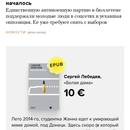
началось
Единственную антивоенную партию в бюллетене
поддержали молодые люди в соцсетях и уехавшая
оппозиция. Ее уже требуют снять с выборов
день назад
НОВОСТИ
Сергей Лебедев, «Белая дама»