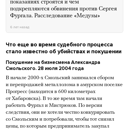
показаниях строятся и чем
подкрепляются обвинения против Сергея
Фургала. Расследование «Медузы»
6 лет назад
Что еще во время судебного процесса
стало известно об убийствах и покушении
Покушение на бизнесмена Александра
Смольского. 28 июля 2004 года
В начале 2000-х Смольский занимался сбором
и перепродажей металлолома в амурском поселке
Прогресс (находится в 600 километрах
от Хабаровска). В то же время там начали
работать Фургал и Мистрюков. По версии
следствия, они не хотели честно конкурировать
со Смольским и потребовали, чтобы тот снизил
цены, по которым предприниматель закупал