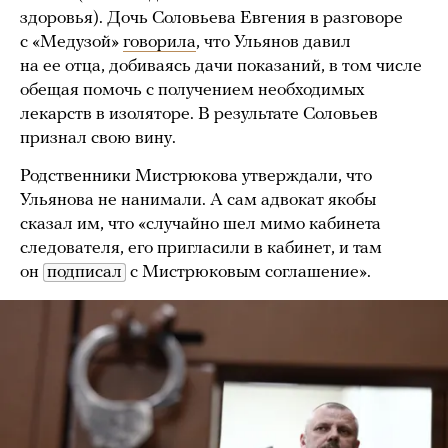
здоровья). Дочь Соловьева Евгения в разговоре
с «Медузой»
говорила
, что Ульянов давил
на ее отца, добиваясь дачи показаний, в том числе
обещая помочь с получением необходимых
лекарств в изоляторе. В результате Соловьев
признал свою вину.
Родственники Мистрюкова утверждали, что
Ульянова не нанимали. А сам адвокат якобы
сказал им, что «случайно шел мимо кабинета
следователя, его пригласили в кабинет, и там
он
подписал
с Мистрюковым соглашение».