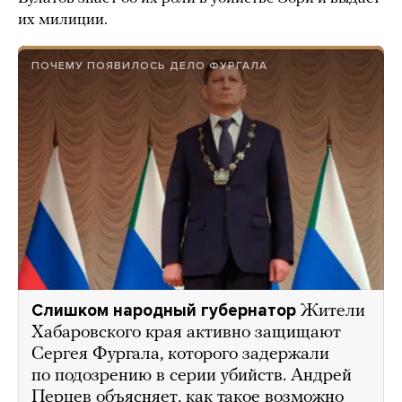
их милиции.
ПОЧЕМУ ПОЯВИЛОСЬ ДЕЛО ФУРГАЛА
Слишком народный губернатор
Жители
Хабаровского края активно защищают
Сергея Фургала, которого задержали
по подозрению в серии убийств. Андрей
Перцев объясняет, как такое возможно