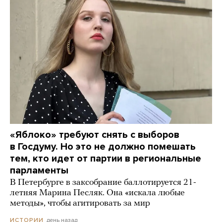
«Яблоко» требуют снять с выборов
в Госдуму. Но это не должно помешать
тем, кто идет от партии в региональные
парламенты
В Петербурге в заксобрание баллотируется 21-
летняя Марина Песляк. Она «искала любые
методы», чтобы агитировать за мир
день назад
ИСТОРИИ