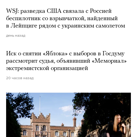
WSJ: разведка США связала с Россией
беспилотник со взрывчаткой, найденный
в Лейпциге рядом с украинским самолетом
день назад
Иск о снятии «Яблока» с выборов в Госдуму
рассмотрит судья, объявивший «Мемориал»
экстремистской организацией
20 часов назад