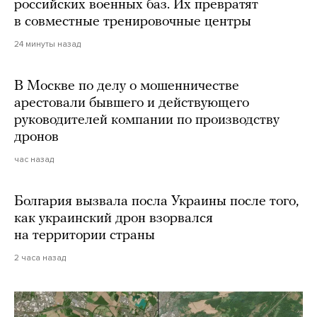
российских военных баз. Их превратят
в совместные тренировочные центры
24 минуты назад
В Москве по делу о мошенничестве
арестовали бывшего и действующего
руководителей компании по производству
дронов
час назад
Болгария вызвала посла Украины после того,
как украинский дрон взорвался
на территории страны
2 часа назад