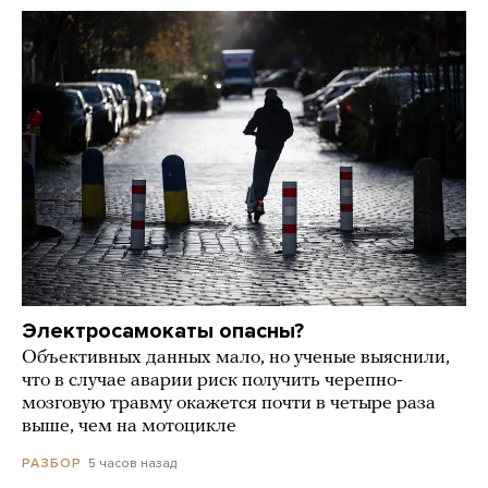
Электросамокаты опасны?
Объективных данных мало, но ученые выяснили,
что в случае аварии риск получить черепно-
мозговую травму окажется почти в четыре раза
выше, чем на мотоцикле
5 часов назад
РАЗБОР