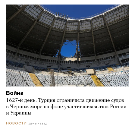
Война
1627-й день. Турция ограничила движение судов
в Черном море на фоне участившихся атак России
и Украины
день назад
НОВОСТИ