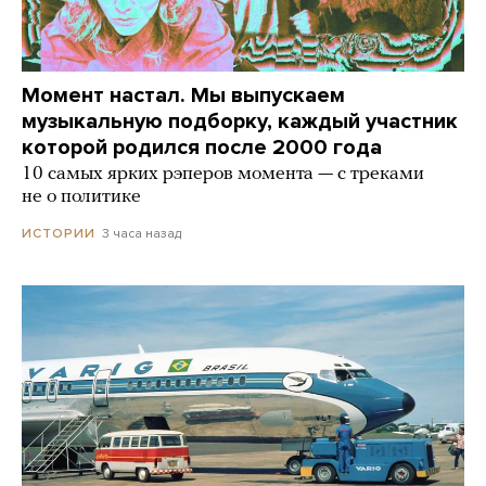
Момент настал. Мы выпускаем
музыкальную подборку, каждый участник
которой родился после 2000 года
10 самых ярких рэперов момента — с треками
не о политике
3 часа назад
ИСТОРИИ