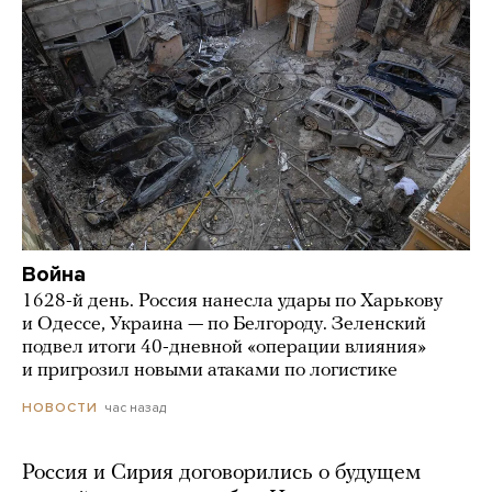
Война
1628-й день. Россия нанесла удары по Харькову
и Одессе, Украина — по Белгороду. Зеленский
подвел итоги 40-дневной «операции влияния»
и пригрозил новыми атаками по логистике
час назад
НОВОСТИ
Россия и Сирия договорились о будущем