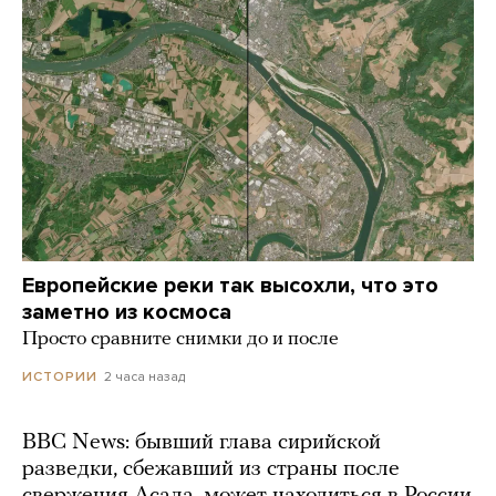
Европейские реки так высохли, что это
заметно из космоса
Просто сравните снимки до и после
2 часа назад
ИСТОРИИ
BBC News: бывший глава сирийской
разведки, сбежавший из страны после