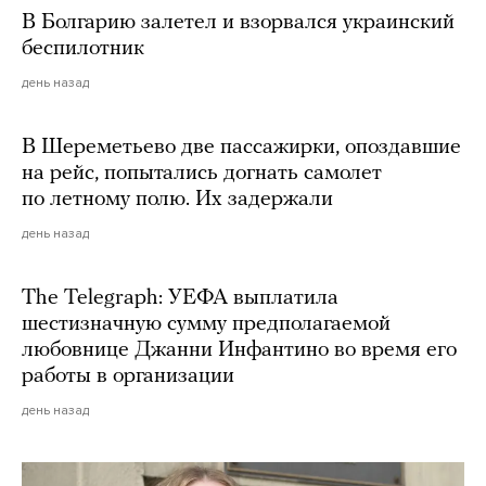
В Болгарию залетел и взорвался украинский
беспилотник
день назад
В Шереметьево две пассажирки, опоздавшие
на рейс, попытались догнать самолет
по летному полю. Их задержали
день назад
The Telegraph: УЕФА выплатила
шестизначную сумму предполагаемой
любовнице Джанни Инфантино во время его
работы в организации
день назад