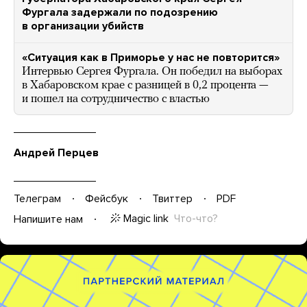
Фургала задержали по подозрению
в организации убийств
«Ситуация как в Приморье у нас не повторится»
Интервью Сергея Фургала. Он победил на выборах
в Хабаровском крае с разницей в 0,2 процента —
и пошел на сотрудничество с властью
Андрей Перцев
Телеграм
Фейсбук
Твиттер
PDF
Magic link
Что-что?
Напишите нам