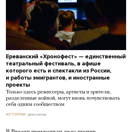
Ереванский «Хронофест» — единственный
театральный фестиваль, в афише
которого есть и спектакли из России,
и работы эмигрантов, и иностранные
проекты
Только здесь режиссеры, артисты и зрители,
разделенные войной, могут вновь почувствовать
себя одним сообществом
день назад
ИСТОРИИ