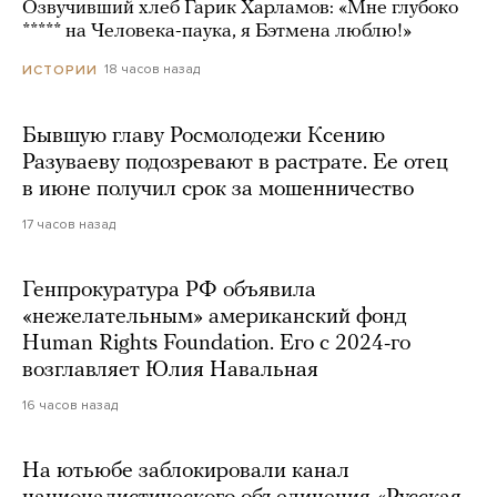
Озвучивший хлеб Гарик Харламов: «Мне глубоко
***** на Человека-паука, я Бэтмена люблю!»
18 часов назад
ИСТОРИИ
Бывшую главу Росмолодежи Ксению
Разуваеву подозревают в растрате. Ее отец
в июне получил срок за мошенничество
17 часов назад
Генпрокуратура РФ объявила
«нежелательным» американский фонд
Human Rights Foundation. Его с 2024-го
возглавляет Юлия Навальная
16 часов назад
На ютьюбе заблокировали канал