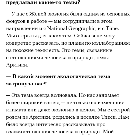
предлагали какие-то темы?
— У нас с Женей экология была одним из основных
фокусов в работе — мы сотрудничали в этом
направлении и с National Geographic, и с Time.
Мы открыты для таких тем. Сейчас я не могу
конкретно рассказать, но планы по коллаборациям
на похожие темы есть. Это темы, связанные
с отношениями человека и природы, темы
Арктики.
— В какой момент экологическая тема
затронула вас?
— Эта тема всегда волновала. Но нас занимает
более широкий взгляд — не только на изменение
климата или даже экологию в целом. Мы с сестрой
родом из Арктики, родились в поселке Тикси. Нам
было всегда интересно рассказывать про
взаимоотношения человека и природы. Мой