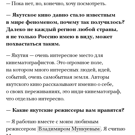
— Пока нет, но, конечно, хочу посмотреть.
— Якутское кино давно стало известным
в мире феноменом, почему так получилось?
Далеко не каждый регион любой страны,
я не только Россию имею в виду, может
похвастаться таким.
— Якутия — очень интересное место для
кинематографистов. Это огромное поле,
на котором много интересных людей, идей,
событий, очень самобытная земля. Авторы
якутского кино рассказывают именно о себе,
о своих переживаниях, это инди-кинематограф,
что отдельно интересно.
— Какие якутские режиссеры вам нравятся?
— Я работаю вместе с моим любимым
режиссером
Владимиром Мункуевым
. Я считаю