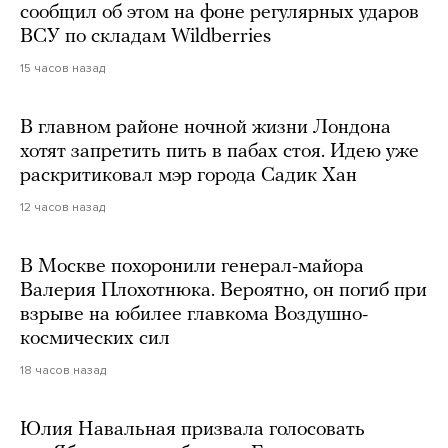
сообщил об этом на фоне регулярных ударов
ВСУ по складам Wildberries
15 часов назад
В главном районе ночной жизни Лондона
хотят запретить пить в пабах стоя. Идею уже
раскритиковал мэр города Садик Хан
12 часов назад
В Москве похоронили генерал-майора
Валерия Плохотнюка. Вероятно, он погиб при
взрыве на юбилее главкома Воздушно-
космических сил
18 часов назад
Юлия Навальная призвала голосовать