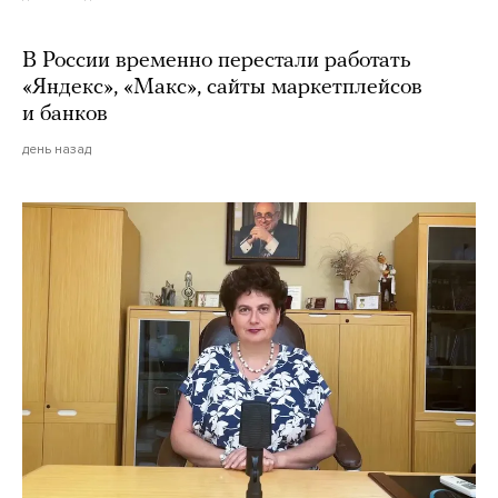
В России временно перестали работать
«Яндекс», «Макс», сайты маркетплейсов
и банков
день назад