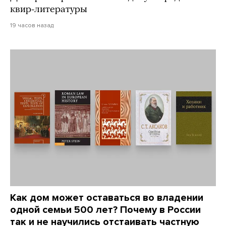
квир-литературы
19 часов назад
Как дом может оставаться во владении
одной семьи 500 лет? Почему в России
так и не научились отстаивать частную