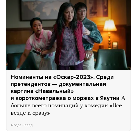
Номинанты на «Оскар-2023». Среди
претендентов — документальная
картина «Навальный»
и короткометражка о моржах в Якутии
А
больше всего номинаций у комедии «Все
везде и сразу»
4 года назад