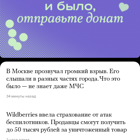
В Москве прозвучал громкий взрыв. Его
слышали в разных частях города. Что это
было — не знает даже МЧС
34 минуты назад
Wildberries ввела страхование от атак
беспилотников. Продавцы смогут получить
до 50 тысяч рублей за уничтоженный товар
2 часа назад