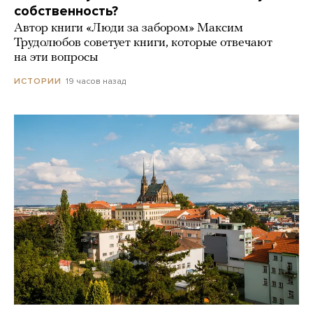
собственность?
Автор книги «Люди за забором» Максим
Трудолюбов советует книги, которые отвечают
на эти вопросы
19 часов назад
ИСТОРИИ