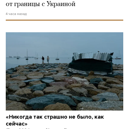
от границы с Украиной
4 часа назад
«Никогда так страшно не было, как
сейчас»