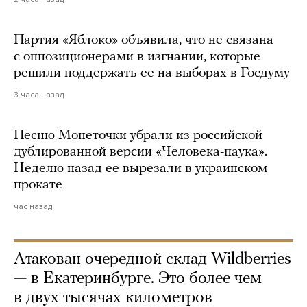
Партия «Яблоко» объявила, что не связана
с оппозиционерами в изгнании, которые
решили поддержать ее на выборах в Госдуму
3 часа назад
Песню Монеточки убрали из российской
дублированной версии «Человека-паука».
Неделю назад ее вырезали в украинском
прокате
час назад
Атакован очередной склад Wildberries
— в Екатеринбурге. Это более чем
в двух тысячах километров