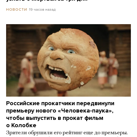
19 часов назад
НОВОСТИ
Российские прокатчики передвинули
премьеру нового «Человека-паука»,
чтобы выпустить в прокат фильм
о Колобке
Зрители обрушили его рейтинг еще до премьеры.