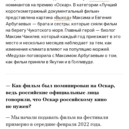
номинантов на премию «Оскар». В категории «Лучший
короткометражный документальный фильм»
представлена картина
«Выход»
Максима и Евгения
Арбугаевых — брата и сестры, которые сняли фильм
на берегу Чукотского моря. Главный герой — биолог
Максим Чакилев, который каждый год приезжает в это
место и несколько месяцев наблюдает за тем, как
изменения климата влияют на популяцию моржей.
«Медуза» поговорила с Максимом Арбугаевым о том,
как фильм приняли в Якутии и в Голливуде.
— Как фильм был номинирован на Оскар,
ведь российские официальные лица
говорили, что Оскар российскому кино
не нужен?
— Мы начали подавать фильм на фестивали
примерно в середине февраля 2022 года.