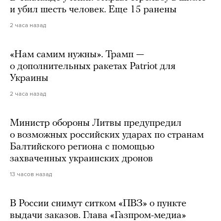
и убил шесть человек. Еще 15 ранены
2 часа назад
«Нам самим нужны». Трамп —
о дополнительных ракетах Patriot для
Украины
2 часа назад
Министр обороны Литвы предупредил
о возможных российских ударах по странам
Балтийского региона с помощью
захваченных украинских дронов
13 часов назад
В России снимут ситком «ПВЗ» о пункте
выдачи заказов. Глава «Газпром-медиа»