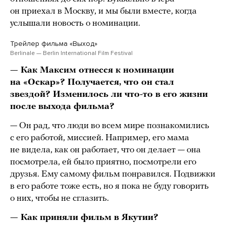
он приехал в Москву, и мы были вместе, когда
услышали новость о номинации.
Трейлер фильма «Выход»
Berlinale — Berlin International Film Festival
— Как Максим отнесся к номинации
на «Оскар»? Получается, что он стал
звездой? Изменилось ли что-то в его жизни
после выхода фильма?
— Он рад, что люди во всем мире познакомились
с его работой, миссией. Например, его мама
не видела, как он работает, что он делает — она
посмотрела, ей было приятно, посмотрели его
друзья. Ему самому фильм понравился. Подвижки
в его работе тоже есть, но я пока не буду говорить
о них, чтобы не сглазить.
— Как приняли фильм в Якутии?