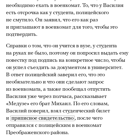
необходимо ехать в военкомат. То, что у Василия
есть отсрочка как у студента, полицейского
не смутило. Он заявил, что его как раз
и приглашают в военкомат для того, чтобы это
подтвердить.
Справки о том, что он учится в вузе, у студента
на руках не было, поэтому он попросил выдать ему
повестку под подпись на конкретное число, чтобы
он успел съездить за документом в университет.
В ответ полицейский заверил его, что это
необязательно и что они сделают запрос
из военкомата, а также пообещал отпустить
Василия уже через полчаса, рассказывает
«Медузе» его брат Михаил. По его словам,
Василий поверил, взял студенческий билет
и
приписное свидетельство
, после чего
отправился с полицейским в военкомат
Преображенского района.