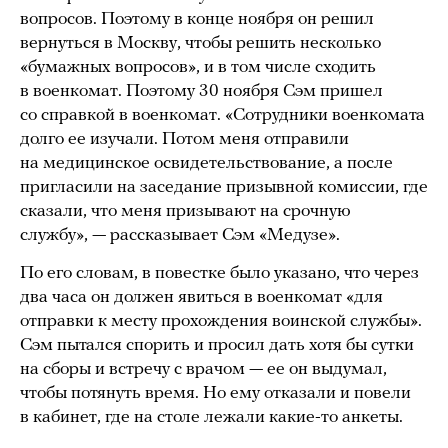
вопросов. Поэтому в конце ноября он решил
вернуться в Москву, чтобы решить несколько
«бумажных вопросов», и в том числе сходить
в военкомат. Поэтому 30 ноября Сэм пришел
со справкой в военкомат. «Сотрудники военкомата
долго ее изучали. Потом меня отправили
на медицинское освидетельствование, а после
пригласили на заседание призывной комиссии, где
сказали, что меня призывают на срочную
службу», — рассказывает Сэм «Медузе».
По его словам, в повестке было указано, что через
два часа он должен явиться в военкомат «для
отправки к месту прохождения воинской службы».
Сэм пытался спорить и просил дать хотя бы сутки
на сборы и встречу с врачом — ее он выдумал,
чтобы потянуть время. Но ему отказали и повели
в кабинет, где на столе лежали какие-то анкеты.