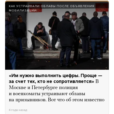
КАК УСТРАИВАЛИ ОБЛАВЫ ПОСЛЕ ОБЪЯВЛЕНИЯ
МОБИЛИЗАЦИИ
«Им нужно выполнить цифры. Проще —
за счет тех, кто не сопротивляется»
В
Москве и Петербурге полиция
и военкоматы устраивают облавы
на призывников. Вот что об этом известно
4 года назад