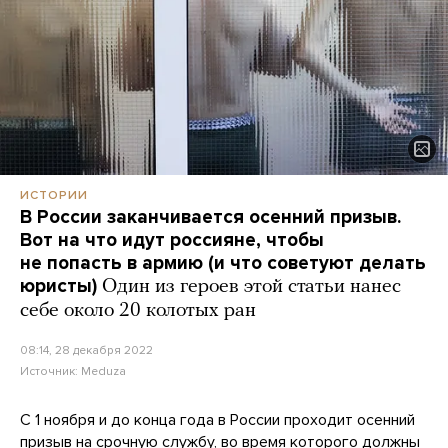
ИСТОРИИ
В России заканчивается осенний призыв.
Вот на что идут россияне, чтобы
не попасть в армию (и что советуют делать
юристы)
Один из героев этой статьи нанес
себе около 20 колотых ран
08:14, 28 декабря 2022
Источник:
Meduza
С 1 ноября и до конца года в России проходит осенний
призыв на срочную службу, во время которого должны