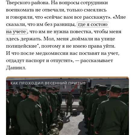
Тверского района. На вопросы сотрудники
военкомата не отвечали, только смеялись
и говорили, что «сейчас вам все расскажут». «Мне
сказали, что им без разницы,
где я состою 
на учете
, что им не нужна повестка, чтобы меня
здесь держать. Мол, меня „поймали на улице
полицейские“, поэтому я не имею права уйти.
И что после медкомиссии нас поставят на учет,
отдадут паспорт и отпустят», — рассказывает
Даниил.
КАК ПРОХОДИЛ ВЕСЕННИЙ ПРИЗЫВ