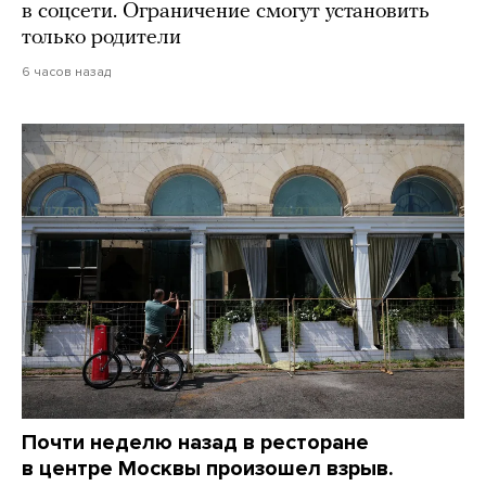
в соцсети. Ограничение смогут установить
только родители
6 часов назад
Почти неделю назад в ресторане
в центре Москвы произошел взрыв.