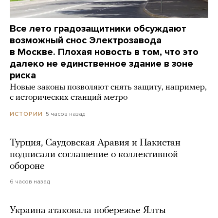
Все лето градозащитники обсуждают
возможный снос Электрозавода
в Москве. Плохая новость в том, что это
далеко не единственное здание в зоне
риска
Новые законы позволяют снять защиту, например,
с исторических станций метро
5 часов назад
ИСТОРИИ
Турция, Саудовская Аравия и Пакистан
подписали соглашение о коллективной
обороне
6 часов назад
Украина атаковала побережье Ялты