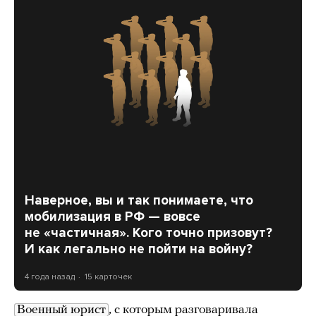
Наверное, вы и так понимаете, что
мобилизация в РФ — вовсе
не «частичная». Кого точно призовут?
И как легально не пойти на войну?
4 года назад
15 карточек
Военный юрист
, с которым разговаривала