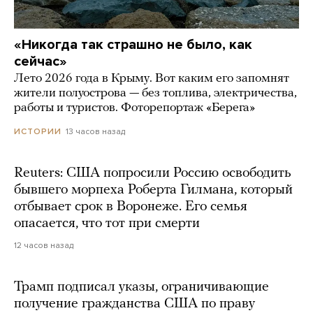
«Никогда так страшно не было, как
сейчас»
Лето 2026 года в Крыму. Вот каким его запомнят
жители полуострова — без топлива, электричества,
работы и туристов. Фоторепортаж «Берега»
13 часов назад
ИСТОРИИ
Reuters: США попросили Россию освободить
бывшего морпеха Роберта Гилмана, который
отбывает срок в Воронеже. Его семья
опасается, что тот при смерти
12 часов назад
Трамп подписал указы, ограничивающие
получение гражданства США по праву