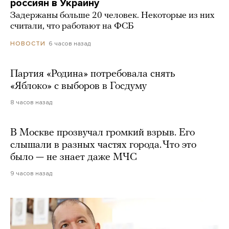
россиян в Украину
Задержаны больше 20 человек. Некоторые из них
считали, что работают на ФСБ
6 часов назад
НОВОСТИ
Партия «Родина» потребовала снять
«Яблоко» с выборов в Госдуму
8 часов назад
В Москве прозвучал громкий взрыв. Его
слышали в разных частях города. Что это
было — не знает даже МЧС
9 часов назад