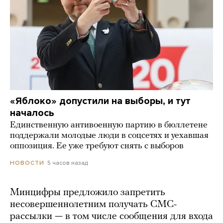
«Яблоко» допустили на выборы, и тут
началось
Единственную антивоенную партию в бюллетене
поддержали молодые люди в соцсетях и уехавшая
оппозиция. Ее уже требуют снять с выборов
5 часов назад
НОВОСТИ
Минцифры предложило запретить
несовершеннолетним получать СМС-
рассылки — в том числе сообщения для входа