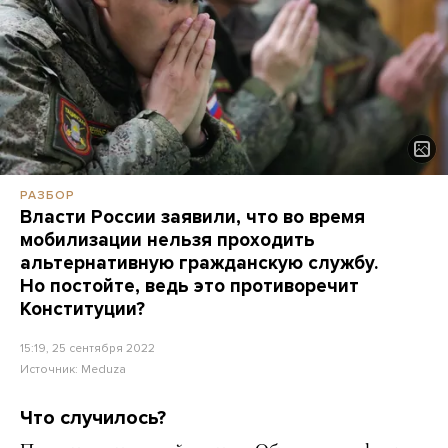
РАЗБОР
Власти России заявили, что во время
мобилизации нельзя проходить
альтернативную гражданскую службу.
Но постойте, ведь это противоречит
Конституции?
15:19, 25 сентября 2022
Источник:
Meduza
Что случилось?