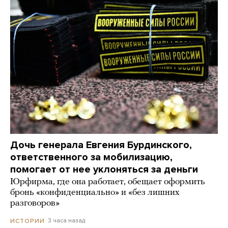
Дочь генерала Евгения Бурдинского,
ответственного за мобилизацию,
помогает от нее уклоняться за деньги
Юрфирма, где она работает, обещает оформить
бронь «конфиденциально» и «без лишних
разговоров»
3 часа назад
ИСТОРИИ