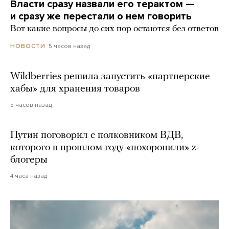
Власти сразу назвали его терактом —
и сразу же перестали о нем говорить
Вот какие вопросы до сих пор остаются без ответов
5 часов назад
НОВОСТИ
Wildberries решила запустить «партнерские
хабы» для хранения товаров
5 часов назад
Путин поговорил с полковником ВДВ,
которого в прошлом году «похоронили» z-
блогеры
4 часа назад