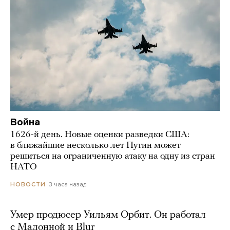
Война
1626-й день. Новые оценки разведки США:
в ближайшие несколько лет Путин может
решиться на ограниченную атаку на одну из стран
НАТО
3 часа назад
НОВОСТИ
Умер продюсер Уильям Орбит. Он работал
с Мадонной и Blur