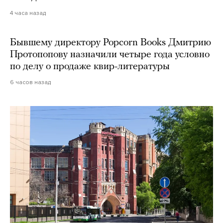
4 часа назад
Бывшему директору Popcorn Books Дмитрию
Протопопову назначили четыре года условно
по делу о продаже квир-литературы
6 часов назад