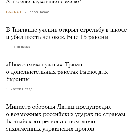
А что еще наука знает о смехе?
7 часов назад
РАЗБОР
В Таиланде ученик открыл стрельбу в школе
и убил шесть человек. Еще 15 ранены
11 часов назад
«Нам самим нужны». Трамп —
о дополнительных ракетах Patriot для
Украины
10 часов назад
Министр обороны Литвы предупредил
о возможных российских ударах по странам
Балтийского региона с помощью
захваченных украинских дронов