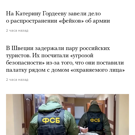
На Катерину Гордееву завели дело
о распространении «фейков» об армии
2 часа назад
В Швеции задержали пару российских
туристов. Их посчитали «угрозой
безопасности» из-за того, что они поставили
палатку рядом с домом «охраняемого лица»
2 часа назад