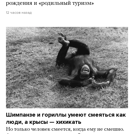
рождения и «родильный туризм»
12 часов назад
Шимпанзе и гориллы умеют смеяться как
люди, а крысы — хихикать
Но только человек смеется, когда ему не смешно.