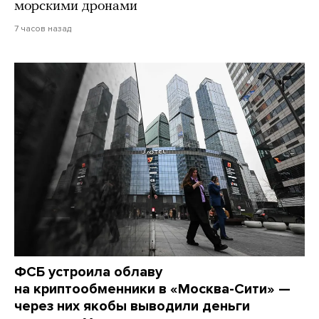
морскими дронами
7 часов назад
ФСБ устроила облаву
на криптообменники в «Москва-Сити» —
через них якобы выводили деньги