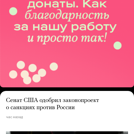
Сенат США одобрил законопроект
о санкциях против России
час назад