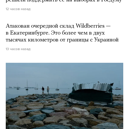
12 часов назад
Атакован очередной склад Wildberries —
в Екатеринбурге. Это более чем в двух
тысячах километров от границы с Украиной
13 часов назад