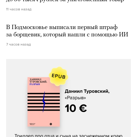
11 часов назад
В Подмосковье выписали первый штраф
за борщевик, который нашли с помощью ИИ
7 часов назад
Даниил Туровский, «Разрыв»