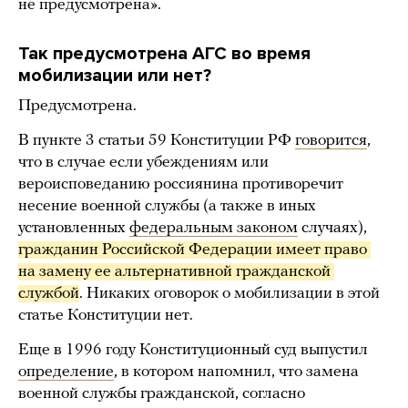
не предусмотрена».
Так предусмотрена АГС во время
мобилизации или нет?
Предусмотрена.
В пункте 3 статьи 59 Конституции РФ
говорится
,
что в случае если убеждениям или
вероисповеданию россиянина противоречит
несение военной службы (а также в иных
установленных
федеральным законом
случаях),
гражданин Российской Федерации имеет право 
на замену ее альтернативной гражданской 
службой
. Никаких оговорок о мобилизации в этой
статье Конституции нет.
Еще в 1996 году Конституционный суд выпустил
определение
, в котором напомнил, что замена
военной службы гражданской, согласно