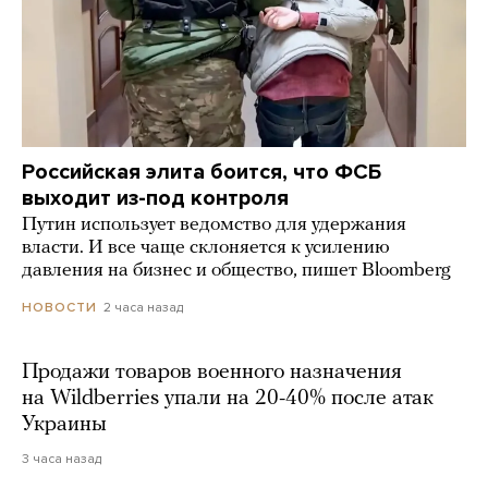
Российская элита боится, что ФСБ
выходит из-под контроля
Путин использует ведомство для удержания
власти. И все чаще склоняется к усилению
давления на бизнес и общество, пишет Bloomberg
2 часа назад
НОВОСТИ
Продажи товаров военного назначения
на Wildberries упали на 20-40% после атак
Украины
3 часа назад