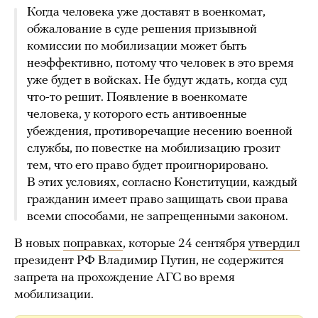
Когда человека уже доставят в военкомат,
обжалование в суде решения призывной
комиссии по мобилизации может быть
неэффективно, потому что человек в это время
уже будет в войсках. Не будут ждать, когда суд
что-то решит. Появление в военкомате
человека, у которого есть антивоенные
убеждения, противоречащие несению военной
службы, по повестке на мобилизацию грозит
тем, что его право будет проигнорировано.
В этих условиях, согласно Конституции, каждый
гражданин имеет право защищать свои права
всеми способами, не запрещенными законом.
В новых
поправках
, которые 24 сентября
утвердил
президент РФ Владимир Путин, не содержится
запрета на прохождение АГС во время
мобилизации.