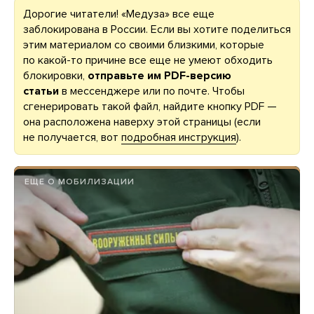
Дорогие читатели! «Медуза» все еще
заблокирована в России. Если вы хотите поделиться
этим материалом со своими близкими, которые
по какой-то причине все еще не умеют обходить
блокировки,
отправьте им PDF-версию
статьи
в мессенджере или по почте. Чтобы
сгенерировать такой файл, найдите кнопку PDF —
она расположена наверху этой страницы (если
не получается, вот
подробная инструкция
).
ЕЩЕ О МОБИЛИЗАЦИИ