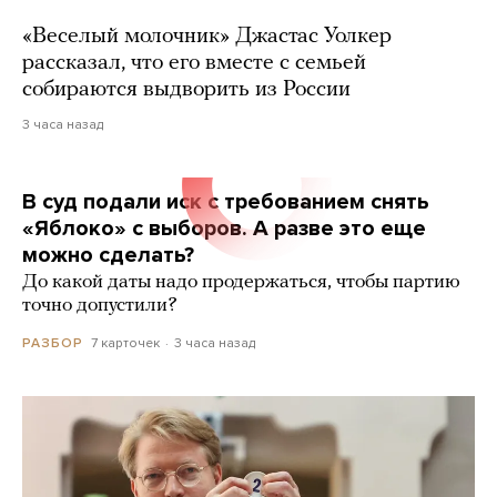
«Веселый молочник» Джастас Уолкер
рассказал, что его вместе с семьей
собираются выдворить из России
3 часа назад
В суд подали иск с требованием снять
«Яблоко» с выборов. А разве это еще
можно сделать?
До какой даты надо продержаться, чтобы партию
точно допустили?
7 карточек
3 часа назад
РАЗБОР