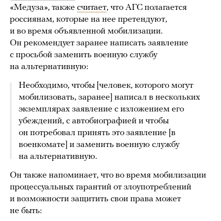
«Медуза», также
считает
, что АГС полагается
россиянам, которые на нее претендуют,
и во время объявленной мобилизации.
Он рекомендует заранее написать заявление
с просьбой заменить военную службу
на альтернативную:
Необходимо, чтобы [человек, которого могут
мобилизовать, заранее] написал в нескольких
экземплярах заявление с изложением его
убеждений, с автобиографией и чтобы
он потребовал принять это заявление [в
военкомате] и заменить военную службу
на альтернативную.
Он также напоминает, что во время мобилизации
процессуальных гарантий от злоупотреблений
и возможности защитить свои права может
не быть: