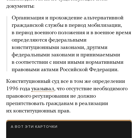
документы:
Организация и прохождение альтернативной
гражданской службы в период мобилизации,
в период военного положения и в военное время
определяются федеральными
конституционными законами, другими
федеральными законами и принимаемыми
в соответствии с ними иными нормативными
правовыми актами Российской Федерации.
Конституционный суд все в том же определении
1996 года
указывал
, что отсутствие необходимого
правового регулирования не должно
препятствовать гражданам в реализации
их конституционных прав.
А ВОТ ЭТИ КАРТОЧКИ