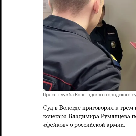
Пресс-служба Вологодского городского с
Суд в Вологде приговорил к трем
кочегара Владимира Румянцева п
«фейков» о российской армии.