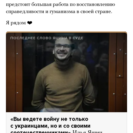
предстоит большая работа по восстановлению
справедливости и гуманизма в своей стране.
Я рядом ❤️
ПОСЛЕДНЕЕ СЛОВО ЯШИНА В СУДЕ
«Вы ведете войну не только
с украинцами, но и со своими
соотечественниками»