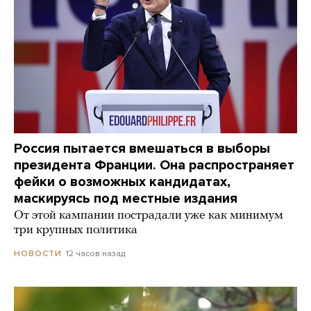
Россия пытается вмешаться в выборы
президента Франции. Она распространяет
фейки о возможных кандидатах,
маскируясь под местные издания
От этой кампании пострадали уже как минимум
три крупных политика
12 часов назад
НОВОСТИ