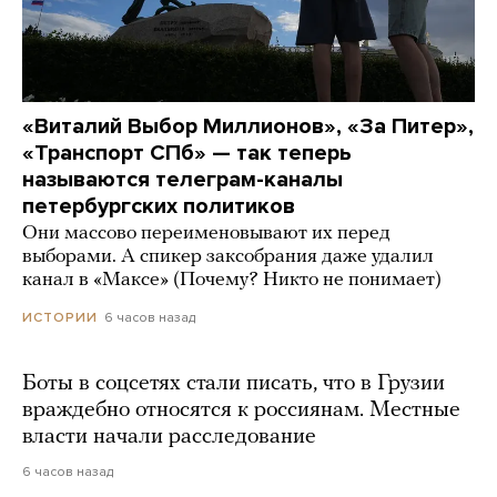
«Виталий Выбор Миллионов», «За Питер»,
«Транспорт СПб» — так теперь
называются телеграм-каналы
петербургских политиков
Они массово переименовывают их перед
выборами. А спикер заксобрания даже удалил
канал в «Максе» (Почему? Никто не понимает)
6 часов назад
ИСТОРИИ
Боты в соцсетях стали писать, что в Грузии
враждебно относятся к россиянам. Местные
власти начали расследование
6 часов назад