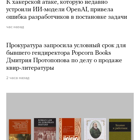
К хакерской атаке, которую недавно
устроили ИИ-модели OpenAI, привела
ошибка разработчиков в постановке задачи
час назад
Прокуратура запросила условный срок для
бывшего гендиректора Popcorn Books
Дмитрия Протопопова по делу о продаже
квир-литературы
2 часа назад