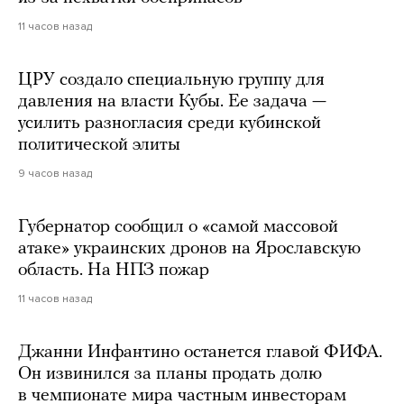
11 часов назад
ЦРУ создало специальную группу для
давления на власти Кубы. Ее задача —
усилить разногласия среди кубинской
политической элиты
9 часов назад
Губернатор сообщил о «самой массовой
атаке» украинских дронов на Ярославскую
область. На НПЗ пожар
11 часов назад
Джанни Инфантино останется главой ФИФА.
Он извинился за планы продать долю
в чемпионате мира частным инвесторам