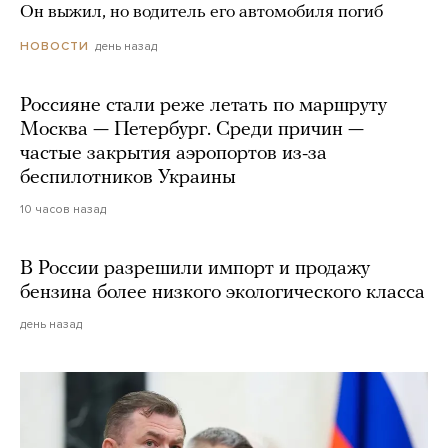
Он выжил, но водитель его автомобиля погиб
день назад
НОВОСТИ
Россияне стали реже летать по маршруту
Москва — Петербург. Среди причин —
частые закрытия аэропортов из-за
беспилотников Украины
10 часов назад
В России разрешили импорт и продажу
бензина более низкого экологического класса
день назад