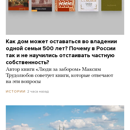
Как дом может оставаться во владении
одной семьи 500 лет? Почему в России
так и не научились отстаивать частную
собственность?
Автор книги «Люди за забором» Максим
Трудолюбов советует книги, которые отвечают
на эти вопросы
2 часа назад
ИСТОРИИ