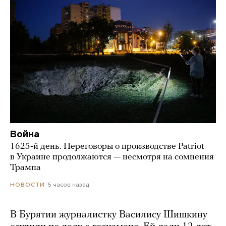
Война
1625-й день. Переговоры о производстве Patriot
в Украине продолжаются — несмотря на сомнения
Трампа
5 часов назад
НОВОСТИ
В Бурятии журналистку Василису Шишкину