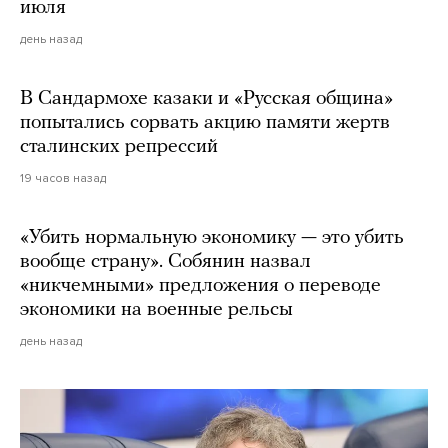
июля
день назад
В Сандармохе казаки и «Русская община»
попытались сорвать акцию памяти жертв
сталинских репрессий
19 часов назад
«Убить нормальную экономику — это убить
вообще страну». Собянин назвал
«никчемными» предложения о переводе
экономики на военные рельсы
день назад