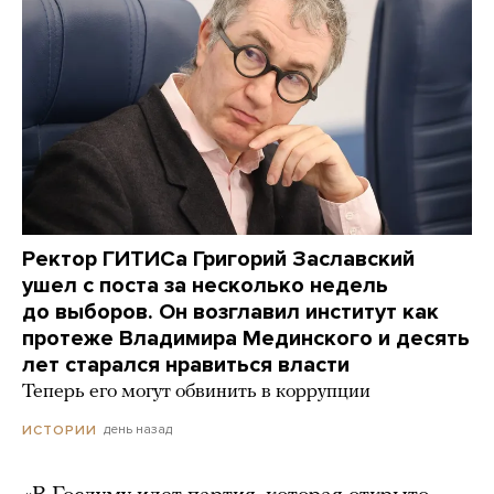
Ректор ГИТИСа Григорий Заславский
ушел с поста за несколько недель
до выборов. Он возглавил институт как
протеже Владимира Мединского и десять
лет старался нравиться власти
Теперь его могут обвинить в коррупции
день назад
ИСТОРИИ