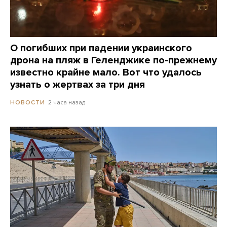
О погибших при падении украинского
дрона на пляж в Геленджике по-прежнему
известно крайне мало. Вот что удалось
узнать о жертвах за три дня
2 часа назад
НОВОСТИ