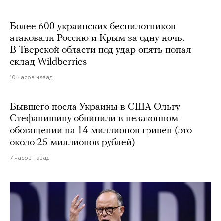
Более 600 украинских беспилотников
атаковали Россию и Крым за одну ночь.
В Тверской области под удар опять попал
склад Wildberries
10 часов назад
Бывшего посла Украины в США Ольгу
Стефанишину обвинили в незаконном
обогащении на 14 миллионов гривен (это
около 25 миллионов рублей)
7 часов назад