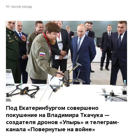
10 часов назад
Под Екатеринбургом совершено
покушение на Владимира Ткачука —
создателя дронов «Упырь» и телеграм-
канала «Повернутые на войне»