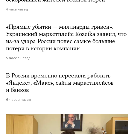
4 часа назад
«Прямые убытки — миллиарды гривен».
Украинский маркетплейс Rozetka заявил, что
из-за удара России понес самые большие
потери в истории компании
5 часов назад
В России временно перестали работать
«Яндекс», «Макс», сайты маркетплейсов
и банков
6 часов назад