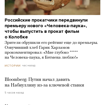
Российские прокатчики передвинули
премьеру нового «Человека-паука»,
чтобы выпустить в прокат фильм
о Колобке
Зрители обрушили его рейтинг еще до премьеры.
Озвучивший хлеб Гарик Харламов
прокомментировал: «Мне глубоко *****
на Человека-паука, я Бэтмена люблю!»
час назад
ИСТОРИИ
Bloomberg: Путин начал давить
на Набиуллину из-за ключевой ставки
5 часов назад