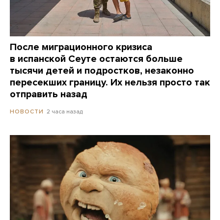
После миграционного кризиса
в испанской Сеуте остаются больше
тысячи детей и подростков, незаконно
пересекших границу. Их нельзя просто так
отправить назад
2 часа назад
НОВОСТИ