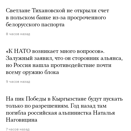
Светлане Тихановской не открыли счет
в польском банке из-за просроченного
белорусского паспорта
8 часов назад
«К НАТО возникает много вопросов».
Залужный заявил, что он сторонник альянса,
но Россия нашла противодействие почти
всему оружию блока
9 часов назад
На пик Победы в Кыргызстане будут пускать
только по разрешениям. Год назад там
погибла российская альпинистка Наталья
Наговицина
7 часов назад