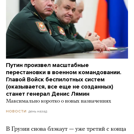
Путин произвел масштабные
перестановки в военном командовании.
Главой Войск беспилотных систем
(оказывается, все еще не созданных)
станет генерал Денис Лямин
Максимально коротко о новых назначениях
день назад
НОВОСТИ
В Грузии снова блэкаут — уже третий с конца