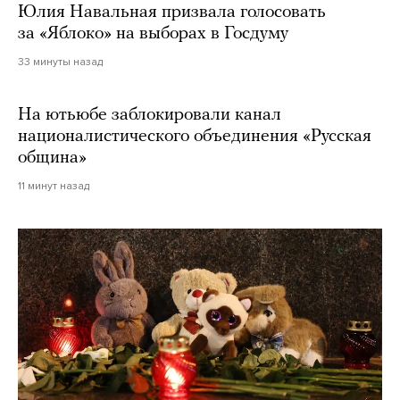
Юлия Навальная призвала голосовать
за «Яблоко» на выборах в Госдуму
33 минуты назад
На ютьюбе заблокировали канал
националистического объединения «Русская
община»
11 минут назад