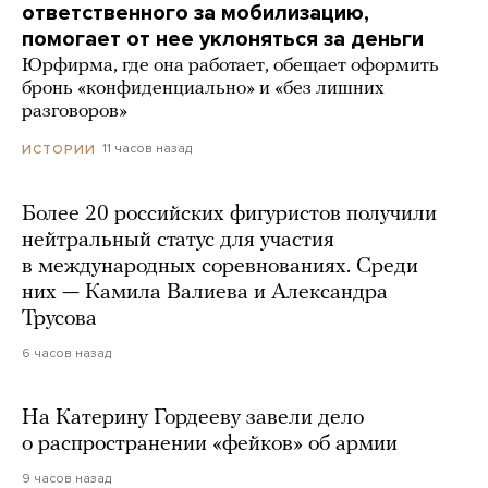
ответственного за мобилизацию,
помогает от нее уклоняться за деньги
Юрфирма, где она работает, обещает оформить
бронь «конфиденциально» и «без лишних
разговоров»
11 часов назад
ИСТОРИИ
Более 20 российских фигуристов получили
нейтральный статус для участия
в международных соревнованиях. Среди
них — Камила Валиева и Александра
Трусова
6 часов назад
На Катерину Гордееву завели дело
о распространении «фейков» об армии
9 часов назад