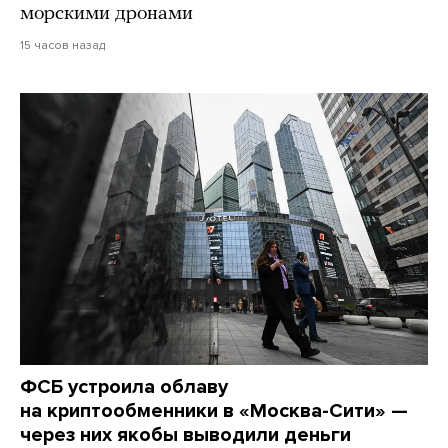
морскими дронами
15 часов назад
ФСБ устроила облаву
на криптообменники в «Москва-Сити» —
через них якобы выводили деньги