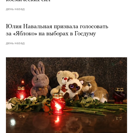
день назад
Юлия Навальная призвала голосовать
за «Яблоко» на выборах в Госдуму
день назад