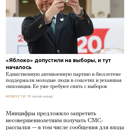
«Яблоко» допустили на выборы, и тут
началось
Единственную антивоенную партию в бюллетене
поддержали молодые люди в соцсетях и уехавшая
оппозиция. Ее уже требуют снять с выборов
13 часов назад
НОВОСТИ
Минцифры предложило запретить
несовершеннолетним получать СМС-
рассылки — в том числе сообщения для входа