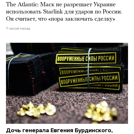
The Atlantic: Маск не разрешает Украине
использовать Starlink для ударов по России.
Он считает, что «пора заключать сделку»
7 часов назад
Дочь генерала Евгения Бурдинского,