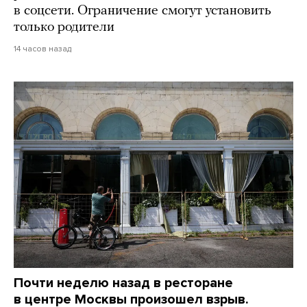
в соцсети. Ограничение смогут установить
только родители
14 часов назад
Почти неделю назад в ресторане
в центре Москвы произошел взрыв.