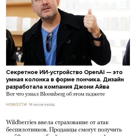
Секретное ИИ-устройство OpenAI — это
умная колонка в форме пончика. Дизайн
разработала компания Джони Айва
Вот что узнал Bloomberg об этом гаджете
14 часов назад
НОВОСТИ
Wildberries ввела страхование от атак
беспилотников. Продавцы смогут получить