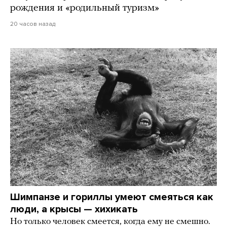
рождения и «родильный туризм»
20 часов назад
Шимпанзе и гориллы умеют смеяться как
люди, а крысы — хихикать
Но только человек смеется, когда ему не смешно.