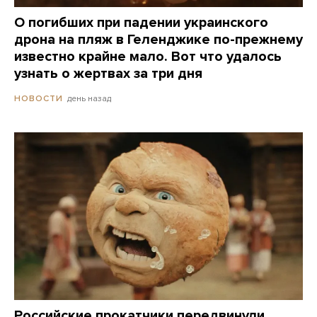
О погибших при падении украинского
дрона на пляж в Геленджике по-прежнему
известно крайне мало. Вот что удалось
узнать о жертвах за три дня
день назад
НОВОСТИ
Российские прокатчики передвинули