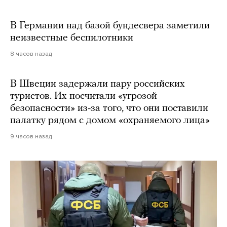
В Германии над базой бундесвера заметили
неизвестные беспилотники
8 часов назад
В Швеции задержали пару российских
туристов. Их посчитали «угрозой
безопасности» из-за того, что они поставили
палатку рядом с домом «охраняемого лица»
9 часов назад