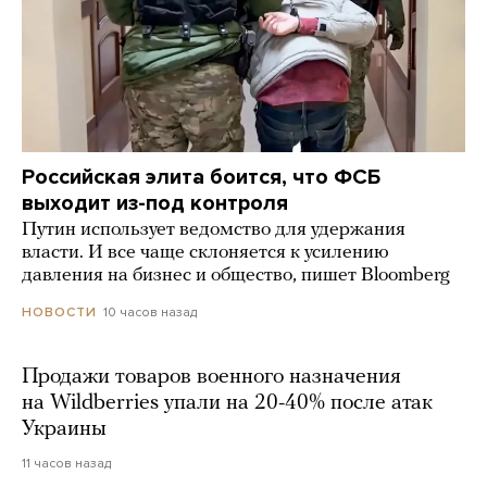
Российская элита боится, что ФСБ
выходит из-под контроля
Путин использует ведомство для удержания
власти. И все чаще склоняется к усилению
давления на бизнес и общество, пишет Bloomberg
10 часов назад
НОВОСТИ
Продажи товаров военного назначения
на Wildberries упали на 20-40% после атак
Украины
11 часов назад