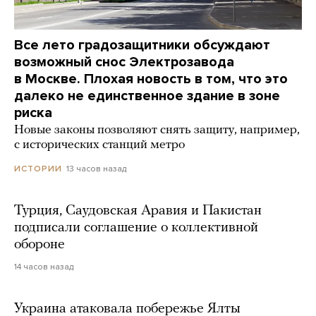
Все лето градозащитники обсуждают
возможный снос Электрозавода
в Москве. Плохая новость в том, что это
далеко не единственное здание в зоне
риска
Новые законы позволяют снять защиту, например,
с исторических станций метро
13 часов назад
ИСТОРИИ
Турция, Саудовская Аравия и Пакистан
подписали соглашение о коллективной
обороне
14 часов назад
Украина атаковала побережье Ялты