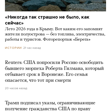
«Никогда так страшно не было, как
сейчас»
Лето 2026 года в Крыму. Вот каким его запомнят
жители полуострова — без топлива, электричества,
работы и туристов. Фоторепортаж «Берега»
21 час назад
ИСТОРИИ
Reuters: США попросили Россию освободить
бывшего морпеха Роберта Гилмана, который
отбывает срок в Воронеже. Его семья
опасается, что тот при смерти
20 часов назад
Трамп подписал указы, ограничивающие
получение гражданства США по праву