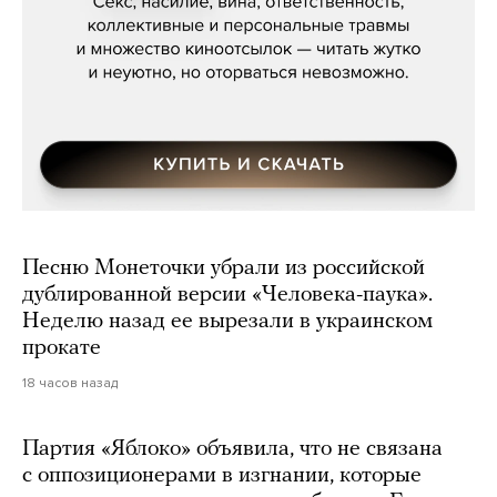
Песню Монеточки убрали из российской
дублированной версии «Человека-паука».
Неделю назад ее вырезали в украинском
прокате
18 часов назад
Партия «Яблоко» объявила, что не связана
с оппозиционерами в изгнании, которые