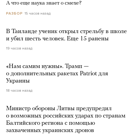
А что еще наука знает о смехе?
15 часов назад
РАЗБОР
В Таиланде ученик открыл стрельбу в школе
и убил шесть человек. Еще 15 ранены
19 часов назад
«Нам самим нужны». Трамп —
о дополнительных ракетах Patriot для
Украины
18 часов назад
Министр обороны Литвы предупредил
о возможных российских ударах по странам
Балтийского региона с помощью
захваченных украинских дронов