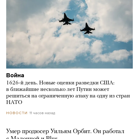
Война
1626-й день. Новые оценки разведки США:
в ближайшие несколько лет Путин может
решиться на ограниченную атаку на одну из стран
НАТО
11 часов назад
НОВОСТИ
Умер продюсер Уильям Орбит. Он работал