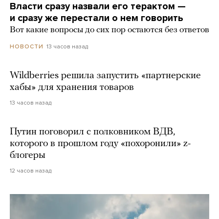
Власти сразу назвали его терактом —
и сразу же перестали о нем говорить
Вот какие вопросы до сих пор остаются без ответов
13 часов назад
НОВОСТИ
Wildberries решила запустить «партнерские
хабы» для хранения товаров
13 часов назад
Путин поговорил с полковником ВДВ,
которого в прошлом году «похоронили» z-
блогеры
12 часов назад