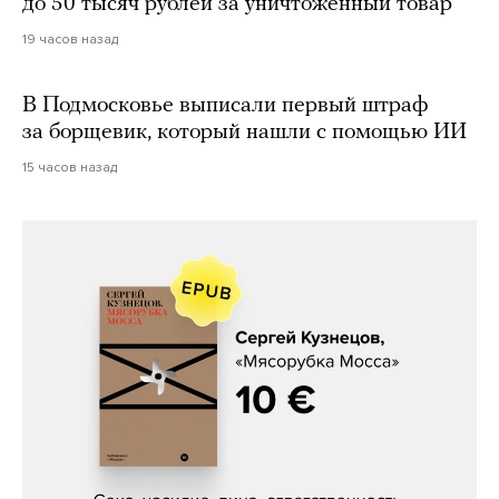
до 50 тысяч рублей за уничтоженный товар
19 часов назад
В Подмосковье выписали первый штраф
за борщевик, который нашли с помощью ИИ
15 часов назад
Сергей Кузнецов, «Мясорубка
Мосса»