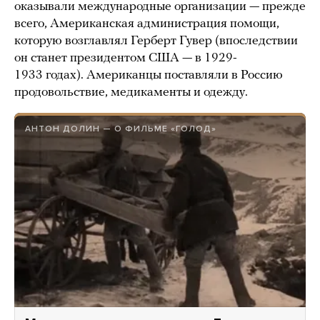
оказывали международные организации — прежде
всего, Американская администрация помощи,
которую возглавлял Герберт Гувер (впоследствии
он станет президентом США — в 1929-
1933 годах). Американцы поставляли в Россию
продовольствие, медикаменты и одежду.
АНТОН ДОЛИН — О ФИЛЬМЕ «ГОЛОД»