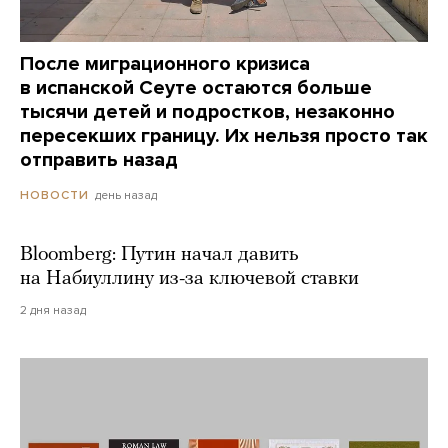
После миграционного кризиса
в испанской Сеуте остаются больше
тысячи детей и подростков, незаконно
пересекших границу. Их нельзя просто так
отправить назад
день назад
НОВОСТИ
Bloomberg: Путин начал давить
на Набиуллину из-за ключевой ставки
2 дня назад