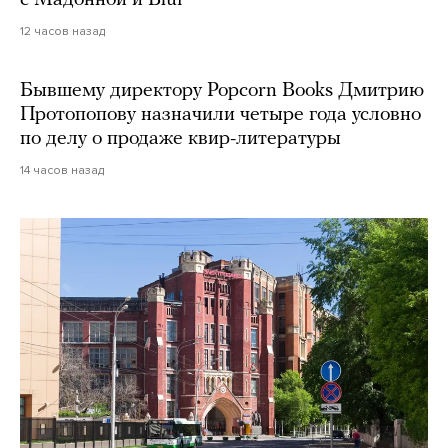
с Мадонной и Blur
12 часов назад
Бывшему директору Popcorn Books Дмитрию
Протопопову назначили четыре года условно
по делу о продаже квир-литературы
14 часов назад