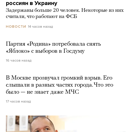
россиян в Украину
Задержаны больше 20 человек. Некоторые из них
считали, что работают на ФСБ
14 часов назад
НОВОСТИ
Партия «Родина» потребовала снять
«Яблоко» с выборов в Госдуму
16 часов назад
В Москве прозвучал громкий взрыв. Его
слышали в разных частях города. Что это
было — не знает даже МЧС
17 часов назад