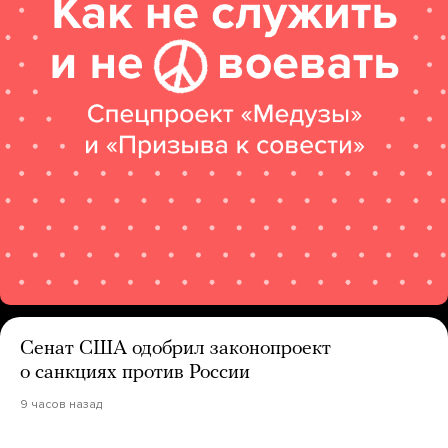
Сенат США одобрил законопроект
о санкциях против России
9 часов назад