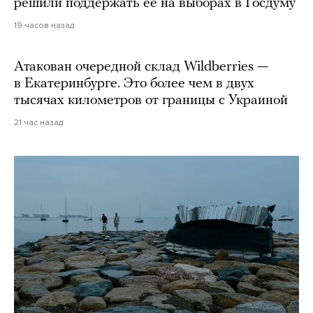
решили поддержать ее на выборах в Госдуму
19 часов назад
Атакован очередной склад Wildberries —
в Екатеринбурге. Это более чем в двух
тысячах километров от границы с Украиной
21 час назад