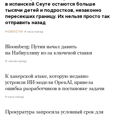
в испанской Сеуте остаются больше
тысячи детей и подростков, незаконно
пересекших границу. Их нельзя просто так
отправить назад
4 часа назад
НОВОСТИ
Bloomberg: Путин начал давить
на Набиуллину из-за ключевой ставки
8 часов назад
К хакерской атаке, которую недавно
устроили ИИ-модели OpenAI, привела
ошибка разработчиков в постановке задачи
4 часа назад
Прокуратура запросила условный срок для