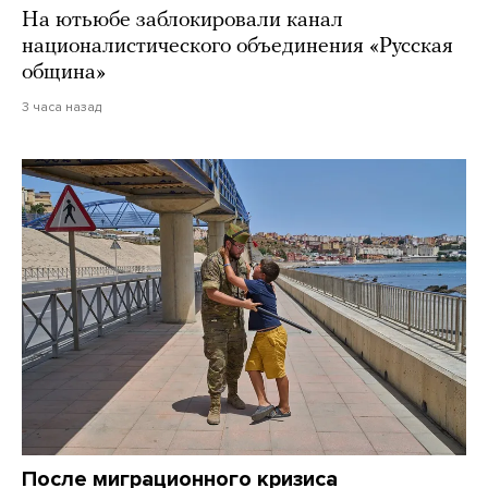
На ютьюбе заблокировали канал
националистического объединения «Русская
община»
3 часа назад
После миграционного кризиса