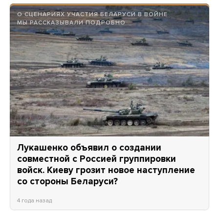
О СЦЕНАРИЯХ УЧАСТИЯ БЕЛАРУСИ В ВОЙНЕ
МЫ РАССКАЗЫВАЛИ ПОДРОБНО
Лукашенко объявил о создании
совместной с Россией группировки
войск. Киеву грозит новое наступление
со стороны Беларуси?
4 года назад