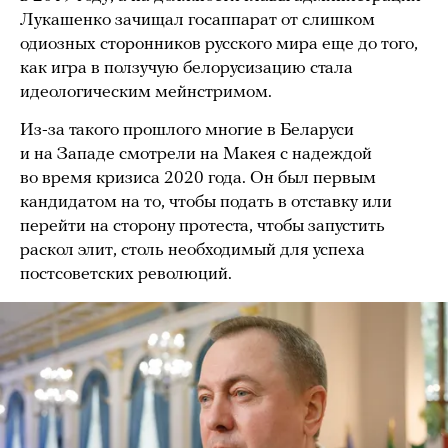
Лукашенко зачищал госаппарат от слишком
одиозных сторонников русского мира еще до того,
как игра в ползучую белорусизацию стала
идеологическим мейнстримом.
Из-за такого прошлого многие в Беларуси
и на Западе смотрели на Макея с надеждой
во время кризиса 2020 года. Он был первым
кандидатом на то, чтобы подать в отставку или
перейти на сторону протеста, чтобы запустить
раскол элит, столь необходимый для успеха
постсоветских революций.