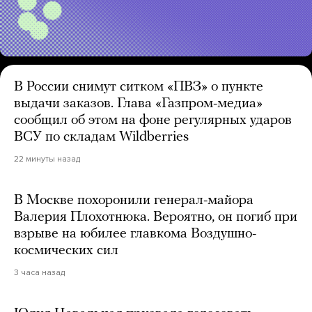
В России снимут ситком «ПВЗ» о пункте
выдачи заказов. Глава «Газпром-медиа»
сообщил об этом на фоне регулярных ударов
ВСУ по складам Wildberries
22 минуты назад
В Москве похоронили генерал-майора
Валерия Плохотнюка. Вероятно, он погиб при
взрыве на юбилее главкома Воздушно-
космических сил
3 часа назад