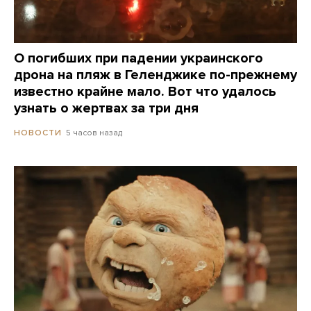
О погибших при падении украинского
дрона на пляж в Геленджике по-прежнему
известно крайне мало. Вот что удалось
узнать о жертвах за три дня
5 часов назад
НОВОСТИ