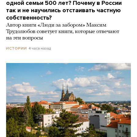
одной семьи 500 лет? Почему в России
так и не научились отстаивать частную
собственность?
Автор книги «Люди за забором» Максим
Трудолюбов советует книги, которые отвечают
на эти вопросы
4 часа назад
ИСТОРИИ