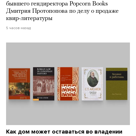
бывшего гендиректора Popcorn Books
Дмитрия Протопопова по делу о продаже
квир-литературы
5 часов назад
Как дом может оставаться во владении