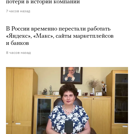
потери в истории компании
7 часов назад
В России временно перестали работать
«Яндекс», «Макс», сайты маркетплейсов
и банков
8 часов назад