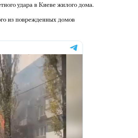
тного удара в Киеве жилого дома.
ого из поврежденных домов