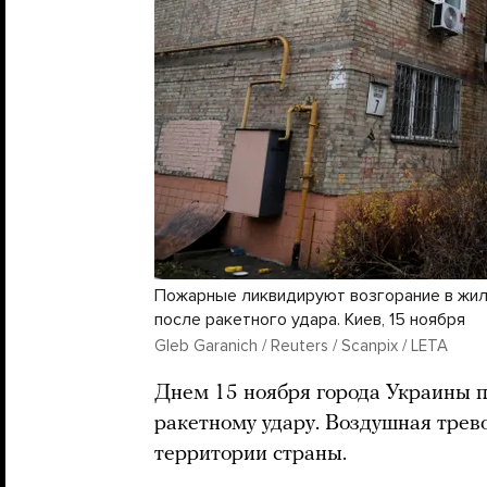
Пожарные ликвидируют возгорание в жи
после ракетного удара. Киев, 15 ноября
Gleb Garanich / Reuters / Scanpix / LETA
Днем 15 ноября города Украины 
ракетному удару. Воздушная трев
территории страны.