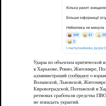
Удары по объектам критической 
в Харькове, Ровно, Житомире, По
администраций
сообщают
о взрыв
Волынской, Львовской, Житомирс
Кировоградской, Полтавской и Ха
регионах сработали средства ПВ
не покидать укрытий.