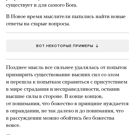
существует и для самого Бога.
В Новое время мыслители пытались найти новые
ответы на старые вопросы.
ВОТ НЕКОТОРЫЕ ПРИМЕРЫ
Позднее мысль все сильнее удалялась от попыток
примирить существование высших сил со злом
и перешла к попыткам справиться с присутствием
в мире страдания и несправедливости, оставив
высшие силы в стороне. В конце концов,
от понимания, что божество в принципе нуждается
в оправдании, не так далеко и до понимания, что
в рассуждении можно обойтись без божества
вовсе.