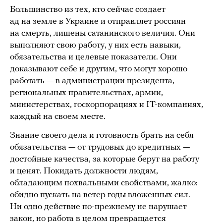
Большинство из тех, кто сейчас создает
ад на земле в Украине и отправляет россиян
на смерть, лишены сатанинского величия. Они
выполняют свою работу, у них есть навыки,
обязательства и целевые показатели. Они
доказывают себе и другим, что могут хорошо
работать — в администрации президента,
региональных правительствах, армии,
министерствах, госкорпорациях и IT-компаниях,
каждый на своем месте.
Знание своего дела и готовность брать на себя
обязательства — от трудовых до кредитных —
достойные качества, за которые берут на работу
и ценят. Покидать должности людям,
обладающим похвальными свойствами, жалко:
обидно пускать на ветер годы вложенных сил.
Ни одно действие по-прежнему не нарушает
закон, но работа в целом превращается