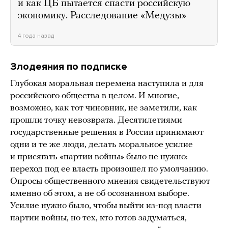
и как ЦБ пытается спасти российскую
экономику. Расследование «Медузы»
4 года назад
Злодеяния по подписке
Глубокая моральная перемена наступила и для
российского общества в целом. И многие,
возможно, как тот чиновник, не заметили, как
прошли точку невозврата. Десятилетиями
государственные решения в России принимают
одни и те же люди, делать моральное усилие
и присягать «партии войны» было не нужно:
переход под ее власть произошел по умолчанию.
Опросы общественного мнения
свидетельствуют
именно об этом, а не об осознанном выборе.
Усилие нужно было, чтобы выйти из-под власти
партии войны, но тех, кто готов задуматься,