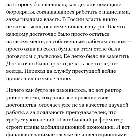
на сторону большевиков, как делали немецкие
бюрократы, соглашавшиеся работать с нацистами,
захватившими власть. В России власть никто
не захватывал, она изменилась изнутри. Так что
каждому достаточно было просто остаться
на своем месте, за собственным рабочим столом —
просто одна из сотен бумаг на этом столе была
договором с дьяволом. Ее легко было не заметить.
Достаточно было просто делать все то же, что
всегда. Переход на службу преступной войне
произошел по умолчанию.
Ничего как будто не изменилось, но вот ректор
университета, сохраняя все прежние свои
достоинства, отвечает уже не за качество научной
работы, а за лояльность преподавателей, что
требует увольнений. И вот бывший реформатор
строит планы мобилизационной экономики. И вот
финансист занимается уже не инвестиционными