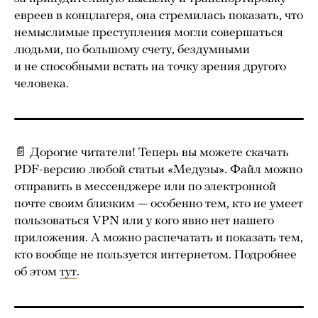
евреев в концлагеря, она стремилась показать, что
немыслимые преступления могли совершаться
людьми, по большому счету, бездумными
и не способными встать на точку зрения другого
человека.
📄 Дорогие читатели! Теперь вы можете скачать
PDF-версию любой статьи «Медузы». Файл можно
отправить в мессенджере или по электронной
почте своим близким — особенно тем, кто не умеет
пользоваться VPN или у кого явно нет нашего
приложения. А можно распечатать и показать тем,
кто вообще не пользуется интернетом. Подробнее
об этом
тут
.