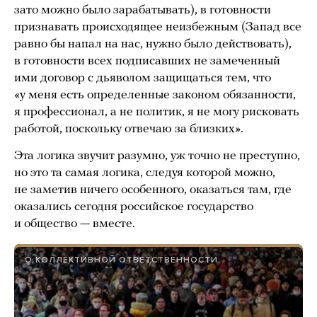
зато можно было зарабатывать), в готовности
признавать происходящее неизбежным (Запад все
равно бы напал на нас, нужно было действовать),
в готовности всех подписавших не замеченный
ими договор с дьяволом защищаться тем, что
«у меня есть определенные законом обязанности,
я профессионал, а не политик, я не могу рисковать
работой, поскольку отвечаю за близких».
Эта логика звучит разумно, уж точно не преступно,
но это та самая логика, следуя которой можно,
не заметив ничего особенного, оказаться там, где
оказались сегодня российское государство
и общество — вместе.
О КОЛЛЕКТИВНОЙ ОТВЕТСТВЕННОСТИ