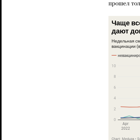
прошел тол