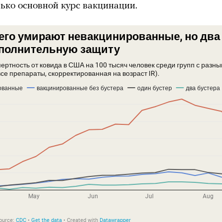
ько основной курс вакцинации.