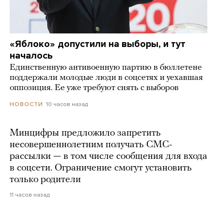
«Яблоко» допустили на выборы, и тут
началось
Единственную антивоенную партию в бюллетене
поддержали молодые люди в соцсетях и уехавшая
оппозиция. Ее уже требуют снять с выборов
10 часов назад
НОВОСТИ
Минцифры предложило запретить
несовершеннолетним получать СМС-
рассылки — в том числе сообщения для входа
в соцсети. Ограничение смогут установить
только родители
11 часов назад