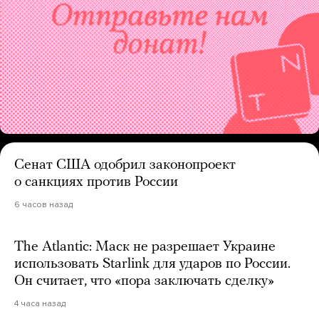
Сенат США одобрил законопроект
о санкциях против России
6 часов назад
The Atlantic: Маск не разрешает Украине
использовать Starlink для ударов по России.
Он считает, что «пора заключать сделку»
4 часа назад