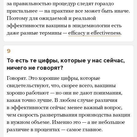
за правильностью процедур следят гораздо
пристальнее — на практике все может быть иначе.
Поэтому для ожидаемой и реальной
эффективности вакцины в эпидемиологии есть
даже разные термины —
efficacy и effectiveness
.
9
То есть те цифры, которые у нас сейчас,
ничего не говорят?
Говорят. Это хорошие цифры, которые
свидетельствуют, что, скорее всего, вакцины
хорошо работают — но они не дают понимания,
какая точно лучше. В любом случае различия
в эффективности сейчас менее важный вопрос,
чем скорость развертывания производства вакцин
в нужном объеме. Именно это — а не небольшое
различие в процентах — самое главное.