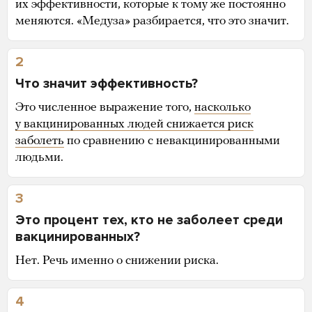
их эффективности, которые к тому же постоянно
меняются. «Медуза» разбирается, что это значит.
2
Что значит эффективность?
Это численное выражение того,
насколько
у вакцинированных людей снижается риск
заболеть
по сравнению с невакцинированными
людьми.
3
Это процент тех, кто не заболеет среди
вакцинированных?
Нет. Речь именно о снижении риска.
4