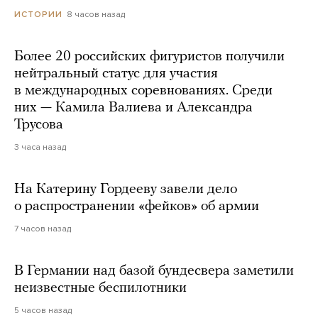
8 часов назад
ИСТОРИИ
Более 20 российских фигуристов получили
нейтральный статус для участия
в международных соревнованиях. Среди
них — Камила Валиева и Александра
Трусова
3 часа назад
На Катерину Гордееву завели дело
о распространении «фейков» об армии
7 часов назад
В Германии над базой бундесвера заметили
неизвестные беспилотники
5 часов назад