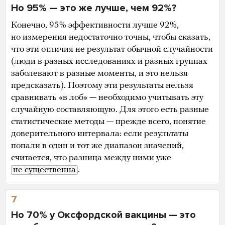
Но 95% — это же лучше, чем 92%?
Конечно, 95% эффективности лучше 92%,
но измерения недостаточно точны, чтобы сказать,
что эти отличия не результат обычной случайности
(люди в разных исследованиях и разных группах
заболевают в разные моменты, и это нельзя
предсказать). Поэтому эти результаты нельзя
сравнивать «в лоб» — необходимо учитывать эту
случайную составляющую. Для этого есть разные
статистические методы — прежде всего, понятие
доверительного интервала: если результаты
попали в один и тот же диапазон значений,
считается, что разница между ними уже
не существенна
.
7
Но 70% у Оксфордской вакцины — это