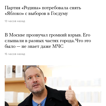
Партия «Родина» потребовала снять
«Яблоко» с выборов в Госдуму
13 часов назад
В Москве прозвучал громкий взрыв. Его
слышали в разных частях города. Что это
было — не знает даже МЧС
15 часов назад