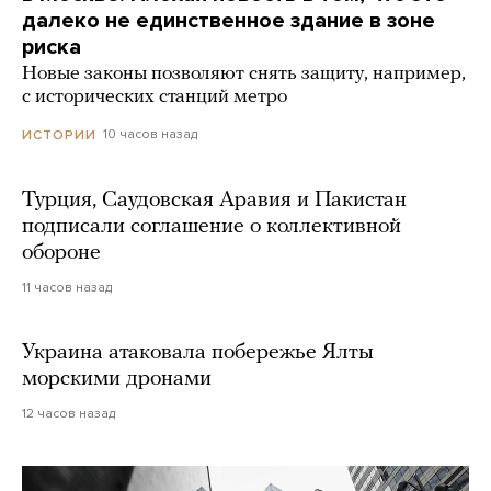
далеко не единственное здание в зоне
риска
Новые законы позволяют снять защиту, например,
с исторических станций метро
10 часов назад
ИСТОРИИ
Турция, Саудовская Аравия и Пакистан
подписали соглашение о коллективной
обороне
11 часов назад
Украина атаковала побережье Ялты
морскими дронами
12 часов назад