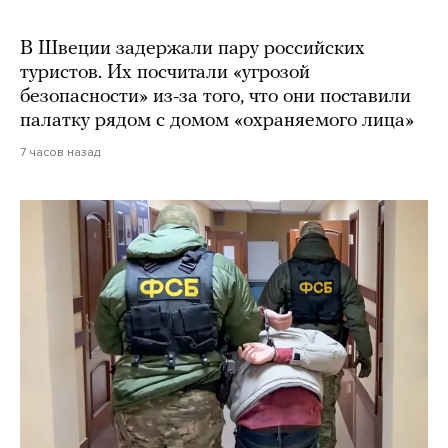
В Швеции задержали пару российских
туристов. Их посчитали «угрозой
безопасности» из-за того, что они поставили
палатку рядом с домом «охраняемого лица»
7 часов назад