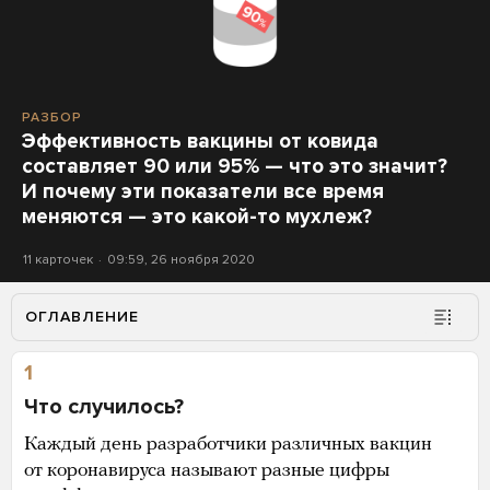
РАЗБОР
Эффективность вакцины от ковида
составляет 90 или 95% — что это значит?
И почему эти показатели все время
меняются — это какой-то мухлеж?
11 карточек
09:59, 26 ноября 2020
ОГЛАВЛЕНИЕ
1
Что случилось?
Каждый день разработчики различных вакцин
от коронавируса называют разные цифры