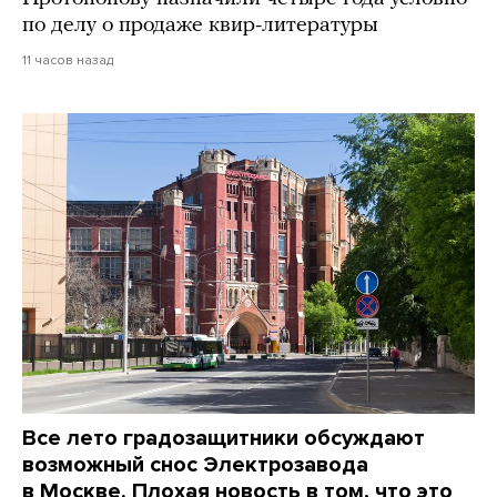
по делу о продаже квир-литературы
11 часов назад
Все лето градозащитники обсуждают
возможный снос Электрозавода
в Москве. Плохая новость в том, что это