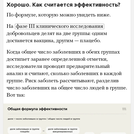
Хорошо. Как считается эффективность?
По формуле, которую можно увидеть ниже.
На
фазе III клинического исследования
добровольцев делят на две группы: одним
достанется вакцина, другим — плацебо.
Когда общее число заболевших в обеих группах
достигает заранее определенной отметки,
исследователи проводят предварительный
анализ и считают, сколько заболевших в каждой
группе. Риск заболеть рассчитывают, разделив
число заболевших на общее число людей в группе.
Вот так: