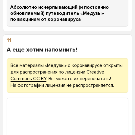
Абсолютно исчерпывающий (и постоянно
обновляемый) путеводитель «Медузы»
по вакцинам от коронавируса
11
А еще хотим напомнить!
Все материалы «Медузы» о коронавирусе открыты
для распространения по лицензии
Creative
Commons CC BY
. Вы можете их перепечатать!
На фотографии лицензия не распространяется.