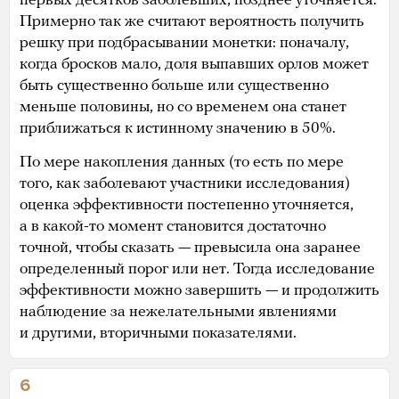
первых десятков заболевших, позднее уточняется.
Примерно так же считают вероятность получить
решку при подбрасывании монетки: поначалу,
когда бросков мало, доля выпавших орлов может
быть существенно больше или существенно
меньше половины, но со временем она станет
приближаться к истинному значению в 50%.
По мере накопления данных (то есть по мере
того, как заболевают участники исследования)
оценка эффективности постепенно уточняется,
а в какой-то момент становится достаточно
точной, чтобы сказать — превысила она заранее
определенный порог или нет. Тогда исследование
эффективности можно завершить — и продолжить
наблюдение за нежелательными явлениями
и другими, вторичными показателями.
6