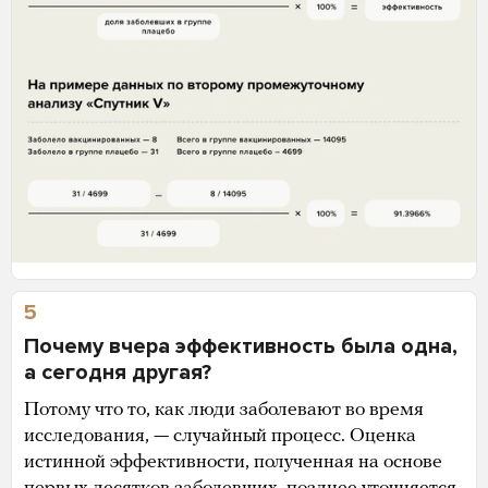
5
Почему вчера эффективность была одна,
а сегодня другая?
Потому что то, как люди заболевают во время
исследования, — случайный процесс. Оценка
истинной эффективности, полученная на основе