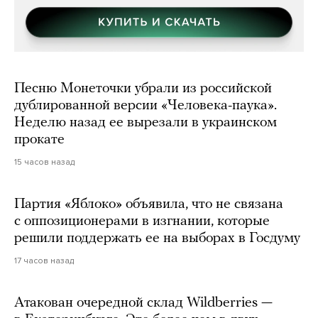
Песню Монеточки убрали из российской
дублированной версии «Человека-паука».
Неделю назад ее вырезали в украинском
прокате
15 часов назад
Партия «Яблоко» объявила, что не связана
с оппозиционерами в изгнании, которые
решили поддержать ее на выборах в Госдуму
17 часов назад
Атакован очередной склад Wildberries —