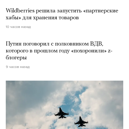
Wildberries решила запустить «партнерские
хабы» для хранения товаров
10 часов назад
Путин поговорил с полковником ВДВ,
которого в прошлом году «похоронили» z-
блогеры
9 часов назад