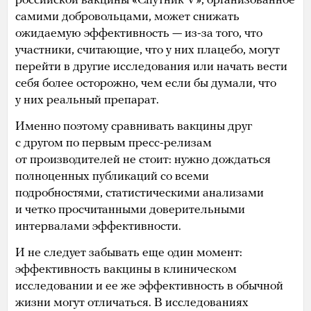
российской вакцины «Спутник V», организованное
самими добровольцами, может снижать
ожидаемую эффективность — из-за того, что
участники, считающие, что у них плацебо, могут
перейти в другие исследования или начать вести
себя более осторожно, чем если бы думали, что
у них реальный препарат.
Именно поэтому сравнивать вакцины друг
с другом по первым пресс-релизам
от производителей не стоит: нужно дождаться
полноценных публикаций со всеми
подробностями, статистическими анализами
и четко просчитанными доверительными
интервалами эффективности.
И не следует забывать еще один момент:
эффективность вакцины в клиническом
исследовании и ее же эффективность в обычной
жизни могут отличаться. В исследованиях