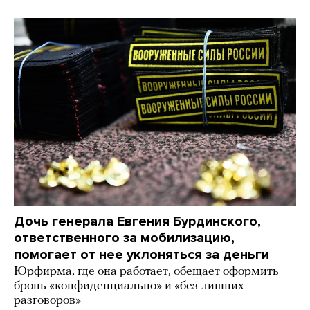
Дочь генерала Евгения Бурдинского,
ответственного за мобилизацию,
помогает от нее уклоняться за деньги
Юрфирма, где она работает, обещает оформить
бронь «конфиденциально» и «без лишних
разговоров»