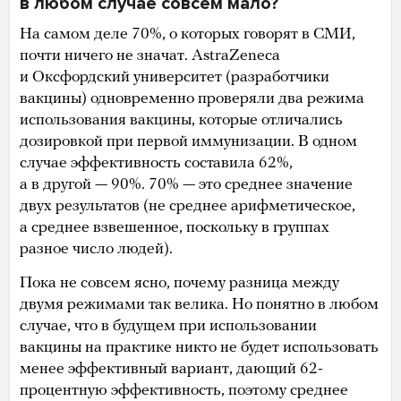
в любом случае совсем мало?
На самом деле 70%, о которых говорят в СМИ,
почти ничего не значат. AstraZeneca
и Оксфордский университет (разработчики
вакцины) одновременно проверяли два режима
использования вакцины, которые отличались
дозировкой при первой иммунизации. В одном
случае эффективность составила 62%,
а в другой — 90%. 70% — это среднее значение
двух результатов (не среднее арифметическое,
а среднее взвешенное, поскольку в группах
разное число людей).
Пока не совсем ясно, почему разница между
двумя режимами так велика. Но понятно в любом
случае, что в будущем при использовании
вакцины на практике никто не будет использовать
менее эффективный вариант, дающий 62-
процентную эффективность, поэтому среднее