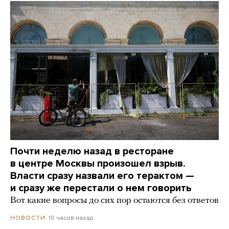
Почти неделю назад в ресторане
в центре Москвы произошел взрыв.
Власти сразу назвали его терактом —
и сразу же перестали о нем говорить
Вот какие вопросы до сих пор остаются без ответов
10 часов назад
НОВОСТИ