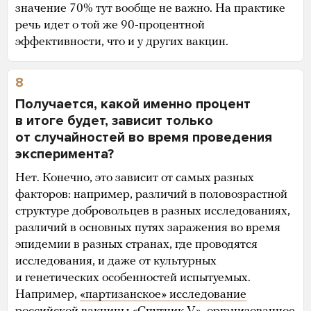
значение 70% тут вообще не важно. На практике
речь идет о той же 90-процентной
эффективности, что и у других вакцин.
8
Получается, какой именно процент
в итоге будет, зависит только
от случайностей во время проведения
эксперимента?
Нет. Конечно, это зависит от самых разных
факторов: например, различий в половозрастной
структуре добровольцев в разных исследованиях,
различий в основных путях заражения во время
эпидемии в разных странах, где проводятся
исследования, и даже от культурных
и генетических особенностей испытуемых.
Например,
«партизанское» исследование