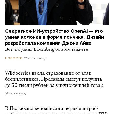
Секретное ИИ-устройство OpenAI — это
умная колонка в форме пончика. Дизайн
разработала компания Джони Айва
Вот что узнал Bloomberg об этом гаджете
12 часов назад
НОВОСТИ
Wildberries ввела страхование от атак
беспилотников. Продавцы смогут получить
до 50 тысяч рублей за уничтоженный товар
16 часов назад
В Подмосковье выписали первый штраф