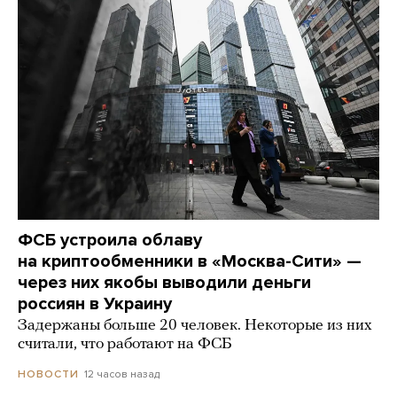
ФСБ устроила облаву
на криптообменники в «Москва-Сити» —
через них якобы выводили деньги
россиян в Украину
Задержаны больше 20 человек. Некоторые из них
считали, что работают на ФСБ
12 часов назад
НОВОСТИ