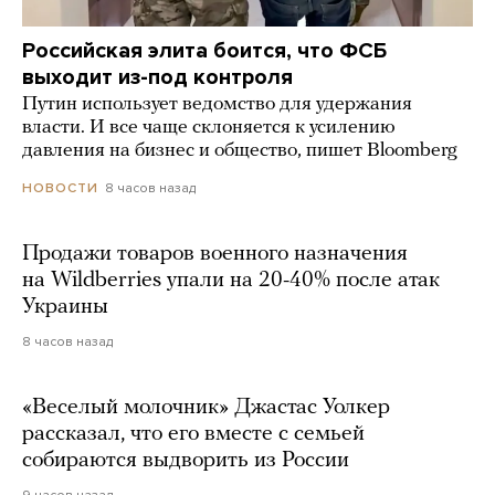
Российская элита боится, что ФСБ
выходит из-под контроля
Путин использует ведомство для удержания
власти. И все чаще склоняется к усилению
давления на бизнес и общество, пишет Bloomberg
8 часов назад
НОВОСТИ
Продажи товаров военного назначения
на Wildberries упали на 20-40% после атак
Украины
8 часов назад
«Веселый молочник» Джастас Уолкер
рассказал, что его вместе с семьей
собираются выдворить из России