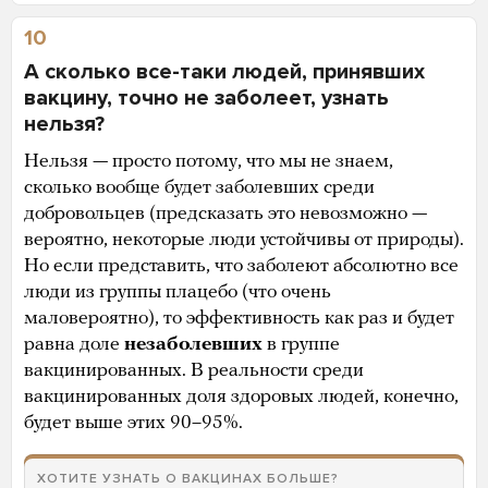
10
А сколько все-таки людей, принявших
вакцину, точно не заболеет, узнать
нельзя?
Нельзя — просто потому, что мы не знаем,
сколько вообще будет заболевших среди
добровольцев (предсказать это невозможно —
вероятно, некоторые люди устойчивы от природы).
Но если представить, что заболеют абсолютно все
люди из группы плацебо (что очень
маловероятно), то эффективность как раз и будет
равна доле
незаболевших
в группе
вакцинированных. В реальности среди
вакцинированных доля здоровых людей, конечно,
будет выше этих 90–95%.
ХОТИТЕ УЗНАТЬ О ВАКЦИНАХ БОЛЬШЕ?