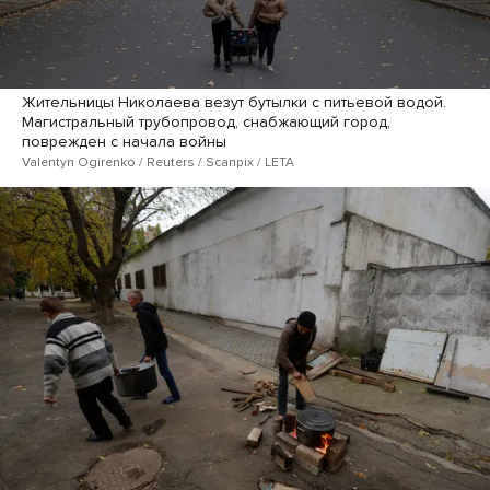
Жительницы Николаева везут бутылки с питьевой водой.
Магистральный трубопровод, снабжающий город,
поврежден с начала войны
Valentyn Ogirenko / Reuters / Scanpix / LETA