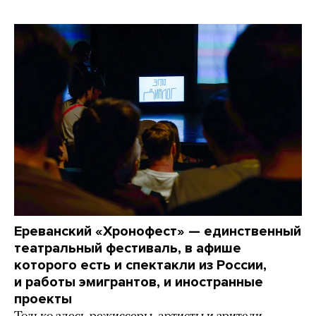
Ереванский «Хронофест» — единственный
театральный фестиваль, в афише
которого есть и спектакли из России,
и работы эмигрантов, и иностранные
проекты