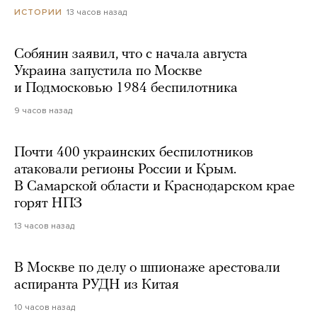
13 часов назад
ИСТОРИИ
Собянин заявил, что с начала августа
Украина запустила по Москве
и Подмосковью 1984 беспилотника
9 часов назад
Почти 400 украинских беспилотников
атаковали регионы России и Крым.
В Самарской области и Краснодарском крае
горят НПЗ
13 часов назад
В Москве по делу о шпионаже арестовали
аспиранта РУДН из Китая
10 часов назад