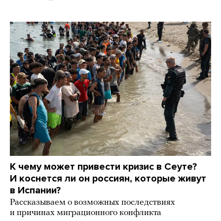
К чему может привести кризис в Сеуте?
И коснется ли он россиян, которые живут
в Испании?
Рассказываем о возможных последствиях
и причинах миграционного конфликта