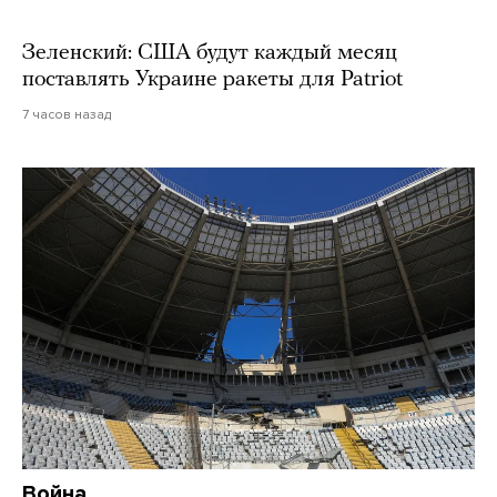
Зеленский: США будут каждый месяц
поставлять Украине ракеты для Patriot
7 часов назад
Война