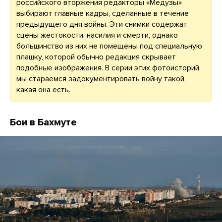
российского вторжения редакторы «Медузы»
выбирают главные кадры, сделанные в течение
предыдущего дня войны. Эти снимки содержат
сцены жестокости, насилия и смерти, однако
большинство из них не помещены под специальную
плашку, которой обычно редакция скрывает
подобные изображения. В серии этих фотоисторий
мы стараемся задокументировать войну такой,
какая она есть.
Бои в Бахмуте