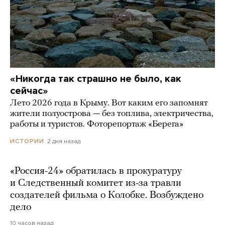
«Никогда так страшно не было, как
сейчас»
Лето 2026 года в Крыму. Вот каким его запомнят
жители полуострова — без топлива, электричества,
работы и туристов. Фоторепортаж «Берега»
2 дня назад
ИСТОРИИ
«Россия-24» обратилась в прокуратуру
и Следственный комитет из-за травли
создателей фильма о Колобке. Возбуждено
дело
10 часов назад