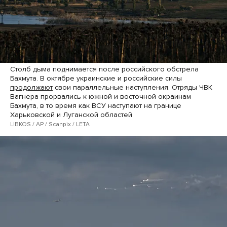
Столб дыма поднимается после российского обстрела
Бахмута. В октябре украинские и российские силы
продолжают
свои параллельные наступления. Отряды ЧВК
Вагнера прорвались к южной и восточной окраинам
Бахмута, в то время как ВСУ наступают на границе
Харьковской и Луганской областей
LIBKOS / AP / Scanpix / LETA