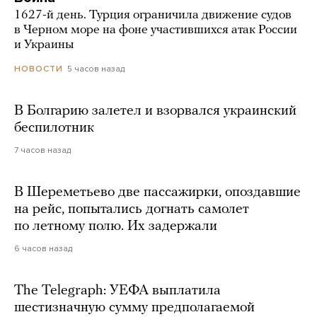
1627-й день. Турция ограничила движение судов
в Черном море на фоне участившихся атак России
и Украины
5 часов назад
НОВОСТИ
В Болгарию залетел и взорвался украинский
беспилотник
7 часов назад
В Шереметьево две пассажирки, опоздавшие
на рейс, попытались догнать самолет
по летному полю. Их задержали
6 часов назад
The Telegraph: УЕФА выплатила
шестизначную сумму предполагаемой