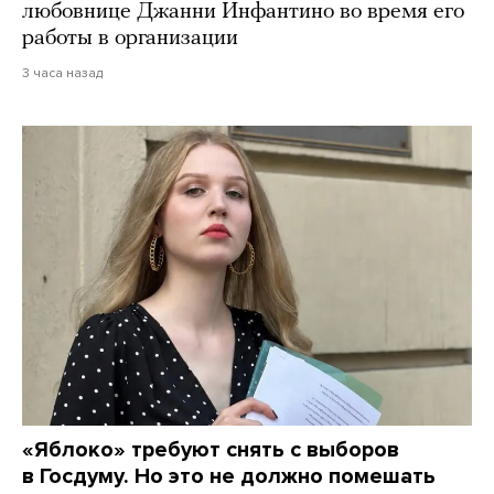
любовнице Джанни Инфантино во время его
работы в организации
3 часа назад
«Яблоко» требуют снять с выборов
в Госдуму. Но это не должно помешать