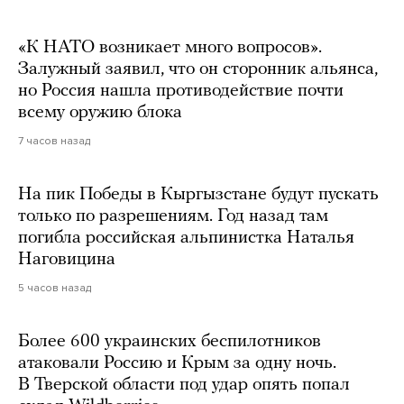
«К НАТО возникает много вопросов».
Залужный заявил, что он сторонник альянса,
но Россия нашла противодействие почти
всему оружию блока
7 часов назад
На пик Победы в Кыргызстане будут пускать
только по разрешениям. Год назад там
погибла российская альпинистка Наталья
Наговицина
5 часов назад
Более 600 украинских беспилотников
атаковали Россию и Крым за одну ночь.
В Тверской области под удар опять попал