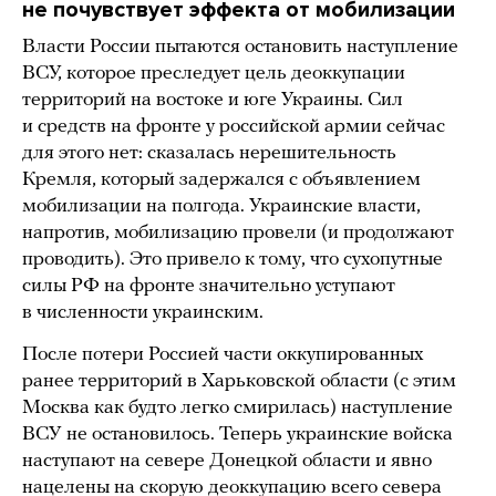
не почувствует эффекта от мобилизации
Власти России пытаются остановить наступление
ВСУ, которое преследует цель деоккупации
территорий на востоке и юге Украины. Сил
и средств на фронте у российской армии сейчас
для этого нет: сказалась нерешительность
Кремля, который задержался с объявлением
мобилизации на полгода. Украинские власти,
напротив, мобилизацию провели (и продолжают
проводить). Это привело к тому, что сухопутные
силы РФ на фронте значительно уступают
в численности украинским.
После потери Россией части оккупированных
ранее территорий в Харьковской области (с этим
Москва как будто легко смирилась) наступление
ВСУ не остановилось. Теперь украинские войска
наступают на севере Донецкой области и явно
нацелены на скорую деоккупацию всего севера