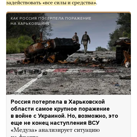
задействовать «все силы и средства»
.
КАК РОССИЯ ПОТЕРПЕЛА ПОРАЖЕНИЕ
НА ХАРЬКОВЩИНЕ
Россия потерпела в Харьковской
области самое крупное поражение
в войне с Украиной. Но, возможно, это
еще не конец наступления ВСУ
«Медуза» анализирует ситуацию