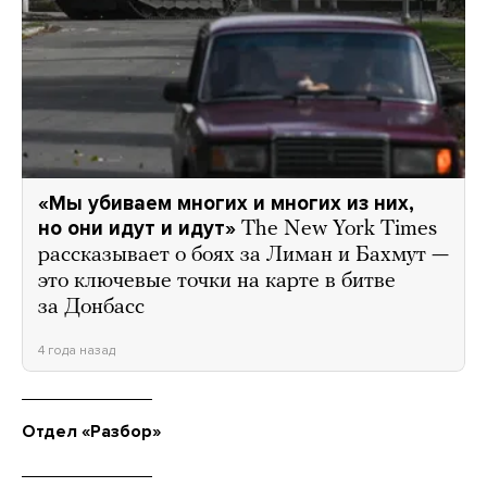
«Мы убиваем многих и многих из них,
но они идут и идут»
The New York Times
рассказывает о боях за Лиман и Бахмут —
это ключевые точки на карте в битве
за Донбасс
4 года назад
Отдел «Разбор»