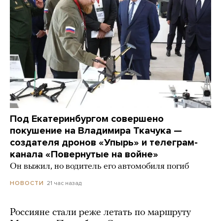
Под Екатеринбургом совершено
покушение на Владимира Ткачука —
создателя дронов «Упырь» и телеграм-
канала «Повернутые на войне»
Он выжил, но водитель его автомобиля погиб
21 час назад
НОВОСТИ
Россияне стали реже летать по маршруту