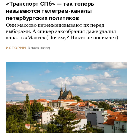
«Транспорт СПб» — так теперь
называются телеграм-каналы
петербургских политиков
Они массово переименовывают их перед
выборами. А спикер заксобрания даже удалил
канал в «Максе» (Почему? Никто не понимает)
3 часа назад
ИСТОРИИ