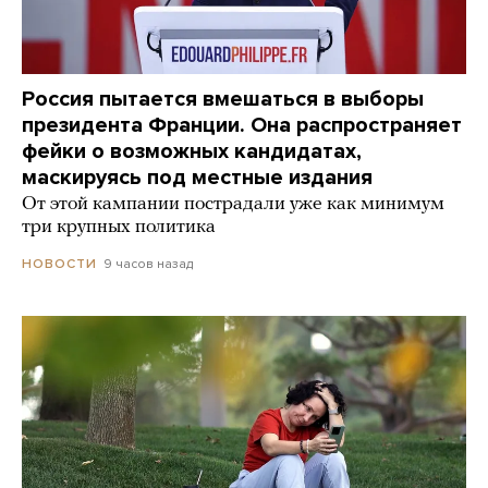
Россия пытается вмешаться в выборы
президента Франции. Она распространяет
фейки о возможных кандидатах,
маскируясь под местные издания
От этой кампании пострадали уже как минимум
три крупных политика
9 часов назад
НОВОСТИ