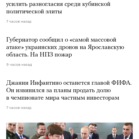
усилить разногласия среди кубинской
политической элиты
7 часов назад
Губернатор сообщил о «самой массовой
атаке» украинских дронов на Ярославскую
область. На НПЗ пожар
9 часов назад
Джанни Инфантино останется главой ФИФА.
Он извинился за планы продать долю
в чемпионате мира частным инвесторам
7 часов назад