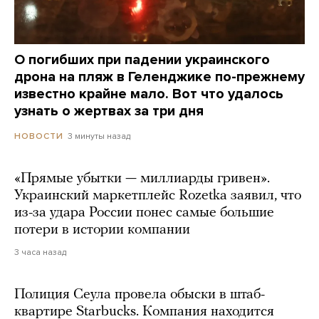
О погибших при падении украинского
дрона на пляж в Геленджике по-прежнему
известно крайне мало. Вот что удалось
узнать о жертвах за три дня
3 минуты назад
НОВОСТИ
«Прямые убытки — миллиарды гривен».
Украинский маркетплейс Rozetka заявил, что
из-за удара России понес самые большие
потери в истории компании
3 часа назад
Полиция Сеула провела обыски в штаб-
квартире Starbucks. Компания находится