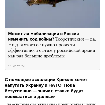
Может ли мобилизация в России
изменить ход войны?
Теоретически — да.
Но для этого ее нужно провести
эффективно, а с этим у российской армии
как раз большие проблемы
4 года назад
С помощью эскалации Кремль хочет
напугать Украину и НАТО. Пока
безуспешно — значит, ставки будут
повышаться и дальше
Эта «система сдерживания» предполагает целую