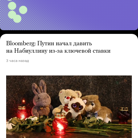
Bloomberg: Путин начал давить
на Набиуллину из-за ключевой ставки
3 часа назад