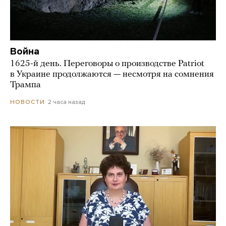
Война
1625-й день. Переговоры о производстве Patriot
в Украине продолжаются — несмотря на сомнения
Трампа
2 часа назад
НОВОСТИ