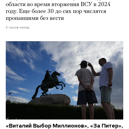
области во время вторжения ВСУ в 2024
году. Еще более 30 до сих пор числятся
пропавшими без вести
5 часов назад
«Виталий Выбор Миллионов», «За Питер»,