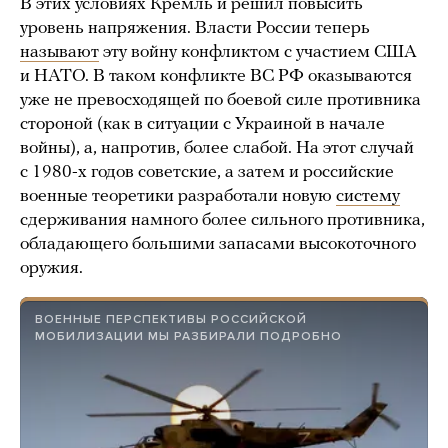
В этих условиях Кремль и решил повысить
уровень напряжения. Власти России теперь
называют
эту войну конфликтом с участием США
и НАТО. В таком конфликте ВС РФ оказываются
уже не превосходящей по боевой силе противника
стороной (как в ситуации с Украиной в начале
войны), а, напротив, более слабой. На этот случай
с 1980-х годов советские, а затем и российские
военные теоретики разработали новую
систему
сдерживания намного более сильного противника,
обладающего большими запасами высокоточного
оружия.
ВОЕННЫЕ ПЕРСПЕКТИВЫ РОССИЙСКОЙ
МОБИЛИЗАЦИИ МЫ РАЗБИРАЛИ ПОДРОБНО