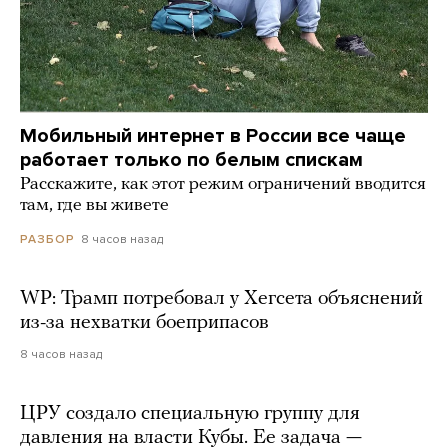
Мобильный интернет в России все чаще
работает только по белым спискам
Расскажите, как этот режим ограничений вводится
там, где вы живете
8 часов назад
РАЗБОР
WP: Трамп потребовал у Хегсета объяснений
из-за нехватки боеприпасов
8 часов назад
ЦРУ создало специальную группу для
давления на власти Кубы. Ее задача —