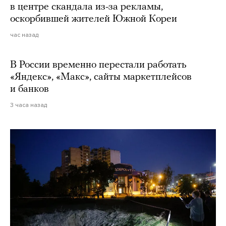
в центре скандала из-за рекламы,
оскорбившей жителей Южной Кореи
час назад
В России временно перестали работать
«Яндекс», «Макс», сайты маркетплейсов
и банков
3 часа назад