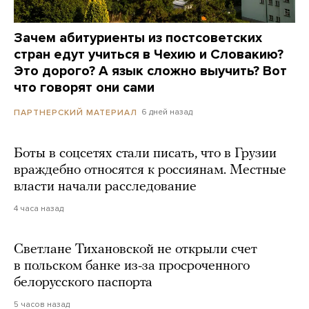
Зачем абитуриенты из постсоветских
стран едут учиться в Чехию и Словакию?
Это дорого? А язык сложно выучить? Вот
что говорят они сами
6 дней назад
ПАРТНЕРСКИЙ МАТЕРИАЛ
Боты в соцсетях стали писать, что в Грузии
враждебно относятся к россиянам. Местные
власти начали расследование
4 часа назад
Светлане Тихановской не открыли счет
в польском банке из-за просроченного
белорусского паспорта
5 часов назад