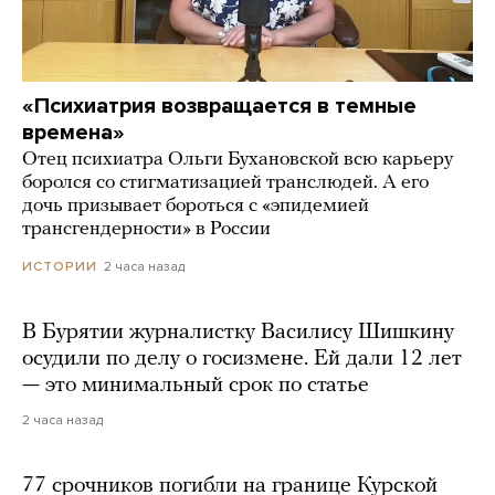
«Психиатрия возвращается в темные
времена»
Отец психиатра Ольги Бухановской всю карьеру
боролся со стигматизацией транслюдей. А его
дочь призывает бороться с «эпидемией
трансгендерности» в России
2 часа назад
ИСТОРИИ
В Бурятии журналистку Василису Шишкину
осудили по делу о госизмене. Ей дали 12 лет
— это минимальный срок по статье
2 часа назад
77 срочников погибли на границе Курской