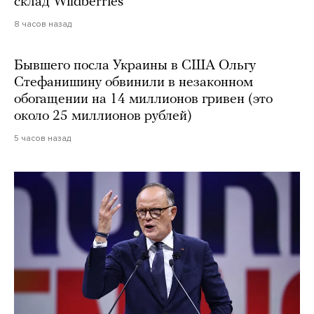
склад Wildberries
8 часов назад
Бывшего посла Украины в США Ольгу
Стефанишину обвинили в незаконном
обогащении на 14 миллионов гривен (это
около 25 миллионов рублей)
5 часов назад