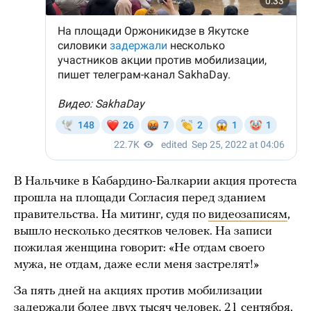
В Нальчике в Кабардино-Балкарии акция протеста
прошла на площади Согласия перед зданием
правительства. На митинг, судя по
видеозаписям
,
вышло несколько десятков человек. На записи
пожилая женщина говорит: «Не отдам своего
мужа, не отдам, даже если меня застрелят!»
За пять дней на акциях против мобилизации
задержали более двух тысяч человек. 21 сентября,