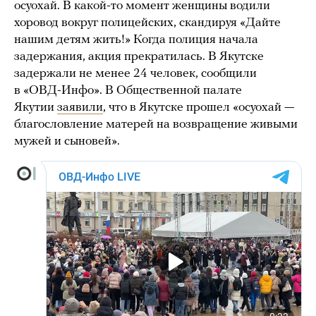
осуохай. В какой-то момент женщины водили
хоровод вокруг полицейских, скандируя «Дайте
нашим детям жить!» Когда полиция начала
задержания, акция прекратилась. В Якутске
задержали не менее 24 человек, сообщили
в «ОВД-Инфо». В Общественной палате
Якутии
заявили
, что в Якутске прошел «осуохай —
благословление матерей на возвращение живыми
мужей и сыновей».