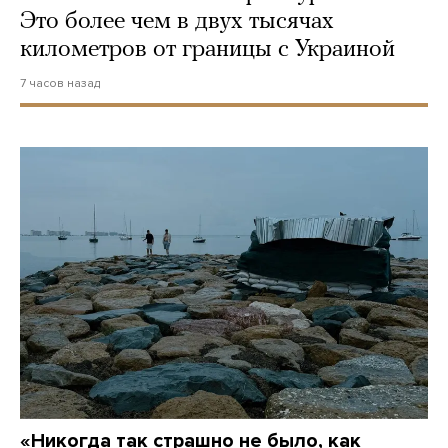
Это более чем в двух тысячах
километров от границы с Украиной
7 часов назад
«Никогда так страшно не было, как