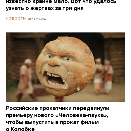
известно крайне мало. Вот что удалось
узнать о жертвах за три дня
день назад
НОВОСТИ
Российские прокатчики передвинули
премьеру нового «Человека-паука»,
чтобы выпустить в прокат фильм
о Колобке