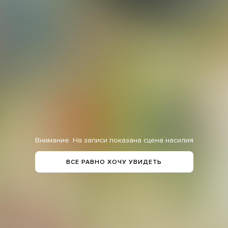
Внимание. На записи показана сцена насилия
ВСЕ РАВНО ХОЧУ УВИДЕТЬ