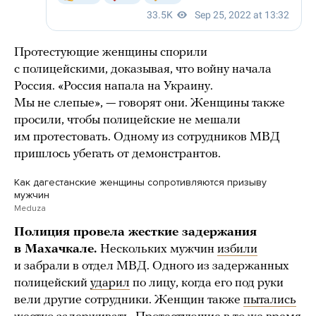
Протестующие женщины спорили
с полицейскими, доказывая, что войну начала
Россия. «Россия напала на Украину.
Мы не слепые», — говорят они. Женщины также
просили, чтобы полицейские не мешали
им протестовать. Одному из сотрудников МВД
пришлось убегать от демонстрантов.
Как дагестанские женщины сопротивляются призыву
мужчин
Meduza
Полиция провела жесткие задержания
в Махачкале.
Нескольких мужчин
избили
и забрали в отдел МВД. Одного из задержанных
полицейский
ударил
по лицу, когда его под руки
вели другие сотрудники. Женщин также
пытались