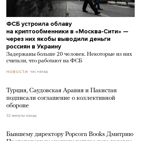
ФСБ устроила облаву
на криптообменники в «Москва-Сити» —
через них якобы выводили деньги
россиян в Украину
Задержаны больше 20 человек. Некоторые из них
считали, что работают на ФСБ
час назад
НОВОСТИ
Турция, Саудовская Аравия и Пакистан
подписали соглашение о коллективной
обороне
32 минуты назад
Бывшему директору Popcorn Books Дмитрию