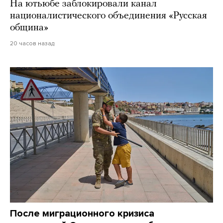
На ютьюбе заблокировали канал
националистического объединения «Русская
община»
20 часов назад
После миграционного кризиса