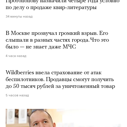
Протопопову назначили четыре года условно
по делу о продаже квир-литературы
34 минуты назад
В Москве прозвучал громкий взрыв. Его
слышали в разных частях города. Что это
было — не знает даже МЧС
4 часа назад
Wildberries ввела страхование от атак
беспилотников. Продавцы смогут получить
до 50 тысяч рублей за уничтоженный товар
5 часов назад