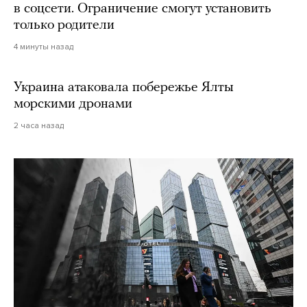
в соцсети. Ограничение смогут установить
только родители
4 минуты назад
Украина атаковала побережье Ялты
морскими дронами
2 часа назад