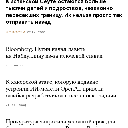
в испанской Сеуте остаются больше
тысячи детей и подростков, незаконно
пересекших границу. Их нельзя просто так
отправить назад
день назад
НОВОСТИ
Bloomberg: Путин начал давить
на Набиуллину из-за ключевой ставки
день назад
К хакерской атаке, которую недавно
устроили ИИ-модели OpenAI, привела
ошибка разработчиков в постановке задачи
21 час назад
Прокуратура запросила условный срок для