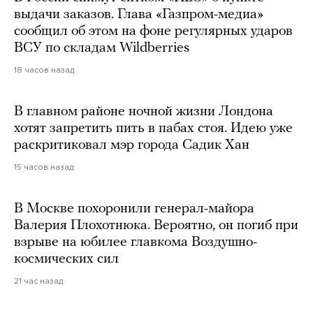
выдачи заказов. Глава «Газпром-медиа»
сообщил об этом на фоне регулярных ударов
ВСУ по складам Wildberries
18 часов назад
В главном районе ночной жизни Лондона
хотят запретить пить в пабах стоя. Идею уже
раскритиковал мэр города Садик Хан
15 часов назад
В Москве похоронили генерал-майора
Валерия Плохотнюка. Вероятно, он погиб при
взрыве на юбилее главкома Воздушно-
космических сил
21 час назад