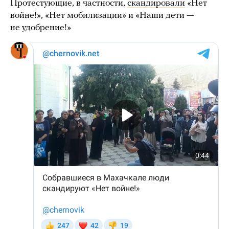
Протестующие, в частности,
скандировали
«Нет
войне!», «Нет мобилизации» и «Наши дети —
не удобрение!»