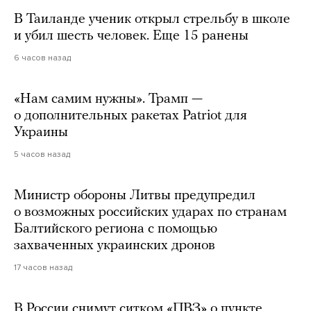
В Таиланде ученик открыл стрельбу в школе
и убил шесть человек. Еще 15 ранены
6 часов назад
«Нам самим нужны». Трамп —
о дополнительных ракетах Patriot для
Украины
5 часов назад
Министр обороны Литвы предупредил
о возможных российских ударах по странам
Балтийского региона с помощью
захваченных украинских дронов
17 часов назад
В России снимут ситком «ПВЗ» о пункте