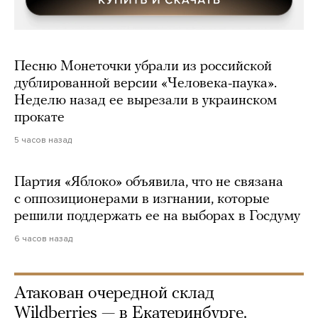
Песню Монеточки убрали из российской
дублированной версии «Человека-паука».
Неделю назад ее вырезали в украинском
прокате
5 часов назад
Партия «Яблоко» объявила, что не связана
с оппозиционерами в изгнании, которые
решили поддержать ее на выборах в Госдуму
6 часов назад
Атакован очередной склад
Wildberries — в Екатеринбурге.