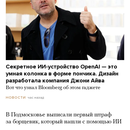
Секретное ИИ-устройство OpenAI — это
умная колонка в форме пончика. Дизайн
разработала компания Джони Айва
Вот что узнал Bloomberg об этом гаджете
час назад
НОВОСТИ
В Подмосковье выписали первый штраф
за борщевик, который нашли с помощью ИИ