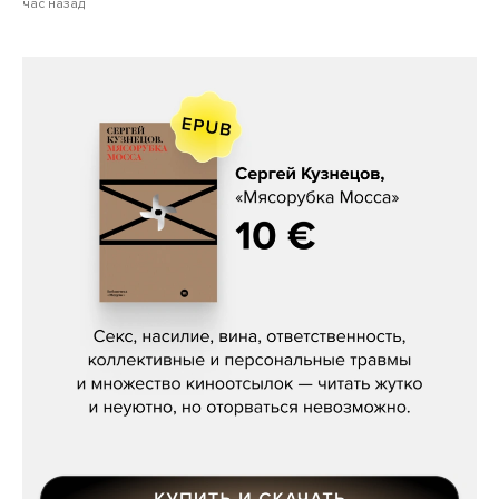
час назад
Сергей Кузнецов, «Мясорубка
Мосса»