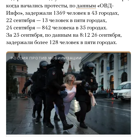
когда начались протесты, по
данным
«ОВД-
Инфо», задержали 1369 человек в 43 городах,
22 сентября — 13 человек в пяти городах,
24 сентября — 842 человека в 35 городах.
За 25 сентября, по данным на 8:12 26 сентября,
задержали более 128 человек в пяти городах.
РОССИЯ ПРОТИВ МОБИЛИЗАЦИИ