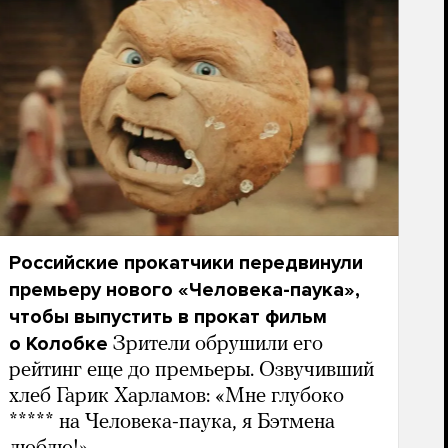
Российские прокатчики передвинули
премьеру нового «Человека-паука»,
чтобы выпустить в прокат фильм
о Колобке
Зрители обрушили его
рейтинг еще до премьеры. Озвучивший
хлеб Гарик Харламов: «Мне глубоко
***** на Человека-паука, я Бэтмена