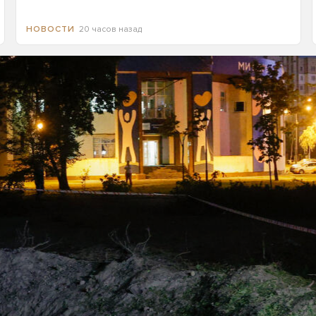
20 часов назад
НОВОСТИ