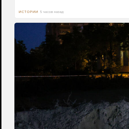
5 часов назад
ИСТОРИИ