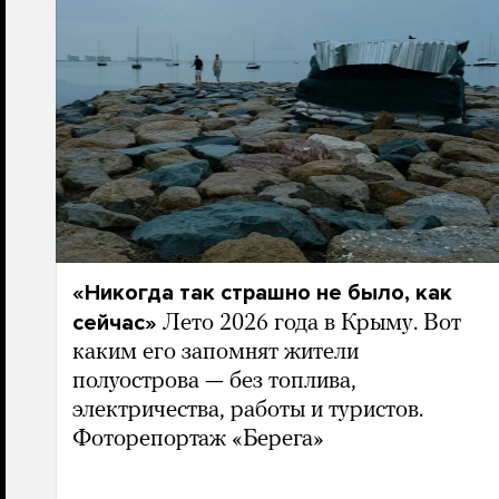
«Никогда так страшно не было, как
сейчас»
Лето 2026 года в Крыму. Вот
каким его запомнят жители
полуострова — без топлива,
электричества, работы и туристов.
Фоторепортаж «Берега»