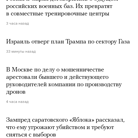
российских военных баз. Их превратят
в совместные тренировочные центры
3 часа назад
Израиль отверг план Трампа по сектору Газа
33 минуты назад
В Москве по делу о мошенничестве
арестовали бывшего и действующего
руководителей компании по производству
дронов
4 часа назад
Зампред саратовского «Яблока» рассказал,
что ему угрожают убийством и требуют
сняться с выборов