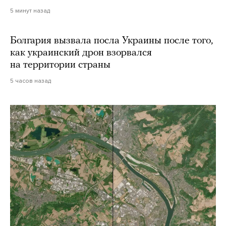
5 минут назад
Болгария вызвала посла Украины после того,
как украинский дрон взорвался
на территории страны
5 часов назад