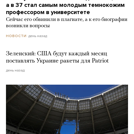
а в 37 стал самым молодым темнокожим
профессором в университете
Сейчас его обвинили в плагиате, а к его биографии
возникли вопросы
день назад
НОВОСТИ
Зеленский: США будут каждый месяц
поставлять Украине ракеты для Patriot
день назад