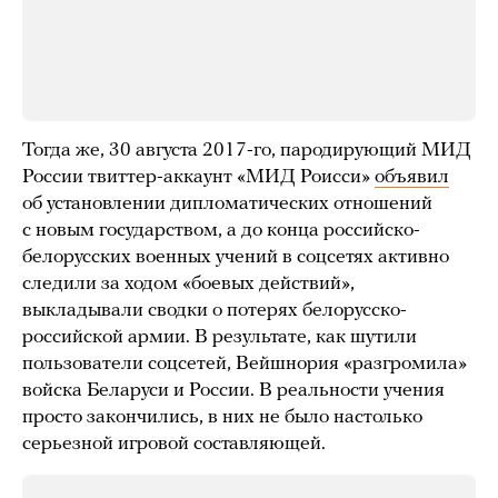
Тогда же, 30 августа 2017-го, пародирующий МИД
России твиттер-аккаунт «МИД Роисси»
объявил
об установлении дипломатических отношений
с новым государством, а до конца российско-
белорусских военных учений в соцсетях активно
следили за ходом «боевых действий»,
выкладывали сводки о потерях белорусско-
российской армии. В результате, как шутили
пользователи соцсетей, Вейшнория «разгромила»
войска Беларуси и России. В реальности учения
просто закончились, в них не было настолько
серьезной игровой составляющей.