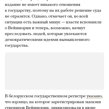
издание не имеет никакого отношения
к государству, поэтому на их работе решение суда
не отразится. Однако, отмечает он, во всей
ситуации есть важный минус — власти вспомнили
о Вейшнории и теперь, возможно, начнут
преследовать людей, которые увлекаются
демократическими идеями вымышленного
государства.
В белорусском государственном регистре
указано
,
что юрлицо, на которое зарегистрирован магазин
сувениров Вейшнории, ликвидировали в июне