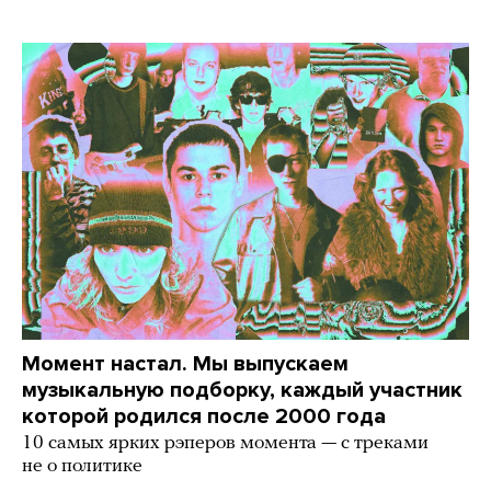
Момент настал. Мы выпускаем
музыкальную подборку, каждый участник
которой родился после 2000 года
10 самых ярких рэперов момента — с треками
не о политике