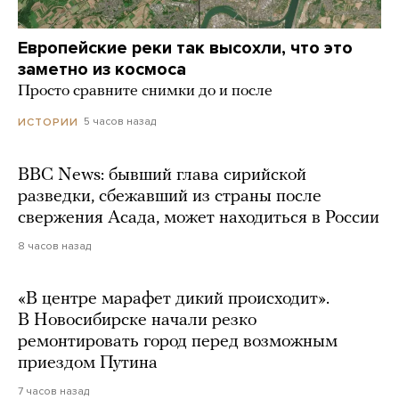
Европейские реки так высохли, что это
заметно из космоса
Просто сравните снимки до и после
5 часов назад
ИСТОРИИ
BBC News: бывший глава сирийской
разведки, сбежавший из страны после
свержения Асада, может находиться в России
8 часов назад
«В центре марафет дикий происходит».
В Новосибирске начали резко
ремонтировать город перед возможным
приездом Путина
7 часов назад