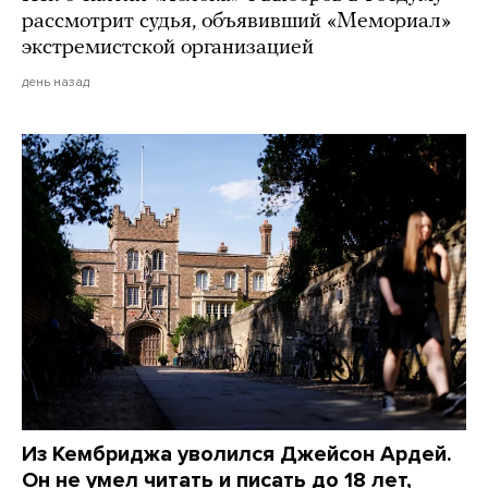
рассмотрит судья, объявивший «Мемориал»
экстремистской организацией
день назад
Из Кембриджа уволился Джейсон Ардей.
Он не умел читать и писать до 18 лет,