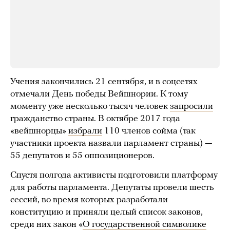
Учения закончились 21 сентября, и в соцсетях
отмечали День победы Вейшнории. К тому
моменту уже несколько тысяч человек
запросили
гражданство страны. В октябре 2017 года
«вейшнорцы»
избрали
110 членов сойма (так
участники проекта назвали парламент страны) —
55 депутатов и 55 оппозиционеров.
Спустя полгода активисты подготовили платформу
для работы парламента. Депутаты провели шесть
сессий, во время которых разработали
конституцию и приняли целый список законов,
среди них закон «
О государственной символике