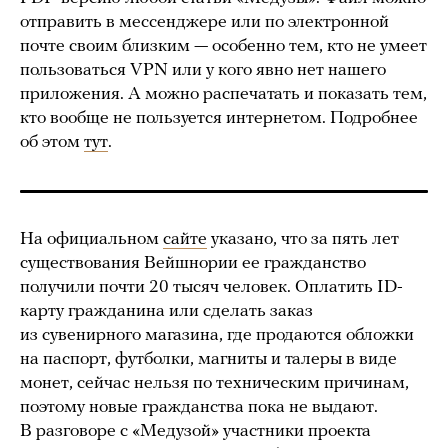
отправить в мессенджере или по электронной
почте своим близким — особенно тем, кто не умеет
пользоваться VPN или у кого явно нет нашего
приложения. А можно распечатать и показать тем,
кто вообще не пользуется интернетом. Подробнее
об этом
тут
.
На официальном
сайте
указано, что за пять лет
существования Вейшнории ее гражданство
получили почти 20 тысяч человек. Оплатить ID-
карту гражданина или сделать заказ
из сувенирного магазина, где продаются обложки
на паспорт, футболки, магниты и талеры в виде
монет, сейчас нельзя по техническим причинам,
поэтому новые гражданства пока не выдают.
В разговоре с «Медузой» участники проекта