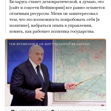
Беларусь станет демократической, я думаю, это
[сайт и соцсети Вейшнории] все равно останется
отличным ресурсом. Меня он заинтересовал
тем, что это возможность попробовать себя [в
политике], набраться опыта в управлении,
понять, как работает политика государства.
ТЕМ ВРЕМЕНЕМ В НЕ-ВИРТУАЛЬНОЙ БЕЛАРУСИ