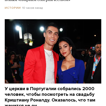
10 часов назад
ИСТОРИИ
У церкви в Португалии собрались 2000
человек, чтобы посмотреть на свадьбу
Криштиану Роналду. Оказалось, что там
женится не он