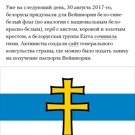
Уже на следующий день, 30 августа 2017-го,
белорусы придумали для Вейшнории бело-сине-
белый флаг (по аналогии с национальным бело-
красно-белым), герб с аистом, короной и золотым
крестом, а белорусская группа Eizva
сочинила
гимн. Активисты создали
сайт
генерального
консульства страны, где можно было подать заявку
на получение паспорта Вейшнории.