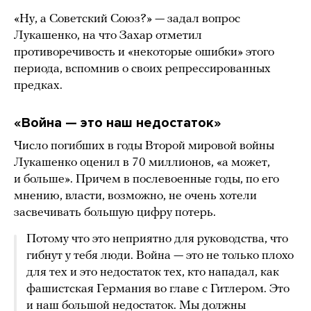
«Ну, а Советский Союз?» — задал вопрос
Лукашенко, на что Захар отметил
противоречивость и «некоторые ошибки» этого
периода, вспомнив о своих репрессированных
предках.
«Война — это наш недостаток»
Число погибших в годы Второй мировой войны
Лукашенко оценил в 70 миллионов, «а может,
и больше». Причем в послевоенные годы, по его
мнению, власти, возможно, не очень хотели
засвечивать большую цифру потерь.
Потому что это неприятно для руководства, что
гибнут у тебя люди. Война — это не только плохо
для тех и это недостаток тех, кто нападал, как
фашистская Германия во главе с Гитлером. Это
и наш большой недостаток. Мы должны