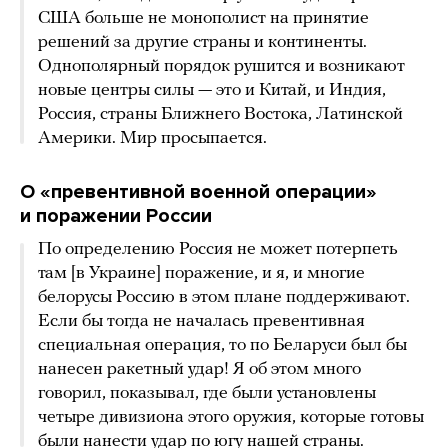
США больше не монополист на принятие
решений за другие страны и континенты.
Однополярный порядок рушится и возникают
новые центры силы — это и Китай, и Индия,
Россия, страны Ближнего Востока, Латинской
Америки. Мир просыпается.
О «превентивной военной операции»
и поражении России
По определению Россия не может потерпеть
там [в Украине] поражение, и я, и многие
белорусы Россию в этом плане поддерживают.
Если бы тогда не началась превентивная
специальная операция, то по Беларуси был бы
нанесен ракетный удар! Я об этом много
говорил, показывал, где были установлены
четыре дивизиона этого оружия, которые готовы
были нанести удар по югу нашей страны.