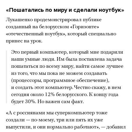
«Пошатались по миру и сделали ноутбук»
Лукашенко продемонстрировал публике
созданный на белорусском «Горизонте»
«отечественный ноутбук», который специально
принес на урок.
Это первый компьютер, который мне подарили
наши умные люди. Им была поставлена задача
пошататься по всему миру, найти самое лучшее
из того, что мы пока не можем создавать
(процессоры, программное обеспечение),
и создать этот компьютер. Честно скажу, в нем
сегодня около 12% белорусского. К концу года
будет 30%. Но важен сам факт.
«А с россиянами мы суперкомпьютер тоже
создали — по-моему, три или пять их уже
выпустили, и они нормально работают», — добавил