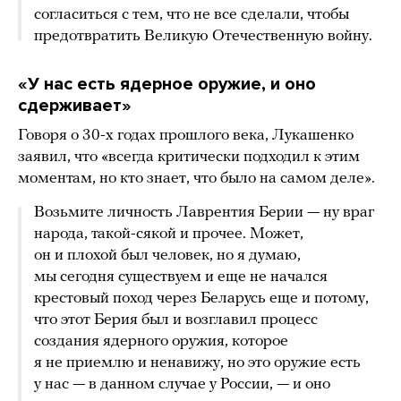
согласиться с тем, что не все сделали, чтобы
предотвратить Великую Отечественную войну.
«У нас есть ядерное оружие, и оно
сдерживает»
Говоря о 30-х годах прошлого века, Лукашенко
заявил, что «всегда критически подходил к этим
моментам, но кто знает, что было на самом деле».
Возьмите личность Лаврентия Берии — ну враг
народа, такой-сякой и прочее. Может,
он и плохой был человек, но я думаю,
мы сегодня существуем и еще не начался
крестовый поход через Беларусь еще и потому,
что этот Берия был и возглавил процесс
создания ядерного оружия, которое
я не приемлю и ненавижу, но это оружие есть
у нас — в данном случае у России, — и оно