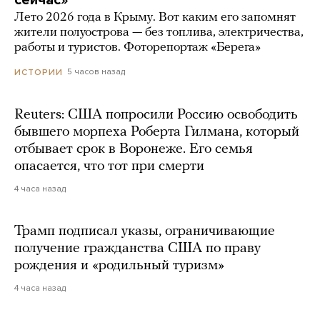
сейчас»
Лето 2026 года в Крыму. Вот каким его запомнят
жители полуострова — без топлива, электричества,
работы и туристов. Фоторепортаж «Берега»
5 часов назад
ИСТОРИИ
Reuters: США попросили Россию освободить
бывшего морпеха Роберта Гилмана, который
отбывает срок в Воронеже. Его семья
опасается, что тот при смерти
4 часа назад
Трамп подписал указы, ограничивающие
получение гражданства США по праву
рождения и «родильный туризм»
4 часа назад