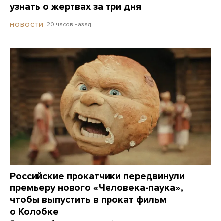
узнать о жертвах за три дня
20 часов назад
НОВОСТИ
Российские прокатчики передвинули
премьеру нового «Человека-паука»,
чтобы выпустить в прокат фильм
о Колобке