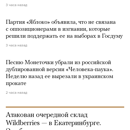
3 часа назад
Партия «Яблоко» объявила, что не связана
с оппозиционерами в изгнании, которые
решили поддержать ее на выборах в Госдуму
3 часа назад
Песню Монеточки убрали из российской
дублированной версии «Человека-паука».
Неделю назад ее вырезали в украинском
прокате
2 часа назад
Атакован очередной склад
Wildberries — в Екатеринбурге.