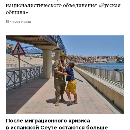
националистического объединения «Русская
община»
18 часов назад
После миграционного кризиса
в испанской Сеуте остаются больше