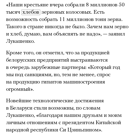
«Наши крестьяне вчера собрали 8 миллионов 50
тысяч
хлебов
зерновых колосовых. Есть
возможность собрать 11 миллионов тонн зерна.
Такого в стране никогда не было. Зачем нам зерно
и хлеб, думаю, вам объяснять не надо», — заявил
Лукашенко.
Кроме того, он отметил, что за продукцией
белорусских предприятий выстраиваются
в очередь зарубежные партнеры: «Который год
мы под санкциями, но, тем не менее, спрос
на продукцию гигантов машиностроения
огромный».
Новейшие технологические достижения
в Беларуси стали возможны, по словам
Лукашенко, «благодаря нашим друзьям и моим
личным отношениям с президентом Китайской
народной республики Си Цзиньпином».