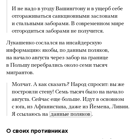
И не надо в угоду Вашингтону и в ущерб себе
отгораживаться санкционными заслонами
и стальными заборами. В современном мире
отгородиться заборами не получится.
Лукашенко сослался на инсайдерскую
информацию: якобы, по данным поляков,
на начало августа через забор на границе
в Польшу перебрались около семи тысяч
мигрантов.
Молчат. А как сказать? Народ спросит: вы же
построили стену! Семь тысяч было на начало
августа. Сейчас еще больше. Идут в основном
с юга, из Афганистана, даже из Йемена, Ливии.
Я ссылаюсь на
данные поляков
.
О своих противниках