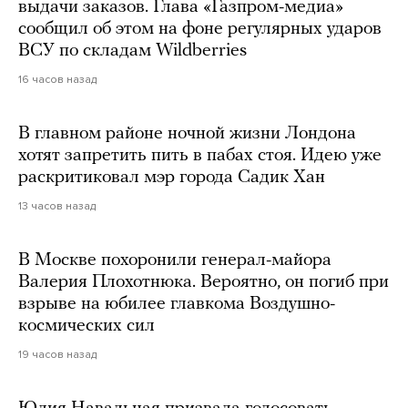
выдачи заказов. Глава «Газпром-медиа»
сообщил об этом на фоне регулярных ударов
ВСУ по складам Wildberries
16 часов назад
В главном районе ночной жизни Лондона
хотят запретить пить в пабах стоя. Идею уже
раскритиковал мэр города Садик Хан
13 часов назад
В Москве похоронили генерал-майора
Валерия Плохотнюка. Вероятно, он погиб при
взрыве на юбилее главкома Воздушно-
космических сил
19 часов назад