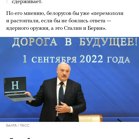
сдерживает.
По его мнению, белорусов бы уже «перемололи
и растоптали, если бы не боялись ответа —
ядерного оружия, а это Сталин и Берия».
БелТА / ТАСС