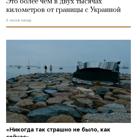
Это более чем в двух тысячах
километров от границы с Украиной
5 часов назад
«Никогда так страшно не было, как