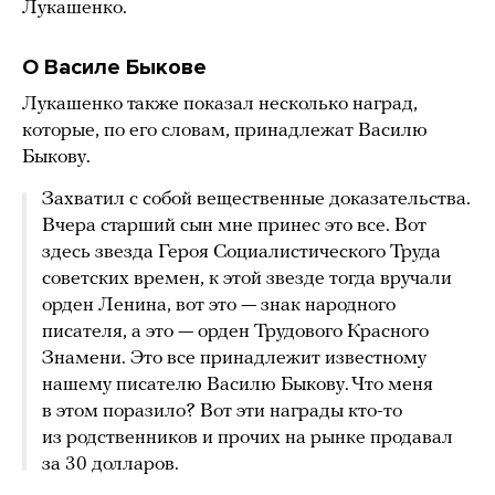
Лукашенко.
О Василе Быкове
Лукашенко также показал несколько наград,
которые, по его словам, принадлежат Василю
Быкову.
Захватил с собой вещественные доказательства.
Вчера старший сын мне принес это все. Вот
здесь звезда Героя Социалистического Труда
советских времен, к этой звезде тогда вручали
орден Ленина, вот это — знак народного
писателя, а это — орден Трудового Красного
Знамени. Это все принадлежит известному
нашему писателю Василю Быкову. Что меня
в этом поразило? Вот эти награды кто-то
из родственников и прочих на рынке продавал
за 30 долларов.