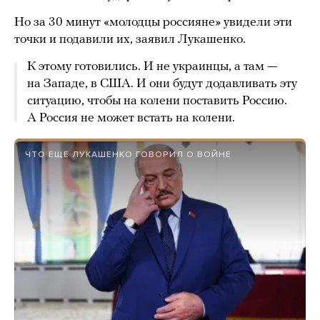
Но за 30 минут «молодцы россияне» увидели эти
точки и подавили их, заявил Лукашенко.
К этому готовились. И не украинцы, а там —
на Западе, в США. И они будут додавливать эту
ситуацию, чтобы на колени поставить Россию.
А Россия не может встать на колени.
ЧТО ЕЩЕ ЛУКАШЕНКО ГОВОРИЛ О ВОЙНЕ