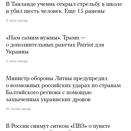
В Таиланде ученик открыл стрельбу в школе
и убил шесть человек. Еще 15 ранены
3 часа назад
«Нам самим нужны». Трамп —
о дополнительных ракетах Patriot для
Украины
2 часа назад
Министр обороны Литвы предупредил
о возможных российских ударах по странам
Балтийского региона с помощью
захваченных украинских дронов
14 часов назад
В России снимут ситком «ПВЗ» о пункте