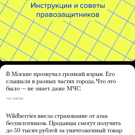
В Москве прозвучал громкий взрыв. Его
слышали в разных частях города. Что это
было — не знает даже МЧС
час назад
Wildberries ввела страхование от атак
беспилотников. Продавцы смогут получить
до 50 тысяч рублей за уничтоженный товар