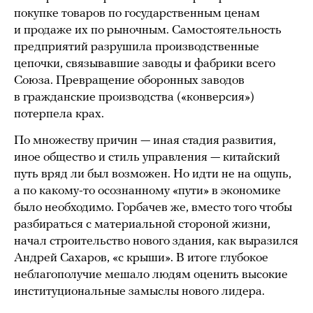
покупке товаров по государственным ценам
и продаже их по рыночным. Самостоятельность
предприятий разрушила производственные
цепочки, связывавшие заводы и фабрики всего
Союза. Превращение оборонных заводов
в гражданские производства («конверсия»)
потерпела крах.
По множеству причин — иная стадия развития,
иное общество и стиль управления — китайский
путь вряд ли был возможен. Но идти не на ощупь,
а по какому-то осознанному «пути» в экономике
было необходимо. Горбачев же, вместо того чтобы
разбираться с материальной стороной жизни,
начал строительство нового здания, как выразился
Андрей Сахаров, «с крыши». В итоге глубокое
неблагополучие мешало людям оценить высокие
институциональные замыслы нового лидера.