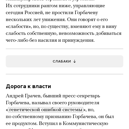
Их сотрудники рангом ниже, управляющие
сегодня Россией, не простили Горбачеву
нескольких лет унижения. Они говорят о его
«слабости», но, по существу, вменяют ему в вину
слабость собственную, невозможность добиваться
чего-либо без насилия и принуждения.
СЛАБАКИ
Дорога к власти
Андрей Грачев, бывший пресс-секретарь
Горбачева, называл своего руководителя
«
генетической ошибкой системы
», но,
по собственному признанию Горбачева, он был
ее продуктом. Вступил в Коммунистическую