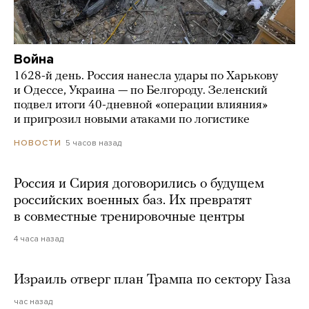
Война
1628-й день. Россия нанесла удары по Харькову
и Одессе, Украина — по Белгороду. Зеленский
подвел итоги 40-дневной «операции влияния»
и пригрозил новыми атаками по логистике
5 часов назад
НОВОСТИ
Россия и Сирия договорились о будущем
российских военных баз. Их превратят
в совместные тренировочные центры
4 часа назад
Израиль отверг план Трампа по сектору Газа
час назад