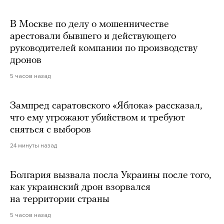
В Москве по делу о мошенничестве
арестовали бывшего и действующего
руководителей компании по производству
дронов
5 часов назад
Зампред саратовского «Яблока» рассказал,
что ему угрожают убийством и требуют
сняться с выборов
24 минуты назад
Болгария вызвала посла Украины после того,
как украинский дрон взорвался
на территории страны
5 часов назад