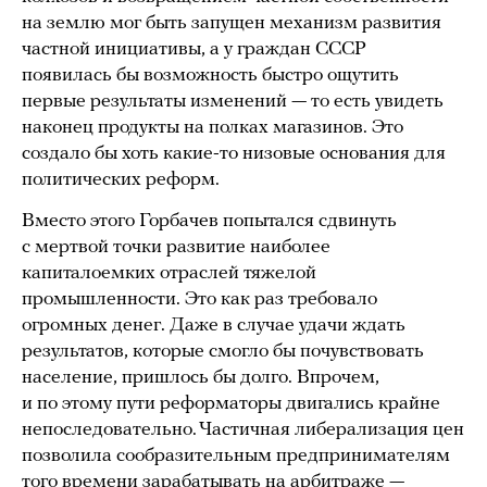
на землю мог быть запущен механизм развития
частной инициативы, а у граждан СССР
появилась бы возможность быстро ощутить
первые результаты изменений — то есть увидеть
наконец продукты на полках магазинов. Это
создало бы хоть какие-то низовые основания для
политических реформ.
Вместо этого Горбачев попытался сдвинуть
с мертвой точки развитие наиболее
капиталоемких отраслей тяжелой
промышленности. Это как раз требовало
огромных денег. Даже в случае удачи ждать
результатов, которые смогло бы почувствовать
население, пришлось бы долго. Впрочем,
и по этому пути реформаторы двигались крайне
непоследовательно. Частичная либерализация цен
позволила сообразительным предпринимателям
того времени зарабатывать на арбитраже —