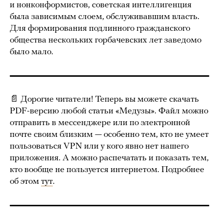
и нонконформистов, советская интеллигенция
была зависимым слоем, обслуживавшим власть.
Для формирования подлинного гражданского
общества нескольких горбачевских лет заведомо
было мало.
📄 Дорогие читатели! Теперь вы можете скачать
PDF-версию любой статьи «Медузы». Файл можно
отправить в мессенджере или по электронной
почте своим близким — особенно тем, кто не умеет
пользоваться VPN или у кого явно нет нашего
приложения. А можно распечатать и показать тем,
кто вообще не пользуется интернетом. Подробнее
об этом
тут
.