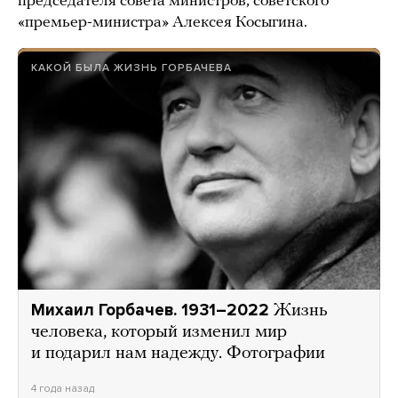
председателя совета министров, советского
«премьер-министра» Алексея Косыгина.
КАКОЙ БЫЛА ЖИЗНЬ ГОРБАЧЕВА
Михаил Горбачев. 1931–2022
Жизнь
человека, который изменил мир
и подарил нам надежду. Фотографии
4 года назад