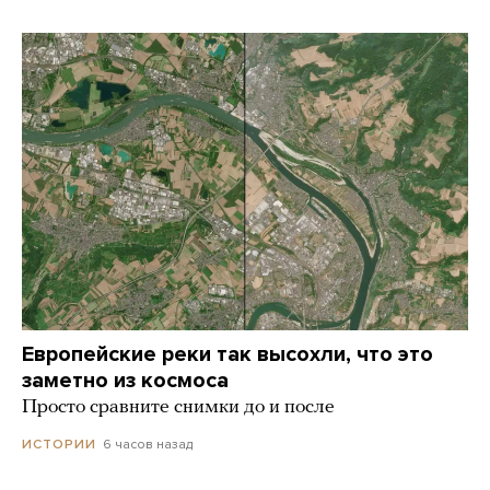
Европейские реки так высохли, что это
заметно из космоса
Просто сравните снимки до и после
6 часов назад
ИСТОРИИ