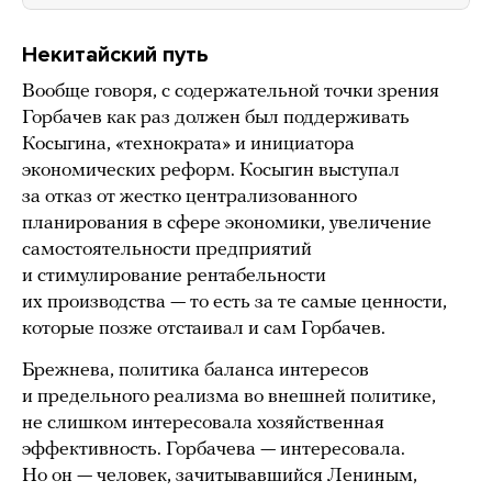
Некитайский путь
Вообще говоря, с содержательной точки зрения
Горбачев как раз должен был поддерживать
Косыгина, «технократа» и инициатора
экономических реформ. Косыгин выступал
за отказ от жестко централизованного
планирования в сфере экономики, увеличение
самостоятельности предприятий
и стимулирование рентабельности
их производства — то есть за те самые ценности,
которые позже отстаивал и сам Горбачев.
Брежнева, политика баланса интересов
и предельного реализма во внешней политике,
не слишком интересовала хозяйственная
эффективность. Горбачева — интересовала.
Но он — человек, зачитывавшийся Лениным,