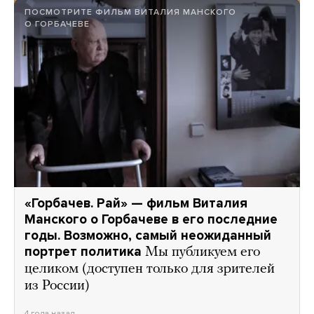
ПОСМОТРИТЕ ФИЛЬМ ВИТАЛИЯ МАНСКОГО
О ГОРБАЧЕВЕ
«Горбачев. Рай» — фильм Виталия
Манского о Горбачеве в его последние
годы. Возможно, самый неожиданный
портрет политика
Мы публикуем его
целиком (доступен только для зрителей
из России)
4 года назад