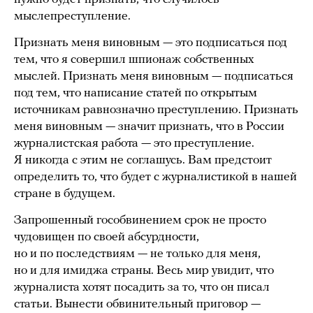
мыслепреступление.
Признать меня виновным — это подписаться под
тем, что я совершил шпионаж собственных
мыслей. Признать меня виновным — подписаться
под тем, что написание статей по открытым
источникам равнозначно преступлению. Признать
меня виновным — значит признать, что в России
журналистская работа — это преступление.
Я никогда с этим не соглашусь. Вам предстоит
определить то, что будет с журналистикой в нашей
стране в будущем.
Запрошенный гособвинением срок не просто
чудовищен по своей абсурдности,
но и по последствиям — не только для меня,
но и для имиджа страны. Весь мир увидит, что
журналиста хотят посадить за то, что он писал
статьи. Вынести обвинительный приговор —