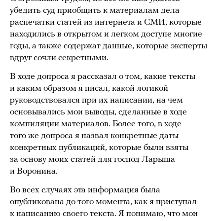
убедить суд приобщить к материалам дела
распечатки статей из интернета и СМИ, которые
находились в открытом и легком доступе многие
годы, а также содержат данные, которые эксперты
вдруг сочли секретными.
В ходе допроса я рассказал о том, какие тексты
и каким образом я писал, какой логикой
руководствовался при их написании, на чем
основывались мои выводы, сделанные в ходе
компиляции материалов. Более того, в ходе
того же допроса я назвал конкретные даты
конкретных публикаций, которые были взяты
за основу моих статей для господ Ларыша
и Воронина.
Во всех случаях эта информация была
опубликована до того момента, как я приступал
к написанию своего текста. Я понимаю, что мои