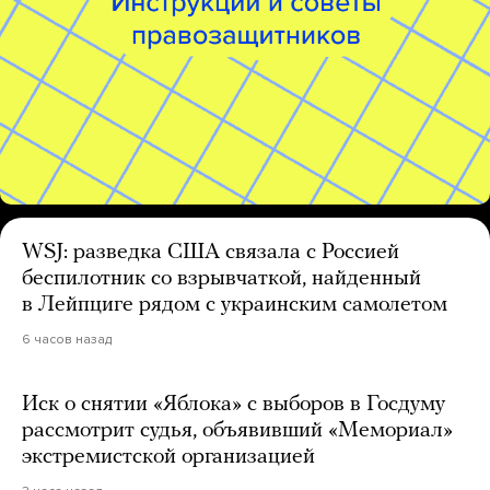
WSJ: разведка США связала с Россией
беспилотник со взрывчаткой, найденный
в Лейпциге рядом с украинским самолетом
6 часов назад
Иск о снятии «Яблока» с выборов в Госдуму
рассмотрит судья, объявивший «Мемориал»
экстремистской организацией