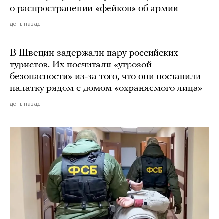
о распространении «фейков» об армии
день назад
В Швеции задержали пару российских
туристов. Их посчитали «угрозой
безопасности» из-за того, что они поставили
палатку рядом с домом «охраняемого лица»
день назад