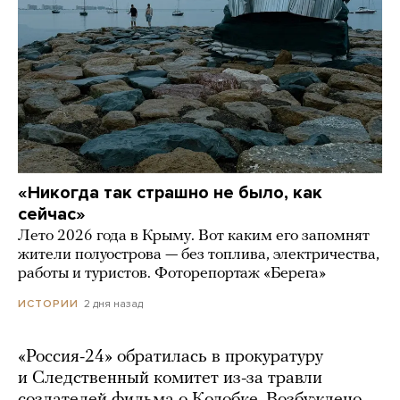
«Никогда так страшно не было, как
сейчас»
Лето 2026 года в Крыму. Вот каким его запомнят
жители полуострова — без топлива, электричества,
работы и туристов. Фоторепортаж «Берега»
2 дня назад
ИСТОРИИ
«Россия-24» обратилась в прокуратуру
и Следственный комитет из-за травли
создателей фильма о Колобке. Возбуждено