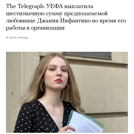
The Telegraph: УЕФА выплатила
шестизначную сумму предполагаемой
любовнице Джанни Инфантино во время его
работы в организации
4 часа назад