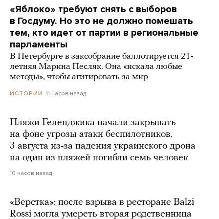
«Яблоко» требуют снять с выборов
в Госдуму. Но это не должно помешать
тем, кто идет от партии в региональные
парламенты
В Петербурге в заксобрание баллотируется 21-
летняя Марина Песляк. Она «искала любые
методы», чтобы агитировать за мир
11 часов назад
ИСТОРИИ
Пляжи Геленджика начали закрывать
на фоне угрозы атаки беспилотников.
3 августа из-за падения украинского дрона
на один из пляжей погибли семь человек
10 часов назад
«Верстка»: после взрыва в ресторане Balzi
Rossi могла умереть вторая родственница