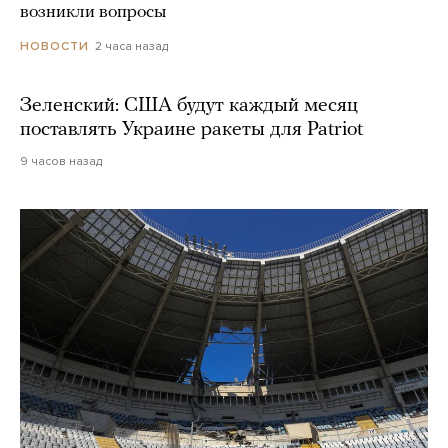
возникли вопросы
2 часа назад
НОВОСТИ
Зеленский: США будут каждый месяц
поставлять Украине ракеты для Patriot
9 часов назад