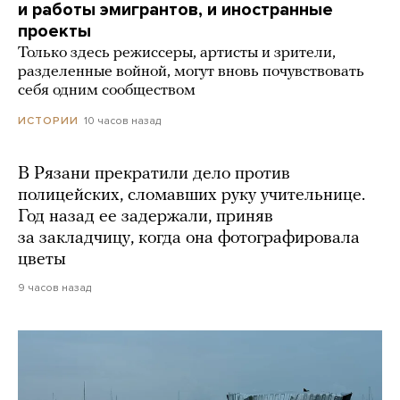
и работы эмигрантов, и иностранные
проекты
Только здесь режиссеры, артисты и зрители,
разделенные войной, могут вновь почувствовать
себя одним сообществом
10 часов назад
ИСТОРИИ
В Рязани прекратили дело против
полицейских, сломавших руку учительнице.
Год назад ее задержали, приняв
за закладчицу, когда она фотографировала
цветы
9 часов назад