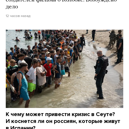
дело
12 часов назад
К чему может привести кризис в Сеуте?
И коснется ли он россиян, которые живут
в Испании?