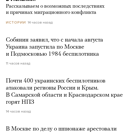
Рассказываем о возможных последствиях
и причинах миграционного конфликта
14 часов назад
ИСТОРИИ
Собянин заявил, что с начала августа
Украина запустила по Москве
и Подмосковью 1984 беспилотника
11 часов назад
Почти 400 украинских беспилотников
атаковали регионы России и Крым.
В Самарской области и Краснодарском крае
горят НПЗ
14 часов назад
В Москве по делу о шпионаже арестовали