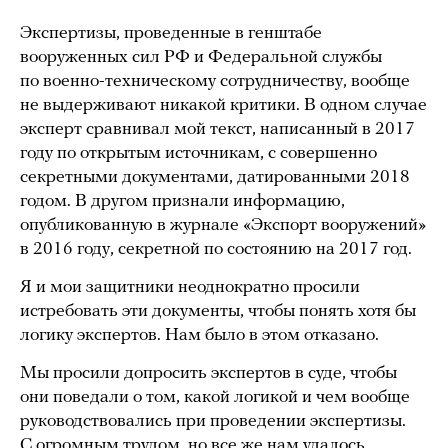
Экспертизы, проведенные в генштабе
вооруженных сил РФ и Федеральной службы
по военно-техническому сотрудничеству, вообще
не выдерживают никакой критики. В одном случае
эксперт сравнивал мой текст, написанный в 2017
году по открытым источникам, с совершенно
секретными документами, датированными 2018
годом. В другом признали информацию,
опубликованную в журнале «Экспорт вооружений»
в 2016 году, секретной по состоянию на 2017 год.
Я и мои защитники неоднократно просили
истребовать эти документы, чтобы понять хотя бы
логику экспертов. Нам было в этом отказано.
Мы просили допросить экспертов в суде, чтобы
они поведали о том, какой логикой и чем вообще
руководствовались при проведении экспертизы.
С огромным трудом, но все же нам удалось