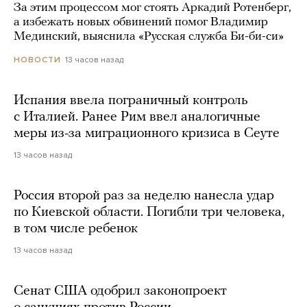
За этим процессом мог стоять Аркадий Ротенберг,
а избежать новых обвинений помог Владимир
Мединский, выяснила «Русская служба Би-би-си»
13 часов назад
НОВОСТИ
Испания ввела пограничный контроль
с Италией. Ранее Рим ввел аналогичные
меры из-за миграционного кризиса в Сеуте
13 часов назад
Россия второй раз за неделю нанесла удар
по Киевской области. Погибли три человека,
в том числе ребенок
13 часов назад
Сенат США одобрил законопроект