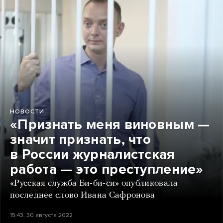
НОВОСТИ
«Признать меня виновным —
значит признать, что
в России журналистская
работа — это преступление»
«Русская служба Би-би-си» опубликовала
последнее слово Ивана Сафронова
15:43, 30 августа 2022