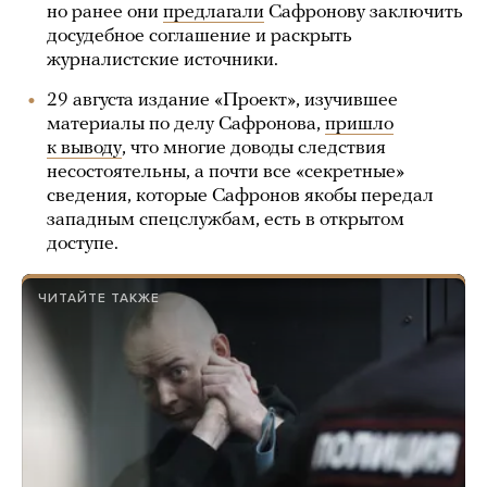
но ранее они
предлагали
Сафронову заключить
досудебное соглашение и раскрыть
журналистские источники.
29 августа издание «Проект», изучившее
материалы по делу Сафронова,
пришло
к выводу
, что многие доводы следствия
несостоятельны, а почти все «секретные»
сведения, которые Сафронов якобы передал
западным спецслужбам, есть в открытом
доступе.
ЧИТАЙТЕ ТАКЖЕ