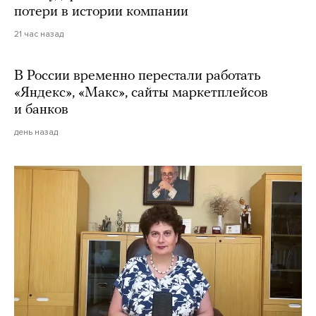
потери в истории компании
21 час назад
В России временно перестали работать
«Яндекс», «Макс», сайты маркетплейсов
и банков
день назад