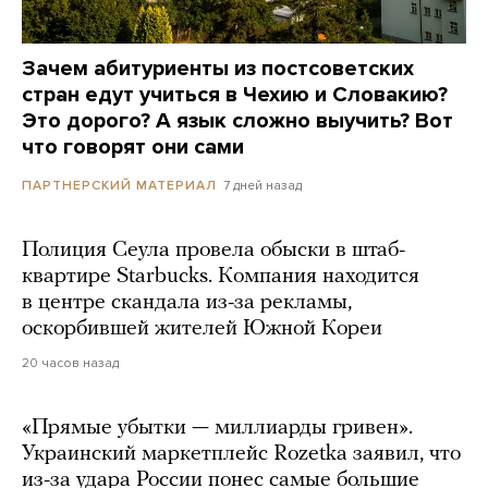
Зачем абитуриенты из постсоветских
стран едут учиться в Чехию и Словакию?
Это дорого? А язык сложно выучить? Вот
что говорят они сами
7 дней назад
ПАРТНЕРСКИЙ МАТЕРИАЛ
Полиция Сеула провела обыски в штаб-
квартире Starbucks. Компания находится
в центре скандала из-за рекламы,
оскорбившей жителей Южной Кореи
20 часов назад
«Прямые убытки — миллиарды гривен».
Украинский маркетплейс Rozetka заявил, что
из-за удара России понес самые большие