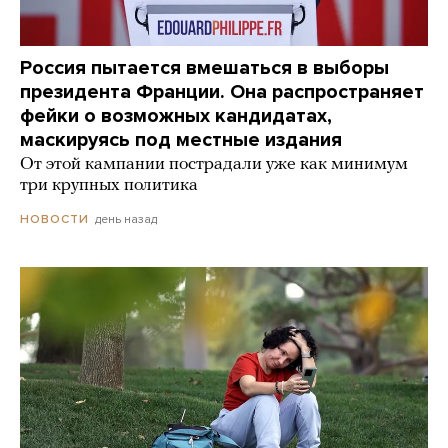
Россия пытается вмешаться в выборы
президента Франции. Она распространяет
фейки о возможных кандидатах,
маскируясь под местные издания
От этой кампании пострадали уже как минимум
три крупных политика
день назад
НОВОСТИ