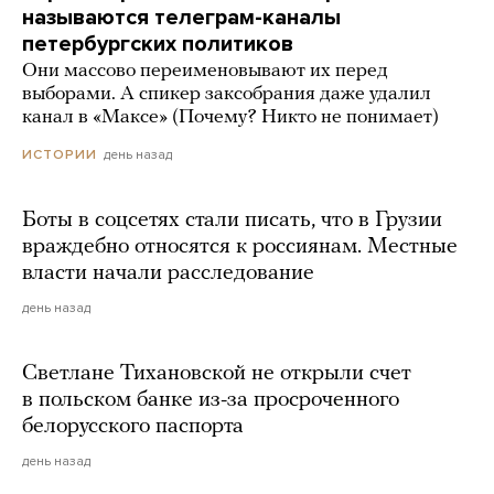
называются телеграм-каналы
петербургских политиков
Они массово переименовывают их перед
выборами. А спикер заксобрания даже удалил
канал в «Максе» (Почему? Никто не понимает)
день назад
ИСТОРИИ
Боты в соцсетях стали писать, что в Грузии
враждебно относятся к россиянам. Местные
власти начали расследование
день назад
Светлане Тихановской не открыли счет
в польском банке из-за просроченного
белорусского паспорта
день назад