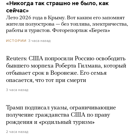
«Никогда так страшно не было, как
сейчас»
Лето 2026 года в Крыму. Вот каким его запомнят
жители полуострова — без топлива, электричества,
работы и туристов. Фоторепортаж «Берега»
3 часа назад
ИСТОРИИ
Reuters: США попросили Россию освободить
бывшего морпеха Роберта Гилмана, который
отбывает срок в Воронеже. Его семья
опасается, что тот при смерти
3 часа назад
Трамп подписал указы, ограничивающие
получение гражданства США по праву
рождения и «родильный туризм»
2 часа назад