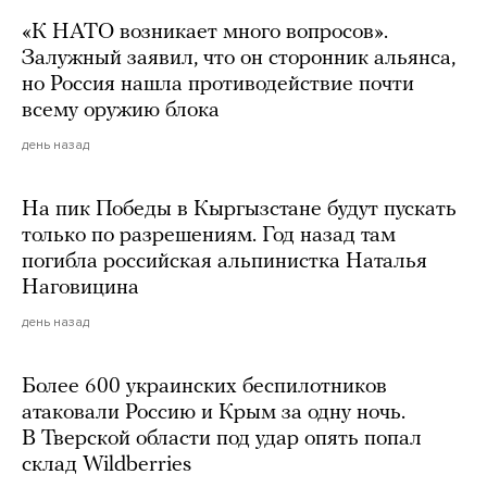
«К НАТО возникает много вопросов».
Залужный заявил, что он сторонник альянса,
но Россия нашла противодействие почти
всему оружию блока
день назад
На пик Победы в Кыргызстане будут пускать
только по разрешениям. Год назад там
погибла российская альпинистка Наталья
Наговицина
день назад
Более 600 украинских беспилотников
атаковали Россию и Крым за одну ночь.
В Тверской области под удар опять попал
склад Wildberries