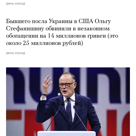
день назад
Бывшего посла Украины в США Ольгу
Стефанишину обвинили в незаконном
обогащении на 14 миллионов гривен (это
около 25 миллионов рублей)
день назад