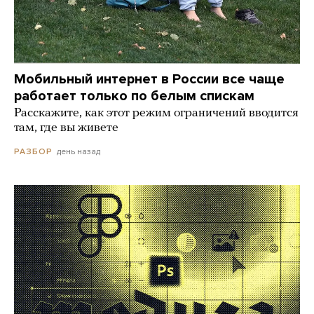
Мобильный интернет в России все чаще
работает только по белым спискам
Расскажите, как этот режим ограничений вводится
там, где вы живете
день назад
РАЗБОР