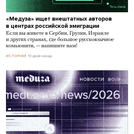
«Медуза» ищет внештатных авторов
в центрах российской эмиграции
Если вы живете в Сербии, Грузии, Израиле
и других странах, где большое русскоязычное
комьюнити, — напишите нам!
10 дней назад
ИСТОРИИ