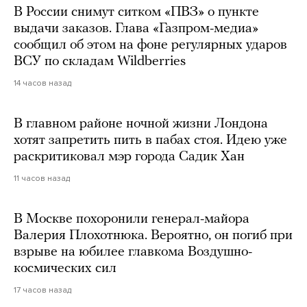
В России снимут ситком «ПВЗ» о пункте
выдачи заказов. Глава «Газпром-медиа»
сообщил об этом на фоне регулярных ударов
ВСУ по складам Wildberries
14 часов назад
В главном районе ночной жизни Лондона
хотят запретить пить в пабах стоя. Идею уже
раскритиковал мэр города Садик Хан
11 часов назад
В Москве похоронили генерал-майора
Валерия Плохотнюка. Вероятно, он погиб при
взрыве на юбилее главкома Воздушно-
космических сил
17 часов назад