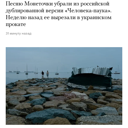
Песню Монеточки убрали из российской
дублированной версии «Человека-паука».
Неделю назад ее вырезали в украинском
прокате
31 минуту назад