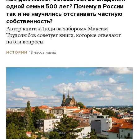
одной семьи 500 лет? Почему в России
так и не научились отстаивать частную
собственность?
Автор книги «Люди за забором» Максим
Трудолюбов советует книги, которые отвечают
на эти вопросы
18 часов назад
ИСТОРИИ