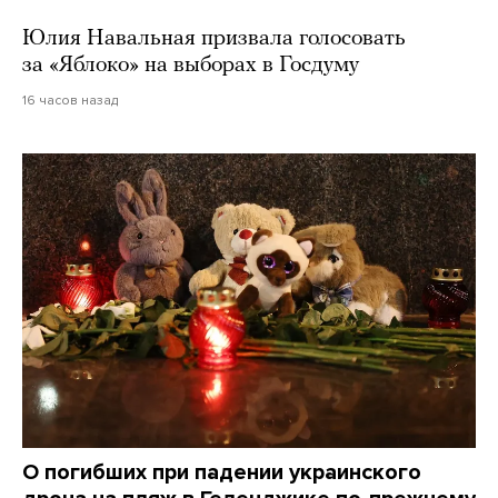
Юлия Навальная призвала голосовать
за «Яблоко» на выборах в Госдуму
16 часов назад
О погибших при падении украинского