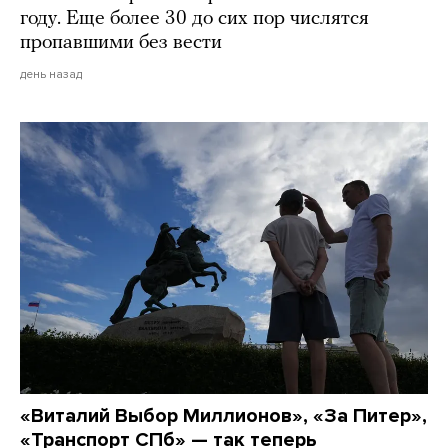
году. Еще более 30 до сих пор числятся
пропавшими без вести
день назад
«Виталий Выбор Миллионов», «За Питер»,
«Транспорт СПб» — так теперь