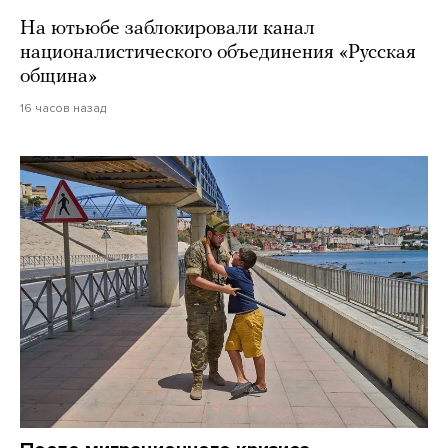
На ютьюбе заблокировали канал
националистического объединения «Русская
община»
16 часов назад