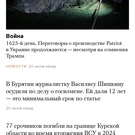
Война
1625-й день. Переговоры о производстве Patriot
в Украине продолжаются — несмотря на сомнения
Трампа
20 часов назад
НОВОСТИ
В Бурятии журналистку Василису Шишкину
осудили по делу о госизмене. Ей дали 12 лет
— это минимальный срок по статье
20 часов назад
77 срочников погибли на границе Курской
области во время вторжения ВСУ в 2024