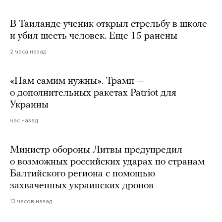
В Таиланде ученик открыл стрельбу в школе
и убил шесть человек. Еще 15 ранены
2 часа назад
«Нам самим нужны». Трамп —
о дополнительных ракетах Patriot для
Украины
час назад
Министр обороны Литвы предупредил
о возможных российских ударах по странам
Балтийского региона с помощью
захваченных украинских дронов
13 часов назад