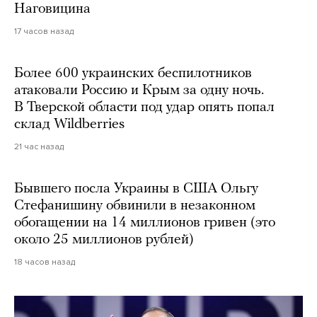
Наговицина
17 часов назад
Более 600 украинских беспилотников
атаковали Россию и Крым за одну ночь.
В Тверской области под удар опять попал
склад Wildberries
21 час назад
Бывшего посла Украины в США Ольгу
Стефанишину обвинили в незаконном
обогащении на 14 миллионов гривен (это
около 25 миллионов рублей)
18 часов назад