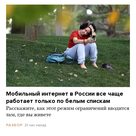
Мобильный интернет в России все чаще
работает только по белым спискам
Расскажите, как этот режим ограничений вводится
там, где вы живете
21 час назад
РАЗБОР