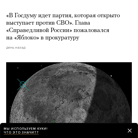
«В Госдуму идет партия, которая открыто
выступает против СВО». Глава
«Справедливой России» пожаловался
на «Яблоко» в прокуратуру
день назад
МЫ ИСПОЛЬЗУЕМ КУКИ!
ЧТО ЭТО ЗНАЧИТ?