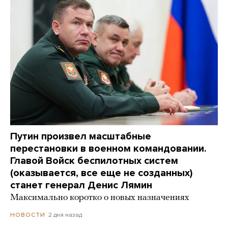
Путин произвел масштабные
перестановки в военном командовании.
Главой Войск беспилотных систем
(оказывается, все еще не созданных)
станет генерал Денис Лямин
Максимально коротко о новых назначениях
2 дня назад
НОВОСТИ