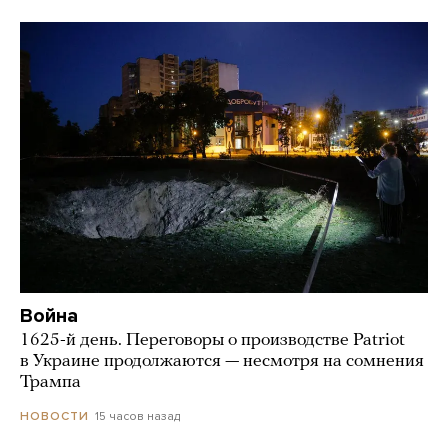
Война
1625-й день. Переговоры о производстве Patriot
в Украине продолжаются — несмотря на сомнения
Трампа
15 часов назад
НОВОСТИ