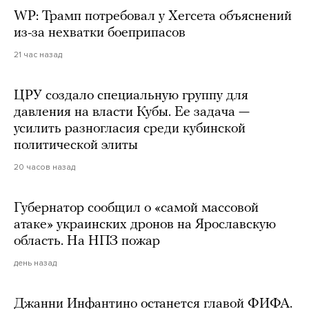
WP: Трамп потребовал у Хегсета объяснений
из-за нехватки боеприпасов
21 час назад
ЦРУ создало специальную группу для
давления на власти Кубы. Ее задача —
усилить разногласия среди кубинской
политической элиты
20 часов назад
Губернатор сообщил о «самой массовой
атаке» украинских дронов на Ярославскую
область. На НПЗ пожар
день назад
Джанни Инфантино останется главой ФИФА.