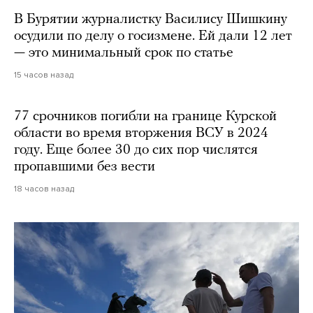
В Бурятии журналистку Василису Шишкину
осудили по делу о госизмене. Ей дали 12 лет
— это минимальный срок по статье
15 часов назад
77 срочников погибли на границе Курской
области во время вторжения ВСУ в 2024
году. Еще более 30 до сих пор числятся
пропавшими без вести
18 часов назад