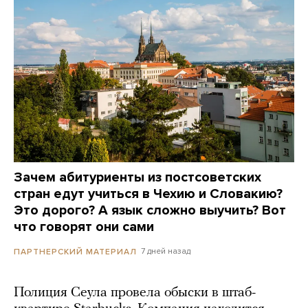
Зачем абитуриенты из постсоветских
стран едут учиться в Чехию и Словакию?
Это дорого? А язык сложно выучить? Вот
что говорят они сами
7 дней назад
ПАРТНЕРСКИЙ МАТЕРИАЛ
Полиция Сеула провела обыски в штаб-