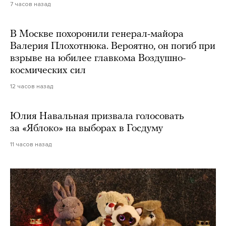
7 часов назад
В Москве похоронили генерал-майора
Валерия Плохотнюка. Вероятно, он погиб при
взрыве на юбилее главкома Воздушно-
космических сил
12 часов назад
Юлия Навальная призвала голосовать
за «Яблоко» на выборах в Госдуму
11 часов назад