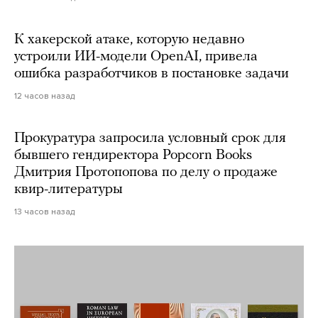
К хакерской атаке, которую недавно
устроили ИИ-модели OpenAI, привела
ошибка разработчиков в постановке задачи
12 часов назад
Прокуратура запросила условный срок для
бывшего гендиректора Popcorn Books
Дмитрия Протопопова по делу о продаже
квир-литературы
13 часов назад