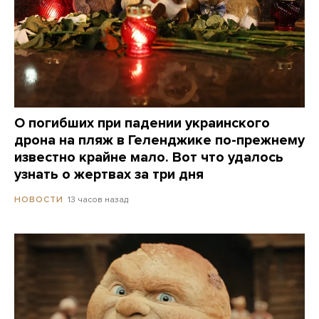
О погибших при падении украинского
дрона на пляж в Геленджике по-прежнему
известно крайне мало. Вот что удалось
узнать о жертвах за три дня
13 часов назад
НОВОСТИ