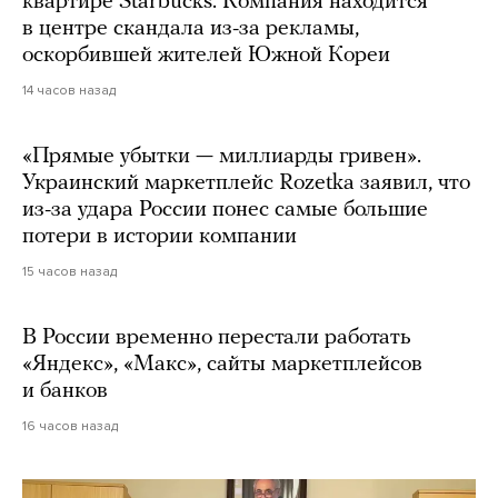
квартире Starbucks. Компания находится
в центре скандала из-за рекламы,
оскорбившей жителей Южной Кореи
14 часов назад
«Прямые убытки — миллиарды гривен».
Украинский маркетплейс Rozetka заявил, что
из-за удара России понес самые большие
потери в истории компании
15 часов назад
В России временно перестали работать
«Яндекс», «Макс», сайты маркетплейсов
и банков
16 часов назад