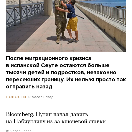
После миграционного кризиса
в испанской Сеуте остаются больше
тысячи детей и подростков, незаконно
пересекших границу. Их нельзя просто так
отправить назад
12 часов назад
НОВОСТИ
Bloomberg: Путин начал давить
на Набиуллину из-за ключевой ставки
16 часов назад