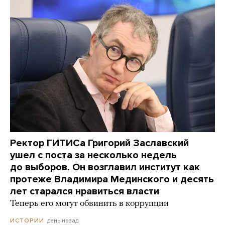
Ректор ГИТИСа Григорий Заславский
ушел с поста за несколько недель
до выборов. Он возглавил институт как
протеже Владимира Мединского и десять
лет старался нравиться власти
Теперь его могут обвинить в коррупции
день назад
ИСТОРИИ