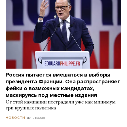
Россия пытается вмешаться в выборы
президента Франции. Она распространяет
фейки о возможных кандидатах,
маскируясь под местные издания
От этой кампании пострадали уже как минимум
три крупных политика
день назад
НОВОСТИ