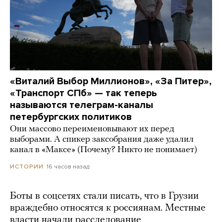
«Виталий Выбор Миллионов», «За Питер»,
«Транспорт СПб» — так теперь
называются телеграм-каналы
петербургских политиков
Они массово переименовывают их перед
выборами. А спикер заксобрания даже удалил
канал в «Максе» (Почему? Никто не понимает)
16 часов назад
ИСТОРИИ
Боты в соцсетях стали писать, что в Грузии
враждебно относятся к россиянам. Местные
власти начали расследование