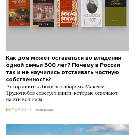
Как дом может оставаться во владении
одной семьи 500 лет? Почему в России
так и не научились отстаивать частную
собственность?
Автор книги «Люди за забором» Максим
Трудолюбов советует книги, которые отвечают
на эти вопросы
12 часов назад
ИСТОРИИ