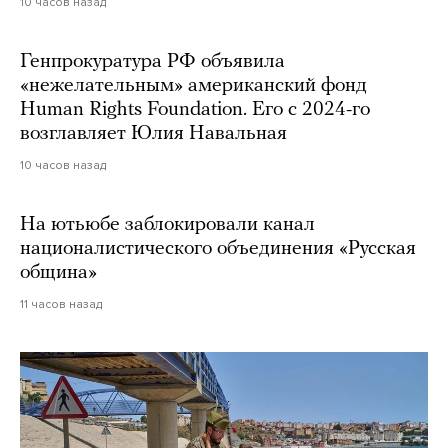
10 часов назад
Генпрокуратура РФ объявила
«нежелательным» американский фонд
Human Rights Foundation. Его с 2024-го
возглавляет Юлия Навальная
10 часов назад
На ютьюбе заблокировали канал
националистического объединения «Русская
община»
11 часов назад