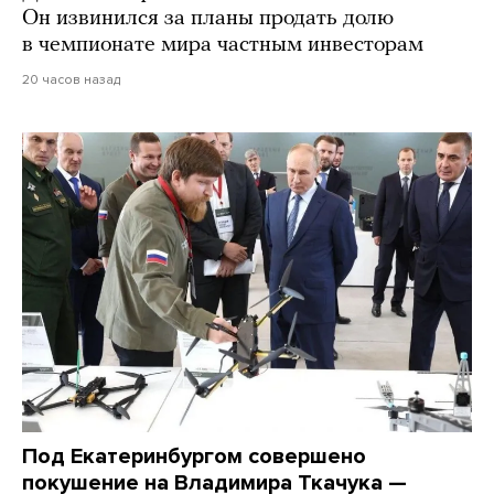
Он извинился за планы продать долю
в чемпионате мира частным инвесторам
20 часов назад
Под Екатеринбургом совершено
покушение на Владимира Ткачука —