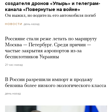
создателя дронов «Упырь» и телеграм-
канала «Повернутые на войне»
Он выжил, но водитель его автомобиля погиб
день назад
НОВОСТИ
Россияне стали реже летать по маршруту
Москва — Петербург. Среди причин —
частые закрытия аэропортов из-за
беспилотников Украины
21 час назад
В России разрешили импорт и продажу
бензина более низкого экологического класса
день назад