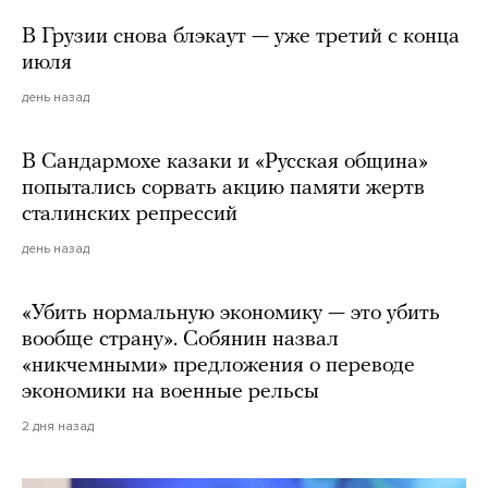
В Грузии снова блэкаут — уже третий с конца
июля
день назад
В Сандармохе казаки и «Русская община»
попытались сорвать акцию памяти жертв
сталинских репрессий
день назад
«Убить нормальную экономику — это убить
вообще страну». Собянин назвал
«никчемными» предложения о переводе
экономики на военные рельсы
2 дня назад