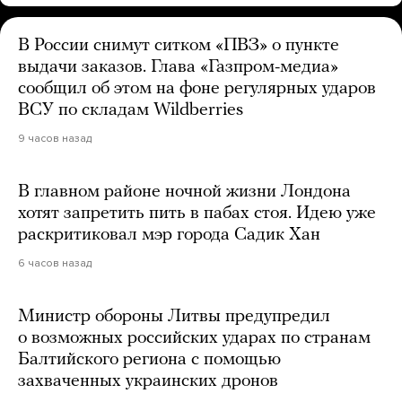
В России снимут ситком «ПВЗ» о пункте
выдачи заказов. Глава «Газпром-медиа»
сообщил об этом на фоне регулярных ударов
ВСУ по складам Wildberries
9 часов назад
В главном районе ночной жизни Лондона
хотят запретить пить в пабах стоя. Идею уже
раскритиковал мэр города Садик Хан
6 часов назад
Министр обороны Литвы предупредил
о возможных российских ударах по странам
Балтийского региона с помощью
захваченных украинских дронов