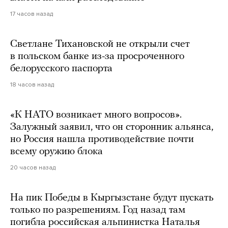
17 часов назад
Светлане Тихановской не открыли счет
в польском банке из-за просроченного
белорусского паспорта
18 часов назад
«К НАТО возникает много вопросов».
Залужный заявил, что он сторонник альянса,
но Россия нашла противодействие почти
всему оружию блока
20 часов назад
На пик Победы в Кыргызстане будут пускать
только по разрешениям. Год назад там
погибла российская альпинистка Наталья