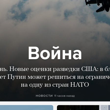
Война
ень. Новые оценки разведки США: в 
лет Путин может решиться на огранич
на одну из стран НАТО
11 часов назад
НОВОСТИ