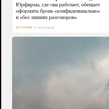
Юрфирма, где она работает, обещает
оформить бронь «конфиденциально»
и «без лишних разговоров»
11 часов назад
ИСТОРИИ