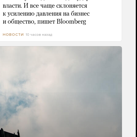
власти. И все чаще склоняется
к усилению давления на бизнес
и общество, пишет Bloomberg
10 часов назад
НОВОСТИ