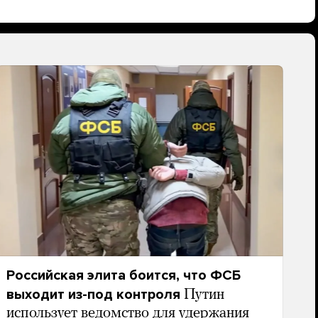
Российская элита боится, что ФСБ
выходит из-под контроля
Путин
использует ведомство для удержания